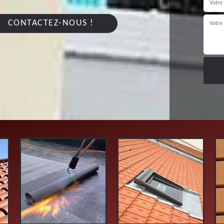
CONTACTEZ-NOUS !