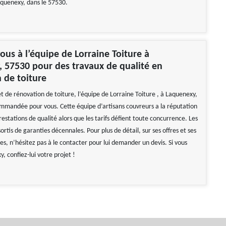
Laquenexy, dans le 57530.
ous à l’équipe de Lorraine Toiture à
 57530 pour des travaux de qualité en
 de toiture
t de rénovation de toiture, l’équipe de Lorraine Toiture , à Laquenexy,
mmandée pour vous. Cette équipe d’artisans couvreurs a la réputation
restations de qualité alors que les tarifs défient toute concurrence. Les
ortis de garanties décennales. Pour plus de détail, sur ses offres et ses
res, n’hésitez pas à le contacter pour lui demander un devis. Si vous
, confiez-lui votre projet !