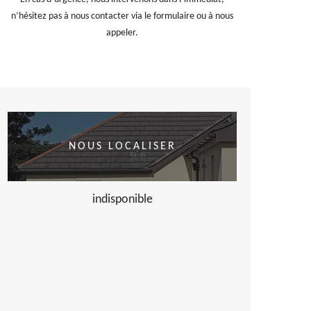
n’hésitez pas à nous contacter via le formulaire ou à nous
appeler.
NOUS LOCALISER
indisponible