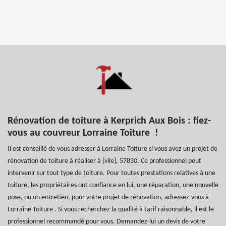
Rénovation de toiture à Kerprich Aux Bois : fiez-
vous au couvreur Lorraine Toiture !
Il est conseillé de vous adresser à Lorraine Toiture si vous avez un projet de
rénovation de toiture à réaliser à {vile}, 57830. Ce professionnel peut
intervenir sur tout type de toiture. Pour toutes prestations relatives à une
toiture, les propriétaires ont confiance en lui, une réparation, une nouvelle
pose, ou un entretien, pour votre projet de rénovation, adressez-vous à
Lorraine Toiture . Si vous recherchez la qualité à tarif raisonnable, il est le
professionnel recommandé pour vous. Demandez-lui un devis de votre