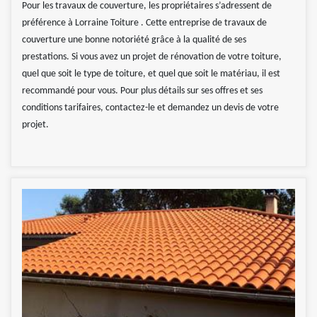
Pour les travaux de couverture, les propriétaires s’adressent de
préférence à Lorraine Toiture . Cette entreprise de travaux de
couverture une bonne notoriété grâce à la qualité de ses
prestations. Si vous avez un projet de rénovation de votre toiture,
quel que soit le type de toiture, et quel que soit le matériau, il est
recommandé pour vous. Pour plus détails sur ses offres et ses
conditions tarifaires, contactez-le et demandez un devis de votre
projet.