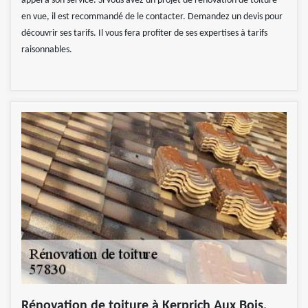
appel à son service. Si vous avez un projet de rénovation de toiture
en vue, il est recommandé de le contacter. Demandez un devis pour
découvrir ses tarifs. Il vous fera profiter de ses expertises à tarifs
raisonnables.
Rénovation de toiture à Kerprich Aux Bois,