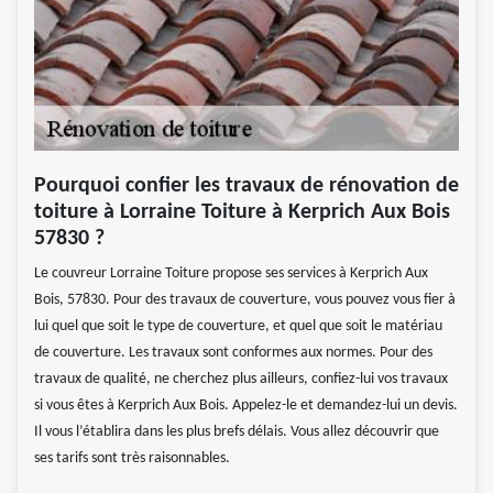
Pourquoi confier les travaux de rénovation de
toiture à Lorraine Toiture à Kerprich Aux Bois
57830 ?
Le couvreur Lorraine Toiture propose ses services à Kerprich Aux
Bois, 57830. Pour des travaux de couverture, vous pouvez vous fier à
lui quel que soit le type de couverture, et quel que soit le matériau
de couverture. Les travaux sont conformes aux normes. Pour des
travaux de qualité, ne cherchez plus ailleurs, confiez-lui vos travaux
si vous êtes à Kerprich Aux Bois. Appelez-le et demandez-lui un devis.
Il vous l’établira dans les plus brefs délais. Vous allez découvrir que
ses tarifs sont très raisonnables.