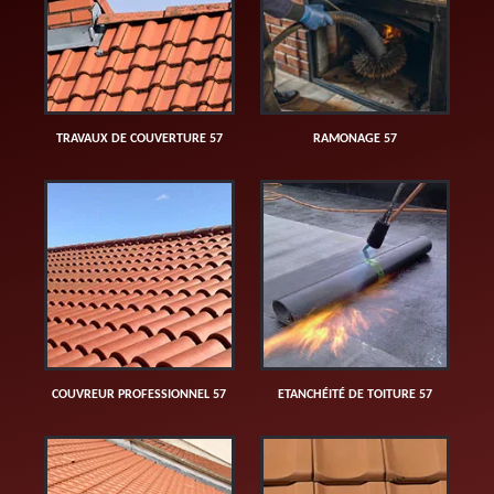
TRAVAUX DE COUVERTURE 57
RAMONAGE 57
COUVREUR PROFESSIONNEL 57
ETANCHÉITÉ DE TOITURE 57