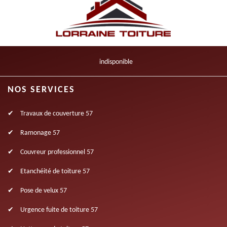
indisponible
NOS SERVICES
Travaux de couverture 57
Ramonage 57
Couvreur professionnel 57
Etanchéité de toiture 57
Pose de velux 57
Urgence fuite de toiture 57