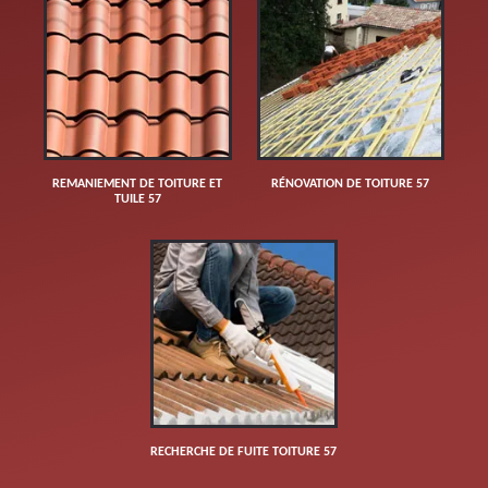
REMANIEMENT DE TOITURE ET
RÉNOVATION DE TOITURE 57
TUILE 57
RECHERCHE DE FUITE TOITURE 57