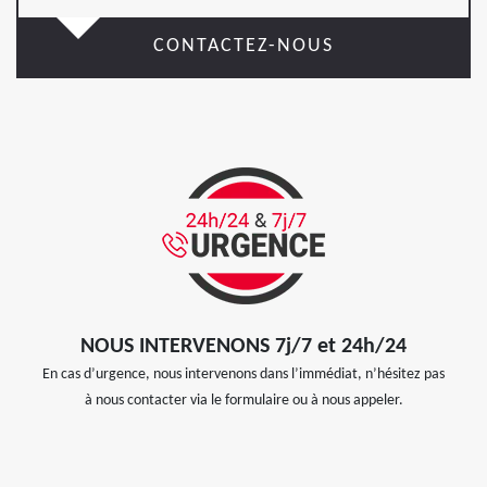
CONTACTEZ-NOUS
NOUS INTERVENONS 7j/7 et 24h/24
En cas d’urgence, nous intervenons dans l’immédiat, n’hésitez pas
à nous contacter via le formulaire ou à nous appeler.