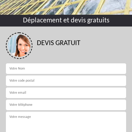
Déplacement et devis gratuits
DEVIS GRATUIT