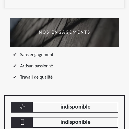
NOS ENGAGEMENTS
Sans engagement
Artisan passionné
Travail de qualité
indisponible
indisponible