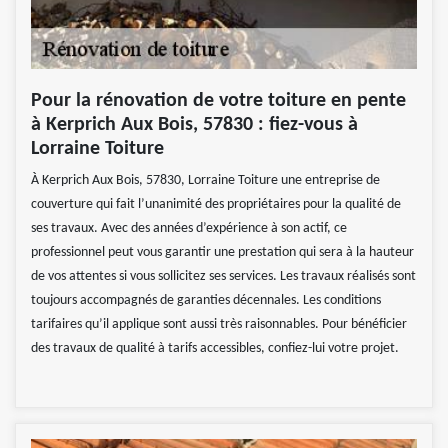
Pour la rénovation de votre toiture en pente
à Kerprich Aux Bois, 57830 : fiez-vous à
Lorraine Toiture
À Kerprich Aux Bois, 57830, Lorraine Toiture une entreprise de
couverture qui fait l’unanimité des propriétaires pour la qualité de
ses travaux. Avec des années d’expérience à son actif, ce
professionnel peut vous garantir une prestation qui sera à la hauteur
de vos attentes si vous sollicitez ses services. Les travaux réalisés sont
toujours accompagnés de garanties décennales. Les conditions
tarifaires qu’il applique sont aussi très raisonnables. Pour bénéficier
des travaux de qualité à tarifs accessibles, confiez-lui votre projet.