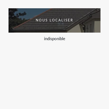
NOUS LOCALISER
indisponible