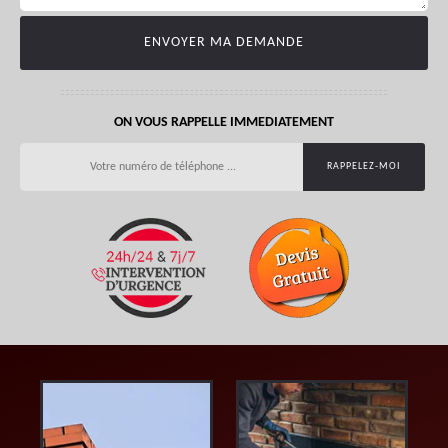
ON VOUS RAPPELLE IMMEDIATEMENT