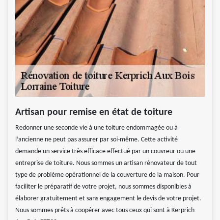
Artisan pour remise en état de toiture
Redonner une seconde vie à une toiture endommagée ou à
l’ancienne ne peut pas assurer par soi-même. Cette activité
demande un service très efficace effectué par un couvreur ou une
entreprise de toiture. Nous sommes un artisan rénovateur de tout
type de problème opérationnel de la couverture de la maison. Pour
faciliter le préparatif de votre projet, nous sommes disponibles à
élaborer gratuitement et sans engagement le devis de votre projet.
Nous sommes prêts à coopérer avec tous ceux qui sont à Kerprich