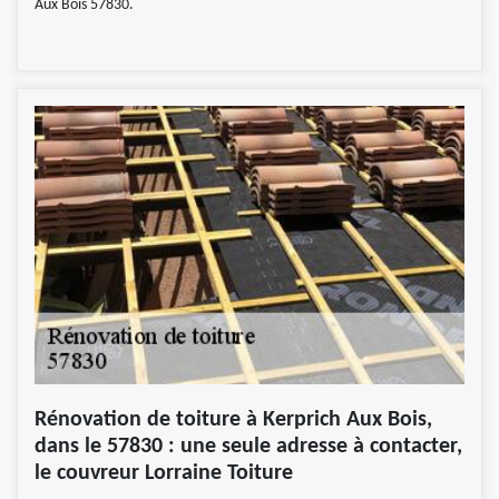
Aux Bois 57830.
Rénovation de toiture à Kerprich Aux Bois,
dans le 57830 : une seule adresse à contacter,
le couvreur Lorraine Toiture