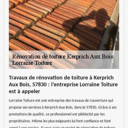
Travaux de rénovation de toiture à Kerprich
Aux Bois, 57830 : l’entreprise Lorraine Toiture
est à appeler
Lorraine Toiture est une entreprise des travaux de couverture qui
propose ses services à Kerprich Aux Bois, dans le 57830. Grâce à ses
prestations de qualité, ce professionnel est plébiscité par les
propriétaires. Même les plus exigeants lui font confiance et font