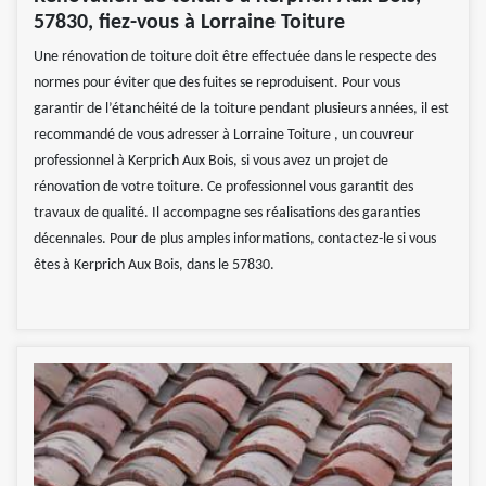
57830, fiez-vous à Lorraine Toiture
Une rénovation de toiture doit être effectuée dans le respecte des
normes pour éviter que des fuites se reproduisent. Pour vous
garantir de l’étanchéité de la toiture pendant plusieurs années, il est
recommandé de vous adresser à Lorraine Toiture , un couvreur
professionnel à Kerprich Aux Bois, si vous avez un projet de
rénovation de votre toiture. Ce professionnel vous garantit des
travaux de qualité. Il accompagne ses réalisations des garanties
décennales. Pour de plus amples informations, contactez-le si vous
êtes à Kerprich Aux Bois, dans le 57830.