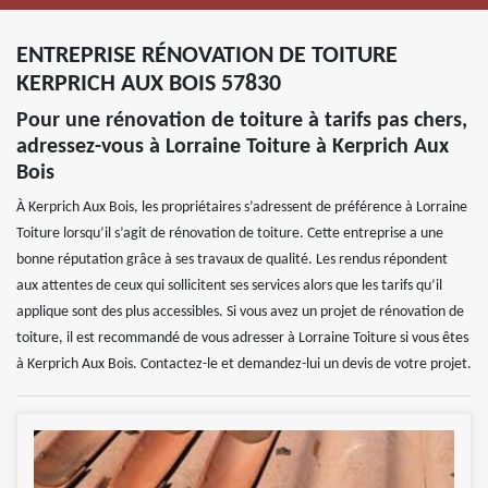
ENTREPRISE RÉNOVATION DE TOITURE
KERPRICH AUX BOIS 57830
Pour une rénovation de toiture à tarifs pas chers,
adressez-vous à Lorraine Toiture à Kerprich Aux
Bois
À Kerprich Aux Bois, les propriétaires s’adressent de préférence à Lorraine
Toiture lorsqu’il s’agit de rénovation de toiture. Cette entreprise a une
bonne réputation grâce à ses travaux de qualité. Les rendus répondent
aux attentes de ceux qui sollicitent ses services alors que les tarifs qu’il
applique sont des plus accessibles. Si vous avez un projet de rénovation de
toiture, il est recommandé de vous adresser à Lorraine Toiture si vous êtes
à Kerprich Aux Bois. Contactez-le et demandez-lui un devis de votre projet.