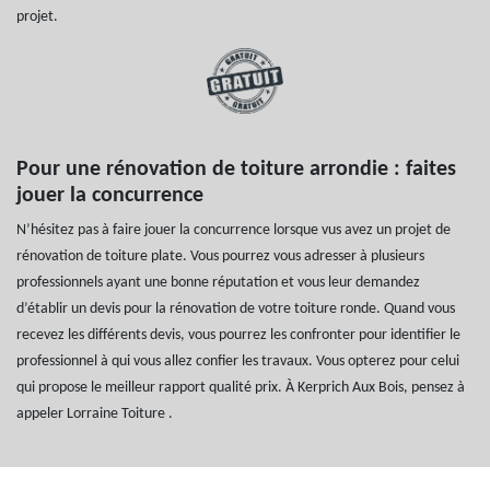
projet.
Pour une rénovation de toiture arrondie : faites
jouer la concurrence
N’hésitez pas à faire jouer la concurrence lorsque vus avez un projet de
rénovation de toiture plate. Vous pourrez vous adresser à plusieurs
professionnels ayant une bonne réputation et vous leur demandez
d’établir un devis pour la rénovation de votre toiture ronde. Quand vous
recevez les différents devis, vous pourrez les confronter pour identifier le
professionnel à qui vous allez confier les travaux. Vous opterez pour celui
qui propose le meilleur rapport qualité prix. À Kerprich Aux Bois, pensez à
appeler Lorraine Toiture .