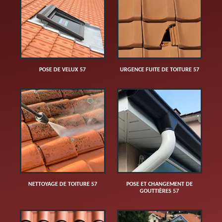
POSE DE VELUX 57
URGENCE FUITE DE TOITURE 57
NETTOYAGE DE TOITURE 57
POSE ET CHANGEMENT DE
GOUTTIÈRES 57