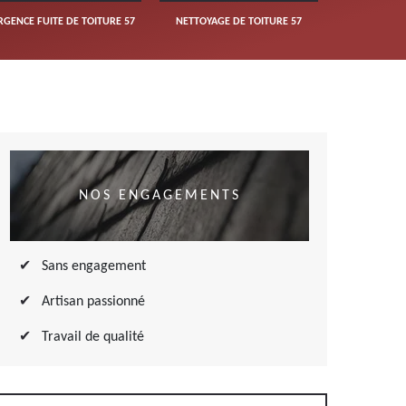
RGENCE FUITE DE TOITURE 57
NETTOYAGE DE TOITURE 57
NOS ENGAGEMENTS
Sans engagement
Artisan passionné
Travail de qualité