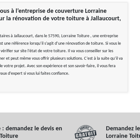
ous à l’entreprise de couverture Lorraine
ur la rénovation de votre toiture à Jallaucourt,
taires à Jallaucourt, dans le 57590, Lorraine Toiture , une entreprise
t une référence lorsqu’il s’agit d’une rénovation de toiture. Si vous le
 vérifier sur site l’état de votre toiture. Il va vous conseiller sur les
r et peut même vous offrir plusieurs solutions. C’est à la suite qu’il va
 de votre projet. Avec son expérience et son savoir-faire, il vous fera
vaux d’expert si vous lui faites confiance.
 : demandez le devis en
Demandez le 
 Toiture
Lorraine Toit