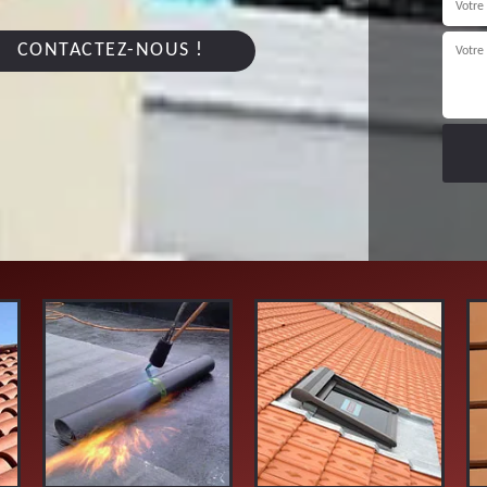
CONTACTEZ-NOUS !