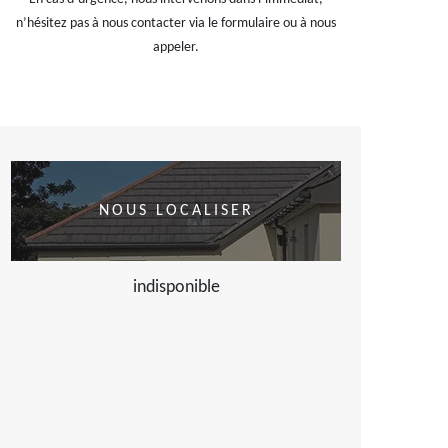
n’hésitez pas à nous contacter via le formulaire ou à nous
appeler.
NOUS LOCALISER
indisponible