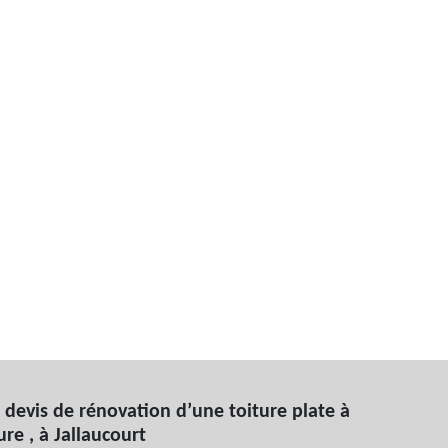
devis de rénovation d’une toiture plate à
ure , à Jallaucourt