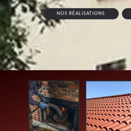
NOS RÉALISATIONS