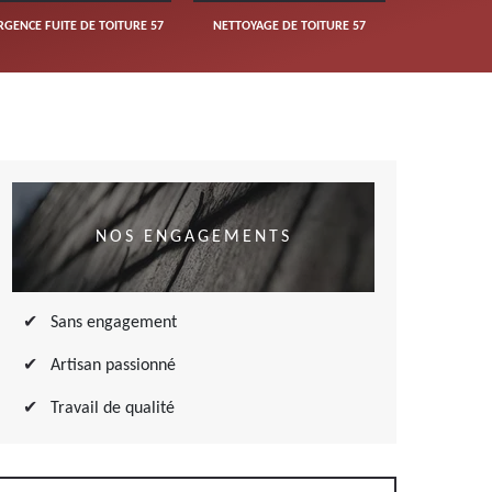
RGENCE FUITE DE TOITURE 57
NETTOYAGE DE TOITURE 57
NOS ENGAGEMENTS
Sans engagement
Artisan passionné
Travail de qualité