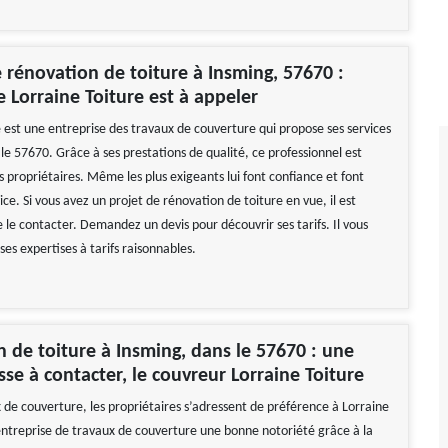
 rénovation de toiture à Insming, 57670 :
e Lorraine Toiture est à appeler
e est une entreprise des travaux de couverture qui propose ses services
le 57670. Grâce à ses prestations de qualité, ce professionnel est
es propriétaires. Même les plus exigeants lui font confiance et font
ice. Si vous avez un projet de rénovation de toiture en vue, il est
e contacter. Demandez un devis pour découvrir ses tarifs. Il vous
 ses expertises à tarifs raisonnables.
 de toiture à Insming, dans le 57670 : une
sse à contacter, le couvreur Lorraine Toiture
 de couverture, les propriétaires s’adressent de préférence à Lorraine
 entreprise de travaux de couverture une bonne notoriété grâce à la