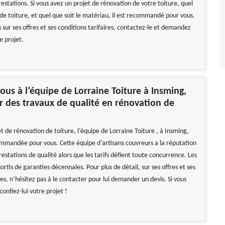
restations. Si vous avez un projet de rénovation de votre toiture, quel
 de toiture, et quel que soit le matériau, il est recommandé pour vous.
s sur ses offres et ses conditions tarifaires, contactez-le et demandez
e projet.
ous à l’équipe de Lorraine Toiture à Insming,
 des travaux de qualité en rénovation de
t de rénovation de toiture, l’équipe de Lorraine Toiture , à Insming,
mmandée pour vous. Cette équipe d’artisans couvreurs a la réputation
restations de qualité alors que les tarifs défient toute concurrence. Les
ortis de garanties décennales. Pour plus de détail, sur ses offres et ses
res, n’hésitez pas à le contacter pour lui demander un devis. Si vous
confiez-lui votre projet !