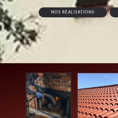
NOS RÉALISATIONS