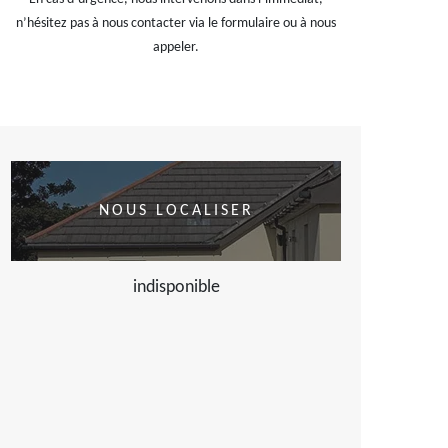
n’hésitez pas à nous contacter via le formulaire ou à nous
appeler.
NOUS LOCALISER
indisponible