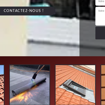
CONTACTEZ-NOUS !