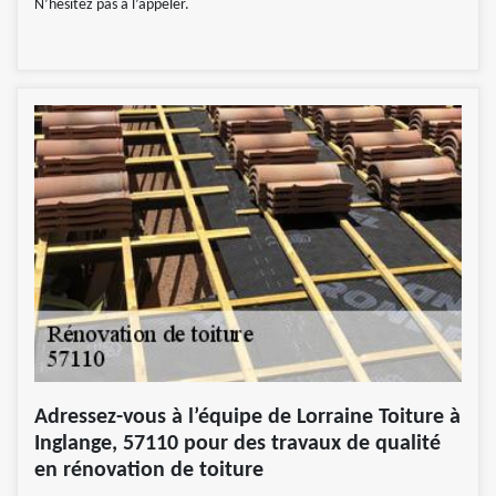
N’hésitez pas à l’appeler.
Adressez-vous à l’équipe de Lorraine Toiture à
Inglange, 57110 pour des travaux de qualité
en rénovation de toiture