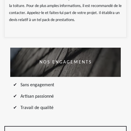
la toiture. Pour de plus amples informations, il est recommandé de le
contacter. Appelez-le et faites-lui part de votre projet. Il établira un
devis relatif à un tel pack de prestations.
NOS ENGAGEMENTS
Sans engagement
Artisan passionné
Travail de qualité