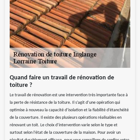
Quand faire un travail de rénovation de
toiture ?
Le travail de rénovation est une intervention très importante face à
la perte de résistance de la toiture. Il s’agit d’une opération qui
optimise à nouveau la capacité d’isolation et la fiabilité d’étanchéité
de la couverture. Il existe des plusieurs opérations réalisables en
rénovant un toit. Le choix d’intervention varie selon le type et
surtout selon l’état de la couverture de la maison. Pour avoir un