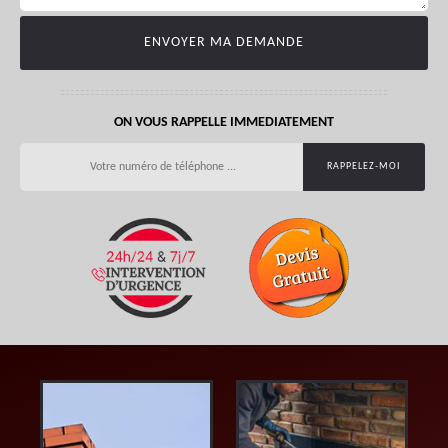
ON VOUS RAPPELLE IMMEDIATEMENT