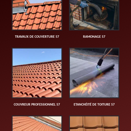
TRAVAUX DE COUVERTURE 57
RAMONAGE 57
COUVREUR PROFESSIONNEL 57
ETANCHÉITÉ DE TOITURE 57