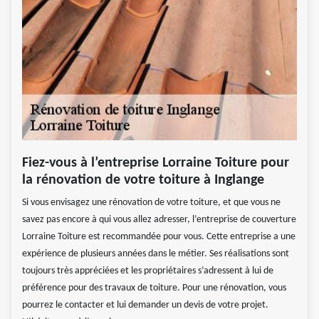
Fiez-vous à l’entreprise Lorraine Toiture pour
la rénovation de votre toiture à Inglange
Si vous envisagez une rénovation de votre toiture, et que vous ne
savez pas encore à qui vous allez adresser, l’entreprise de couverture
Lorraine Toiture est recommandée pour vous. Cette entreprise a une
expérience de plusieurs années dans le métier. Ses réalisations sont
toujours très appréciées et les propriétaires s’adressent à lui de
préférence pour des travaux de toiture. Pour une rénovation, vous
pourrez le contacter et lui demander un devis de votre projet.