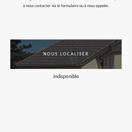
à nous contacter via le formulaire ou à nous appeler.
NOUS LOCALISER
indisponible