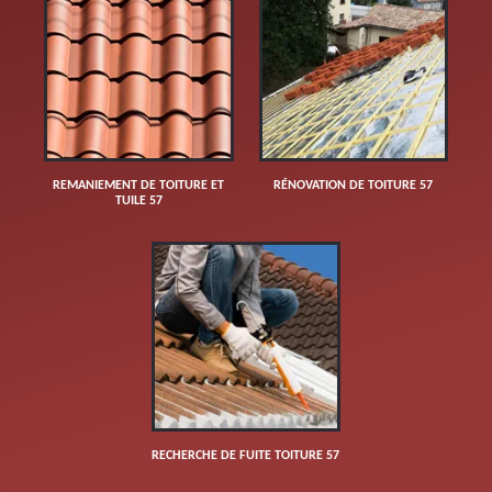
REMANIEMENT DE TOITURE ET
RÉNOVATION DE TOITURE 57
TUILE 57
RECHERCHE DE FUITE TOITURE 57