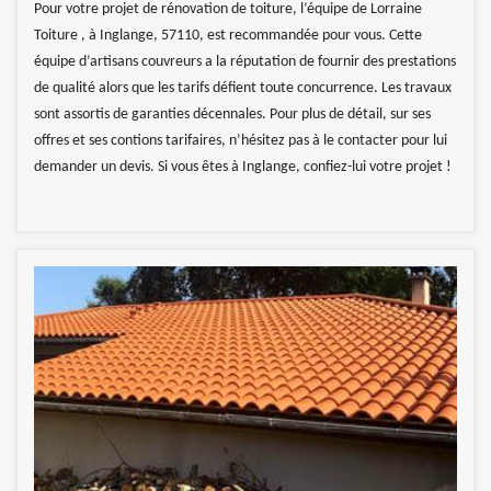
Pour votre projet de rénovation de toiture, l’équipe de Lorraine
Toiture , à Inglange, 57110, est recommandée pour vous. Cette
équipe d’artisans couvreurs a la réputation de fournir des prestations
de qualité alors que les tarifs défient toute concurrence. Les travaux
sont assortis de garanties décennales. Pour plus de détail, sur ses
offres et ses contions tarifaires, n’hésitez pas à le contacter pour lui
demander un devis. Si vous êtes à Inglange, confiez-lui votre projet !