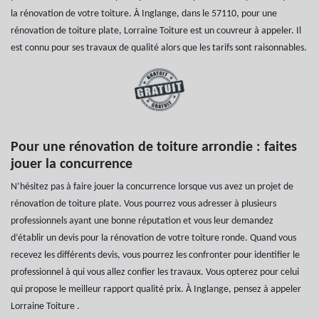
la rénovation de votre toiture. À Inglange, dans le 57110, pour une
rénovation de toiture plate, Lorraine Toiture est un couvreur à appeler. Il
est connu pour ses travaux de qualité alors que les tarifs sont raisonnables.
Pour une rénovation de toiture arrondie : faites
jouer la concurrence
N’hésitez pas à faire jouer la concurrence lorsque vus avez un projet de
rénovation de toiture plate. Vous pourrez vous adresser à plusieurs
professionnels ayant une bonne réputation et vous leur demandez
d’établir un devis pour la rénovation de votre toiture ronde. Quand vous
recevez les différents devis, vous pourrez les confronter pour identifier le
professionnel à qui vous allez confier les travaux. Vous opterez pour celui
qui propose le meilleur rapport qualité prix. À Inglange, pensez à appeler
Lorraine Toiture .