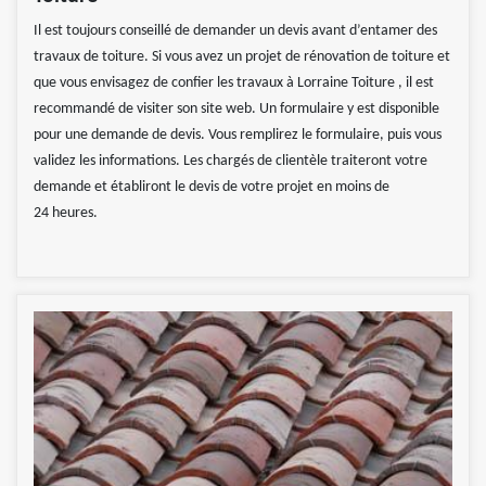
Il est toujours conseillé de demander un devis avant d’entamer des
travaux de toiture. Si vous avez un projet de rénovation de toiture et
que vous envisagez de confier les travaux à Lorraine Toiture , il est
recommandé de visiter son site web. Un formulaire y est disponible
pour une demande de devis. Vous remplirez le formulaire, puis vous
validez les informations. Les chargés de clientèle traiteront votre
demande et établiront le devis de votre projet en moins de
24 heures.