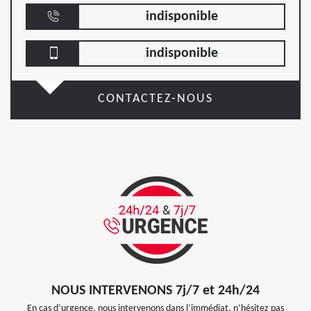
indisponible
indisponible
CONTACTEZ-NOUS
NOUS INTERVENONS 7j/7 et 24h/24
En cas d’urgence, nous intervenons dans l’immédiat, n’hésitez pas