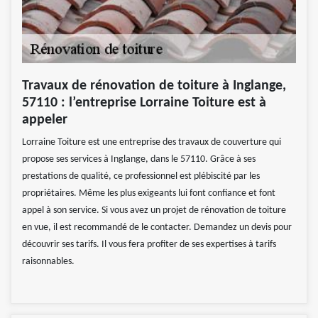
Travaux de rénovation de toiture à Inglange,
57110 : l’entreprise Lorraine Toiture est à
appeler
Lorraine Toiture est une entreprise des travaux de couverture qui
propose ses services à Inglange, dans le 57110. Grâce à ses
prestations de qualité, ce professionnel est plébiscité par les
propriétaires. Même les plus exigeants lui font confiance et font
appel à son service. Si vous avez un projet de rénovation de toiture
en vue, il est recommandé de le contacter. Demandez un devis pour
découvrir ses tarifs. Il vous fera profiter de ses expertises à tarifs
raisonnables.