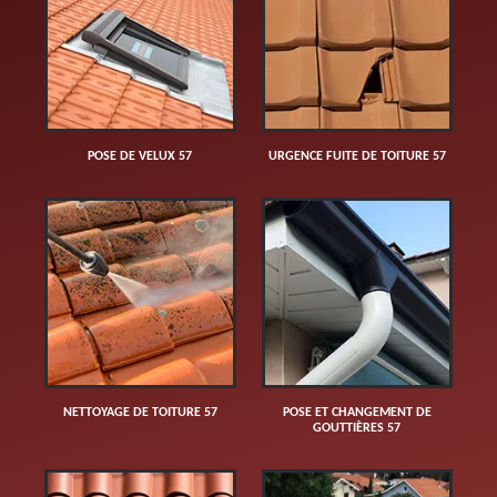
POSE DE VELUX 57
URGENCE FUITE DE TOITURE 57
NETTOYAGE DE TOITURE 57
POSE ET CHANGEMENT DE
GOUTTIÈRES 57