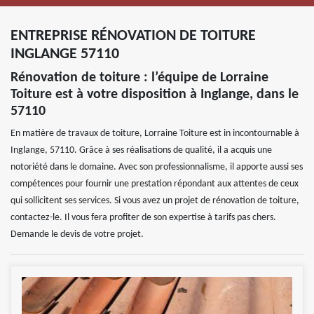
ENTREPRISE RÉNOVATION DE TOITURE
INGLANGE 57110
Rénovation de toiture : l’équipe de Lorraine
Toiture est à votre disposition à Inglange, dans le
57110
En matière de travaux de toiture, Lorraine Toiture est in incontournable à
Inglange, 57110. Grâce à ses réalisations de qualité, il a acquis une
notoriété dans le domaine. Avec son professionnalisme, il apporte aussi ses
compétences pour fournir une prestation répondant aux attentes de ceux
qui sollicitent ses services. Si vous avez un projet de rénovation de toiture,
contactez-le. Il vous fera profiter de son expertise à tarifs pas chers.
Demande le devis de votre projet.