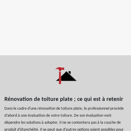
Rénovation de toiture plate ; ce qui est à retenir
Dans le cadre d'une rénovation de toiture plate, le professionnel procède
d’abord à une évaluation de votre toiture. De son évaluation vont
dépendre les solutions à adopter. Il ne se contentera pas à la couche de
produit d’étanchéité. Il se peut que d’autres options soient possibles pour