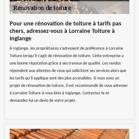
Pour une rénovation de toiture à tarifs pas
chers, adressez-vous à Lorraine Toiture à
Inglange
À Inglange, les propriétaires s’adressent de préférence à Lorraine
Toiture lorsqu’il s’agit de rénovation de toiture. Cette entreprise a
une bonne réputation grâce à ses travaux de qualité. Les rendus
répondent aux attentes de ceux qui sollicitent ses services alors que
les tarifs qu’il applique sont des plus accessibles. Si vous avez un
projet de rénovation de toiture, il est recommandé de vous adresser
à Lorraine Toiture si vous êtes à Inglange. Contactez-le et
demandez-lui un devis de votre projet.