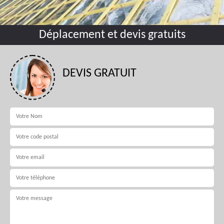
Déplacement et devis gratuits
DEVIS GRATUIT