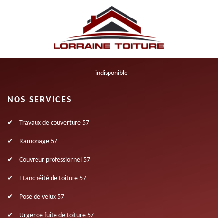
indisponible
NOS SERVICES
Travaux de couverture 57
Ramonage 57
Couvreur professionnel 57
Etanchéité de toiture 57
Pose de velux 57
Urgence fuite de toiture 57