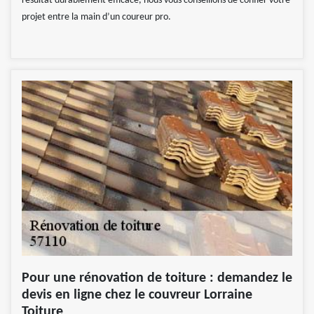
résultat durablement efficace, nous vous conseillons de confier votre
projet entre la main d’un coureur pro.
Pour une rénovation de toiture : demandez le
devis en ligne chez le couvreur Lorraine
Toiture