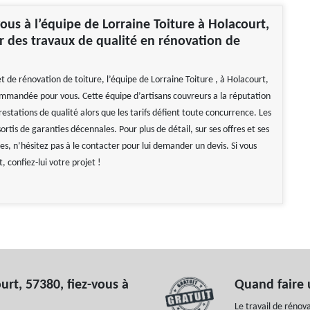
ous à l’équipe de Lorraine Toiture à Holacourt,
 des travaux de qualité en rénovation de
t de rénovation de toiture, l’équipe de Lorraine Toiture , à Holacourt,
mmandée pour vous. Cette équipe d’artisans couvreurs a la réputation
restations de qualité alors que les tarifs défient toute concurrence. Les
ortis de garanties décennales. Pour plus de détail, sur ses offres et ses
res, n’hésitez pas à le contacter pour lui demander un devis. Si vous
, confiez-lui votre projet !
urt, 57380, fiez-vous à
Quand faire 
Le travail de rénov