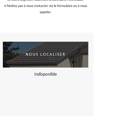
n’hésitez pas à nous contacter via le formulaire ou à nous
appeler.
NOUS LOCALISER
indisponible