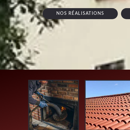
NOS RÉALISATIONS