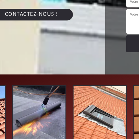
CONTACTEZ-NOUS !