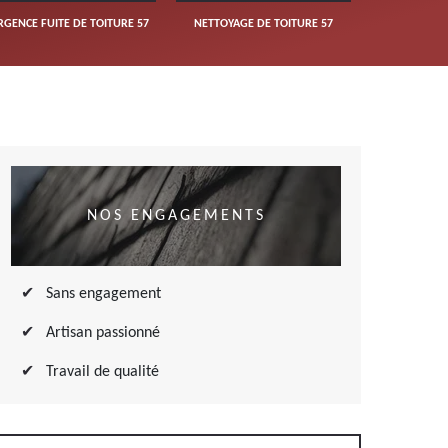
RGENCE FUITE DE TOITURE 57
NETTOYAGE DE TOITURE 57
NOS ENGAGEMENTS
Sans engagement
Artisan passionné
Travail de qualité