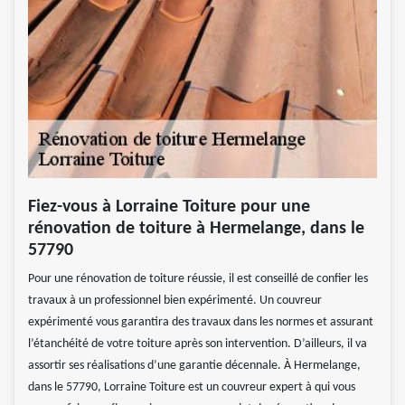
Fiez-vous à Lorraine Toiture pour une
rénovation de toiture à Hermelange, dans le
57790
Pour une rénovation de toiture réussie, il est conseillé de confier les
travaux à un professionnel bien expérimenté. Un couvreur
expérimenté vous garantira des travaux dans les normes et assurant
l’étanchéité de votre toiture après son intervention. D’ailleurs, il va
assortir ses réalisations d’une garantie décennale. À Hermelange,
dans le 57790, Lorraine Toiture est un couvreur expert à qui vous