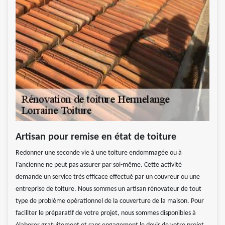
Artisan pour remise en état de toiture
Redonner une seconde vie à une toiture endommagée ou à
l’ancienne ne peut pas assurer par soi-même. Cette activité
demande un service très efficace effectué par un couvreur ou une
entreprise de toiture. Nous sommes un artisan rénovateur de tout
type de problème opérationnel de la couverture de la maison. Pour
faciliter le préparatif de votre projet, nous sommes disponibles à