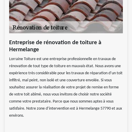
Entreprise de rénovation de toiture à
Hermelange
Lorraine Toiture est une entreprise professionnelle en travaux de
rénovation de tout type de toiture en mauvais état. Nous avons une
expérience très considérable pour les travaux de réparation d’un toit
infiltré, mal peint, non isolé et une couverture envolée. Si vous
souhaitez assurer la réalisation de votre projet de remise en forme
de votre toit abîmé, nous vous invitons de choisir notre société
comme votre prestataire. Parce que nous sommes aptes à vous
satisfaire. Notre zone d’intervention est à Hermelange 57790 et aux
environs.