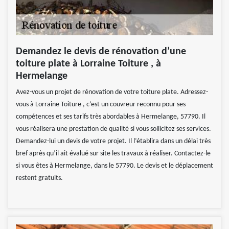
Demandez le devis de rénovation d’une
toiture plate à Lorraine Toiture , à
Hermelange
Avez-vous un projet de rénovation de votre toiture plate. Adressez-
vous à Lorraine Toiture , c’est un couvreur reconnu pour ses
compétences et ses tarifs très abordables à Hermelange, 57790. Il
vous réalisera une prestation de qualité si vous sollicitez ses services.
Demandez-lui un devis de votre projet. Il l’établira dans un délai très
bref après qu’il ait évalué sur site les travaux à réaliser. Contactez-le
si vous êtes à Hermelange, dans le 57790. Le devis et le déplacement
restent gratuits.