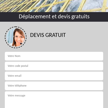
Déplacement et devis gratuits
DEVIS GRATUIT