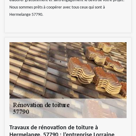
élaborer gratuitement et sans engagement le devis de votre projet.
Nous sommes prêts à coopérer avec tous ceux qui sont à
Hermelange 57790.
Travaux de rénovation de toiture à
Hermelange, 57790 : l’entreprise Lorraine