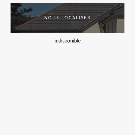
NOUS LOCALISER
indisponible