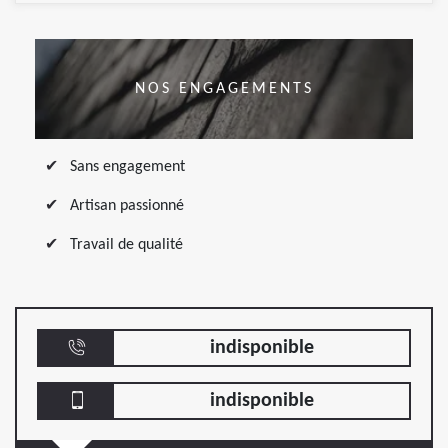
NOS ENGAGEMENTS
Sans engagement
Artisan passionné
Travail de qualité
indisponible
indisponible