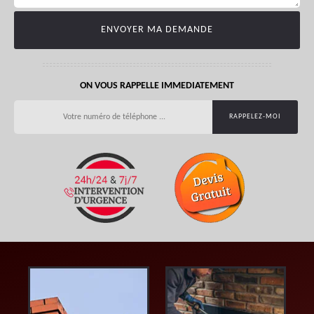
ON VOUS RAPPELLE IMMEDIATEMENT