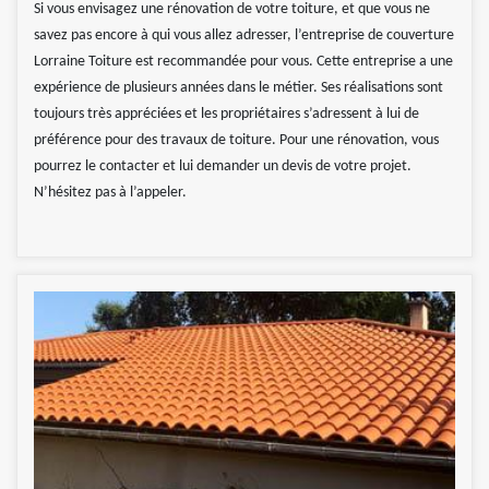
Si vous envisagez une rénovation de votre toiture, et que vous ne
savez pas encore à qui vous allez adresser, l’entreprise de couverture
Lorraine Toiture est recommandée pour vous. Cette entreprise a une
expérience de plusieurs années dans le métier. Ses réalisations sont
toujours très appréciées et les propriétaires s’adressent à lui de
préférence pour des travaux de toiture. Pour une rénovation, vous
pourrez le contacter et lui demander un devis de votre projet.
N’hésitez pas à l’appeler.