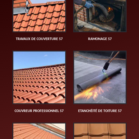
TRAVAUX DE COUVERTURE 57
RAMONAGE 57
COUVREUR PROFESSIONNEL 57
ETANCHÉITÉ DE TOITURE 57