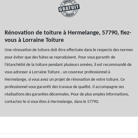
Rénovation de toiture à Hermelange, 57790, fiez-
vous à Lorraine Toiture
Une rénovation de toiture doit être effectuée dans le respecte des normes
pour éviter que des fuites se reproduisent. Pour vous garantir de
l’étanchéité de la toiture pendant plusieurs années, il est recommandé de
vous adresser à Lorraine Toiture , un couvreur professionnel à
Hermelange, si vous avez un projet de rénovation de votre toiture. Ce
professionnel vous garantit des travaux de qualité. Il accompagne ses
réalisations des garanties décennales. Pour de plus amples informations,
contactez-le si vous êtes à Hermelange, dans le 57790.