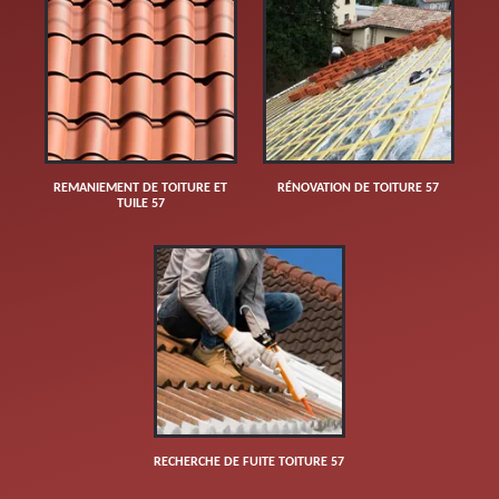
REMANIEMENT DE TOITURE ET
RÉNOVATION DE TOITURE 57
TUILE 57
RECHERCHE DE FUITE TOITURE 57