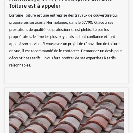
Toiture est à appeler
Lorraine Toiture est une entreprise des travaux de couverture qui
propose ses services à Hermelange, dans le 57790. Grâce à ses
prestations de qualité, ce professionnel est plébiscité par les
propriétaires. Même les plus exigeants lui font confiance et font
appel à son service. Si vous avez un projet de rénovation de toiture
en vue, il est recommandé de le contacter. Demandez un devis pour
découvrir ses tarifs. Il vous fera profiter de ses expertises à tarifs
raisonnables.