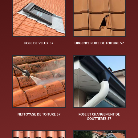
POSE DE VELUX 57
URGENCE FUITE DE TOITURE 57
NETTOYAGE DE TOITURE 57
POSE ET CHANGEMENT DE
GOUTTIÈRES 57