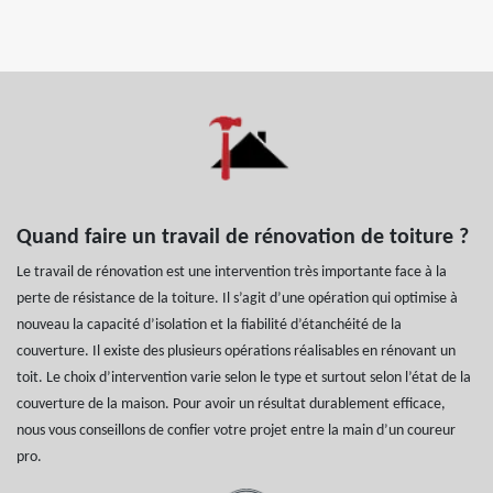
Quand faire un travail de rénovation de toiture ?
Le travail de rénovation est une intervention très importante face à la
perte de résistance de la toiture. Il s’agit d’une opération qui optimise à
nouveau la capacité d’isolation et la fiabilité d’étanchéité de la
couverture. Il existe des plusieurs opérations réalisables en rénovant un
toit. Le choix d’intervention varie selon le type et surtout selon l’état de la
couverture de la maison. Pour avoir un résultat durablement efficace,
nous vous conseillons de confier votre projet entre la main d’un coureur
pro.