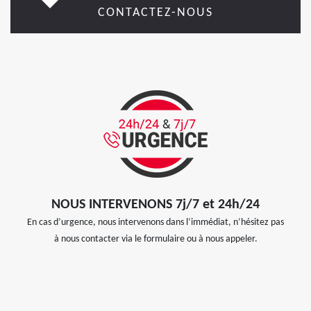
CONTACTEZ-NOUS
NOUS INTERVENONS 7j/7 et 24h/24
En cas d’urgence, nous intervenons dans l’immédiat, n’hésitez pas
à nous contacter via le formulaire ou à nous appeler.