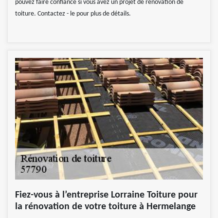
pouvez faire confiance si vous avez un projet de rénovation de
toiture. Contactez - le pour plus de détails.
Fiez-vous à l’entreprise Lorraine Toiture pour
la rénovation de votre toiture à Hermelange