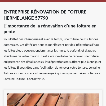
ENTREPRISE RÉNOVATION DE TOITURE
HERMELANGE 57790
L’importance de la rénovation d’une toiture en
pente
Sous l’effet des intempéries et avec le temps, une toiture peut subir des
dommages. Ces détériorations se manifestent par des infiltrations d’eau.
les fuites d’eau peuvent endommager les murs, le plafond, et d’autres
structures de votre maison. Il est alors inévitable de rénover une toiture
qui présente des défaillances si les réparations ne suffisent plus à endiguer
les fuites. Si vous êtes dans l’obligation de rénover votre toiture, Lorraine
Toiture est un couvreur à Hermelange à qui vous pouvez faire confiance à
Lorraine Toiture . Contactez-le.