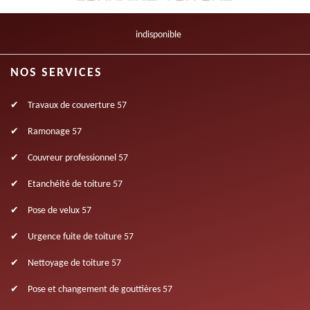
indisponible
NOS SERVICES
Travaux de couverture 57
Ramonage 57
Couvreur professionnel 57
Etanchéité de toiture 57
Pose de velux 57
Urgence fuite de toiture 57
Nettoyage de toiture 57
Pose et changement de gouttières 57