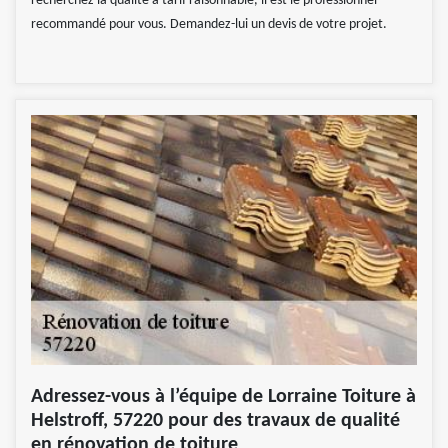
recherchez la qualité à tarif raisonnable, il est le professionnel
recommandé pour vous. Demandez-lui un devis de votre projet.
Adressez-vous à l’équipe de Lorraine Toiture à
Helstroff, 57220 pour des travaux de qualité
en rénovation de toiture