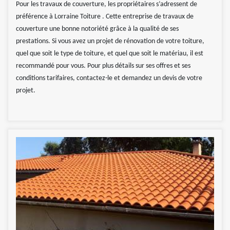
Pour les travaux de couverture, les propriétaires s’adressent de
préférence à Lorraine Toiture . Cette entreprise de travaux de
couverture une bonne notoriété grâce à la qualité de ses
prestations. Si vous avez un projet de rénovation de votre toiture,
quel que soit le type de toiture, et quel que soit le matériau, il est
recommandé pour vous. Pour plus détails sur ses offres et ses
conditions tarifaires, contactez-le et demandez un devis de votre
projet.