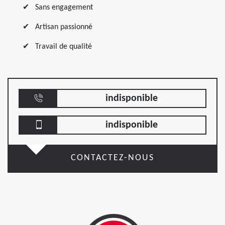
Sans engagement
Artisan passionné
Travail de qualité
indisponible
indisponible
CONTACTEZ-NOUS