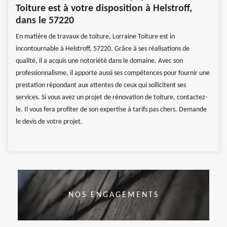
Toiture est à votre disposition à Helstroff,
dans le 57220
En matière de travaux de toiture, Lorraine Toiture est in
incontournable à Helstroff, 57220. Grâce à ses réalisations de
qualité, il a acquis une notoriété dans le domaine. Avec son
professionnalisme, il apporte aussi ses compétences pour fournir une
prestation répondant aux attentes de ceux qui sollicitent ses
services. Si vous avez un projet de rénovation de toiture, contactez-
le. Il vous fera profiter de son expertise à tarifs pas chers. Demande
le devis de votre projet.
NOS ENGAGEMENTS