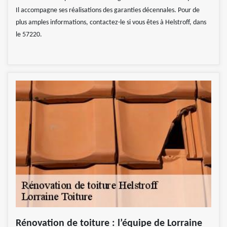
Il accompagne ses réalisations des garanties décennales. Pour de
plus amples informations, contactez-le si vous êtes à Helstroff, dans
le 57220.
Rénovation de toiture : l’équipe de Lorraine