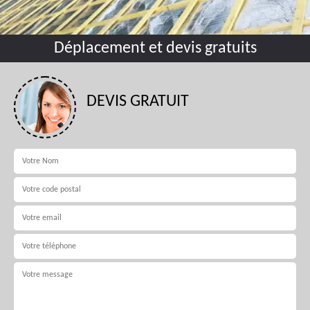
Déplacement et devis gratuits
DEVIS GRATUIT