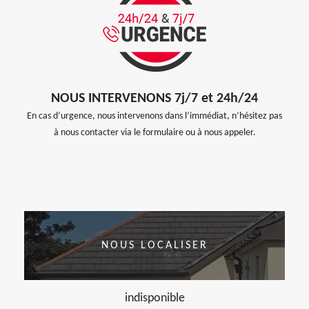
NOUS INTERVENONS 7j/7 et 24h/24
En cas d’urgence, nous intervenons dans l’immédiat, n’hésitez pas
à nous contacter via le formulaire ou à nous appeler.
NOUS LOCALISER
indisponible