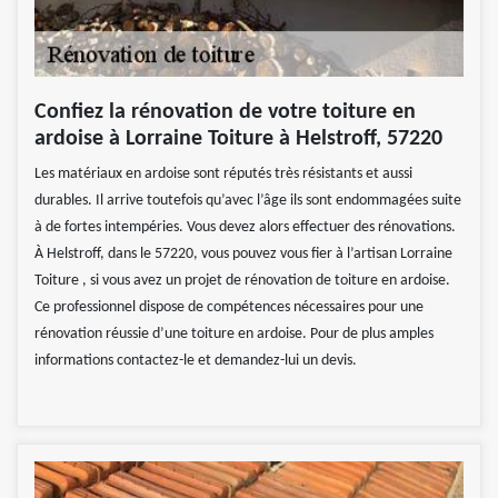
Confiez la rénovation de votre toiture en
ardoise à Lorraine Toiture à Helstroff, 57220
Les matériaux en ardoise sont réputés très résistants et aussi
durables. Il arrive toutefois qu’avec l’âge ils sont endommagées suite
à de fortes intempéries. Vous devez alors effectuer des rénovations.
À Helstroff, dans le 57220, vous pouvez vous fier à l’artisan Lorraine
Toiture , si vous avez un projet de rénovation de toiture en ardoise.
Ce professionnel dispose de compétences nécessaires pour une
rénovation réussie d’une toiture en ardoise. Pour de plus amples
informations contactez-le et demandez-lui un devis.