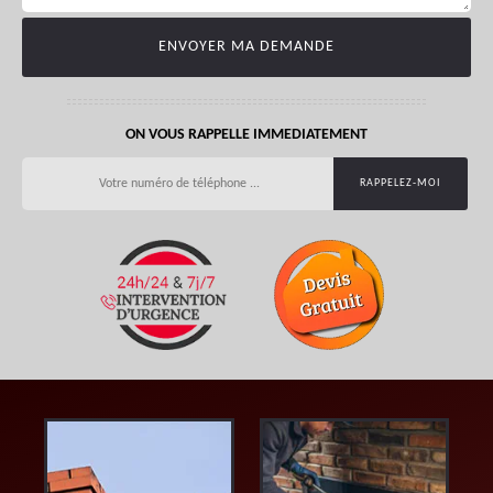
ON VOUS RAPPELLE IMMEDIATEMENT