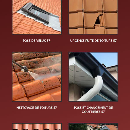
POSE DE VELUX 57
URGENCE FUITE DE TOITURE 57
NETTOYAGE DE TOITURE 57
POSE ET CHANGEMENT DE
GOUTTIÈRES 57