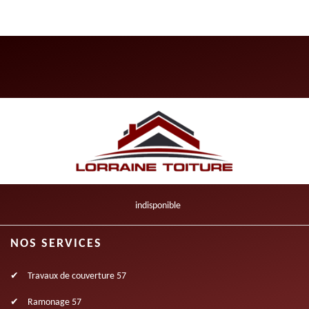
indisponible
NOS SERVICES
Travaux de couverture 57
Ramonage 57