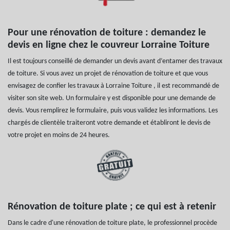
Pour une rénovation de toiture : demandez le
devis en ligne chez le couvreur Lorraine Toiture
Il est toujours conseillé de demander un devis avant d’entamer des travaux
de toiture. Si vous avez un projet de rénovation de toiture et que vous
envisagez de confier les travaux à Lorraine Toiture , il est recommandé de
visiter son site web. Un formulaire y est disponible pour une demande de
devis. Vous remplirez le formulaire, puis vous validez les informations. Les
chargés de clientèle traiteront votre demande et établiront le devis de
votre projet en moins de 24 heures.
Rénovation de toiture plate ; ce qui est à retenir
Dans le cadre d'une rénovation de toiture plate, le professionnel procède