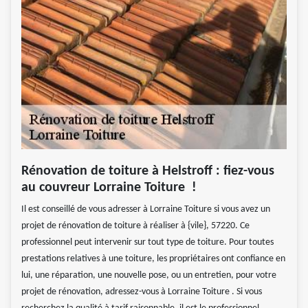
Rénovation de toiture à Helstroff : fiez-vous
au couvreur Lorraine Toiture !
Il est conseillé de vous adresser à Lorraine Toiture si vous avez un
projet de rénovation de toiture à réaliser à {vile}, 57220. Ce
professionnel peut intervenir sur tout type de toiture. Pour toutes
prestations relatives à une toiture, les propriétaires ont confiance en
lui, une réparation, une nouvelle pose, ou un entretien, pour votre
projet de rénovation, adressez-vous à Lorraine Toiture . Si vous