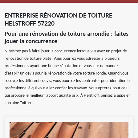
ENTREPRISE RÉNOVATION DE TOITURE
HELSTROFF 57220
Pour une rénovation de toiture arrondie : faites
jouer la concurrence
N’hésitez pas à faire jouer la concurrence lorsque vus avez un projet de
rénovation de toiture plate. Vous pourrez vous adresser à plusieurs
professionnels ayant une bonne réputation et vous leur demandez
d’établir un devis pour la rénovation de votre toiture ronde. Quand vous
recevez les différents devis, vous pourrez les confronter pour identifier le
professionnel à qui vous allez confier les travaux. Vous opterez pour celui
qui propose le meilleur rapport qualité prix. À Helstroff, pensez à appeler
Lorraine Toiture .