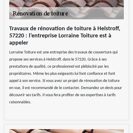
Travaux de rénovation de toiture à Helstroff,
57220 : l’entreprise Lorraine Toiture est à
appeler
Lorraine Toiture est une entreprise des travaux de couverture qui
propose ses services à Helstroff, dans le 57220. Grâce à ses
prestations de qualité, ce professionnel est plébiscité par les
propriétaires. Même les plus exigeants lui font confiance et font
appel à son service. Si vous avez un projet de rénovation de toiture
en vue, il est recommandé de le contacter. Demandez un devis pour
découvrir ses tarifs. Il vous fera profiter de ses expertises à tarifs
raisonnables.