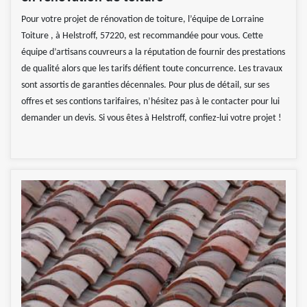
Pour votre projet de rénovation de toiture, l’équipe de Lorraine
Toiture , à Helstroff, 57220, est recommandée pour vous. Cette
équipe d’artisans couvreurs a la réputation de fournir des prestations
de qualité alors que les tarifs défient toute concurrence. Les travaux
sont assortis de garanties décennales. Pour plus de détail, sur ses
offres et ses contions tarifaires, n’hésitez pas à le contacter pour lui
demander un devis. Si vous êtes à Helstroff, confiez-lui votre projet !