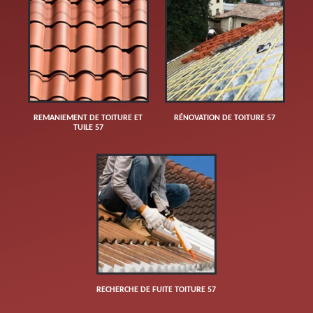
REMANIEMENT DE TOITURE ET
RÉNOVATION DE TOITURE 57
TUILE 57
RECHERCHE DE FUITE TOITURE 57