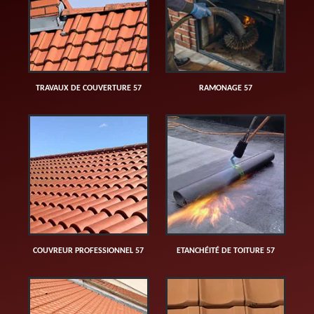
TRAVAUX DE COUVERTURE 57
RAMONAGE 57
COUVREUR PROFESSIONNEL 57
ETANCHÉITÉ DE TOITURE 57