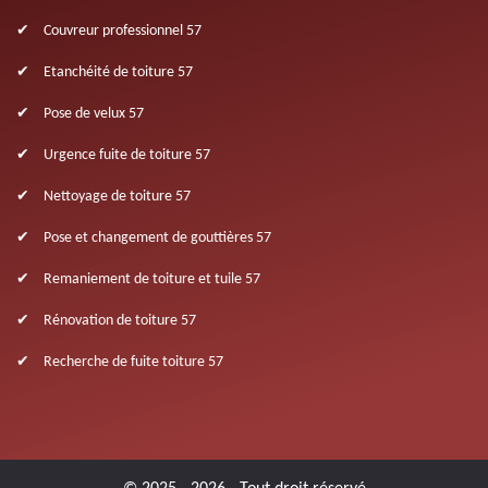
Couvreur professionnel 57
Etanchéité de toiture 57
Pose de velux 57
Urgence fuite de toiture 57
Nettoyage de toiture 57
Pose et changement de gouttières 57
Remaniement de toiture et tuile 57
Rénovation de toiture 57
Recherche de fuite toiture 57