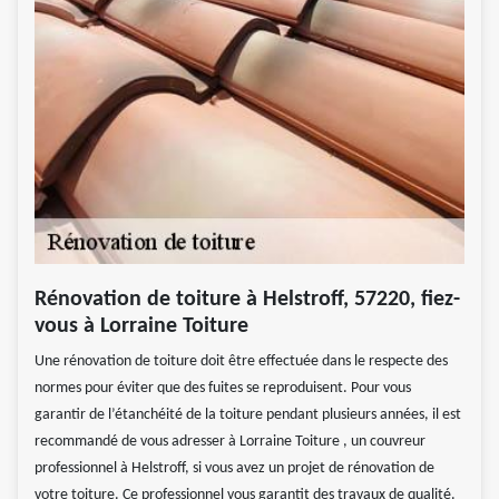
Rénovation de toiture à Helstroff, 57220, fiez-
vous à Lorraine Toiture
Une rénovation de toiture doit être effectuée dans le respecte des
normes pour éviter que des fuites se reproduisent. Pour vous
garantir de l’étanchéité de la toiture pendant plusieurs années, il est
recommandé de vous adresser à Lorraine Toiture , un couvreur
professionnel à Helstroff, si vous avez un projet de rénovation de
votre toiture. Ce professionnel vous garantit des travaux de qualité.