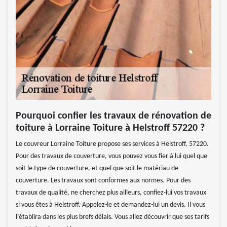
Pourquoi confier les travaux de rénovation de
toiture à Lorraine Toiture à Helstroff 57220 ?
Le couvreur Lorraine Toiture propose ses services à Helstroff, 57220.
Pour des travaux de couverture, vous pouvez vous fier à lui quel que
soit le type de couverture, et quel que soit le matériau de
couverture. Les travaux sont conformes aux normes. Pour des
travaux de qualité, ne cherchez plus ailleurs, confiez-lui vos travaux
si vous êtes à Helstroff. Appelez-le et demandez-lui un devis. Il vous
l’établira dans les plus brefs délais. Vous allez découvrir que ses tarifs