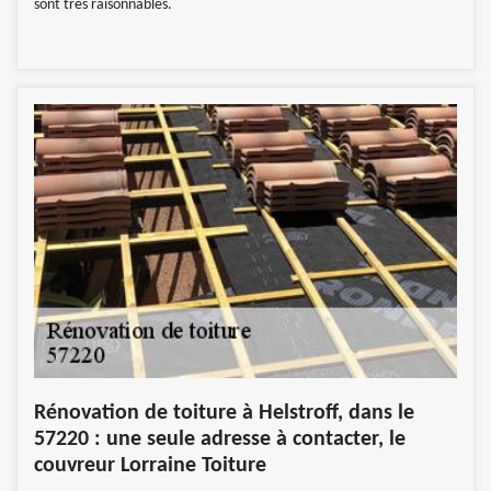
sont très raisonnables.
Rénovation de toiture à Helstroff, dans le
57220 : une seule adresse à contacter, le
couvreur Lorraine Toiture