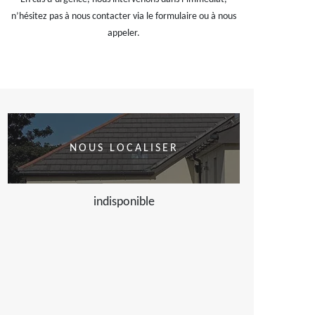
n’hésitez pas à nous contacter via le formulaire ou à nous
appeler.
NOUS LOCALISER
indisponible