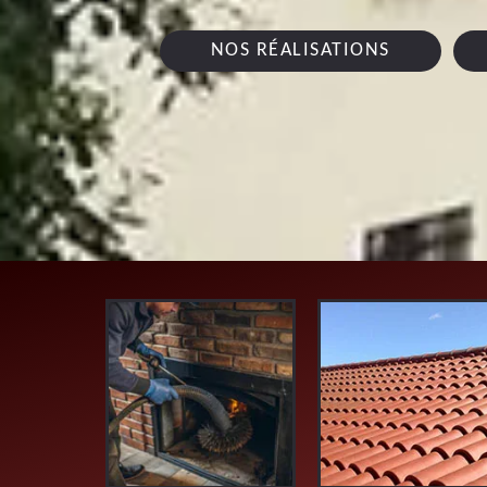
NOS RÉALISATIONS