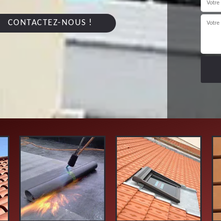
CONTACTEZ-NOUS !