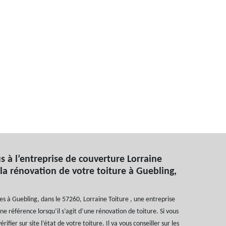
s à l’entreprise de couverture Lorraine
la rénovation de votre toiture à Guebling,
res à Guebling, dans le 57260, Lorraine Toiture , une entreprise
e référence lorsqu’il s’agit d’une rénovation de toiture. Si vous
vérifier sur site l’état de votre toiture. Il va vous conseiller sur les