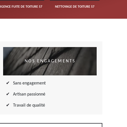
RGENCE FUITE DE TOITURE 57
NETTOYAGE DE TOITURE 57
NOS ENGAGEMENTS
Sans engagement
Artisan passionné
Travail de qualité