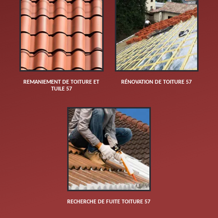
REMANIEMENT DE TOITURE ET
RÉNOVATION DE TOITURE 57
TUILE 57
RECHERCHE DE FUITE TOITURE 57