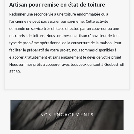
Artisan pour remise en état de toiture
Redonner une seconde vie à une toiture endommagée ou à
l’ancienne ne peut pas assurer par soi-même. Cette activité
demande un service très efficace effectué par un couvreur ou une
entreprise de toiture. Nous sommes un artisan rénovateur de tout
type de problème opérationnel de la couverture de la maison. Pour
faciliter le préparatif de votre projet, nous sommes disponibles à
élaborer gratuitement et sans engagement le devis de votre projet.
Nous sommes prêts à coopérer avec tous ceux qui sont à Guebestroff
57260.
NOS ENGAGEMENTS