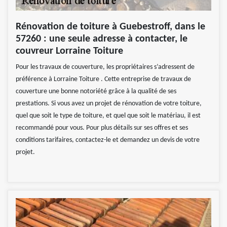
Rénovation de toiture à Guebestroff, dans le
57260 : une seule adresse à contacter, le
couvreur Lorraine Toiture
Pour les travaux de couverture, les propriétaires s’adressent de
préférence à Lorraine Toiture . Cette entreprise de travaux de
couverture une bonne notoriété grâce à la qualité de ses
prestations. Si vous avez un projet de rénovation de votre toiture,
quel que soit le type de toiture, et quel que soit le matériau, il est
recommandé pour vous. Pour plus détails sur ses offres et ses
conditions tarifaires, contactez-le et demandez un devis de votre
projet.