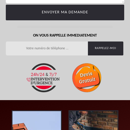
ON VOUS RAPPELLE IMMEDIATEMENT