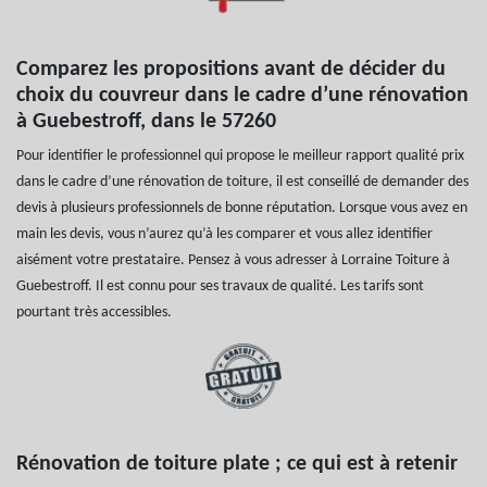
Comparez les propositions avant de décider du
choix du couvreur dans le cadre d’une rénovation
à Guebestroff, dans le 57260
Pour identifier le professionnel qui propose le meilleur rapport qualité prix
dans le cadre d’une rénovation de toiture, il est conseillé de demander des
devis à plusieurs professionnels de bonne réputation. Lorsque vous avez en
main les devis, vous n’aurez qu’à les comparer et vous allez identifier
aisément votre prestataire. Pensez à vous adresser à Lorraine Toiture à
Guebestroff. Il est connu pour ses travaux de qualité. Les tarifs sont
pourtant très accessibles.
Rénovation de toiture plate ; ce qui est à retenir