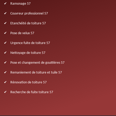
Ramonage 57
Couvreur professionnel 57
Etanchéité de toiture 57
Pose de velux 57
Urgence fuite de toiture 57
Nettoyage de toiture 57
Pose et changement de gouttières 57
Remaniement de toiture et tuile 57
Rénovation de toiture 57
Recherche de fuite toiture 57