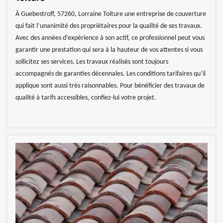
À Guebestroff, 57260, Lorraine Toiture une entreprise de couverture
qui fait l’unanimité des propriétaires pour la qualité de ses travaux.
Avec des années d’expérience à son actif, ce professionnel peut vous
garantir une prestation qui sera à la hauteur de vos attentes si vous
sollicitez ses services. Les travaux réalisés sont toujours
accompagnés de garanties décennales. Les conditions tarifaires qu’il
applique sont aussi très raisonnables. Pour bénéficier des travaux de
qualité à tarifs accessibles, confiez-lui votre projet.