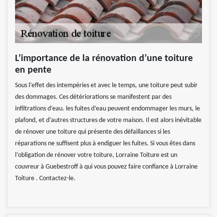
L’importance de la rénovation d’une toiture
en pente
Sous l’effet des intempéries et avec le temps, une toiture peut subir
des dommages. Ces détériorations se manifestent par des
infiltrations d’eau. les fuites d’eau peuvent endommager les murs, le
plafond, et d’autres structures de votre maison. Il est alors inévitable
de rénover une toiture qui présente des défaillances si les
réparations ne suffisent plus à endiguer les fuites. Si vous êtes dans
l’obligation de rénover votre toiture, Lorraine Toiture est un
couvreur à Guebestroff à qui vous pouvez faire confiance à Lorraine
Toiture . Contactez-le.