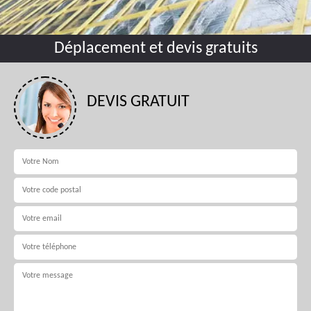
Déplacement et devis gratuits
DEVIS GRATUIT