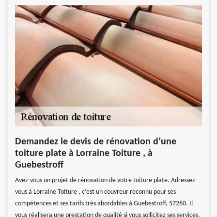
Demandez le devis de rénovation d’une
toiture plate à Lorraine Toiture , à
Guebestroff
Avez-vous un projet de rénovation de votre toiture plate. Adressez-
vous à Lorraine Toiture , c’est un couvreur reconnu pour ses
compétences et ses tarifs très abordables à Guebestroff, 57260. Il
vous réalisera une prestation de qualité si vous sollicitez ses services.