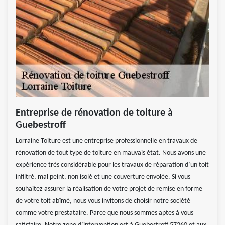
Entreprise de rénovation de toiture à
Guebestroff
Lorraine Toiture est une entreprise professionnelle en travaux de
rénovation de tout type de toiture en mauvais état. Nous avons une
expérience très considérable pour les travaux de réparation d’un toit
infiltré, mal peint, non isolé et une couverture envolée. Si vous
souhaitez assurer la réalisation de votre projet de remise en forme
de votre toit abîmé, nous vous invitons de choisir notre société
comme votre prestataire. Parce que nous sommes aptes à vous