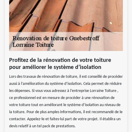
Profitez de la rénovation de votre toiture
pour améliorer le système d’isolation
Lors des travaux de rénovation de toiture, il est conseillé de procéder
aussi à l’amélioration du système d’isolation. Cela permet de réduire
les dépenses. Si vous vous adressez à l’entreprise Lorraine Toiture ,
ce professionnel est en mesure de procéder à une rénovation de
votre toiture tout en améliorant le système d’isolation au niveau de
la toiture. Pour de plus amples informations, il est recommandé de le
contacter. Appelez-le et faites-lui part de votre projet. Il établira un
devis relatif à un tel pack de prestations.