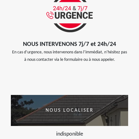
NOUS INTERVENONS 7j/7 et 24h/24
En cas d’urgence, nous intervenons dans l’immédiat, n’hésitez pas
à nous contacter via le formulaire ou à nous appeler.
NOUS LOCALISER
indisponible