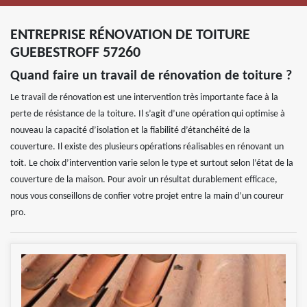
ENTREPRISE RÉNOVATION DE TOITURE
GUEBESTROFF 57260
Quand faire un travail de rénovation de toiture ?
Le travail de rénovation est une intervention très importante face à la
perte de résistance de la toiture. Il s’agit d’une opération qui optimise à
nouveau la capacité d’isolation et la fiabilité d’étanchéité de la
couverture. Il existe des plusieurs opérations réalisables en rénovant un
toit. Le choix d’intervention varie selon le type et surtout selon l’état de la
couverture de la maison. Pour avoir un résultat durablement efficace,
nous vous conseillons de confier votre projet entre la main d’un coureur
pro.