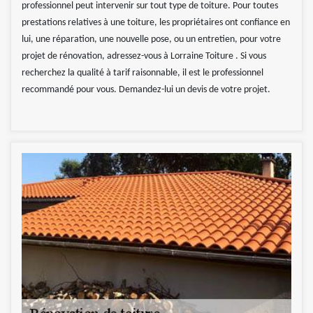
professionnel peut intervenir sur tout type de toiture. Pour toutes
prestations relatives à une toiture, les propriétaires ont confiance en
lui, une réparation, une nouvelle pose, ou un entretien, pour votre
projet de rénovation, adressez-vous à Lorraine Toiture . Si vous
recherchez la qualité à tarif raisonnable, il est le professionnel
recommandé pour vous. Demandez-lui un devis de votre projet.