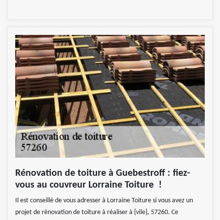
Rénovation de toiture à Guebestroff : fiez-
vous au couvreur Lorraine Toiture !
Il est conseillé de vous adresser à Lorraine Toiture si vous avez un
projet de rénovation de toiture à réaliser à {vile}, 57260. Ce