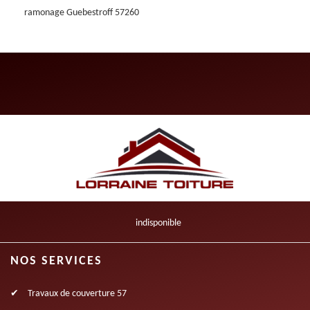
ramonage Guebestroff 57260
indisponible
NOS SERVICES
Travaux de couverture 57