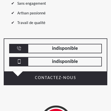
Sans engagement
Artisan passionné
Travail de qualité
indisponible
indisponible
CONTACTEZ-NOUS