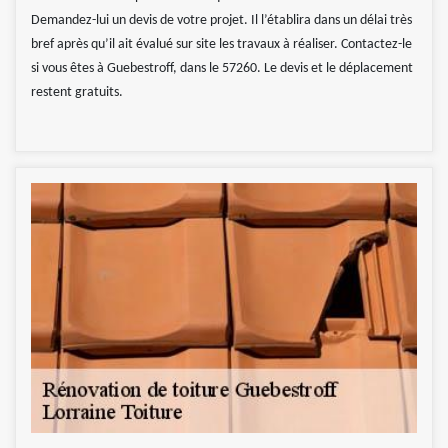
Demandez-lui un devis de votre projet. Il l’établira dans un délai très
bref après qu’il ait évalué sur site les travaux à réaliser. Contactez-le
si vous êtes à Guebestroff, dans le 57260. Le devis et le déplacement
restent gratuits.