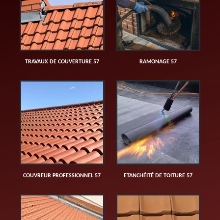
TRAVAUX DE COUVERTURE 57
RAMONAGE 57
COUVREUR PROFESSIONNEL 57
ETANCHÉITÉ DE TOITURE 57