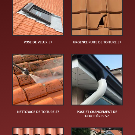
POSE DE VELUX 57
URGENCE FUITE DE TOITURE 57
NETTOYAGE DE TOITURE 57
POSE ET CHANGEMENT DE
GOUTTIÈRES 57