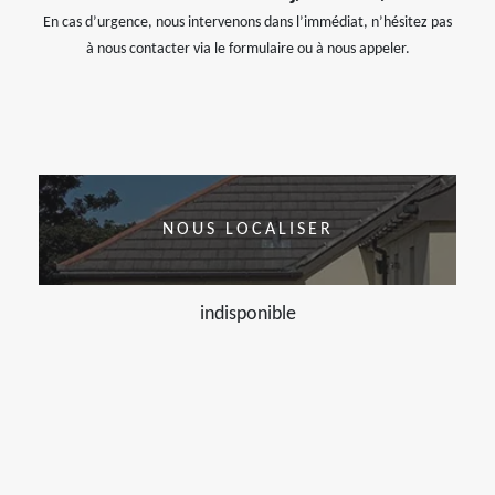
En cas d’urgence, nous intervenons dans l’immédiat, n’hésitez pas
à nous contacter via le formulaire ou à nous appeler.
NOUS LOCALISER
indisponible