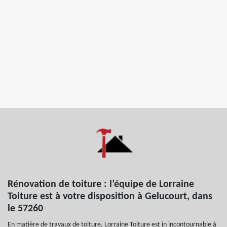
Rénovation de toiture : l’équipe de Lorraine
Toiture est à votre disposition à Gelucourt, dans
le 57260
En matière de travaux de toiture, Lorraine Toiture est in incontournable à