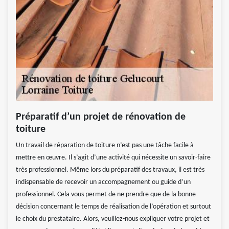
Préparatif d’un projet de rénovation de
toiture
Un travail de réparation de toiture n’est pas une tâche facile à
mettre en œuvre. Il s’agit d’une activité qui nécessite un savoir-faire
très professionnel. Même lors du préparatif des travaux, il est très
indispensable de recevoir un accompagnement ou guide d’un
professionnel. Cela vous permet de ne prendre que de la bonne
décision concernant le temps de réalisation de l’opération et surtout
le choix du prestataire. Alors, veuillez-nous expliquer votre projet et