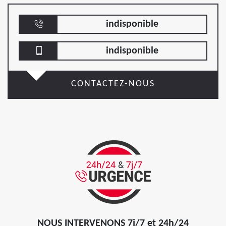
indisponible
indisponible
CONTACTEZ-NOUS
NOUS INTERVENONS 7j/7 et 24h/24