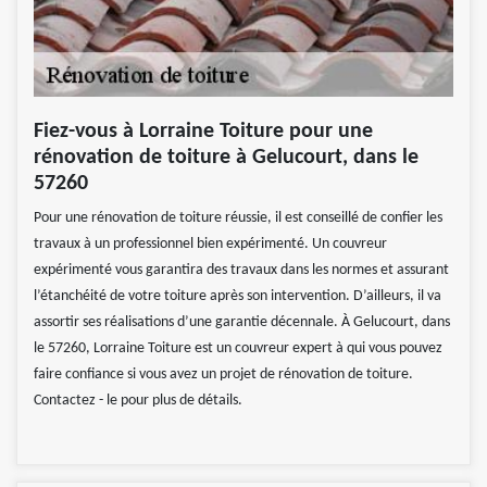
Fiez-vous à Lorraine Toiture pour une
rénovation de toiture à Gelucourt, dans le
57260
Pour une rénovation de toiture réussie, il est conseillé de confier les
travaux à un professionnel bien expérimenté. Un couvreur
expérimenté vous garantira des travaux dans les normes et assurant
l’étanchéité de votre toiture après son intervention. D’ailleurs, il va
assortir ses réalisations d’une garantie décennale. À Gelucourt, dans
le 57260, Lorraine Toiture est un couvreur expert à qui vous pouvez
faire confiance si vous avez un projet de rénovation de toiture.
Contactez - le pour plus de détails.