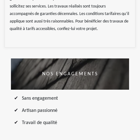
sollicitez ses services. Les travaux réalisés sont toujours
accompagnés de garanties décennales. Les conditions tarifaires qu’il
applique sont aussi très raisonnables. Pour bénéficier des travaux de
qualité à tarifs accessibles, confiez-lui votre projet.
NOS ENGAGEMENTS
Sans engagement
Artisan passionné
Travail de qualité