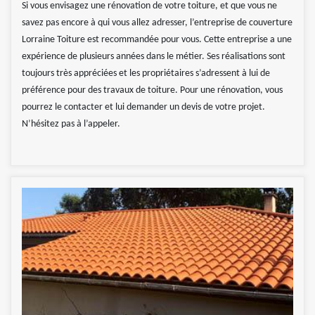
Si vous envisagez une rénovation de votre toiture, et que vous ne
savez pas encore à qui vous allez adresser, l’entreprise de couverture
Lorraine Toiture est recommandée pour vous. Cette entreprise a une
expérience de plusieurs années dans le métier. Ses réalisations sont
toujours très appréciées et les propriétaires s’adressent à lui de
préférence pour des travaux de toiture. Pour une rénovation, vous
pourrez le contacter et lui demander un devis de votre projet.
N’hésitez pas à l’appeler.