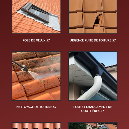
POSE DE VELUX 57
URGENCE FUITE DE TOITURE 57
NETTOYAGE DE TOITURE 57
POSE ET CHANGEMENT DE
GOUTTIÈRES 57