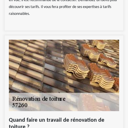
en vue, il est recommandé de le contacter. Demandez un devis pour
découvrir ses tarifs. Il vous fera profiter de ses expertises à tarifs
raisonnables.
Quand faire un travail de rénovation de
toiture ?