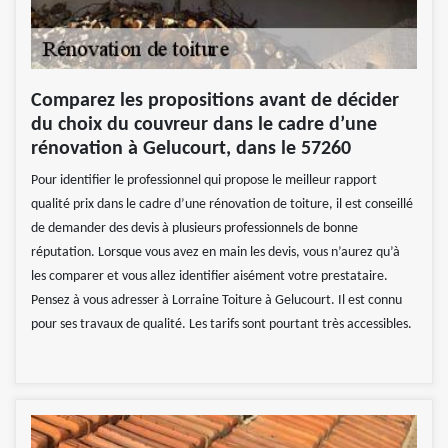
Comparez les propositions avant de décider
du choix du couvreur dans le cadre d’une
rénovation à Gelucourt, dans le 57260
Pour identifier le professionnel qui propose le meilleur rapport
qualité prix dans le cadre d’une rénovation de toiture, il est conseillé
de demander des devis à plusieurs professionnels de bonne
réputation. Lorsque vous avez en main les devis, vous n’aurez qu’à
les comparer et vous allez identifier aisément votre prestataire.
Pensez à vous adresser à Lorraine Toiture à Gelucourt. Il est connu
pour ses travaux de qualité. Les tarifs sont pourtant très accessibles.