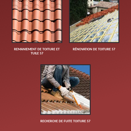
REMANIEMENT DE TOITURE ET
RÉNOVATION DE TOITURE 57
TUILE 57
RECHERCHE DE FUITE TOITURE 57