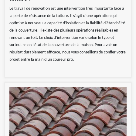
Le travail de rénovation est une intervention très importante face à
la perte de résistance de la toiture. Il s’agit d’une opération qui
optimise à nouveau la capacité d’isolation et la fiabilité d’étanchéité
de la couverture. Il existe des plusieurs opérations réalisables en
rénovant un toit. Le choix d’intervention varie selon le type et
surtout selon l’état de la couverture de la maison. Pour avoir un
résultat durablement efficace, nous vous conseillons de confier votre
projet entre la main d’un coureur pro.