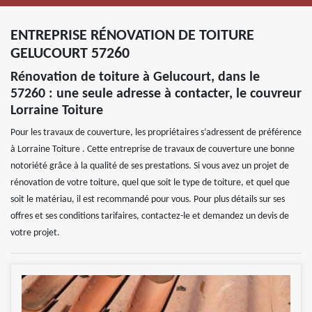
ENTREPRISE RÉNOVATION DE TOITURE
GELUCOURT 57260
Rénovation de toiture à Gelucourt, dans le
57260 : une seule adresse à contacter, le couvreur
Lorraine Toiture
Pour les travaux de couverture, les propriétaires s’adressent de préférence
à Lorraine Toiture . Cette entreprise de travaux de couverture une bonne
notoriété grâce à la qualité de ses prestations. Si vous avez un projet de
rénovation de votre toiture, quel que soit le type de toiture, et quel que
soit le matériau, il est recommandé pour vous. Pour plus détails sur ses
offres et ses conditions tarifaires, contactez-le et demandez un devis de
votre projet.