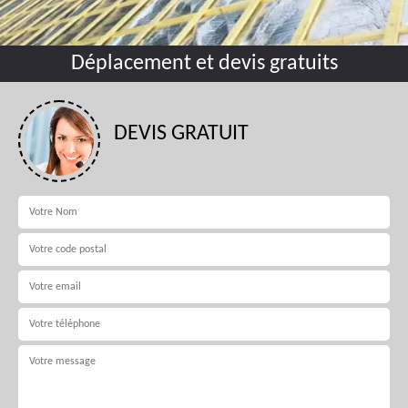
Déplacement et devis gratuits
DEVIS GRATUIT