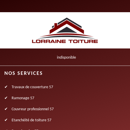
indisponible
NOS SERVICES
Travaux de couverture 57
Ramonage 57
Couvreur professionnel 57
Etanchéité de toiture 57