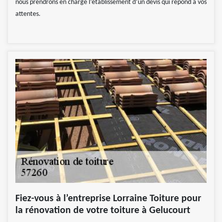
nous prendrons en charge l’établissement d’un devis qui répond à vos
attentes.
Fiez-vous à l’entreprise Lorraine Toiture pour
la rénovation de votre toiture à Gelucourt