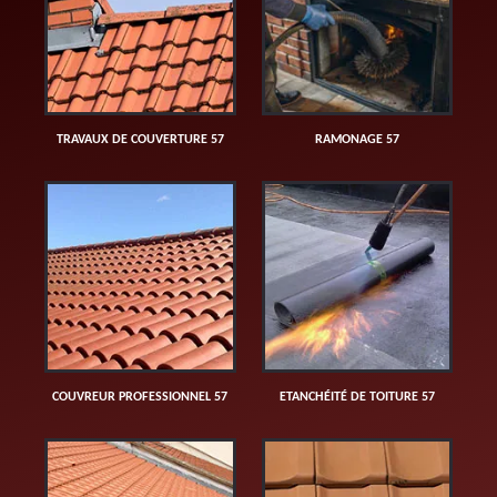
TRAVAUX DE COUVERTURE 57
RAMONAGE 57
COUVREUR PROFESSIONNEL 57
ETANCHÉITÉ DE TOITURE 57