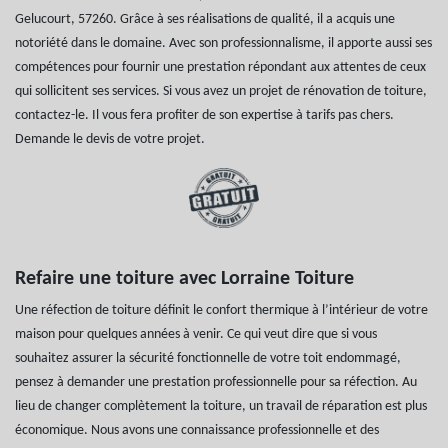
Gelucourt, 57260. Grâce à ses réalisations de qualité, il a acquis une
notoriété dans le domaine. Avec son professionnalisme, il apporte aussi ses
compétences pour fournir une prestation répondant aux attentes de ceux
qui sollicitent ses services. Si vous avez un projet de rénovation de toiture,
contactez-le. Il vous fera profiter de son expertise à tarifs pas chers.
Demande le devis de votre projet.
Refaire une toiture avec Lorraine Toiture
Une réfection de toiture définit le confort thermique à l’intérieur de votre
maison pour quelques années à venir. Ce qui veut dire que si vous
souhaitez assurer la sécurité fonctionnelle de votre toit endommagé,
pensez à demander une prestation professionnelle pour sa réfection. Au
lieu de changer complètement la toiture, un travail de réparation est plus
économique. Nous avons une connaissance professionnelle et des