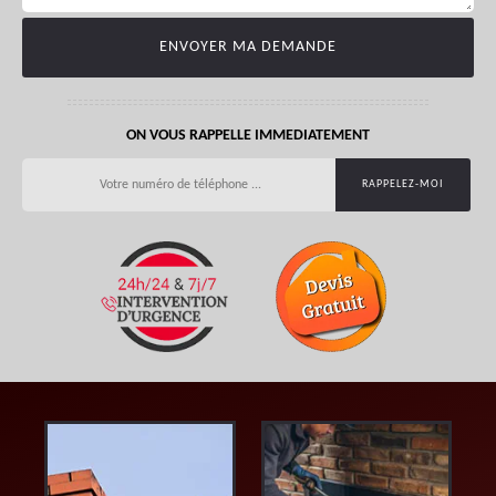
ON VOUS RAPPELLE IMMEDIATEMENT