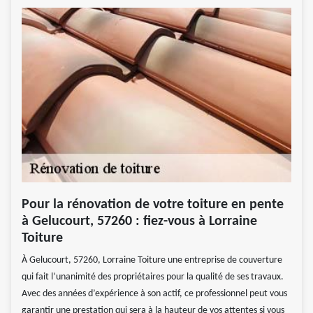
Pour la rénovation de votre toiture en pente
à Gelucourt, 57260 : fiez-vous à Lorraine
Toiture
À Gelucourt, 57260, Lorraine Toiture une entreprise de couverture
qui fait l’unanimité des propriétaires pour la qualité de ses travaux.
Avec des années d’expérience à son actif, ce professionnel peut vous
garantir une prestation qui sera à la hauteur de vos attentes si vous