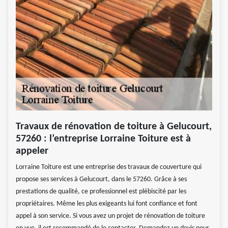
Travaux de rénovation de toiture à Gelucourt,
57260 : l’entreprise Lorraine Toiture est à
appeler
Lorraine Toiture est une entreprise des travaux de couverture qui
propose ses services à Gelucourt, dans le 57260. Grâce à ses
prestations de qualité, ce professionnel est plébiscité par les
propriétaires. Même les plus exigeants lui font confiance et font
appel à son service. Si vous avez un projet de rénovation de toiture