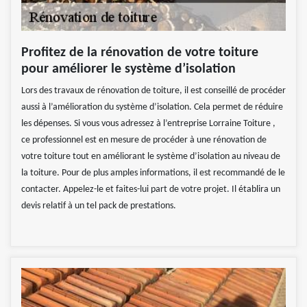
Profitez de la rénovation de votre toiture
pour améliorer le système d’isolation
Lors des travaux de rénovation de toiture, il est conseillé de procéder
aussi à l’amélioration du système d’isolation. Cela permet de réduire
les dépenses. Si vous vous adressez à l’entreprise Lorraine Toiture ,
ce professionnel est en mesure de procéder à une rénovation de
votre toiture tout en améliorant le système d’isolation au niveau de
la toiture. Pour de plus amples informations, il est recommandé de le
contacter. Appelez-le et faites-lui part de votre projet. Il établira un
devis relatif à un tel pack de prestations.