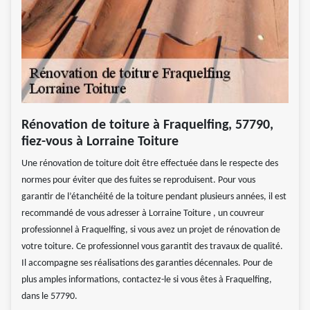
Rénovation de toiture à Fraquelfing, 57790,
fiez-vous à Lorraine Toiture
Une rénovation de toiture doit être effectuée dans le respecte des
normes pour éviter que des fuites se reproduisent. Pour vous
garantir de l’étanchéité de la toiture pendant plusieurs années, il est
recommandé de vous adresser à Lorraine Toiture , un couvreur
professionnel à Fraquelfing, si vous avez un projet de rénovation de
votre toiture. Ce professionnel vous garantit des travaux de qualité.
Il accompagne ses réalisations des garanties décennales. Pour de
plus amples informations, contactez-le si vous êtes à Fraquelfing,
dans le 57790.