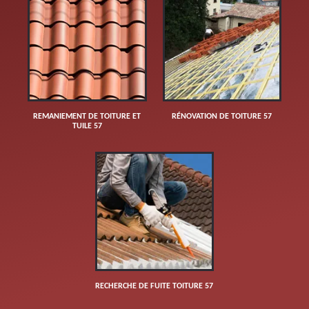
REMANIEMENT DE TOITURE ET
RÉNOVATION DE TOITURE 57
TUILE 57
RECHERCHE DE FUITE TOITURE 57