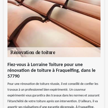
Fiez-vous à Lorraine Toiture pour une
rénovation de toiture à Fraquelfing, dans le
57790
Pour une rénovation de toiture réussie, il est conseillé de confier les
travaux à un professionnel bien expérimenté. Un couvreur
expérimenté vous garantira des travaux dans les normes et assurant
l’étanchéité de votre toiture après son intervention. D’ailleurs, il va
assortir ses réalisations d’une garantie décennale. À Fraquelfing,