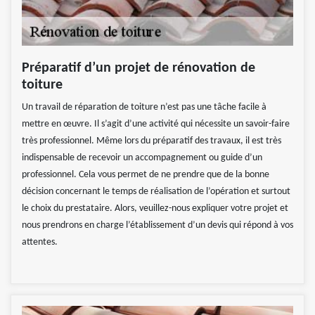
Préparatif d’un projet de rénovation de
toiture
Un travail de réparation de toiture n’est pas une tâche facile à
mettre en œuvre. Il s’agit d’une activité qui nécessite un savoir-faire
très professionnel. Même lors du préparatif des travaux, il est très
indispensable de recevoir un accompagnement ou guide d’un
professionnel. Cela vous permet de ne prendre que de la bonne
décision concernant le temps de réalisation de l’opération et surtout
le choix du prestataire. Alors, veuillez-nous expliquer votre projet et
nous prendrons en charge l’établissement d’un devis qui répond à vos
attentes.