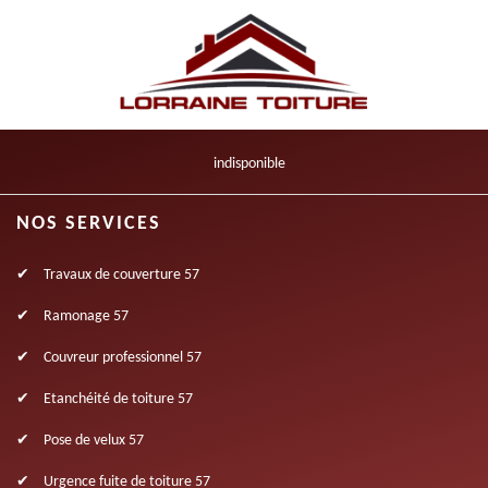
indisponible
NOS SERVICES
Travaux de couverture 57
Ramonage 57
Couvreur professionnel 57
Etanchéité de toiture 57
Pose de velux 57
Urgence fuite de toiture 57