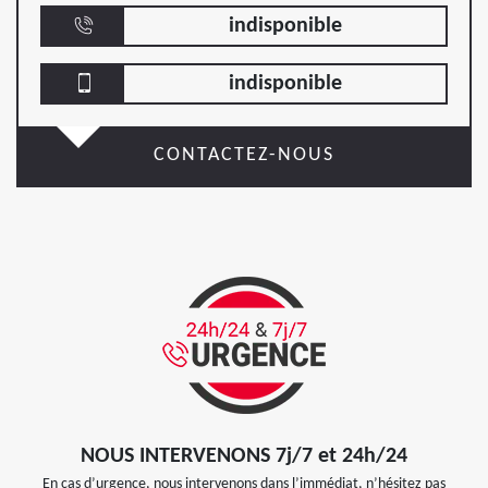
indisponible
indisponible
CONTACTEZ-NOUS
NOUS INTERVENONS 7j/7 et 24h/24
En cas d’urgence, nous intervenons dans l’immédiat, n’hésitez pas