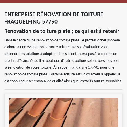
ENTREPRISE RÉNOVATION DE TOITURE
FRAQUELFING 57790
Rénovation de toiture plate ; ce qui est à retenir
Dans le cadre d'une rénovation de toiture plate, le professionnel procède
d’abord à une évaluation de votre toiture. De son évaluation vont
dépendre les solutions à adopter. Il ne se contentera pas à la couche de
produit d’étanchéité. Il se peut que d’autres options soient possibles pour
la rénovation de votre toiture. À Fraquelfing, dans le 57790, pour une
rénovation de toiture plate, Lorraine Toiture est un couvreur à appeler. Il
est connu pour ses travaux de qualité alors que les tarifs sont raisonnables.