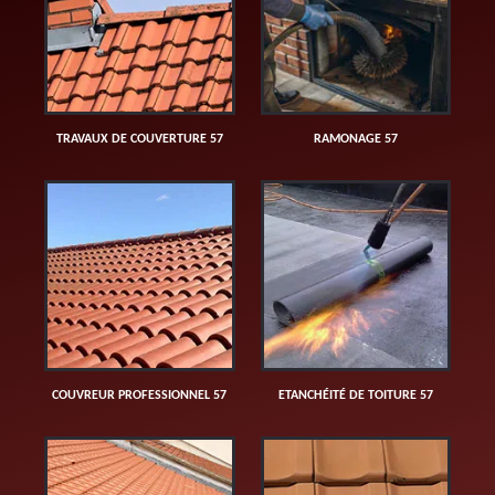
TRAVAUX DE COUVERTURE 57
RAMONAGE 57
COUVREUR PROFESSIONNEL 57
ETANCHÉITÉ DE TOITURE 57