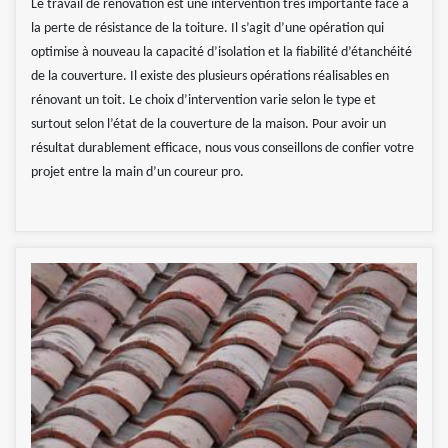
Le travail de rénovation est une intervention très importante face à
la perte de résistance de la toiture. Il s’agit d’une opération qui
optimise à nouveau la capacité d’isolation et la fiabilité d’étanchéité
de la couverture. Il existe des plusieurs opérations réalisables en
rénovant un toit. Le choix d’intervention varie selon le type et
surtout selon l’état de la couverture de la maison. Pour avoir un
résultat durablement efficace, nous vous conseillons de confier votre
projet entre la main d’un coureur pro.