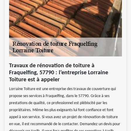
Travaux de rénovation de toiture à
Fraquelfing, 57790 : l’entreprise Lorraine
Toiture est à appeler
Lorraine Toiture est une entreprise des travaux de couverture qui
propose ses services à Fraquelfing, dans le 57790. Grâce à ses
prestations de qualité, ce professionnel est plébiscité par les
propriétaires. Même les plus exigeants lui font confiance et font
appel à son service. Si vous avez un projet de rénovation de toiture
en vue, il est recommandé de le contacter. Demandez un devis pour