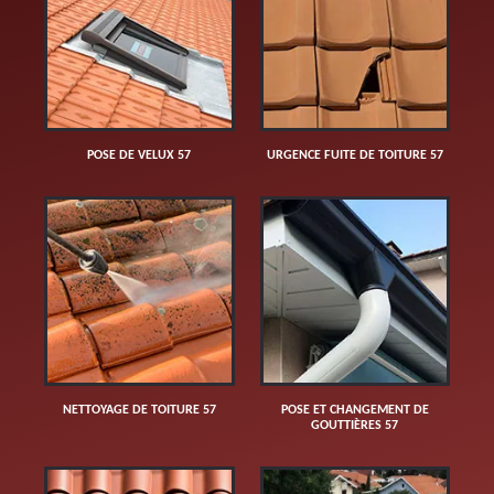
POSE DE VELUX 57
URGENCE FUITE DE TOITURE 57
NETTOYAGE DE TOITURE 57
POSE ET CHANGEMENT DE
GOUTTIÈRES 57