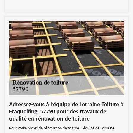
Adressez-vous à l’équipe de Lorraine Toiture à
Fraquelfing, 57790 pour des travaux de
qualité en rénovation de toiture
Pour votre projet de rénovation de toiture, l’équipe de Lorraine