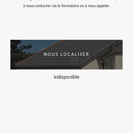
à nous contacter via le formulaire ou à nous appeler.
NOUS LOCALISER
indisponible