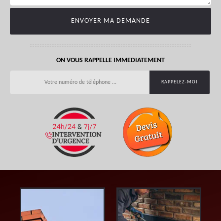
ON VOUS RAPPELLE IMMEDIATEMENT