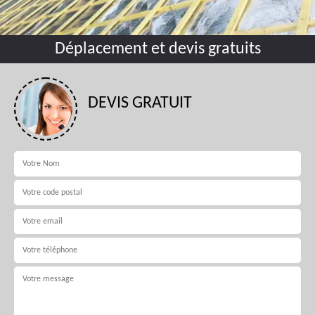
Déplacement et devis gratuits
DEVIS GRATUIT