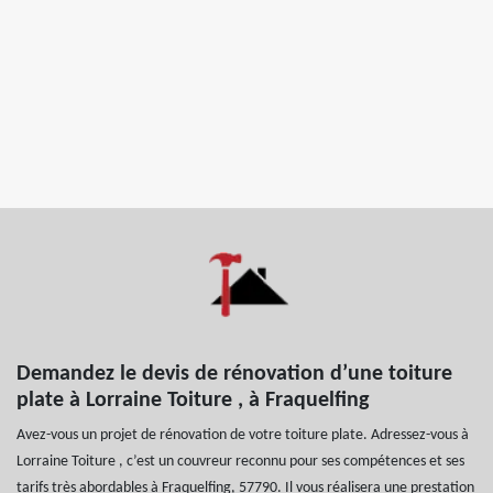
Demandez le devis de rénovation d’une toiture
plate à Lorraine Toiture , à Fraquelfing
Avez-vous un projet de rénovation de votre toiture plate. Adressez-vous à
Lorraine Toiture , c’est un couvreur reconnu pour ses compétences et ses
tarifs très abordables à Fraquelfing, 57790. Il vous réalisera une prestation