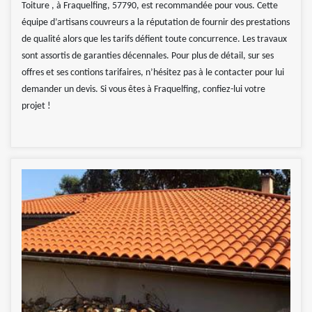
Toiture , à Fraquelfing, 57790, est recommandée pour vous. Cette
équipe d’artisans couvreurs a la réputation de fournir des prestations
de qualité alors que les tarifs défient toute concurrence. Les travaux
sont assortis de garanties décennales. Pour plus de détail, sur ses
offres et ses contions tarifaires, n’hésitez pas à le contacter pour lui
demander un devis. Si vous êtes à Fraquelfing, confiez-lui votre
projet !