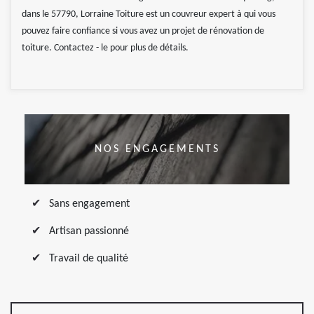
dans le 57790, Lorraine Toiture est un couvreur expert à qui vous
pouvez faire confiance si vous avez un projet de rénovation de
toiture. Contactez - le pour plus de détails.
NOS ENGAGEMENTS
Sans engagement
Artisan passionné
Travail de qualité