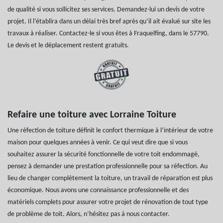
de qualité si vous sollicitez ses services. Demandez-lui un devis de votre
projet. Il l’établira dans un délai très bref après qu’il ait évalué sur site les
travaux à réaliser. Contactez-le si vous êtes à Fraquelfing, dans le 57790.
Le devis et le déplacement restent gratuits.
Refaire une toiture avec Lorraine Toiture
Une réfection de toiture définit le confort thermique à l’intérieur de votre
maison pour quelques années à venir. Ce qui veut dire que si vous
souhaitez assurer la sécurité fonctionnelle de votre toit endommagé,
pensez à demander une prestation professionnelle pour sa réfection. Au
lieu de changer complètement la toiture, un travail de réparation est plus
économique. Nous avons une connaissance professionnelle et des
matériels complets pour assurer votre projet de rénovation de tout type
de problème de toit. Alors, n’hésitez pas à nous contacter.