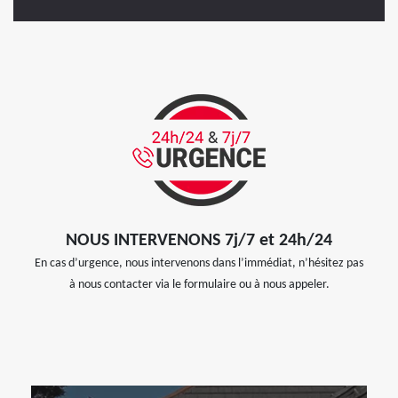
NOUS INTERVENONS 7j/7 et 24h/24
En cas d’urgence, nous intervenons dans l’immédiat, n’hésitez pas
à nous contacter via le formulaire ou à nous appeler.