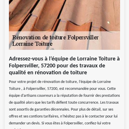
Adressez-vous à l’équipe de Lorraine Toiture à
Folpersviller, 57200 pour des travaux de
qualité en rénovation de toiture
Pour votre projet de rénovation de toiture, l’équipe de Lorraine
Toiture , à Folpersviller, 57200, est recommandée pour vous. Cette
équipe d’artisans couvreurs a la réputation de fournir des prestations
de qualité alors que les tarifs défient toute concurrence. Les travaux
sont assortis de garanties décennales. Pour plus de détail, sur ses
offres et ses contions tarifaires, n’hésitez pas à le contacter pour lui
demander un devis. Si vous êtes à Folpersviller, confiez-lui votre