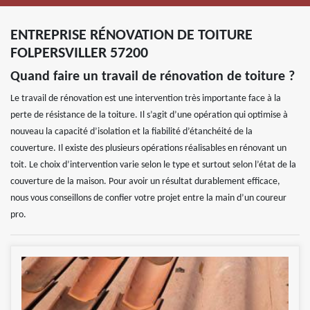
ENTREPRISE RÉNOVATION DE TOITURE
FOLPERSVILLER 57200
Quand faire un travail de rénovation de toiture ?
Le travail de rénovation est une intervention très importante face à la
perte de résistance de la toiture. Il s’agit d’une opération qui optimise à
nouveau la capacité d’isolation et la fiabilité d’étanchéité de la
couverture. Il existe des plusieurs opérations réalisables en rénovant un
toit. Le choix d’intervention varie selon le type et surtout selon l’état de la
couverture de la maison. Pour avoir un résultat durablement efficace,
nous vous conseillons de confier votre projet entre la main d’un coureur
pro.