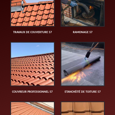
TRAVAUX DE COUVERTURE 57
RAMONAGE 57
COUVREUR PROFESSIONNEL 57
ETANCHÉITÉ DE TOITURE 57