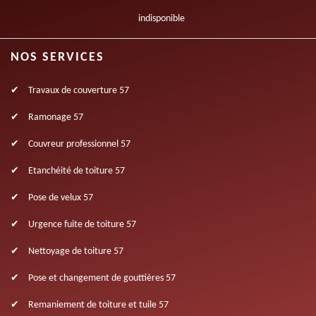
indisponible
NOS SERVICES
Travaux de couverture 57
Ramonage 57
Couvreur professionnel 57
Etanchéité de toiture 57
Pose de velux 57
Urgence fuite de toiture 57
Nettoyage de toiture 57
Pose et changement de gouttières 57
Remaniement de toiture et tuile 57