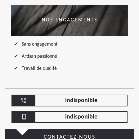
NOS ENGAGEMENTS
Sans engagement
Artisan passionné
Travail de qualité
indisponible
indisponible
CONTACTEZ-NOUS