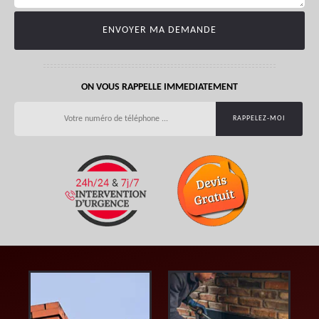
ON VOUS RAPPELLE IMMEDIATEMENT