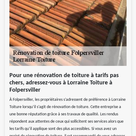
Pour une rénovation de toiture à tarifs pas
chers, adressez-vous à Lorraine Toiture à
Folpersviller
À Folpersviller, les propriétaires s’adressent de préférence à Lorraine
Toiture lorsqu’il s’agit de rénovation de toiture. Cette entreprise a
une bonne réputation grâce à ses travaux de qualité. Les rendus
répondent aux attentes de ceux qui sollicitent ses services alors que
les tarifs qu’il applique sont des plus accessibles. Si vous avez un