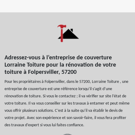
Adressez-vous à l’entreprise de couverture
Lorraine Toiture pour la rénovation de votre
toiture à Folpersviller, 57200
Pour les propriétaires à Folpersviller, dans le 57200, Lorraine Toiture , une
entreprise de couverture est une référence lorsqu’il s’agit d’une
rénovation de toiture. Si vous le contactez ; il va vérifier sur site l’état de
votre toiture. Il va vous conseiller sur les travaux à entamer et peut même
vous offrir plusieurs solutions. C’est à la suite qu’il va établir le devis de
votre projet. Avec son expérience et son savoir-faire, il vous fera profiter
des travaux d’expert si vous lui faites confiance.