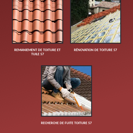
REMANIEMENT DE TOITURE ET
RÉNOVATION DE TOITURE 57
TUILE 57
RECHERCHE DE FUITE TOITURE 57