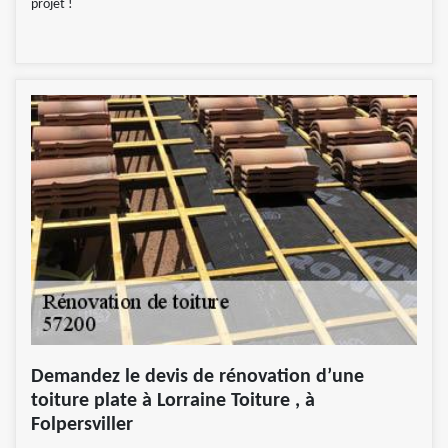
projet !
Demandez le devis de rénovation d’une
toiture plate à Lorraine Toiture , à
Folpersviller