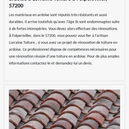
57200
Les matériaux en ardoise sont réputés très résistants et aussi
durables. Il arrive toutefois qu’avec l’âge ils sont endommagées suite
à de fortes intempéries. Vous devez alors effectuer des rénovations.
À Folpersviller, dans le 57200, vous pouvez vous fier à l’artisan
Lorraine Toiture , si vous avez un projet de rénovation de toiture en
ardoise. Ce professionnel dispose de compétences nécessaires pour
une rénovation réussie d’une toiture en ardoise. Pour de plus amples
informations contactez-le et demandez-lui un devis.