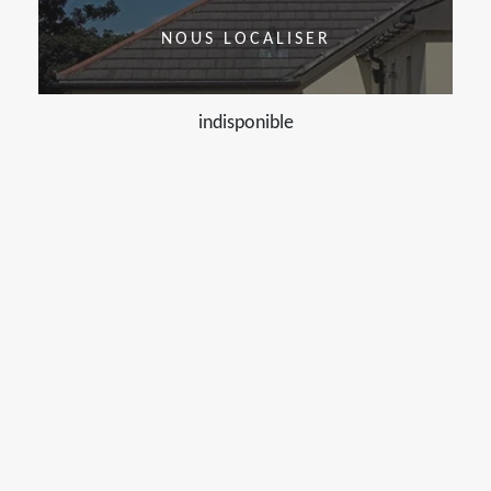
NOUS LOCALISER
indisponible