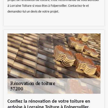
projet de rénovation de toiture, il est recommandé de vous adresser
à Lorraine Toiture si vous êtes à Folpersviller. Contactez-le et
demandez-lui un devis de votre projet.
Confiez la rénovation de votre toiture en
ardoise à Lorraine Toiture à Folpersviller,