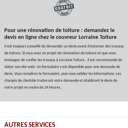
Pour une rénovation de toiture : demandez le
devis en ligne chez le couvreur Lorraine Toiture
Il est toujours conseillé de demander un devis avant d’entamer des travaux
de toiture. Si vous avez un projet de rénovation de toiture et que vous
envisagez de confier les travaux à Lorraine Toiture , il est recommandé de
visiter son site web. Un formulaire y est disponible pour une demande de
devis. Vous remplirez le formulaire, puis vous validez les informations. Les
chargés de clientèle traiteront votre demande et établiront le devis de
votre projet en moins de 24 heures.
AUTRES SERVICES