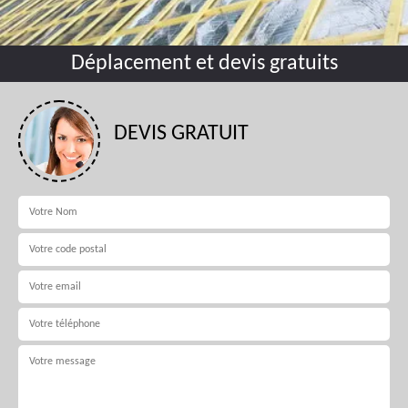
Déplacement et devis gratuits
DEVIS GRATUIT