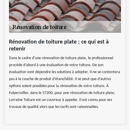
Rénovation de toiture plate ; ce qui est à
retenir
Dans le cadre d'une rénovation de toiture plate, le professionnel
procède d’abord à une évaluation de votre toiture. De son
évaluation vont dépendre les solutions à adopter. Il ne se contentera
pas à la couche de produit d’étanchéité. Il se peut que d’autres
options soient possibles pour la rénovation de votre toiture. À
Folpersviller, dans le 57200, pour une rénovation de toiture plate,
Lorraine Toiture est un couvreur à appeler. Il est connu pour ses
travaux de qualité alors que les tarifs sont raisonnables.