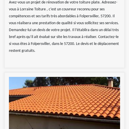
Avez-vous un projet de rénovation de votre toiture plate. Adressez-
vous à Lorraine Toiture , c’est un couvreur reconnu pour ses
compétences et ses tarifs très abordables à Folpersviller, 57200. Il
vous réalisera une prestation de qualité si vous sollicitez ses services.
Demandez-lui un devis de votre projet. Il l’établira dans un délai très
bref après qu’il ait évalué sur site les travaux à réaliser. Contactez-le
si vous êtes à Folpersviller, dans le 57200. Le devis et le déplacement
restent gratuits.