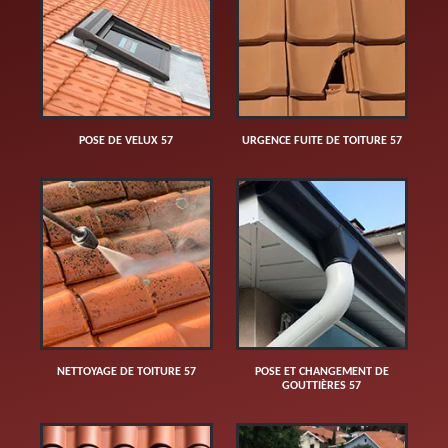
POSE DE VELUX 57
URGENCE FUITE DE TOITURE 57
NETTOYAGE DE TOITURE 57
POSE ET CHANGEMENT DE
GOUTTIÈRES 57