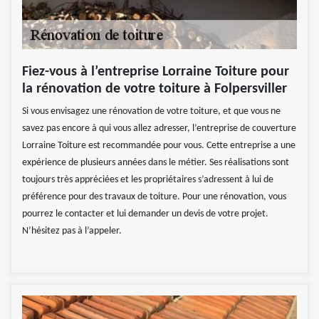
Fiez-vous à l’entreprise Lorraine Toiture pour
la rénovation de votre toiture à Folpersviller
Si vous envisagez une rénovation de votre toiture, et que vous ne
savez pas encore à qui vous allez adresser, l’entreprise de couverture
Lorraine Toiture est recommandée pour vous. Cette entreprise a une
expérience de plusieurs années dans le métier. Ses réalisations sont
toujours très appréciées et les propriétaires s’adressent à lui de
préférence pour des travaux de toiture. Pour une rénovation, vous
pourrez le contacter et lui demander un devis de votre projet.
N’hésitez pas à l’appeler.