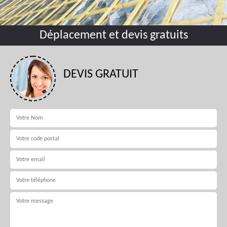
Déplacement et devis gratuits
DEVIS GRATUIT