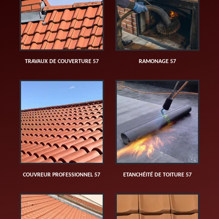
TRAVAUX DE COUVERTURE 57
RAMONAGE 57
COUVREUR PROFESSIONNEL 57
ETANCHÉITÉ DE TOITURE 57