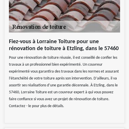
Fiez-vous à Lorraine Toiture pour une
rénovation de toiture à Etzling, dans le 57460
Pour une rénovation de toiture réussie, il est conseillé de confier les
travaux à un professionnel bien expérimenté. Un couvreur
expérimenté vous garantira des travaux dans les normes et assurant
l’étanchéité de votre toiture après son intervention. D’ailleurs, il va
assortir ses réalisations d’une garantie décennale. À Etzling, dans le
57460, Lorraine Toiture est un couvreur expert à qui vous pouvez
faire confiance si vous avez un projet de rénovation de toiture.
Contactez - le pour plus de détails.