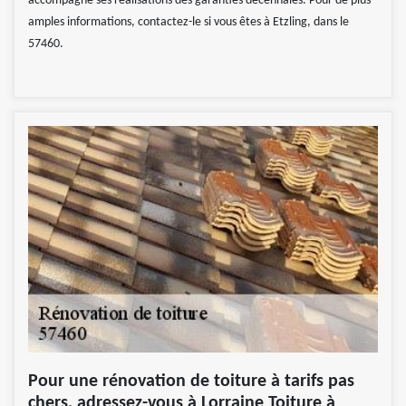
accompagne ses réalisations des garanties décennales. Pour de plus
amples informations, contactez-le si vous êtes à Etzling, dans le
57460.
Pour une rénovation de toiture à tarifs pas
chers, adressez-vous à Lorraine Toiture à