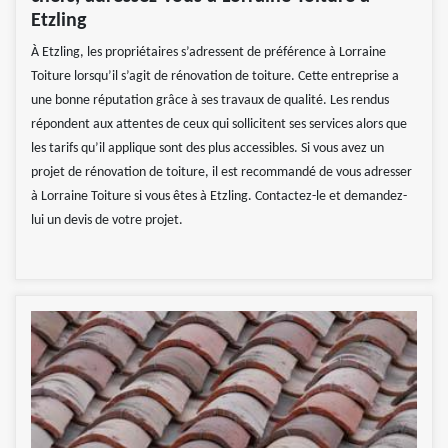
Etzling
À Etzling, les propriétaires s’adressent de préférence à Lorraine
Toiture lorsqu’il s’agit de rénovation de toiture. Cette entreprise a
une bonne réputation grâce à ses travaux de qualité. Les rendus
répondent aux attentes de ceux qui sollicitent ses services alors que
les tarifs qu’il applique sont des plus accessibles. Si vous avez un
projet de rénovation de toiture, il est recommandé de vous adresser
à Lorraine Toiture si vous êtes à Etzling. Contactez-le et demandez-
lui un devis de votre projet.