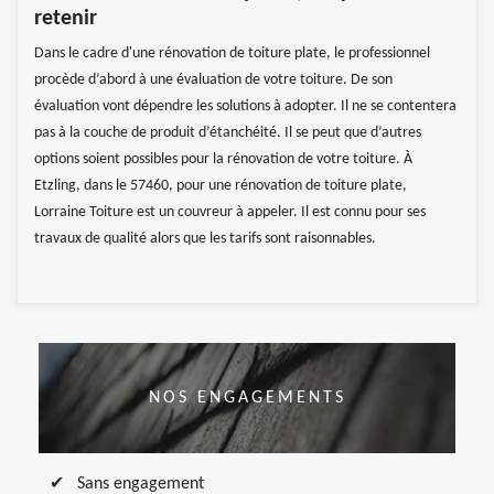
retenir
Dans le cadre d'une rénovation de toiture plate, le professionnel
procède d’abord à une évaluation de votre toiture. De son
évaluation vont dépendre les solutions à adopter. Il ne se contentera
pas à la couche de produit d’étanchéité. Il se peut que d’autres
options soient possibles pour la rénovation de votre toiture. À
Etzling, dans le 57460, pour une rénovation de toiture plate,
Lorraine Toiture est un couvreur à appeler. Il est connu pour ses
travaux de qualité alors que les tarifs sont raisonnables.
NOS ENGAGEMENTS
Sans engagement