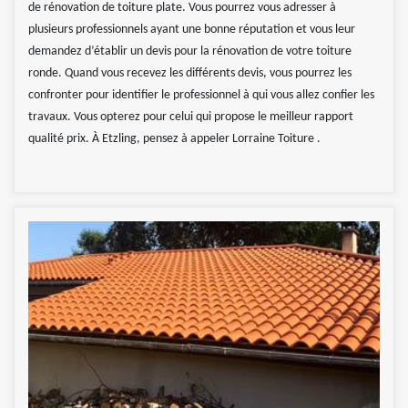
de rénovation de toiture plate. Vous pourrez vous adresser à
plusieurs professionnels ayant une bonne réputation et vous leur
demandez d’établir un devis pour la rénovation de votre toiture
ronde. Quand vous recevez les différents devis, vous pourrez les
confronter pour identifier le professionnel à qui vous allez confier les
travaux. Vous opterez pour celui qui propose le meilleur rapport
qualité prix. À Etzling, pensez à appeler Lorraine Toiture .