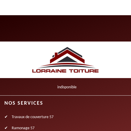
indisponible
NOS SERVICES
Travaux de couverture 57
Ramonage 57