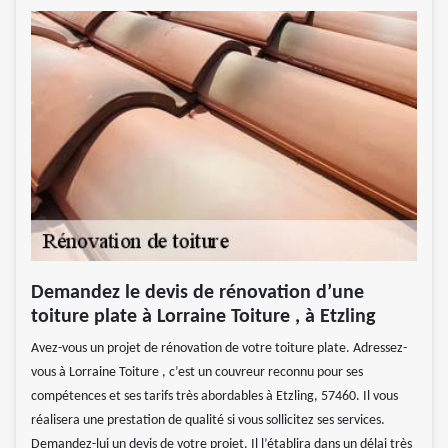
Demandez le devis de rénovation d’une
toiture plate à Lorraine Toiture , à Etzling
Avez-vous un projet de rénovation de votre toiture plate. Adressez-
vous à Lorraine Toiture , c’est un couvreur reconnu pour ses
compétences et ses tarifs très abordables à Etzling, 57460. Il vous
réalisera une prestation de qualité si vous sollicitez ses services.
Demandez-lui un devis de votre projet. Il l’établira dans un délai très