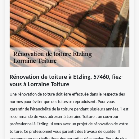
Rénovation de toiture à Etzling, 57460, fiez-
vous à Lorraine Toiture
Une rénovation de toiture doit être effectuée dans le respecte des
normes pour éviter que des fuites se reproduisent. Pour vous
garantir de l’étanchéité de la toiture pendant plusieurs années, il est
recommandé de vous adresser à Lorraine Toiture , un couvreur
professionnel à Etzling, si vous avez un projet de rénovation de votre
toiture. Ce professionnel vous garantit des travaux de qualité. Il