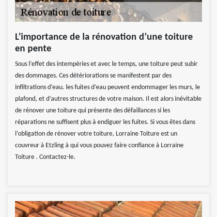
L’importance de la rénovation d’une toiture
en pente
Sous l’effet des intempéries et avec le temps, une toiture peut subir
des dommages. Ces détériorations se manifestent par des
infiltrations d’eau. les fuites d’eau peuvent endommager les murs, le
plafond, et d’autres structures de votre maison. Il est alors inévitable
de rénover une toiture qui présente des défaillances si les
réparations ne suffisent plus à endiguer les fuites. Si vous êtes dans
l’obligation de rénover votre toiture, Lorraine Toiture est un
couvreur à Etzling à qui vous pouvez faire confiance à Lorraine
Toiture . Contactez-le.