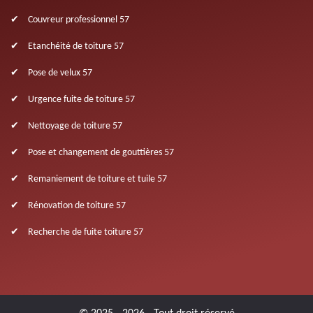
Couvreur professionnel 57
Etanchéité de toiture 57
Pose de velux 57
Urgence fuite de toiture 57
Nettoyage de toiture 57
Pose et changement de gouttières 57
Remaniement de toiture et tuile 57
Rénovation de toiture 57
Recherche de fuite toiture 57