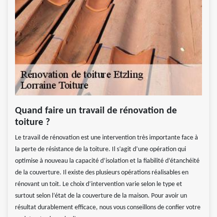
Quand faire un travail de rénovation de
toiture ?
Le travail de rénovation est une intervention très importante face à
la perte de résistance de la toiture. Il s’agit d’une opération qui
optimise à nouveau la capacité d’isolation et la fiabilité d’étanchéité
de la couverture. Il existe des plusieurs opérations réalisables en
rénovant un toit. Le choix d’intervention varie selon le type et
surtout selon l’état de la couverture de la maison. Pour avoir un
résultat durablement efficace, nous vous conseillons de confier votre