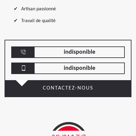
Artisan passionné
Travail de qualité
indisponible
indisponible
CONTACTEZ-NOUS