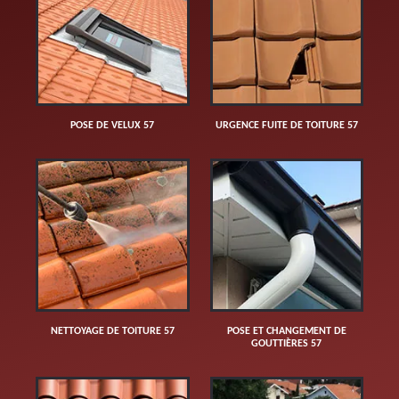
POSE DE VELUX 57
URGENCE FUITE DE TOITURE 57
NETTOYAGE DE TOITURE 57
POSE ET CHANGEMENT DE
GOUTTIÈRES 57