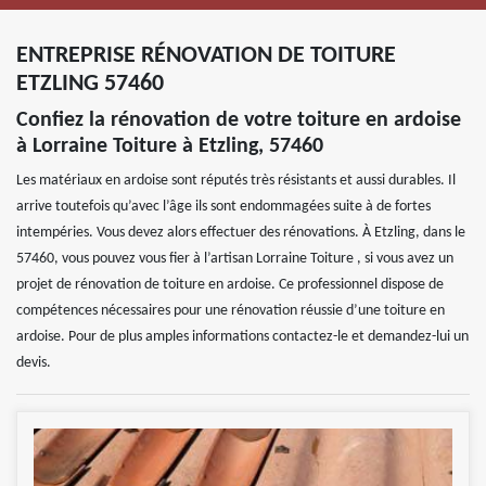
ENTREPRISE RÉNOVATION DE TOITURE
ETZLING 57460
Confiez la rénovation de votre toiture en ardoise
à Lorraine Toiture à Etzling, 57460
Les matériaux en ardoise sont réputés très résistants et aussi durables. Il
arrive toutefois qu’avec l’âge ils sont endommagées suite à de fortes
intempéries. Vous devez alors effectuer des rénovations. À Etzling, dans le
57460, vous pouvez vous fier à l’artisan Lorraine Toiture , si vous avez un
projet de rénovation de toiture en ardoise. Ce professionnel dispose de
compétences nécessaires pour une rénovation réussie d’une toiture en
ardoise. Pour de plus amples informations contactez-le et demandez-lui un
devis.