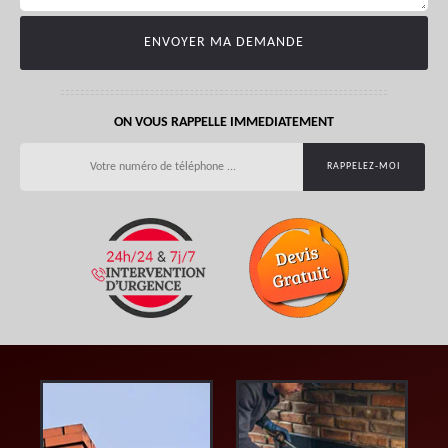
ON VOUS RAPPELLE IMMEDIATEMENT