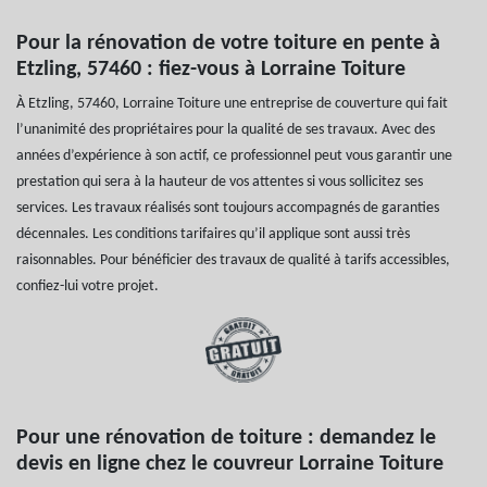
Pour la rénovation de votre toiture en pente à
Etzling, 57460 : fiez-vous à Lorraine Toiture
À Etzling, 57460, Lorraine Toiture une entreprise de couverture qui fait
l’unanimité des propriétaires pour la qualité de ses travaux. Avec des
années d’expérience à son actif, ce professionnel peut vous garantir une
prestation qui sera à la hauteur de vos attentes si vous sollicitez ses
services. Les travaux réalisés sont toujours accompagnés de garanties
décennales. Les conditions tarifaires qu’il applique sont aussi très
raisonnables. Pour bénéficier des travaux de qualité à tarifs accessibles,
confiez-lui votre projet.
Pour une rénovation de toiture : demandez le
devis en ligne chez le couvreur Lorraine Toiture