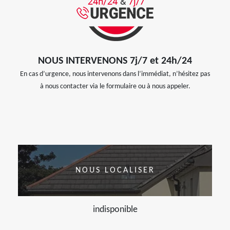
NOUS INTERVENONS 7j/7 et 24h/24
En cas d’urgence, nous intervenons dans l’immédiat, n’hésitez pas
à nous contacter via le formulaire ou à nous appeler.
NOUS LOCALISER
indisponible