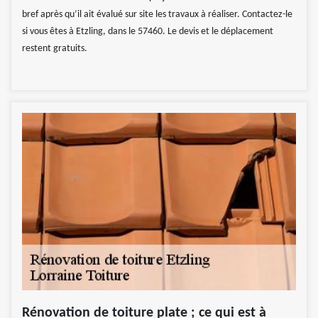
bref après qu’il ait évalué sur site les travaux à réaliser. Contactez-le
si vous êtes à Etzling, dans le 57460. Le devis et le déplacement
restent gratuits.
Rénovation de toiture plate ; ce qui est à