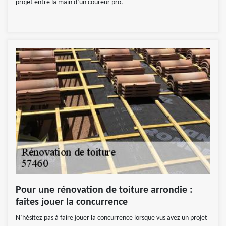
projet entre la main d’un coureur pro.
Pour une rénovation de toiture arrondie :
faites jouer la concurrence
N’hésitez pas à faire jouer la concurrence lorsque vus avez un projet