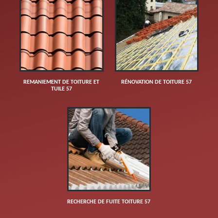
REMANIEMENT DE TOITURE ET
RÉNOVATION DE TOITURE 57
TUILE 57
RECHERCHE DE FUITE TOITURE 57