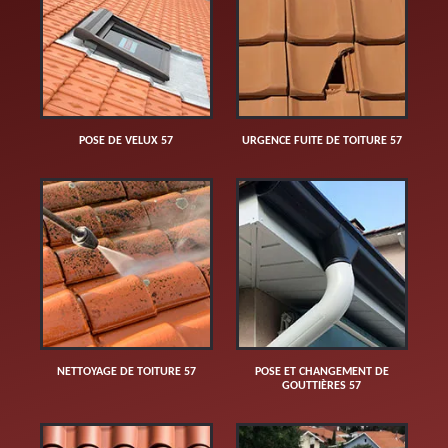
POSE DE VELUX 57
URGENCE FUITE DE TOITURE 57
NETTOYAGE DE TOITURE 57
POSE ET CHANGEMENT DE
GOUTTIÈRES 57