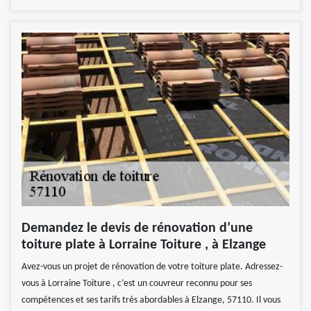
Demandez le devis de rénovation d’une
toiture plate à Lorraine Toiture , à Elzange
Avez-vous un projet de rénovation de votre toiture plate. Adressez-
vous à Lorraine Toiture , c’est un couvreur reconnu pour ses
compétences et ses tarifs très abordables à Elzange, 57110. Il vous