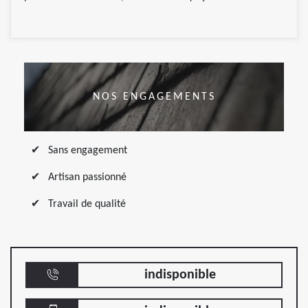
NOS ENGAGEMENTS
Sans engagement
Artisan passionné
Travail de qualité
indisponible