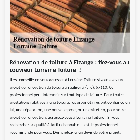
Rénovation de toiture à Elzange : fiez-vous au
couvreur Lorraine Toiture !
Il est conseillé de vous adresser à Lorraine Toiture si vous avez un
projet de rénovation de toiture à réaliser à {vile}, 57110. Ce
professionnel peut intervenir sur tout type de toiture. Pour toutes
prestations relatives à une toiture, les propriétaires ont confiance en
lui, une réparation, une nouvelle pose, ou un entretien, pour votre
projet de rénovation, adressez-vous à Lorraine Toiture . Si vous
recherchez la qualité à tarif raisonnable, il est le professionnel
recommandé pour vous. Demandez-lui un devis de votre projet.