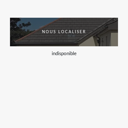
NOUS LOCALISER
indisponible