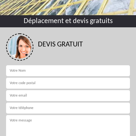
Déplacement et devis gratuits
DEVIS GRATUIT