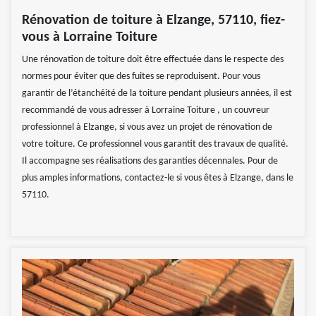
Rénovation de toiture à Elzange, 57110, fiez-
vous à Lorraine Toiture
Une rénovation de toiture doit être effectuée dans le respecte des
normes pour éviter que des fuites se reproduisent. Pour vous
garantir de l’étanchéité de la toiture pendant plusieurs années, il est
recommandé de vous adresser à Lorraine Toiture , un couvreur
professionnel à Elzange, si vous avez un projet de rénovation de
votre toiture. Ce professionnel vous garantit des travaux de qualité.
Il accompagne ses réalisations des garanties décennales. Pour de
plus amples informations, contactez-le si vous êtes à Elzange, dans le
57110.