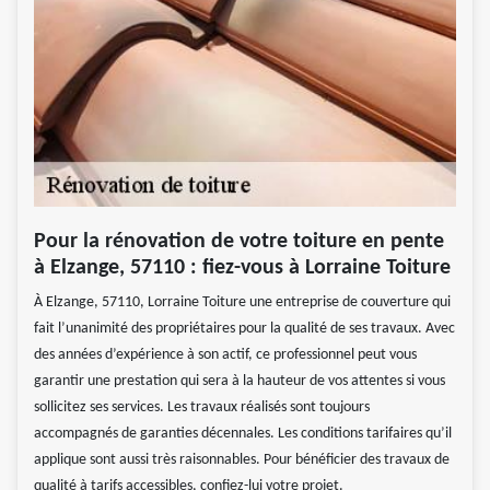
Pour la rénovation de votre toiture en pente
à Elzange, 57110 : fiez-vous à Lorraine Toiture
À Elzange, 57110, Lorraine Toiture une entreprise de couverture qui
fait l’unanimité des propriétaires pour la qualité de ses travaux. Avec
des années d’expérience à son actif, ce professionnel peut vous
garantir une prestation qui sera à la hauteur de vos attentes si vous
sollicitez ses services. Les travaux réalisés sont toujours
accompagnés de garanties décennales. Les conditions tarifaires qu’il
applique sont aussi très raisonnables. Pour bénéficier des travaux de
qualité à tarifs accessibles, confiez-lui votre projet.