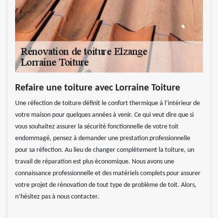
Refaire une toiture avec Lorraine Toiture
Une réfection de toiture définit le confort thermique à l’intérieur de
votre maison pour quelques années à venir. Ce qui veut dire que si
vous souhaitez assurer la sécurité fonctionnelle de votre toit
endommagé, pensez à demander une prestation professionnelle
pour sa réfection. Au lieu de changer complètement la toiture, un
travail de réparation est plus économique. Nous avons une
connaissance professionnelle et des matériels complets pour assurer
votre projet de rénovation de tout type de problème de toit. Alors,
n’hésitez pas à nous contacter.