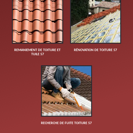
REMANIEMENT DE TOITURE ET
RÉNOVATION DE TOITURE 57
TUILE 57
RECHERCHE DE FUITE TOITURE 57