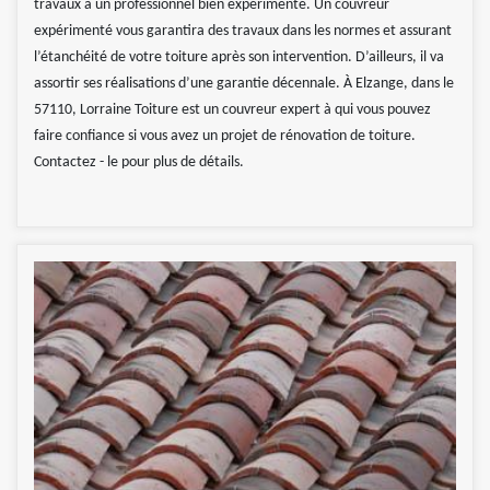
travaux à un professionnel bien expérimenté. Un couvreur
expérimenté vous garantira des travaux dans les normes et assurant
l’étanchéité de votre toiture après son intervention. D’ailleurs, il va
assortir ses réalisations d’une garantie décennale. À Elzange, dans le
57110, Lorraine Toiture est un couvreur expert à qui vous pouvez
faire confiance si vous avez un projet de rénovation de toiture.
Contactez - le pour plus de détails.