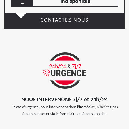
indisponible
CONTACTEZ-NOUS
NOUS INTERVENONS 7j/7 et 24h/24
En cas d’urgence, nous intervenons dans l’immédiat, n’hésitez pas
à nous contacter via le formulaire ou à nous appeler.