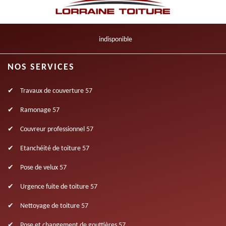
indisponible
NOS SERVICES
Travaux de couverture 57
Ramonage 57
Couvreur professionnel 57
Etanchéité de toiture 57
Pose de velux 57
Urgence fuite de toiture 57
Nettoyage de toiture 57
Pose et changement de gouttières 57