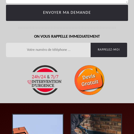
ON VOUS RAPPELLE IMMEDIATEMENT