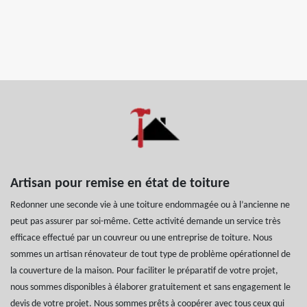
Artisan pour remise en état de toiture
Redonner une seconde vie à une toiture endommagée ou à l’ancienne ne
peut pas assurer par soi-même. Cette activité demande un service très
efficace effectué par un couvreur ou une entreprise de toiture. Nous
sommes un artisan rénovateur de tout type de problème opérationnel de
la couverture de la maison. Pour faciliter le préparatif de votre projet,
nous sommes disponibles à élaborer gratuitement et sans engagement le
devis de votre projet. Nous sommes prêts à coopérer avec tous ceux qui