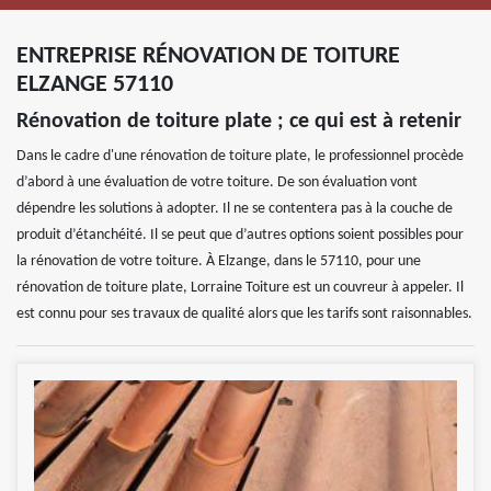
ENTREPRISE RÉNOVATION DE TOITURE
ELZANGE 57110
Rénovation de toiture plate ; ce qui est à retenir
Dans le cadre d'une rénovation de toiture plate, le professionnel procède
d’abord à une évaluation de votre toiture. De son évaluation vont
dépendre les solutions à adopter. Il ne se contentera pas à la couche de
produit d’étanchéité. Il se peut que d’autres options soient possibles pour
la rénovation de votre toiture. À Elzange, dans le 57110, pour une
rénovation de toiture plate, Lorraine Toiture est un couvreur à appeler. Il
est connu pour ses travaux de qualité alors que les tarifs sont raisonnables.