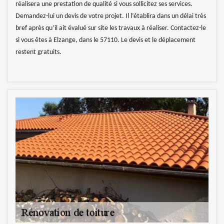
réalisera une prestation de qualité si vous sollicitez ses services.
Demandez-lui un devis de votre projet. Il l’établira dans un délai très
bref après qu’il ait évalué sur site les travaux à réaliser. Contactez-le
si vous êtes à Elzange, dans le 57110. Le devis et le déplacement
restent gratuits.