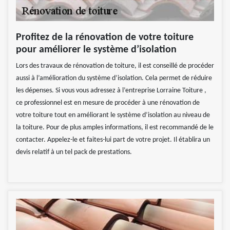
Profitez de la rénovation de votre toiture
pour améliorer le système d’isolation
Lors des travaux de rénovation de toiture, il est conseillé de procéder
aussi à l’amélioration du système d’isolation. Cela permet de réduire
les dépenses. Si vous vous adressez à l’entreprise Lorraine Toiture ,
ce professionnel est en mesure de procéder à une rénovation de
votre toiture tout en améliorant le système d’isolation au niveau de
la toiture. Pour de plus amples informations, il est recommandé de le
contacter. Appelez-le et faites-lui part de votre projet. Il établira un
devis relatif à un tel pack de prestations.