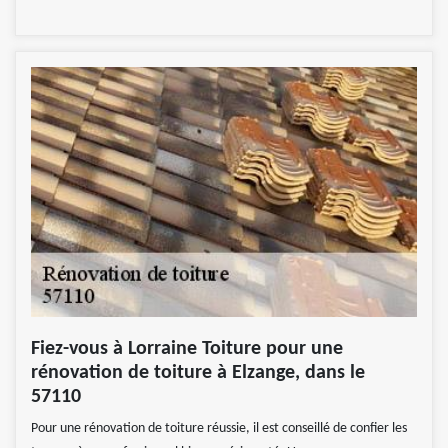
Fiez-vous à Lorraine Toiture pour une
rénovation de toiture à Elzange, dans le
57110
Pour une rénovation de toiture réussie, il est conseillé de confier les