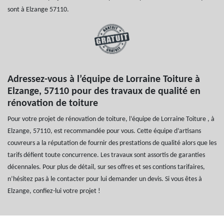
sont à Elzange 57110.
Adressez-vous à l’équipe de Lorraine Toiture à
Elzange, 57110 pour des travaux de qualité en
rénovation de toiture
Pour votre projet de rénovation de toiture, l’équipe de Lorraine Toiture , à
Elzange, 57110, est recommandée pour vous. Cette équipe d’artisans
couvreurs a la réputation de fournir des prestations de qualité alors que les
tarifs défient toute concurrence. Les travaux sont assortis de garanties
décennales. Pour plus de détail, sur ses offres et ses contions tarifaires,
n’hésitez pas à le contacter pour lui demander un devis. Si vous êtes à
Elzange, confiez-lui votre projet !