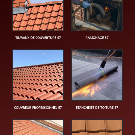
TRAVAUX DE COUVERTURE 57
RAMONAGE 57
COUVREUR PROFESSIONNEL 57
ETANCHÉITÉ DE TOITURE 57