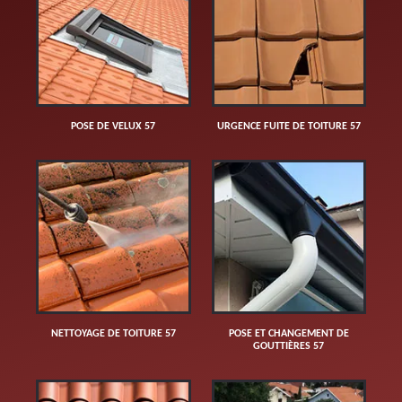
POSE DE VELUX 57
URGENCE FUITE DE TOITURE 57
NETTOYAGE DE TOITURE 57
POSE ET CHANGEMENT DE
GOUTTIÈRES 57