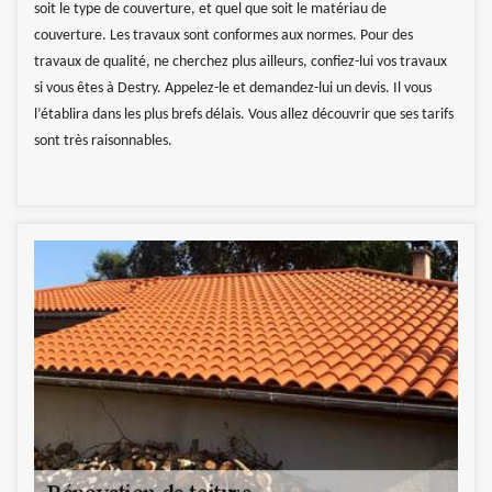
soit le type de couverture, et quel que soit le matériau de
couverture. Les travaux sont conformes aux normes. Pour des
travaux de qualité, ne cherchez plus ailleurs, confiez-lui vos travaux
si vous êtes à Destry. Appelez-le et demandez-lui un devis. Il vous
l’établira dans les plus brefs délais. Vous allez découvrir que ses tarifs
sont très raisonnables.