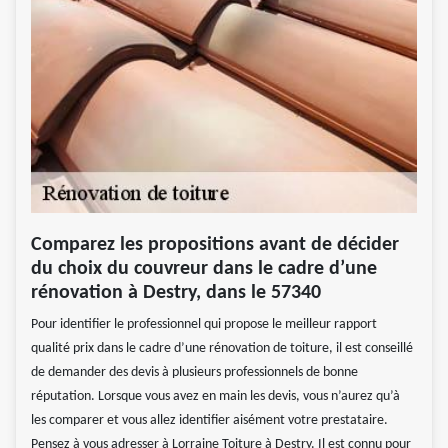
Comparez les propositions avant de décider
du choix du couvreur dans le cadre d’une
rénovation à Destry, dans le 57340
Pour identifier le professionnel qui propose le meilleur rapport
qualité prix dans le cadre d’une rénovation de toiture, il est conseillé
de demander des devis à plusieurs professionnels de bonne
réputation. Lorsque vous avez en main les devis, vous n’aurez qu’à
les comparer et vous allez identifier aisément votre prestataire.
Pensez à vous adresser à Lorraine Toiture à Destry. Il est connu pour