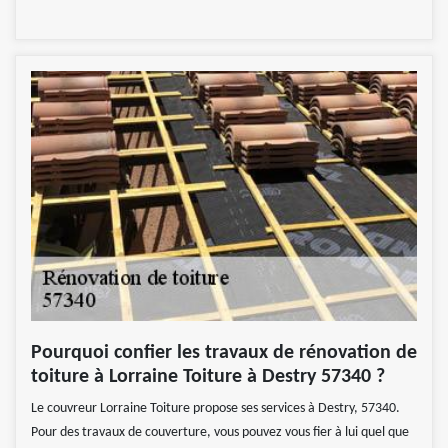
Pourquoi confier les travaux de rénovation de
toiture à Lorraine Toiture à Destry 57340 ?
Le couvreur Lorraine Toiture propose ses services à Destry, 57340.
Pour des travaux de couverture, vous pouvez vous fier à lui quel que