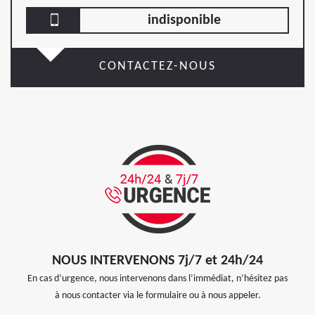
indisponible
CONTACTEZ-NOUS
NOUS INTERVENONS 7j/7 et 24h/24
En cas d’urgence, nous intervenons dans l’immédiat, n’hésitez pas
à nous contacter via le formulaire ou à nous appeler.