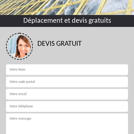
Déplacement et devis gratuits
DEVIS GRATUIT