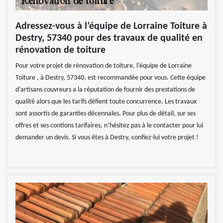
Adressez-vous à l’équipe de Lorraine Toiture à
Destry, 57340 pour des travaux de qualité en
rénovation de toiture
Pour votre projet de rénovation de toiture, l’équipe de Lorraine
Toiture , à Destry, 57340, est recommandée pour vous. Cette équipe
d’artisans couvreurs a la réputation de fournir des prestations de
qualité alors que les tarifs défient toute concurrence. Les travaux
sont assortis de garanties décennales. Pour plus de détail, sur ses
offres et ses contions tarifaires, n’hésitez pas à le contacter pour lui
demander un devis. Si vous êtes à Destry, confiez-lui votre projet !