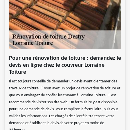
Pour une rénovation de toiture : demandez le
devis en ligne chez le couvreur Lorraine
Toiture
Il est toujours conseillé de demander un devis avant d’entamer des
travaux de toiture. Si vous avez un projet de rénovation de toiture et
que vous envisagez de confier les travaux à Lorraine Toiture , il est
recommandé de visiter son site web. Un formulaire y est disponible
pour une demande de devis. Vous remplirez le formulaire, puis vous
validez les informations. Les chargés de clientèle traiteront votre
demande et établiront le devis de votre projet en moins de