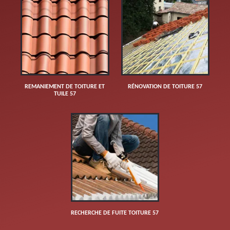
REMANIEMENT DE TOITURE ET
RÉNOVATION DE TOITURE 57
TUILE 57
RECHERCHE DE FUITE TOITURE 57