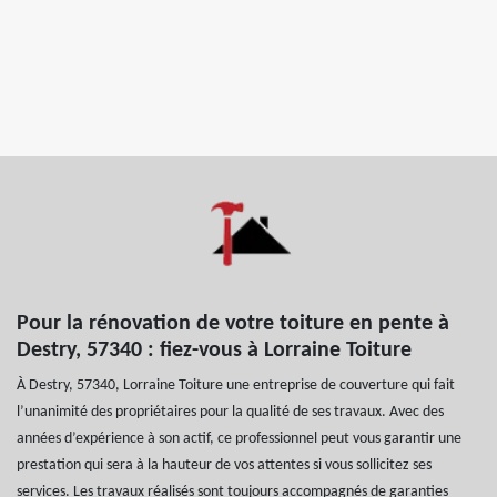
Pour la rénovation de votre toiture en pente à
Destry, 57340 : fiez-vous à Lorraine Toiture
À Destry, 57340, Lorraine Toiture une entreprise de couverture qui fait
l’unanimité des propriétaires pour la qualité de ses travaux. Avec des
années d’expérience à son actif, ce professionnel peut vous garantir une
prestation qui sera à la hauteur de vos attentes si vous sollicitez ses
services. Les travaux réalisés sont toujours accompagnés de garanties