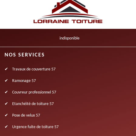
indisponible
NOS SERVICES
Travaux de couverture 57
Ramonage 57
Couvreur professionnel 57
Etanchéité de toiture 57
Pose de velux 57
Urgence fuite de toiture 57