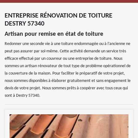
ENTREPRISE RÉNOVATION DE TOITURE
DESTRY 57340
Artisan pour remise en état de toiture
Redonner une seconde vie à une toiture endommagée ou à l’ancienne ne
peut pas assurer par soi-même. Cette activité demande un service très
efficace effectué par un couvreur ou une entreprise de toiture. Nous
sommes un artisan rénovateur de tout type de problème opérationnel de
la couverture de la maison. Pour faciliter le préparatif de votre projet,
nous sommes disponibles à élaborer gratuitement et sans engagement le
devis de votre projet. Nous sommes prêts à coopérer avec tous ceux qui
sont à Destry 57340.