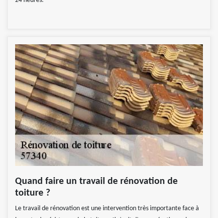
24 heures.
Quand faire un travail de rénovation de
toiture ?
Le travail de rénovation est une intervention très importante face à