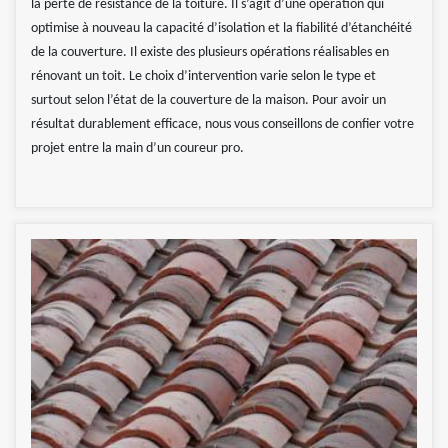
la perte de résistance de la toiture. Il s’agit d’une opération qui
optimise à nouveau la capacité d’isolation et la fiabilité d’étanchéité
de la couverture. Il existe des plusieurs opérations réalisables en
rénovant un toit. Le choix d’intervention varie selon le type et
surtout selon l’état de la couverture de la maison. Pour avoir un
résultat durablement efficace, nous vous conseillons de confier votre
projet entre la main d’un coureur pro.