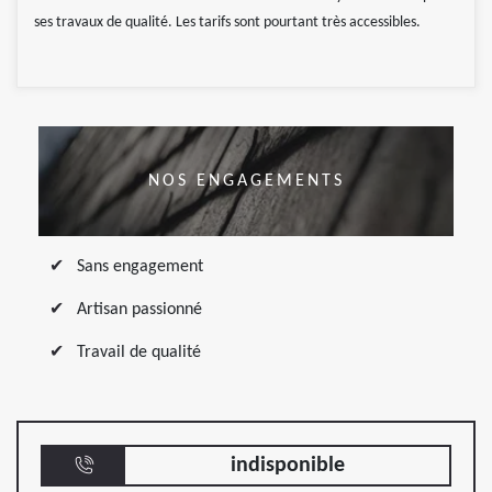
ses travaux de qualité. Les tarifs sont pourtant très accessibles.
NOS ENGAGEMENTS
Sans engagement
Artisan passionné
Travail de qualité
indisponible