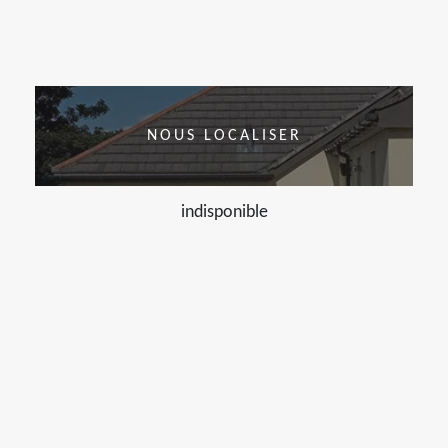
NOUS LOCALISER
indisponible