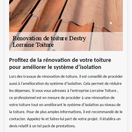
Profitez de la rénovation de votre toiture
pour améliorer le système d’isolation
Lors des travaux de rénovation de toiture, il est conseillé de procéder
aussi à l’amélioration du système d’isolation. Cela permet de réduire
les dépenses. Si vous vous adressez à l’entreprise Lorraine Toiture ,
ce professionnel est en mesure de procéder à une rénovation de
votre toiture tout en améliorant le système d’isolation au niveau de
la toiture. Pour de plus amples informations, il est recommandé de le
contacter. Appelez-le et faites-lui part de votre projet. Il établira un
devis relatif à un tel pack de prestations.