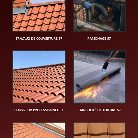
TRAVAUX DE COUVERTURE 57
RAMONAGE 57
COUVREUR PROFESSIONNEL 57
ETANCHÉITÉ DE TOITURE 57