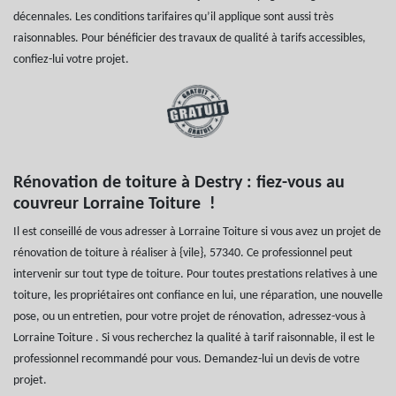
décennales. Les conditions tarifaires qu’il applique sont aussi très
raisonnables. Pour bénéficier des travaux de qualité à tarifs accessibles,
confiez-lui votre projet.
Rénovation de toiture à Destry : fiez-vous au
couvreur Lorraine Toiture !
Il est conseillé de vous adresser à Lorraine Toiture si vous avez un projet de
rénovation de toiture à réaliser à {vile}, 57340. Ce professionnel peut
intervenir sur tout type de toiture. Pour toutes prestations relatives à une
toiture, les propriétaires ont confiance en lui, une réparation, une nouvelle
pose, ou un entretien, pour votre projet de rénovation, adressez-vous à
Lorraine Toiture . Si vous recherchez la qualité à tarif raisonnable, il est le
professionnel recommandé pour vous. Demandez-lui un devis de votre
projet.