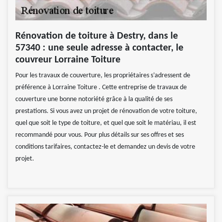
Rénovation de toiture à Destry, dans le
57340 : une seule adresse à contacter, le
couvreur Lorraine Toiture
Pour les travaux de couverture, les propriétaires s’adressent de
préférence à Lorraine Toiture . Cette entreprise de travaux de
couverture une bonne notoriété grâce à la qualité de ses
prestations. Si vous avez un projet de rénovation de votre toiture,
quel que soit le type de toiture, et quel que soit le matériau, il est
recommandé pour vous. Pour plus détails sur ses offres et ses
conditions tarifaires, contactez-le et demandez un devis de votre
projet.