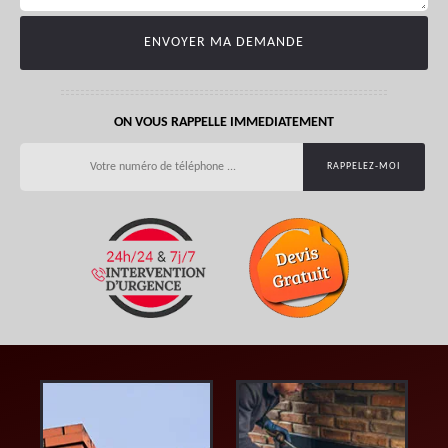
ON VOUS RAPPELLE IMMEDIATEMENT