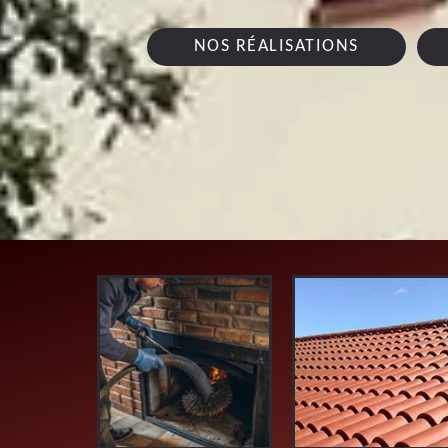
NOS RÉALISATIONS