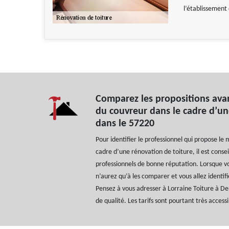
l’établissement 
Comparez les propositions ava
du couvreur dans le cadre d’un
dans le 57220
Pour identifier le professionnel qui propose le 
cadre d’une rénovation de toiture, il est conse
professionnels de bonne réputation. Lorsque vo
n’aurez qu’à les comparer et vous allez identif
Pensez à vous adresser à Lorraine Toiture à Den
de qualité. Les tarifs sont pourtant très accessi