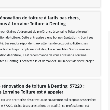
énovation de toiture à tarifs pas chers,
ous à Lorraine Toiture à Denting
ropriétaires s’adressent de préférence à Lorraine Toiture lorsqu’il
ation de toiture. Cette entreprise a une bonne réputation grâce à ses
té. Les rendus répondent aux attentes de ceux qui sollicitent ses
e les tarifs qu’il applique sont des plus accessibles. Si vous avez un
ation de toiture, il est recommandé de vous adresser à Lorraine
êtes à Denting. Contactez-le et demandez-lui un devis de votre projet.
 rénovation de toiture à Denting, 57220 :
e Lorraine Toiture est à appeler
e est une entreprise des travaux de couverture qui propose ses services
le 57220. Grâce à ses prestations de qualité, ce professionnel est