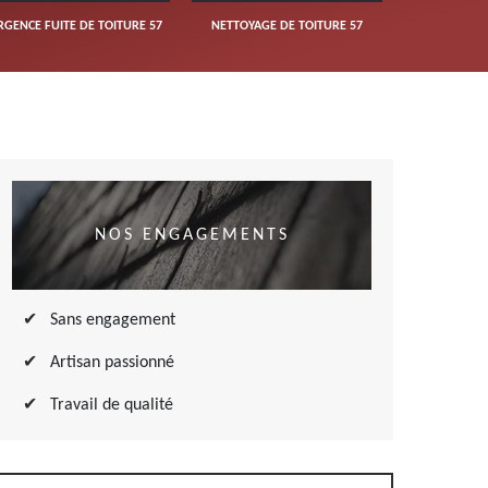
RGENCE FUITE DE TOITURE 57
NETTOYAGE DE TOITURE 57
NOS ENGAGEMENTS
Sans engagement
Artisan passionné
Travail de qualité