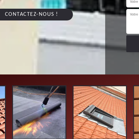
CONTACTEZ-NOUS !