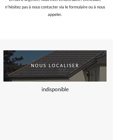
n’hésitez pas à nous contacter via le formulaire ou à nous
appeler.
NOUS LOCALISER
indisponible