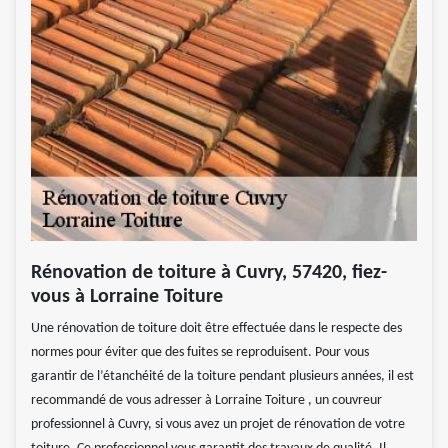
Rénovation de toiture à Cuvry, 57420, fiez-
vous à Lorraine Toiture
Une rénovation de toiture doit être effectuée dans le respecte des
normes pour éviter que des fuites se reproduisent. Pour vous
garantir de l’étanchéité de la toiture pendant plusieurs années, il est
recommandé de vous adresser à Lorraine Toiture , un couvreur
professionnel à Cuvry, si vous avez un projet de rénovation de votre