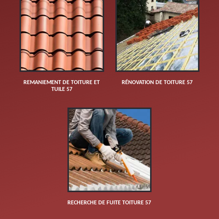
REMANIEMENT DE TOITURE ET
RÉNOVATION DE TOITURE 57
TUILE 57
RECHERCHE DE FUITE TOITURE 57