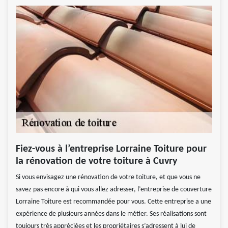
Fiez-vous à l’entreprise Lorraine Toiture pour
la rénovation de votre toiture à Cuvry
Si vous envisagez une rénovation de votre toiture, et que vous ne
savez pas encore à qui vous allez adresser, l’entreprise de couverture
Lorraine Toiture est recommandée pour vous. Cette entreprise a une
expérience de plusieurs années dans le métier. Ses réalisations sont
toujours très appréciées et les propriétaires s’adressent à lui de