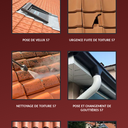
POSE DE VELUX 57
URGENCE FUITE DE TOITURE 57
NETTOYAGE DE TOITURE 57
POSE ET CHANGEMENT DE
GOUTTIÈRES 57