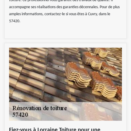
toiture. Ce professionnel vous garantit des travaux de qualité. Il
accompagne ses réalisations des garanties décennales. Pour de plus
amples informations, contactez-le si vous êtes à Cuvry, dans le
57420.
Fiez-vous à Lorraine Toiture pour une