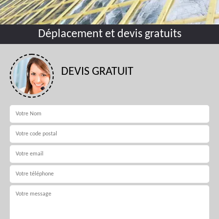
Déplacement et devis gratuits
DEVIS GRATUIT