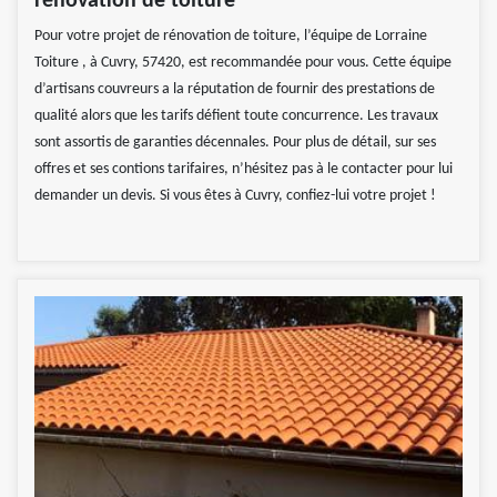
rénovation de toiture
Pour votre projet de rénovation de toiture, l’équipe de Lorraine
Toiture , à Cuvry, 57420, est recommandée pour vous. Cette équipe
d’artisans couvreurs a la réputation de fournir des prestations de
qualité alors que les tarifs défient toute concurrence. Les travaux
sont assortis de garanties décennales. Pour plus de détail, sur ses
offres et ses contions tarifaires, n’hésitez pas à le contacter pour lui
demander un devis. Si vous êtes à Cuvry, confiez-lui votre projet !