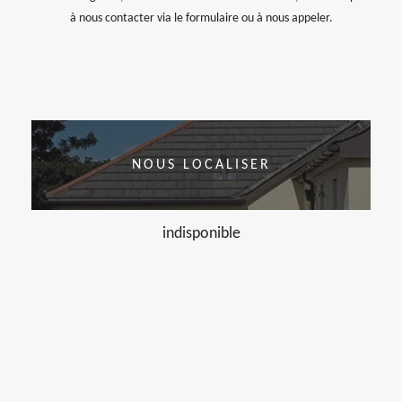
à nous contacter via le formulaire ou à nous appeler.
NOUS LOCALISER
indisponible