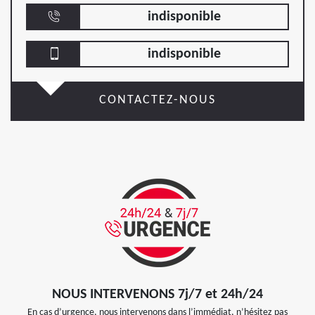
indisponible
indisponible
CONTACTEZ-NOUS
NOUS INTERVENONS 7j/7 et 24h/24
En cas d’urgence, nous intervenons dans l’immédiat, n’hésitez pas