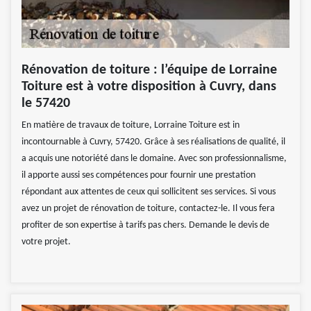
Rénovation de toiture : l’équipe de Lorraine
Toiture est à votre disposition à Cuvry, dans
le 57420
En matière de travaux de toiture, Lorraine Toiture est in
incontournable à Cuvry, 57420. Grâce à ses réalisations de qualité, il
a acquis une notoriété dans le domaine. Avec son professionnalisme,
il apporte aussi ses compétences pour fournir une prestation
répondant aux attentes de ceux qui sollicitent ses services. Si vous
avez un projet de rénovation de toiture, contactez-le. Il vous fera
profiter de son expertise à tarifs pas chers. Demande le devis de
votre projet.