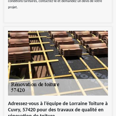
conditions tarifaires, contactez-le et demandez un devis de votre
projet.
Adressez-vous à l’équipe de Lorraine Toiture à
Cuvry, 57420 pour des travaux de qualité en