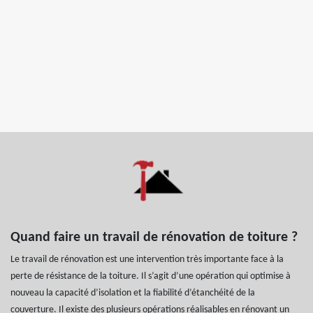
Quand faire un travail de rénovation de toiture ?
Le travail de rénovation est une intervention très importante face à la
perte de résistance de la toiture. Il s’agit d’une opération qui optimise à
nouveau la capacité d’isolation et la fiabilité d’étanchéité de la
couverture. Il existe des plusieurs opérations réalisables en rénovant un