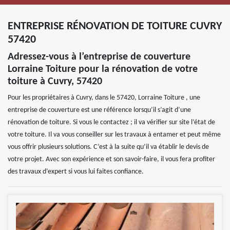
ENTREPRISE RÉNOVATION DE TOITURE CUVRY
57420
Adressez-vous à l’entreprise de couverture
Lorraine Toiture pour la rénovation de votre
toiture à Cuvry, 57420
Pour les propriétaires à Cuvry, dans le 57420, Lorraine Toiture , une
entreprise de couverture est une référence lorsqu’il s’agit d’une
rénovation de toiture. Si vous le contactez ; il va vérifier sur site l’état de
votre toiture. Il va vous conseiller sur les travaux à entamer et peut même
vous offrir plusieurs solutions. C’est à la suite qu’il va établir le devis de
votre projet. Avec son expérience et son savoir-faire, il vous fera profiter
des travaux d’expert si vous lui faites confiance.