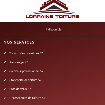
indisponible
NOS SERVICES
Travaux de couverture 57
Ramonage 57
Couvreur professionnel 57
Etanchéité de toiture 57
Pose de velux 57
Urgence fuite de toiture 57