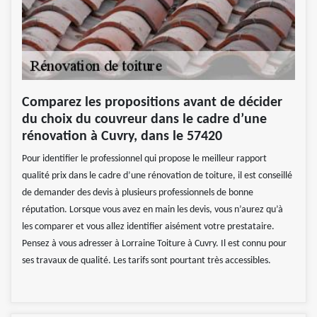
Comparez les propositions avant de décider
du choix du couvreur dans le cadre d’une
rénovation à Cuvry, dans le 57420
Pour identifier le professionnel qui propose le meilleur rapport
qualité prix dans le cadre d’une rénovation de toiture, il est conseillé
de demander des devis à plusieurs professionnels de bonne
réputation. Lorsque vous avez en main les devis, vous n’aurez qu’à
les comparer et vous allez identifier aisément votre prestataire.
Pensez à vous adresser à Lorraine Toiture à Cuvry. Il est connu pour
ses travaux de qualité. Les tarifs sont pourtant très accessibles.