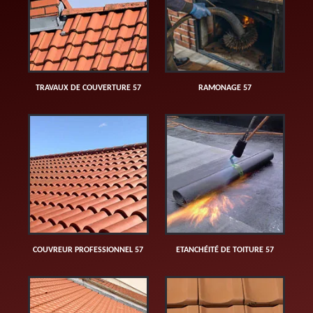
TRAVAUX DE COUVERTURE 57
RAMONAGE 57
COUVREUR PROFESSIONNEL 57
ETANCHÉITÉ DE TOITURE 57