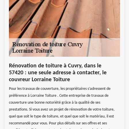
Rénovation de toiture à Cuvry, dans le
57420 : une seule adresse à contacter, le
couvreur Lorraine Toiture
Pour les travaux de couverture, les propriétaires s’adressent de
préférence à Lorraine Toiture . Cette entreprise de travaux de
couverture une bonne notoriété grâce à la qualité de ses
prestations. Si vous avez un projet de rénovation de votre toiture,
quel que soit le type de toiture, et quel que soit le matériau, il est
recommandé pour vous. Pour plus détails sur ses offres et ses