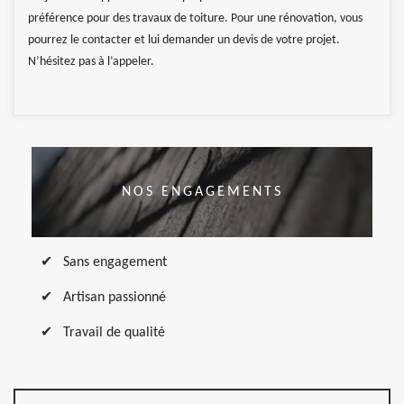
préférence pour des travaux de toiture. Pour une rénovation, vous
pourrez le contacter et lui demander un devis de votre projet.
N’hésitez pas à l’appeler.
NOS ENGAGEMENTS
Sans engagement
Artisan passionné
Travail de qualité