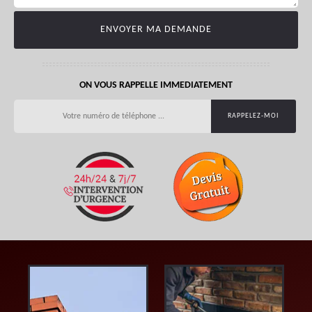
ON VOUS RAPPELLE IMMEDIATEMENT