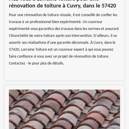
rénovation de toiture à Cuvry, dans le 57420
Pour une rénovation de toiture réussie, il est conseillé de confier les
travaux à un professionnel bien expérimenté. Un couvreur
expérimenté vous garantira des travaux dans les normes et assurant
l’étanchéité de votre toiture après son intervention. D’ailleurs, il va
assortir ses réalisations d’une garantie décennale. À Cuvry, dans le
57420, Lorraine Toiture est un couvreur expert à qui vous pouvez
faire confiance si vous avez un projet de rénovation de toiture.
Contactez - le pour plus de détails.