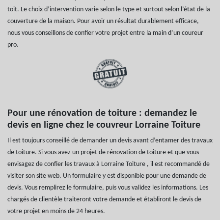
toit. Le choix d’intervention varie selon le type et surtout selon l’état de la
couverture de la maison. Pour avoir un résultat durablement efficace,
nous vous conseillons de confier votre projet entre la main d’un coureur
pro.
Pour une rénovation de toiture : demandez le
devis en ligne chez le couvreur Lorraine Toiture
Il est toujours conseillé de demander un devis avant d’entamer des travaux
de toiture. Si vous avez un projet de rénovation de toiture et que vous
envisagez de confier les travaux à Lorraine Toiture , il est recommandé de
visiter son site web. Un formulaire y est disponible pour une demande de
devis. Vous remplirez le formulaire, puis vous validez les informations. Les
chargés de clientèle traiteront votre demande et établiront le devis de
votre projet en moins de 24 heures.