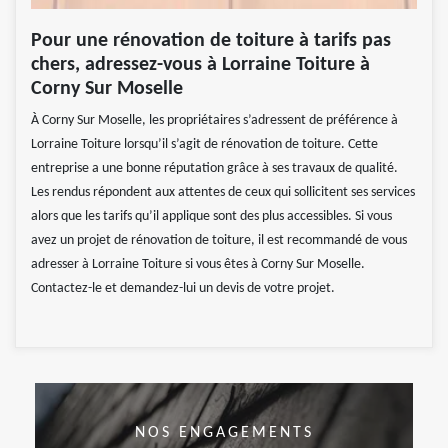
Pour une rénovation de toiture à tarifs pas
chers, adressez-vous à Lorraine Toiture à
Corny Sur Moselle
À Corny Sur Moselle, les propriétaires s’adressent de préférence à
Lorraine Toiture lorsqu’il s’agit de rénovation de toiture. Cette
entreprise a une bonne réputation grâce à ses travaux de qualité.
Les rendus répondent aux attentes de ceux qui sollicitent ses services
alors que les tarifs qu’il applique sont des plus accessibles. Si vous
avez un projet de rénovation de toiture, il est recommandé de vous
adresser à Lorraine Toiture si vous êtes à Corny Sur Moselle.
Contactez-le et demandez-lui un devis de votre projet.
NOS ENGAGEMENTS