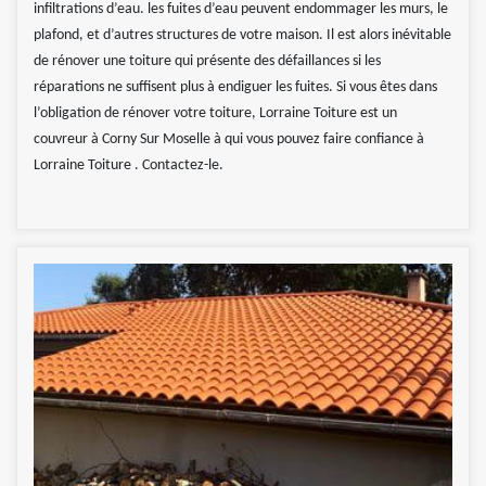
infiltrations d’eau. les fuites d’eau peuvent endommager les murs, le
plafond, et d’autres structures de votre maison. Il est alors inévitable
de rénover une toiture qui présente des défaillances si les
réparations ne suffisent plus à endiguer les fuites. Si vous êtes dans
l’obligation de rénover votre toiture, Lorraine Toiture est un
couvreur à Corny Sur Moselle à qui vous pouvez faire confiance à
Lorraine Toiture . Contactez-le.