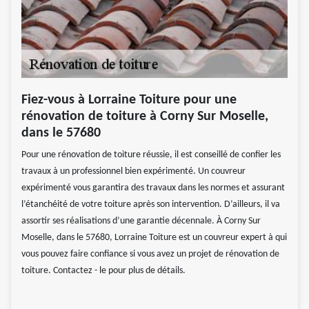
Fiez-vous à Lorraine Toiture pour une
rénovation de toiture à Corny Sur Moselle,
dans le 57680
Pour une rénovation de toiture réussie, il est conseillé de confier les
travaux à un professionnel bien expérimenté. Un couvreur
expérimenté vous garantira des travaux dans les normes et assurant
l’étanchéité de votre toiture après son intervention. D’ailleurs, il va
assortir ses réalisations d’une garantie décennale. À Corny Sur
Moselle, dans le 57680, Lorraine Toiture est un couvreur expert à qui
vous pouvez faire confiance si vous avez un projet de rénovation de
toiture. Contactez - le pour plus de détails.