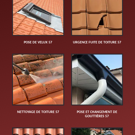
POSE DE VELUX 57
URGENCE FUITE DE TOITURE 57
NETTOYAGE DE TOITURE 57
POSE ET CHANGEMENT DE
GOUTTIÈRES 57