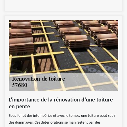
L’importance de la rénovation d’une toiture
en pente
Sous l’effet des intempéries et avec le temps, une toiture peut subir
des dommages. Ces détériorations se manifestent par des