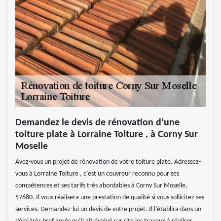
Demandez le devis de rénovation d’une
toiture plate à Lorraine Toiture , à Corny Sur
Moselle
Avez-vous un projet de rénovation de votre toiture plate. Adressez-
vous à Lorraine Toiture , c’est un couvreur reconnu pour ses
compétences et ses tarifs très abordables à Corny Sur Moselle,
57680. Il vous réalisera une prestation de qualité si vous sollicitez ses
services. Demandez-lui un devis de votre projet. Il l’établira dans un