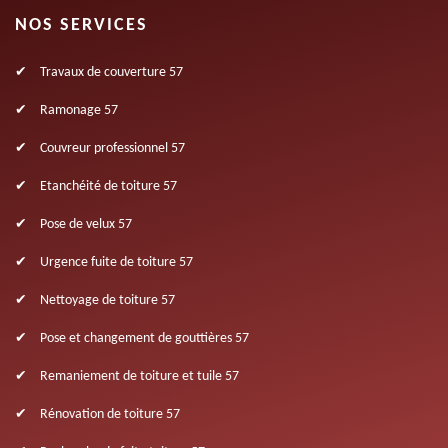
NOS SERVICES
Travaux de couverture 57
Ramonage 57
Couvreur professionnel 57
Etanchéité de toiture 57
Pose de velux 57
Urgence fuite de toiture 57
Nettoyage de toiture 57
Pose et changement de gouttières 57
Remaniement de toiture et tuile 57
Rénovation de toiture 57