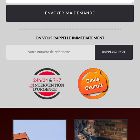
ON VOUS RAPPELLE IMMEDIATEMENT