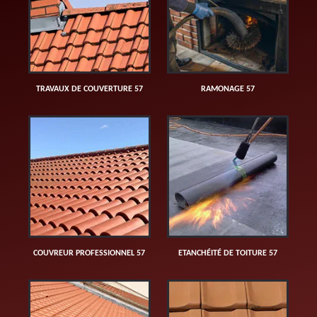
TRAVAUX DE COUVERTURE 57
RAMONAGE 57
COUVREUR PROFESSIONNEL 57
ETANCHÉITÉ DE TOITURE 57