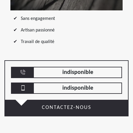
Sans engagement
Artisan passionné
Travail de qualité
indisponible
indisponible
CONTACTEZ-NOUS