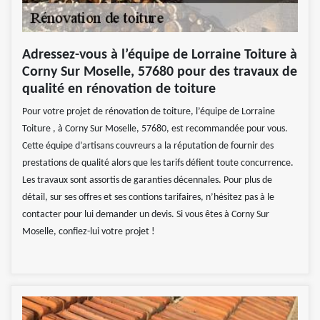
Adressez-vous à l’équipe de Lorraine Toiture à
Corny Sur Moselle, 57680 pour des travaux de
qualité en rénovation de toiture
Pour votre projet de rénovation de toiture, l’équipe de Lorraine
Toiture , à Corny Sur Moselle, 57680, est recommandée pour vous.
Cette équipe d’artisans couvreurs a la réputation de fournir des
prestations de qualité alors que les tarifs défient toute concurrence.
Les travaux sont assortis de garanties décennales. Pour plus de
détail, sur ses offres et ses contions tarifaires, n’hésitez pas à le
contacter pour lui demander un devis. Si vous êtes à Corny Sur
Moselle, confiez-lui votre projet !