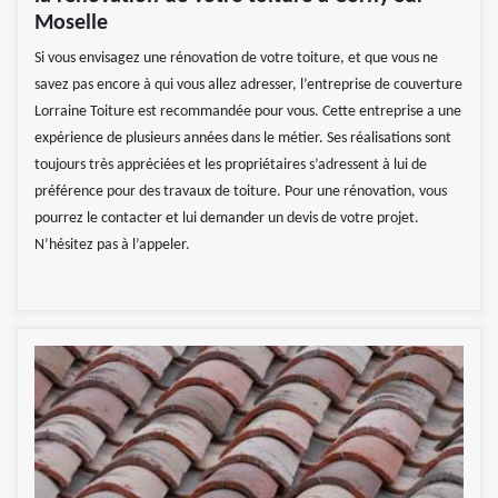
Moselle
Si vous envisagez une rénovation de votre toiture, et que vous ne
savez pas encore à qui vous allez adresser, l’entreprise de couverture
Lorraine Toiture est recommandée pour vous. Cette entreprise a une
expérience de plusieurs années dans le métier. Ses réalisations sont
toujours très appréciées et les propriétaires s’adressent à lui de
préférence pour des travaux de toiture. Pour une rénovation, vous
pourrez le contacter et lui demander un devis de votre projet.
N’hésitez pas à l’appeler.