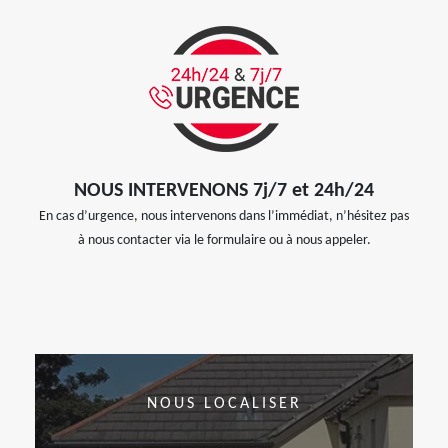
NOUS INTERVENONS 7j/7 et 24h/24
En cas d’urgence, nous intervenons dans l’immédiat, n’hésitez pas
à nous contacter via le formulaire ou à nous appeler.
NOUS LOCALISER