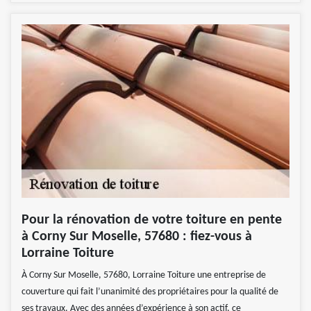
Pour la rénovation de votre toiture en pente
à Corny Sur Moselle, 57680 : fiez-vous à
Lorraine Toiture
À Corny Sur Moselle, 57680, Lorraine Toiture une entreprise de
couverture qui fait l’unanimité des propriétaires pour la qualité de
ses travaux. Avec des années d’expérience à son actif, ce