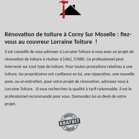
Rénovation de toiture à Corny Sur Moselle : fiez-
vous au couvreur Lorraine Toiture !
Il est conseillé de vous adresser à Lorraine Toiture si vous avez un projet de
rénovation de toiture à réaliser à {vile}, 57680. Ce professionnel peut
intervenir sur tout type de toiture. Pour toutes prestations relatives à une
toiture, les propriétaires ont confiance en lui, une réparation, une nouvelle
pose, ou un entretien, pour votre projet de rénovation, adressez-vous à
Lorraine Toiture . Si vous recherchez la qualité à tarif raisonnable, il est le
professionnel recommandé pour vous. Demandez-lui un devis de votre
projet.