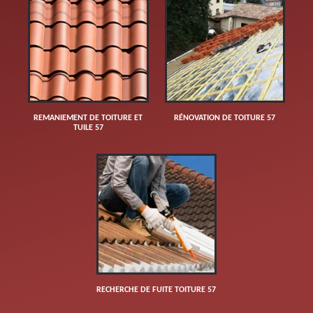
REMANIEMENT DE TOITURE ET
RÉNOVATION DE TOITURE 57
TUILE 57
RECHERCHE DE FUITE TOITURE 57