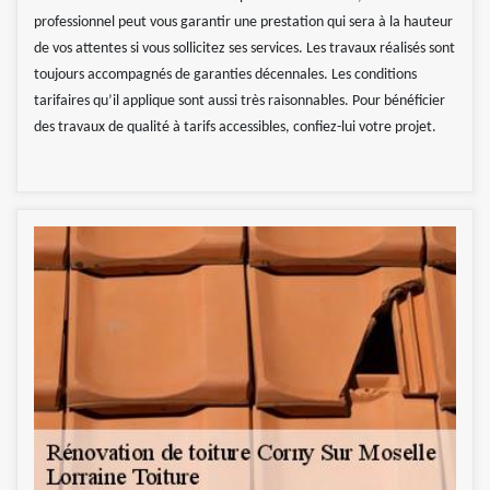
professionnel peut vous garantir une prestation qui sera à la hauteur
de vos attentes si vous sollicitez ses services. Les travaux réalisés sont
toujours accompagnés de garanties décennales. Les conditions
tarifaires qu’il applique sont aussi très raisonnables. Pour bénéficier
des travaux de qualité à tarifs accessibles, confiez-lui votre projet.