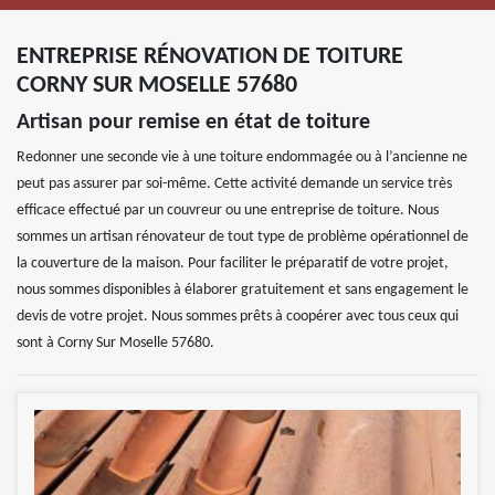
ENTREPRISE RÉNOVATION DE TOITURE
CORNY SUR MOSELLE 57680
Artisan pour remise en état de toiture
Redonner une seconde vie à une toiture endommagée ou à l’ancienne ne
peut pas assurer par soi-même. Cette activité demande un service très
efficace effectué par un couvreur ou une entreprise de toiture. Nous
sommes un artisan rénovateur de tout type de problème opérationnel de
la couverture de la maison. Pour faciliter le préparatif de votre projet,
nous sommes disponibles à élaborer gratuitement et sans engagement le
devis de votre projet. Nous sommes prêts à coopérer avec tous ceux qui
sont à Corny Sur Moselle 57680.