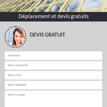
Déplacement et devis gratuits
DEVIS GRATUIT