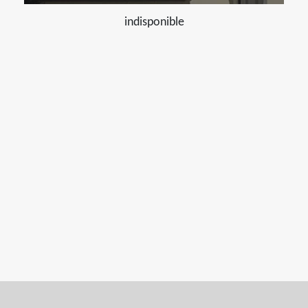
indisponible