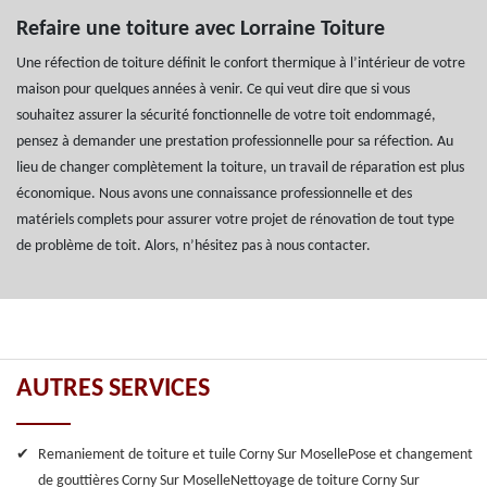
Refaire une toiture avec Lorraine Toiture
Une réfection de toiture définit le confort thermique à l’intérieur de votre
maison pour quelques années à venir. Ce qui veut dire que si vous
souhaitez assurer la sécurité fonctionnelle de votre toit endommagé,
pensez à demander une prestation professionnelle pour sa réfection. Au
lieu de changer complètement la toiture, un travail de réparation est plus
économique. Nous avons une connaissance professionnelle et des
matériels complets pour assurer votre projet de rénovation de tout type
de problème de toit. Alors, n’hésitez pas à nous contacter.
AUTRES SERVICES
Remaniement de toiture et tuile Corny Sur Moselle
Pose et changement
de gouttières Corny Sur Moselle
Nettoyage de toiture Corny Sur