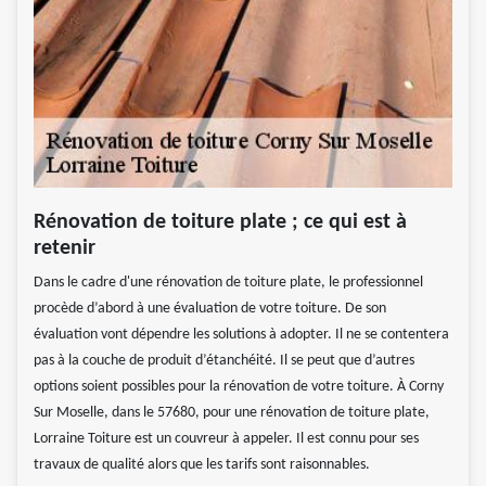
Rénovation de toiture plate ; ce qui est à
retenir
Dans le cadre d'une rénovation de toiture plate, le professionnel
procède d’abord à une évaluation de votre toiture. De son
évaluation vont dépendre les solutions à adopter. Il ne se contentera
pas à la couche de produit d’étanchéité. Il se peut que d’autres
options soient possibles pour la rénovation de votre toiture. À Corny
Sur Moselle, dans le 57680, pour une rénovation de toiture plate,
Lorraine Toiture est un couvreur à appeler. Il est connu pour ses
travaux de qualité alors que les tarifs sont raisonnables.