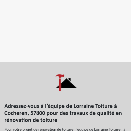
Adressez-vous à l’équipe de Lorraine Toiture à
Cocheren, 57800 pour des travaux de qualité en
rénovation de toiture
Pour votre projet de rénovation de toiture, l’équipe de Lorraine Toiture , à