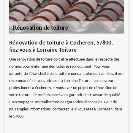
Rénovation de toiture à Cocheren, 57800,
fiez-vous à Lorraine Toiture
Une rénovation de toiture doit être effectuée dans le respecte des
normes pour éviter que des fuites se reproduisent. Pour vous
garantir de l’étanchéité de la toiture pendant plusieurs années, il est
recommandé de vous adresser à Lorraine Toiture , un couvreur
professionnel à Cocheren, si vous avez un projet de rénovation de
votre toiture. Ce professionnel vous garantit des travaux de qualité.
Il accompagne ses réalisations des garanties décennales. Pour de
plus amples informations, contactez-le si vous êtes à Cocheren, dans
le 57800.