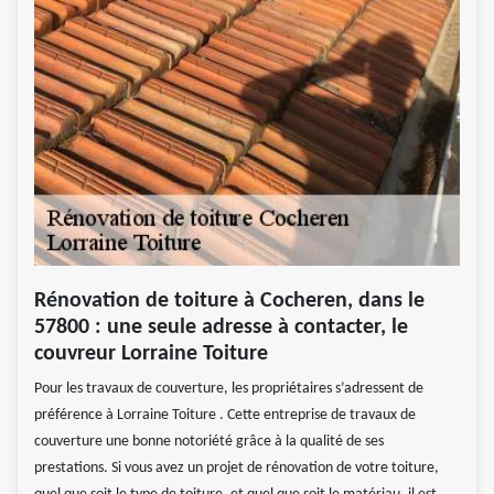
Rénovation de toiture à Cocheren, dans le
57800 : une seule adresse à contacter, le
couvreur Lorraine Toiture
Pour les travaux de couverture, les propriétaires s’adressent de
préférence à Lorraine Toiture . Cette entreprise de travaux de
couverture une bonne notoriété grâce à la qualité de ses
prestations. Si vous avez un projet de rénovation de votre toiture,