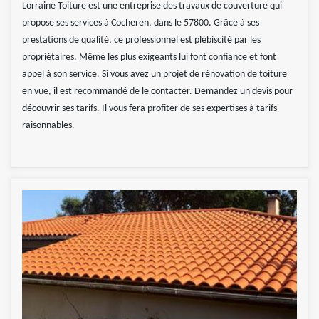
Lorraine Toiture est une entreprise des travaux de couverture qui
propose ses services à Cocheren, dans le 57800. Grâce à ses
prestations de qualité, ce professionnel est plébiscité par les
propriétaires. Même les plus exigeants lui font confiance et font
appel à son service. Si vous avez un projet de rénovation de toiture
en vue, il est recommandé de le contacter. Demandez un devis pour
découvrir ses tarifs. Il vous fera profiter de ses expertises à tarifs
raisonnables.