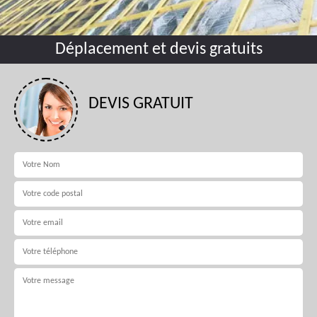
Déplacement et devis gratuits
DEVIS GRATUIT