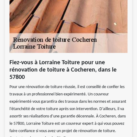
Fiez-vous à Lorraine Toiture pour une
rénovation de toiture à Cocheren, dans le
57800
Pour une rénovation de toiture réussie, il est conseillé de confier les
travaux à un professionnel bien expérimenté. Un couvreur
expérimenté vous garantira des travaux dans les normes et assurant
l’étanchéité de votre toiture après son intervention. D’ailleurs, il va
assortir ses réalisations d’une garantie décennale. À Cocheren, dans
le 57800, Lorraine Toiture est un couvreur expert à qui vous pouvez
faire confiance si vous avez un projet de rénovation de toiture.