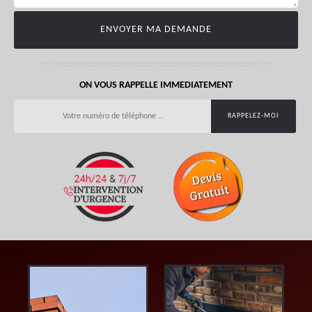
ON VOUS RAPPELLE IMMEDIATEMENT