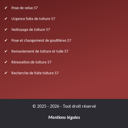
Pose de velux 57
Urgence fuite de toiture 57
Nettoyage de toiture 57
Pose et changement de gouttières 57
Remaniement de toiture et tuile 57
Rénovation de toiture 57
Recherche de fuite toiture 57
© 2025 - 2026 - Tout droit réservé
Mentions légales