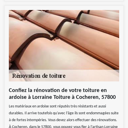
Confiez la rénovation de votre toiture en
ardoise à Lorraine Toiture à Cocheren, 57800
Les matériaux en ardoise sont réputés très résistants et aussi
durables. Il arrive toutefois qu’avec l’âge ils sont endommagées suite
à de fortes intempéries. Vous devez alors effectuer des rénovations.
À Cocheren, dans le 57800, vous pouvez vous fier à l’artisan Lorraine