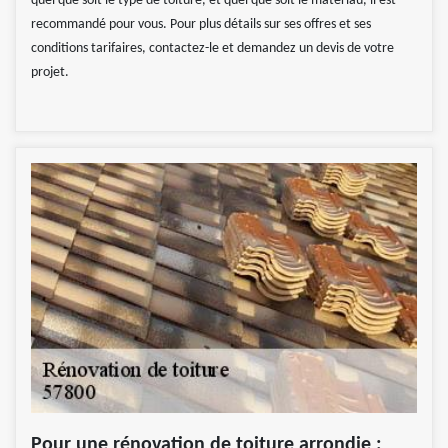
quel que soit le type de toiture, et quel que soit le matériau, il est
recommandé pour vous. Pour plus détails sur ses offres et ses
conditions tarifaires, contactez-le et demandez un devis de votre
projet.
Pour une rénovation de toiture arrondie :