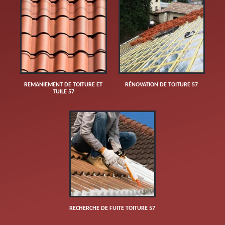
REMANIEMENT DE TOITURE ET
RÉNOVATION DE TOITURE 57
TUILE 57
RECHERCHE DE FUITE TOITURE 57