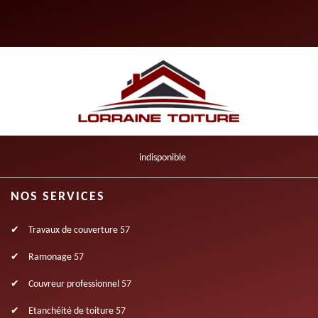
indisponible
NOS SERVICES
Travaux de couverture 57
Ramonage 57
Couvreur professionnel 57
Etanchéité de toiture 57