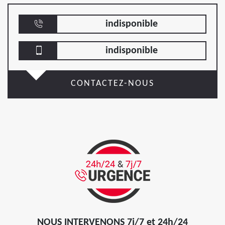
indisponible
indisponible
CONTACTEZ-NOUS
NOUS INTERVENONS 7j/7 et 24h/24