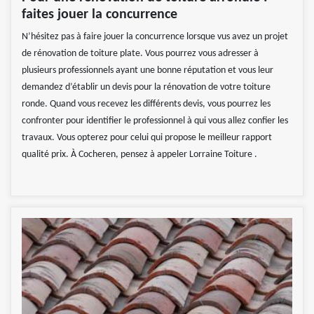
faites jouer la concurrence
N’hésitez pas à faire jouer la concurrence lorsque vus avez un projet
de rénovation de toiture plate. Vous pourrez vous adresser à
plusieurs professionnels ayant une bonne réputation et vous leur
demandez d’établir un devis pour la rénovation de votre toiture
ronde. Quand vous recevez les différents devis, vous pourrez les
confronter pour identifier le professionnel à qui vous allez confier les
travaux. Vous opterez pour celui qui propose le meilleur rapport
qualité prix. À Cocheren, pensez à appeler Lorraine Toiture .