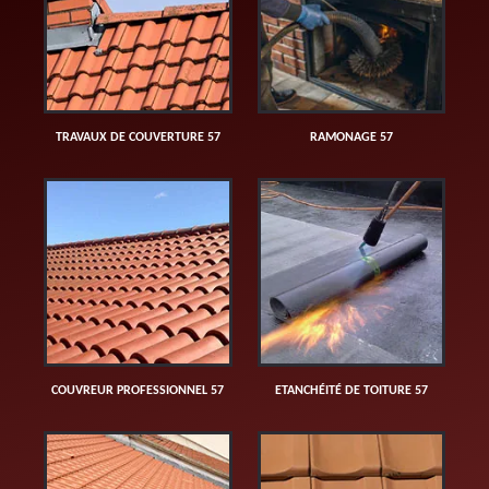
TRAVAUX DE COUVERTURE 57
RAMONAGE 57
COUVREUR PROFESSIONNEL 57
ETANCHÉITÉ DE TOITURE 57