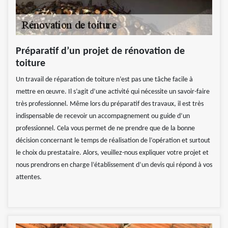
Préparatif d’un projet de rénovation de
toiture
Un travail de réparation de toiture n’est pas une tâche facile à
mettre en œuvre. Il s’agit d’une activité qui nécessite un savoir-faire
très professionnel. Même lors du préparatif des travaux, il est très
indispensable de recevoir un accompagnement ou guide d’un
professionnel. Cela vous permet de ne prendre que de la bonne
décision concernant le temps de réalisation de l’opération et surtout
le choix du prestataire. Alors, veuillez-nous expliquer votre projet et
nous prendrons en charge l’établissement d’un devis qui répond à vos
attentes.