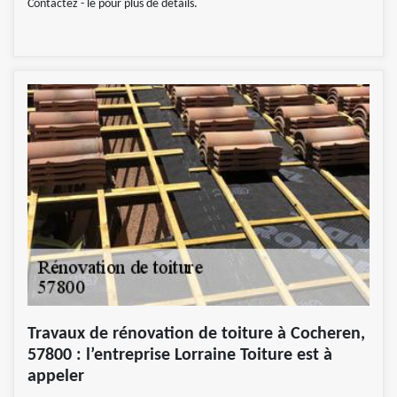
Contactez - le pour plus de détails.
Travaux de rénovation de toiture à Cocheren,
57800 : l’entreprise Lorraine Toiture est à
appeler