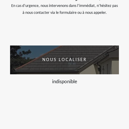
En cas d’urgence, nous intervenons dans l’immédiat, n’hésitez pas
à nous contacter via le formulaire ou à nous appeler.
NOUS LOCALISER
indisponible