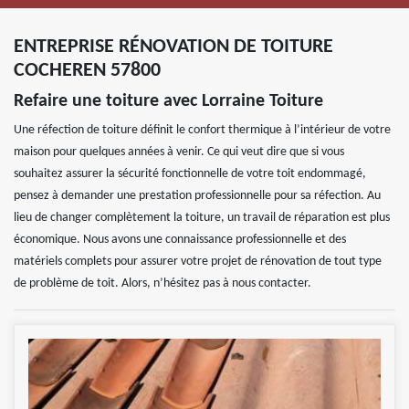
ENTREPRISE RÉNOVATION DE TOITURE
COCHEREN 57800
Refaire une toiture avec Lorraine Toiture
Une réfection de toiture définit le confort thermique à l’intérieur de votre
maison pour quelques années à venir. Ce qui veut dire que si vous
souhaitez assurer la sécurité fonctionnelle de votre toit endommagé,
pensez à demander une prestation professionnelle pour sa réfection. Au
lieu de changer complètement la toiture, un travail de réparation est plus
économique. Nous avons une connaissance professionnelle et des
matériels complets pour assurer votre projet de rénovation de tout type
de problème de toit. Alors, n’hésitez pas à nous contacter.