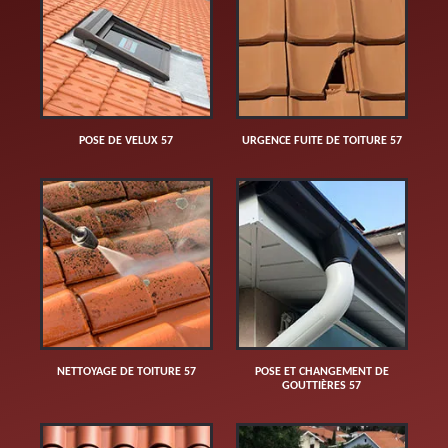
POSE DE VELUX 57
URGENCE FUITE DE TOITURE 57
NETTOYAGE DE TOITURE 57
POSE ET CHANGEMENT DE
GOUTTIÈRES 57