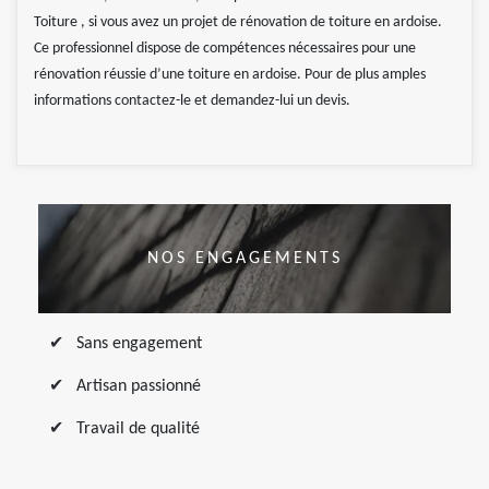
Toiture , si vous avez un projet de rénovation de toiture en ardoise.
Ce professionnel dispose de compétences nécessaires pour une
rénovation réussie d’une toiture en ardoise. Pour de plus amples
informations contactez-le et demandez-lui un devis.
NOS ENGAGEMENTS
Sans engagement
Artisan passionné
Travail de qualité