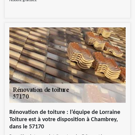
restent gratuits.
Rénovation de toiture : l’équipe de Lorraine
Toiture est à votre disposition à Chambrey,
dans le 57170