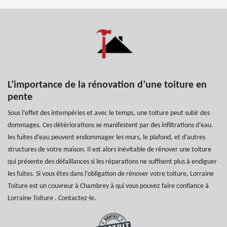
L’importance de la rénovation d’une toiture en
pente
Sous l’effet des intempéries et avec le temps, une toiture peut subir des
dommages. Ces détériorations se manifestent par des infiltrations d’eau.
les fuites d’eau peuvent endommager les murs, le plafond, et d’autres
structures de votre maison. Il est alors inévitable de rénover une toiture
qui présente des défaillances si les réparations ne suffisent plus à endiguer
les fuites. Si vous êtes dans l’obligation de rénover votre toiture, Lorraine
Toiture est un couvreur à Chambrey à qui vous pouvez faire confiance à
Lorraine Toiture . Contactez-le.