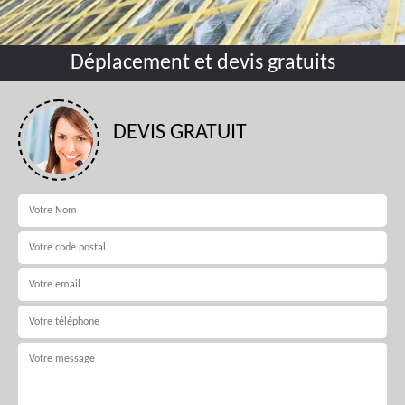
Déplacement et devis gratuits
DEVIS GRATUIT