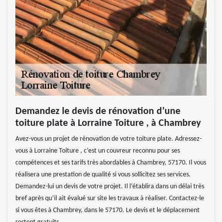
Demandez le devis de rénovation d’une
toiture plate à Lorraine Toiture , à Chambrey
Avez-vous un projet de rénovation de votre toiture plate. Adressez-
vous à Lorraine Toiture , c’est un couvreur reconnu pour ses
compétences et ses tarifs très abordables à Chambrey, 57170. Il vous
réalisera une prestation de qualité si vous sollicitez ses services.
Demandez-lui un devis de votre projet. Il l’établira dans un délai très
bref après qu’il ait évalué sur site les travaux à réaliser. Contactez-le
si vous êtes à Chambrey, dans le 57170. Le devis et le déplacement