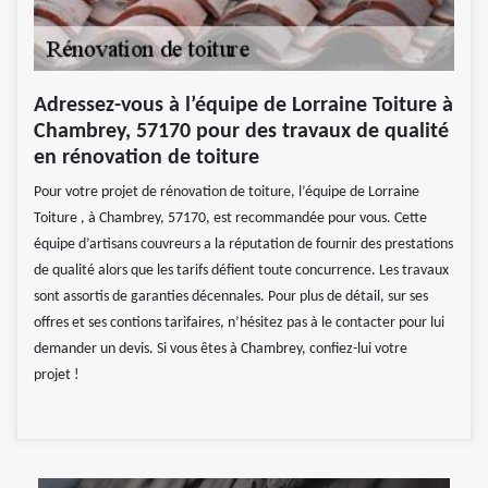
Adressez-vous à l’équipe de Lorraine Toiture à
Chambrey, 57170 pour des travaux de qualité
en rénovation de toiture
Pour votre projet de rénovation de toiture, l’équipe de Lorraine
Toiture , à Chambrey, 57170, est recommandée pour vous. Cette
équipe d’artisans couvreurs a la réputation de fournir des prestations
de qualité alors que les tarifs défient toute concurrence. Les travaux
sont assortis de garanties décennales. Pour plus de détail, sur ses
offres et ses contions tarifaires, n’hésitez pas à le contacter pour lui
demander un devis. Si vous êtes à Chambrey, confiez-lui votre
projet !