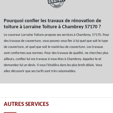
Pourquoi confier les travaux de rénovation de
toiture à Lorraine Toiture à Chambrey 57170 ?
Le couvreur Lorraine Toiture propose ses services à Chambrey, 57170. Pour
des travaux de couverture, vous pouvez vous fier à lui quel que soit le type
de couverture, et quel que soit le matériau de couverture. Les travaux
sont conformes aux normes. Pour des travaux de qualité, ne cherchez plus
ailleurs, confiez-lui vos travaux si vous êtes à Chambrey. Appelez-le et
demandez-lui un devis. Il vous l’établira dans les plus brefs délais. Vous
allez découvrir que ses tarifs sont très raisonnables.
AUTRES SERVICES