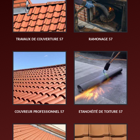
TRAVAUX DE COUVERTURE 57
RAMONAGE 57
COUVREUR PROFESSIONNEL 57
ETANCHÉITÉ DE TOITURE 57