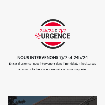
NOUS INTERVENONS 7j/7 et 24h/24
En cas d’urgence, nous intervenons dans l’immédiat, n’hésitez pas
à nous contacter via le formulaire ou à nous appeler.