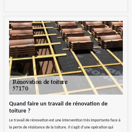
Quand faire un travail de rénovation de
toiture ?
Le travail de rénovation est une intervention très importante face à
la perte de résistance de la toiture. Il s’agit d’une opération qui