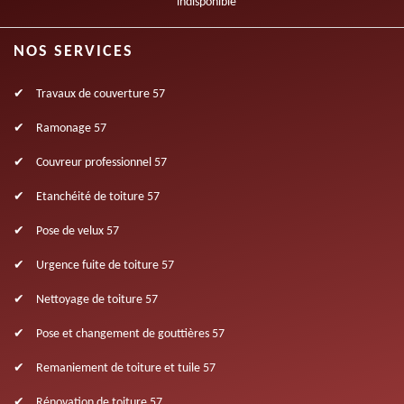
indisponible
NOS SERVICES
Travaux de couverture 57
Ramonage 57
Couvreur professionnel 57
Etanchéité de toiture 57
Pose de velux 57
Urgence fuite de toiture 57
Nettoyage de toiture 57
Pose et changement de gouttières 57
Remaniement de toiture et tuile 57
Rénovation de toiture 57