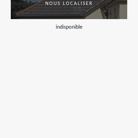
NOUS LOCALISER
indisponible