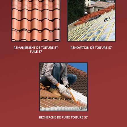
REMANIEMENT DE TOITURE ET
RÉNOVATION DE TOITURE 57
TUILE 57
RECHERCHE DE FUITE TOITURE 57