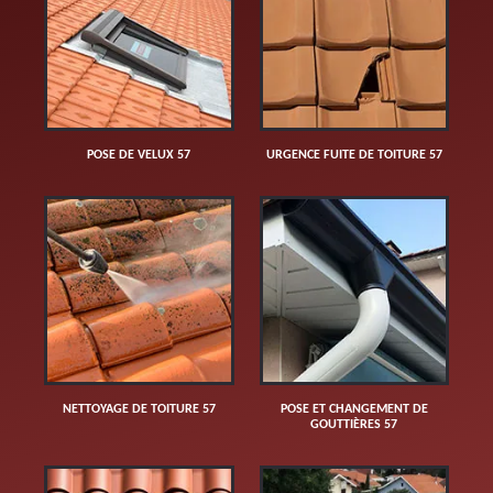
POSE DE VELUX 57
URGENCE FUITE DE TOITURE 57
NETTOYAGE DE TOITURE 57
POSE ET CHANGEMENT DE
GOUTTIÈRES 57