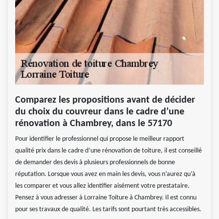
Comparez les propositions avant de décider
du choix du couvreur dans le cadre d’une
rénovation à Chambrey, dans le 57170
Pour identifier le professionnel qui propose le meilleur rapport
qualité prix dans le cadre d’une rénovation de toiture, il est conseillé
de demander des devis à plusieurs professionnels de bonne
réputation. Lorsque vous avez en main les devis, vous n’aurez qu’à
les comparer et vous allez identifier aisément votre prestataire.
Pensez à vous adresser à Lorraine Toiture à Chambrey. Il est connu
pour ses travaux de qualité. Les tarifs sont pourtant très accessibles.