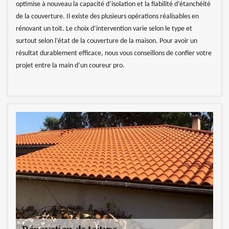
optimise à nouveau la capacité d’isolation et la fiabilité d’étanchéité
de la couverture. Il existe des plusieurs opérations réalisables en
rénovant un toit. Le choix d’intervention varie selon le type et
surtout selon l’état de la couverture de la maison. Pour avoir un
résultat durablement efficace, nous vous conseillons de confier votre
projet entre la main d’un coureur pro.