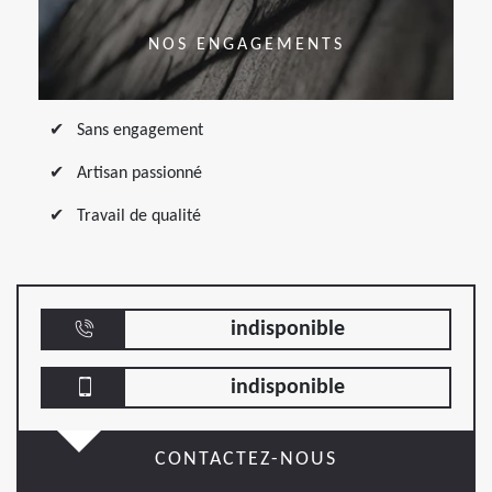
NOS ENGAGEMENTS
Sans engagement
Artisan passionné
Travail de qualité
indisponible
indisponible
CONTACTEZ-NOUS