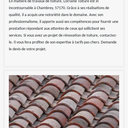
En matière de travaux de toiture, Lorraine Toiture est in
incontournable à Chambrey, 57170. Grâce à ses réalisations de
qualité, il a acquis une notoriété dans le domaine. Avec son
professionnalisme, il apporte aussi ses compétences pour fournir une
prestation répondant aux attentes de ceux qui sollicitent ses
services. Si vous avez un projet de rénovation de toiture, contactez-
le. Il vous fera profiter de son expertise à tarifs pas chers. Demande
le devis de votre projet.