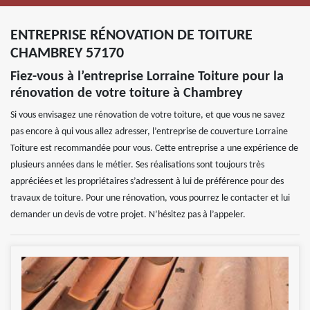
ENTREPRISE RÉNOVATION DE TOITURE
CHAMBREY 57170
Fiez-vous à l’entreprise Lorraine Toiture pour la
rénovation de votre toiture à Chambrey
Si vous envisagez une rénovation de votre toiture, et que vous ne savez
pas encore à qui vous allez adresser, l’entreprise de couverture Lorraine
Toiture est recommandée pour vous. Cette entreprise a une expérience de
plusieurs années dans le métier. Ses réalisations sont toujours très
appréciées et les propriétaires s’adressent à lui de préférence pour des
travaux de toiture. Pour une rénovation, vous pourrez le contacter et lui
demander un devis de votre projet. N’hésitez pas à l’appeler.