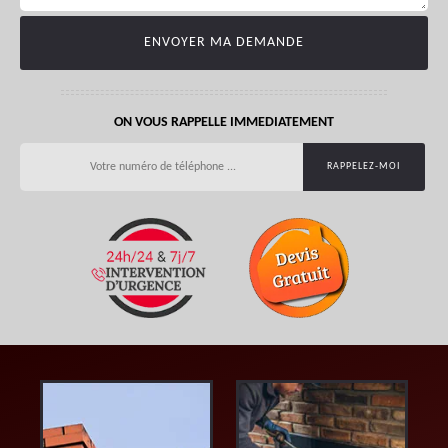
ON VOUS RAPPELLE IMMEDIATEMENT