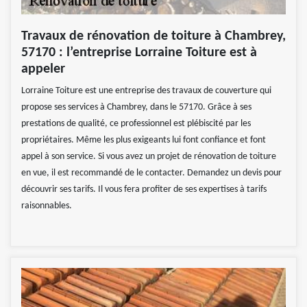
Travaux de rénovation de toiture à Chambrey,
57170 : l’entreprise Lorraine Toiture est à
appeler
Lorraine Toiture est une entreprise des travaux de couverture qui
propose ses services à Chambrey, dans le 57170. Grâce à ses
prestations de qualité, ce professionnel est plébiscité par les
propriétaires. Même les plus exigeants lui font confiance et font
appel à son service. Si vous avez un projet de rénovation de toiture
en vue, il est recommandé de le contacter. Demandez un devis pour
découvrir ses tarifs. Il vous fera profiter de ses expertises à tarifs
raisonnables.