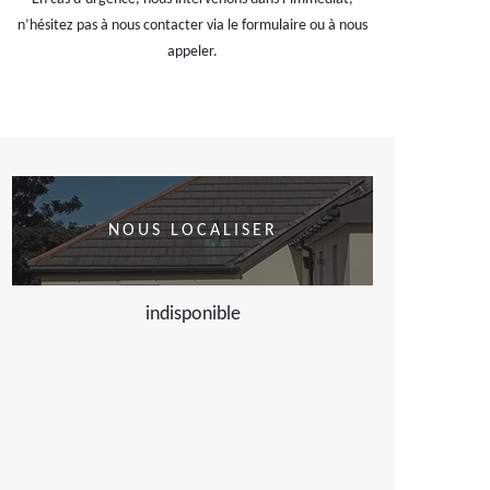
n’hésitez pas à nous contacter via le formulaire ou à nous
appeler.
NOUS LOCALISER
indisponible