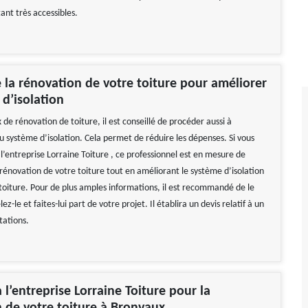
tant très accessibles.
e la rénovation de votre toiture pour améliorer
 d’isolation
 de rénovation de toiture, il est conseillé de procéder aussi à
u système d’isolation. Cela permet de réduire les dépenses. Si vous
l’entreprise Lorraine Toiture , ce professionnel est en mesure de
rénovation de votre toiture tout en améliorant le système d’isolation
 toiture. Pour de plus amples informations, il est recommandé de le
z-le et faites-lui part de votre projet. Il établira un devis relatif à un
tations.
 l’entreprise Lorraine Toiture pour la