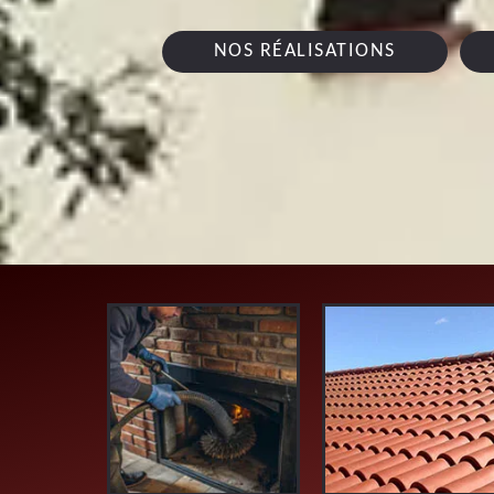
NOS RÉALISATIONS