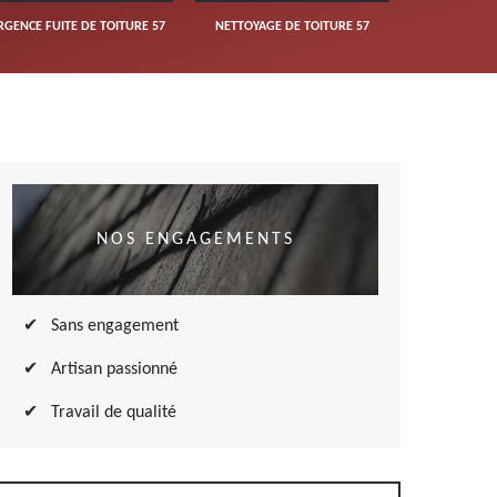
RGENCE FUITE DE TOITURE 57
NETTOYAGE DE TOITURE 57
NOS ENGAGEMENTS
Sans engagement
Artisan passionné
Travail de qualité