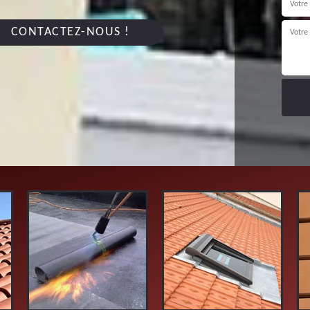
CONTACTEZ-NOUS !