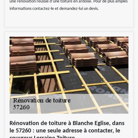
une rénovation réussie d’une toiture en ardoise. Pour de plus amples
informations contactez-le et demandez-lui un devis.
Rénovation de toiture à Blanche Eglise, dans
le 57260 : une seule adresse à contacter, le