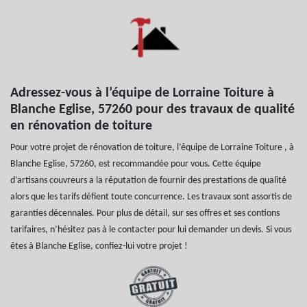
Adressez-vous à l’équipe de Lorraine Toiture à
Blanche Eglise, 57260 pour des travaux de qualité
en rénovation de toiture
Pour votre projet de rénovation de toiture, l’équipe de Lorraine Toiture , à
Blanche Eglise, 57260, est recommandée pour vous. Cette équipe
d’artisans couvreurs a la réputation de fournir des prestations de qualité
alors que les tarifs défient toute concurrence. Les travaux sont assortis de
garanties décennales. Pour plus de détail, sur ses offres et ses contions
tarifaires, n’hésitez pas à le contacter pour lui demander un devis. Si vous
êtes à Blanche Eglise, confiez-lui votre projet !