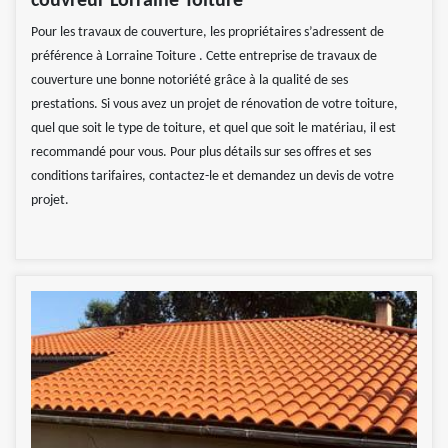
couvreur Lorraine Toiture
Pour les travaux de couverture, les propriétaires s’adressent de
préférence à Lorraine Toiture . Cette entreprise de travaux de
couverture une bonne notoriété grâce à la qualité de ses
prestations. Si vous avez un projet de rénovation de votre toiture,
quel que soit le type de toiture, et quel que soit le matériau, il est
recommandé pour vous. Pour plus détails sur ses offres et ses
conditions tarifaires, contactez-le et demandez un devis de votre
projet.