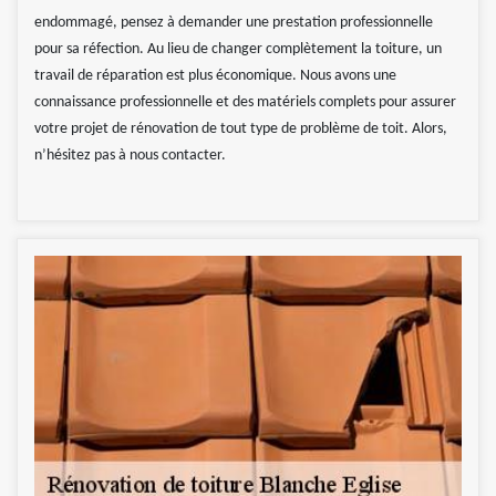
endommagé, pensez à demander une prestation professionnelle
pour sa réfection. Au lieu de changer complètement la toiture, un
travail de réparation est plus économique. Nous avons une
connaissance professionnelle et des matériels complets pour assurer
votre projet de rénovation de tout type de problème de toit. Alors,
n’hésitez pas à nous contacter.