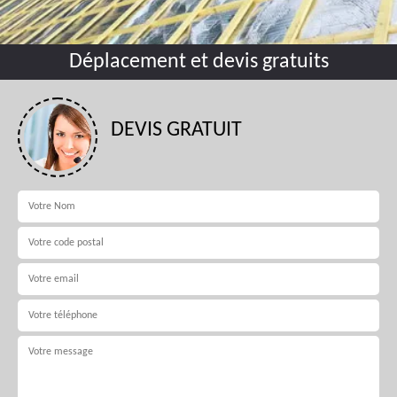
Déplacement et devis gratuits
DEVIS GRATUIT