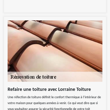
Refaire une toiture avec Lorraine Toiture
Une réfection de toiture définit le confort thermique à l’intérieur de
votre maison pour quelques années à venir. Ce qui veut dire que si
vous souhaitez assurer la sécurité fonctionnelle de votre toit