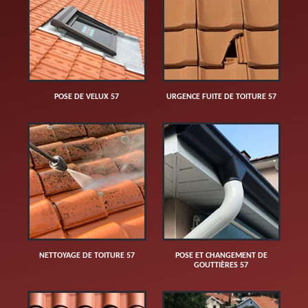
POSE DE VELUX 57
URGENCE FUITE DE TOITURE 57
NETTOYAGE DE TOITURE 57
POSE ET CHANGEMENT DE
GOUTTIÈRES 57