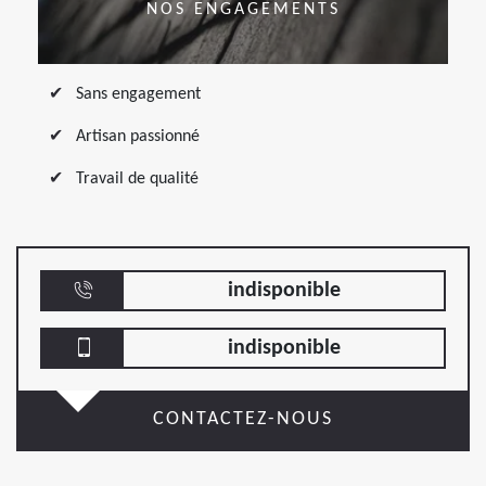
NOS ENGAGEMENTS
Sans engagement
Artisan passionné
Travail de qualité
indisponible
indisponible
CONTACTEZ-NOUS