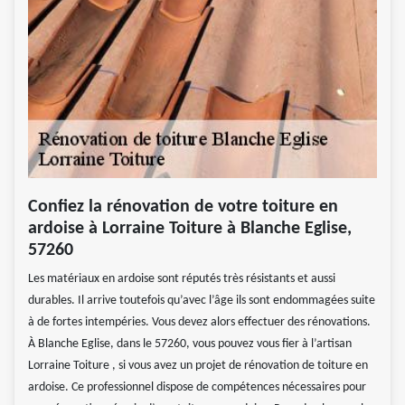
Confiez la rénovation de votre toiture en
ardoise à Lorraine Toiture à Blanche Eglise,
57260
Les matériaux en ardoise sont réputés très résistants et aussi
durables. Il arrive toutefois qu’avec l’âge ils sont endommagées suite
à de fortes intempéries. Vous devez alors effectuer des rénovations.
À Blanche Eglise, dans le 57260, vous pouvez vous fier à l’artisan
Lorraine Toiture , si vous avez un projet de rénovation de toiture en
ardoise. Ce professionnel dispose de compétences nécessaires pour