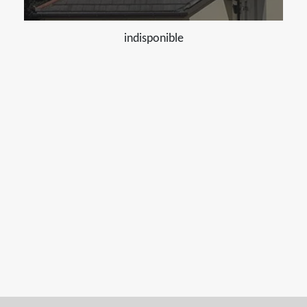
indisponible