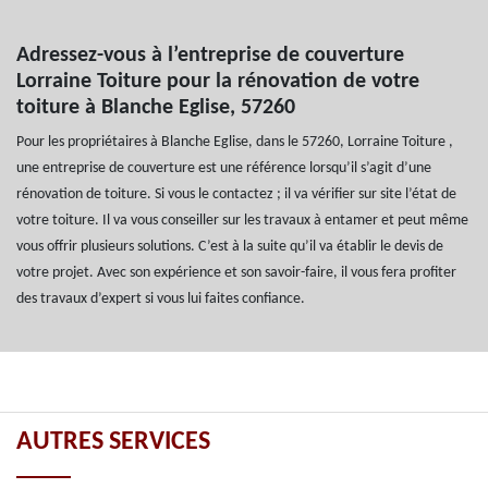
Adressez-vous à l’entreprise de couverture
Lorraine Toiture pour la rénovation de votre
toiture à Blanche Eglise, 57260
Pour les propriétaires à Blanche Eglise, dans le 57260, Lorraine Toiture ,
une entreprise de couverture est une référence lorsqu’il s’agit d’une
rénovation de toiture. Si vous le contactez ; il va vérifier sur site l’état de
votre toiture. Il va vous conseiller sur les travaux à entamer et peut même
vous offrir plusieurs solutions. C’est à la suite qu’il va établir le devis de
votre projet. Avec son expérience et son savoir-faire, il vous fera profiter
des travaux d’expert si vous lui faites confiance.
AUTRES SERVICES