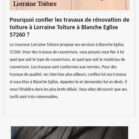
Pourquoi confier les travaux de rénovation de
toiture à Lorraine Toiture à Blanche Eglise
57260 ?
Le couvreur Lorraine Toiture propose ses services à Blanche Eglise,
57260. Pour des travaux de couverture, vous pouvez vous fier à lui
quel que soit le type de couverture, et quel que soit le matériau de
couverture. Les travaux sont conformes aux normes. Pour des
travaux de qualité, ne cherchez plus ailleurs, confiez-lui vos travaux
si vous êtes à Blanche Eglise. Appelez-le et demandez-lui un devis. Il
vous l’établira dans les plus brefs délais. Vous allez découvrir que ses
tarifs sont très raisonnables.