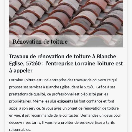
Travaux de rénovation de toiture à Blanche
Eglise, 57260 : l’entreprise Lorraine Toiture est
à appeler
Lorraine Toiture est une entreprise des travaux de couverture qui
propose ses services à Blanche Eglise, dans le 57260. Grâce à ses
prestations de qualité, ce professionnel est plébiscité par les
propriétaires. Même les plus exigeants lui font confiance et font
appel à son service. Si vous avez un projet de rénovation de toiture
en vue, il est recommandé de le contacter. Demandez un devis pour
découvrir ses tarifs. Il vous fera profiter de ses expertises à tarifs
raisonnables.