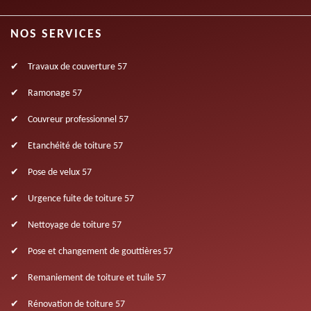
NOS SERVICES
Travaux de couverture 57
Ramonage 57
Couvreur professionnel 57
Etanchéité de toiture 57
Pose de velux 57
Urgence fuite de toiture 57
Nettoyage de toiture 57
Pose et changement de gouttières 57
Remaniement de toiture et tuile 57
Rénovation de toiture 57