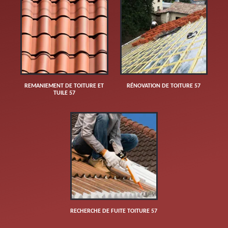
REMANIEMENT DE TOITURE ET
RÉNOVATION DE TOITURE 57
TUILE 57
RECHERCHE DE FUITE TOITURE 57