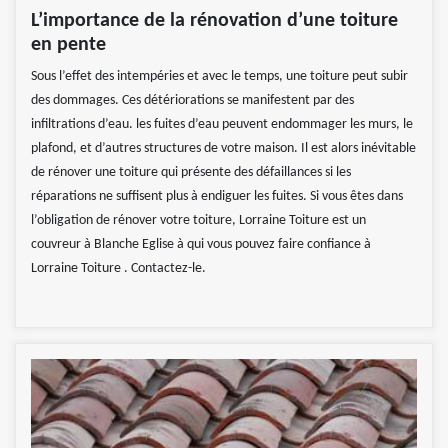
L’importance de la rénovation d’une toiture
en pente
Sous l’effet des intempéries et avec le temps, une toiture peut subir
des dommages. Ces détériorations se manifestent par des
infiltrations d’eau. les fuites d’eau peuvent endommager les murs, le
plafond, et d’autres structures de votre maison. Il est alors inévitable
de rénover une toiture qui présente des défaillances si les
réparations ne suffisent plus à endiguer les fuites. Si vous êtes dans
l’obligation de rénover votre toiture, Lorraine Toiture est un
couvreur à Blanche Eglise à qui vous pouvez faire confiance à
Lorraine Toiture . Contactez-le.