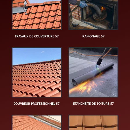
TRAVAUX DE COUVERTURE 57
RAMONAGE 57
COUVREUR PROFESSIONNEL 57
ETANCHÉITÉ DE TOITURE 57