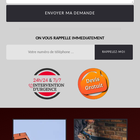
ON VOUS RAPPELLE IMMEDIATEMENT