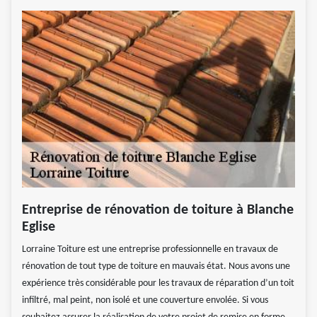
Entreprise de rénovation de toiture à Blanche
Eglise
Lorraine Toiture est une entreprise professionnelle en travaux de
rénovation de tout type de toiture en mauvais état. Nous avons une
expérience très considérable pour les travaux de réparation d’un toit
infiltré, mal peint, non isolé et une couverture envolée. Si vous