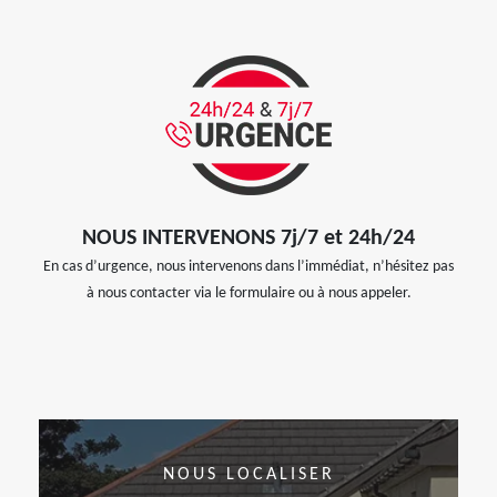
NOUS INTERVENONS 7j/7 et 24h/24
En cas d’urgence, nous intervenons dans l’immédiat, n’hésitez pas
à nous contacter via le formulaire ou à nous appeler.
NOUS LOCALISER