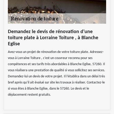
Demandez le devis de rénovation d’une
toiture plate à Lorraine Toiture , à Blanche
Eglise
Avez-vous un projet de rénovation de votre toiture plate. Adressez-
vous à Lorraine Toiture , c’est un couvreur reconnu pour ses
compétences et ses tarifs très abordables à Blanche Eglise, 57260. Il
vous réalisera une prestation de qualité si vous sollicitez ses services.
Demandez-lui un devis de votre projet. Il l’établira dans un délai très
bref après qu’il ait évalué sur site les travaux à réaliser. Contactez-le
si vous êtes à Blanche Eglise, dans le 57260. Le devis et le
déplacement restent gratuits.