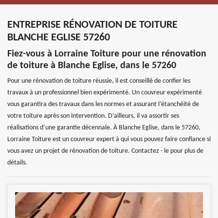
ENTREPRISE RÉNOVATION DE TOITURE
BLANCHE EGLISE 57260
Fiez-vous à Lorraine Toiture pour une rénovation
de toiture à Blanche Eglise, dans le 57260
Pour une rénovation de toiture réussie, il est conseillé de confier les
travaux à un professionnel bien expérimenté. Un couvreur expérimenté
vous garantira des travaux dans les normes et assurant l’étanchéité de
votre toiture après son intervention. D’ailleurs, il va assortir ses
réalisations d’une garantie décennale. À Blanche Eglise, dans le 57260,
Lorraine Toiture est un couvreur expert à qui vous pouvez faire confiance si
vous avez un projet de rénovation de toiture. Contactez - le pour plus de
détails.