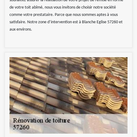
souhaitez assurer la réalisation de votre projet de remise en forme
de votre toit abîmé, nous vous invitons de choisir notre société
comme votre prestataire. Parce que nous sommes aptes à vous
satisfaire. Notre zone d’intervention est à Blanche Eglise 57260 et
aux environs.