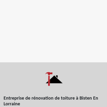
Entreprise de rénovation de toiture à Bisten En
Lorraine