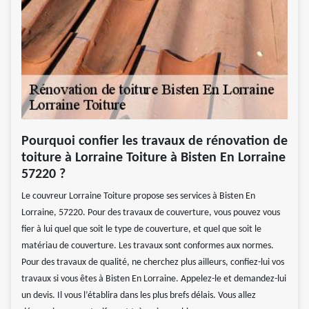
Pourquoi confier les travaux de rénovation de
toiture à Lorraine Toiture à Bisten En Lorraine
57220 ?
Le couvreur Lorraine Toiture propose ses services à Bisten En
Lorraine, 57220. Pour des travaux de couverture, vous pouvez vous
fier à lui quel que soit le type de couverture, et quel que soit le
matériau de couverture. Les travaux sont conformes aux normes.
Pour des travaux de qualité, ne cherchez plus ailleurs, confiez-lui vos
travaux si vous êtes à Bisten En Lorraine. Appelez-le et demandez-lui
un devis. Il vous l’établira dans les plus brefs délais. Vous allez