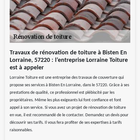
Travaux de rénovation de toiture à Bisten En
Lorraine, 57220 : l’entreprise Lorraine Toiture
est à appeler
Lorraine Toiture est une entreprise des travaux de couverture qui
propose ses services à Bisten En Lorraine, dans le 57220. Grâce à ses
prestations de qualité, ce professionnel est plébiscité par les
propriétaires. Même les plus exigeants lui font confiance et font
appel à son service. Si vous avez un projet de rénovation de toiture
en vue, il est recommandé de le contacter. Demandez un devis pour
découvrir ses tarifs. Il vous fera profiter de ses expertises à tarifs
raisonnables.