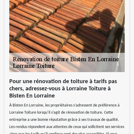
Pour une rénovation de toiture à tarifs pas
chers, adressez-vous à Lorraine Toiture à
Bisten En Lorraine
À Bisten En Lorraine, les propriétaires s’adressent de préférence à
Lorraine Toiture lorsqu’il s’agit de rénovation de toiture. Cette
entreprise a une bonne réputation grâce à ses travaux de qualité.
Les rendus répondent aux attentes de ceux qui sollicitent ses services