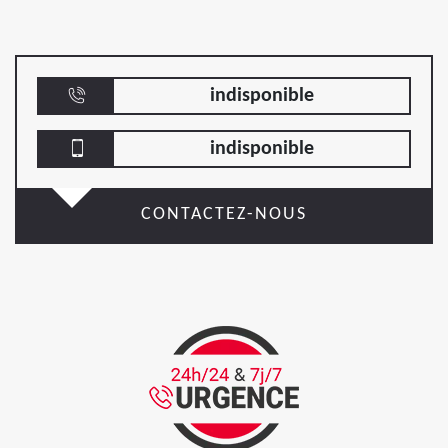
indisponible
indisponible
CONTACTEZ-NOUS