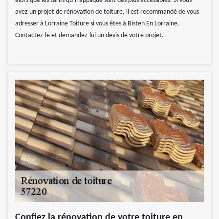
alors que les tarifs qu’il applique sont des plus accessibles. Si vous
avez un projet de rénovation de toiture, il est recommandé de vous
adresser à Lorraine Toiture si vous êtes à Bisten En Lorraine.
Contactez-le et demandez-lui un devis de votre projet.
Confiez la rénovation de votre toiture en