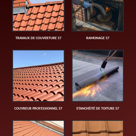
TRAVAUX DE COUVERTURE 57
RAMONAGE 57
COUVREUR PROFESSIONNEL 57
ETANCHÉITÉ DE TOITURE 57