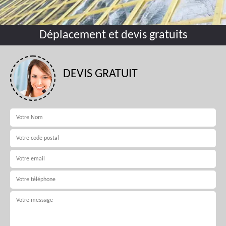
Déplacement et devis gratuits
DEVIS GRATUIT