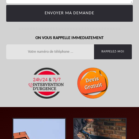
ON VOUS RAPPELLE IMMEDIATEMENT