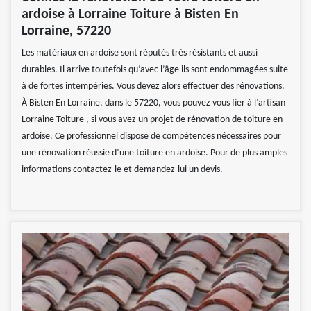
ardoise à Lorraine Toiture à Bisten En
Lorraine, 57220
Les matériaux en ardoise sont réputés très résistants et aussi
durables. Il arrive toutefois qu’avec l’âge ils sont endommagées suite
à de fortes intempéries. Vous devez alors effectuer des rénovations.
À Bisten En Lorraine, dans le 57220, vous pouvez vous fier à l’artisan
Lorraine Toiture , si vous avez un projet de rénovation de toiture en
ardoise. Ce professionnel dispose de compétences nécessaires pour
une rénovation réussie d’une toiture en ardoise. Pour de plus amples
informations contactez-le et demandez-lui un devis.