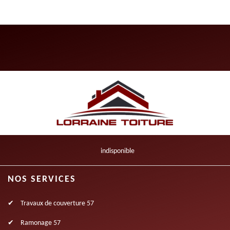
indisponible
NOS SERVICES
Travaux de couverture 57
Ramonage 57