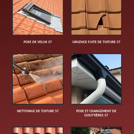
POSE DE VELUX 57
URGENCE FUITE DE TOITURE 57
NETTOYAGE DE TOITURE 57
POSE ET CHANGEMENT DE
GOUTTIÈRES 57