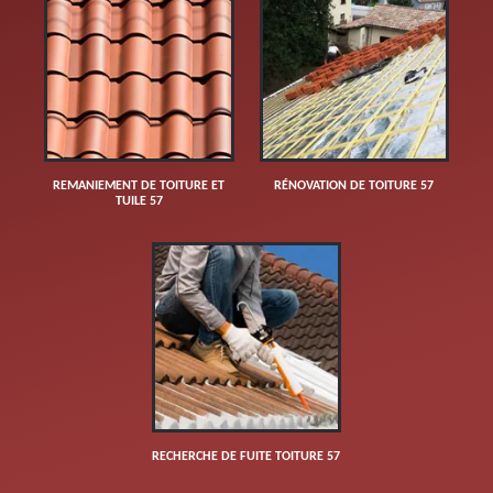
REMANIEMENT DE TOITURE ET
RÉNOVATION DE TOITURE 57
TUILE 57
RECHERCHE DE FUITE TOITURE 57