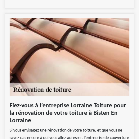
Fiez-vous à l’entreprise Lorraine Toiture pour
la rénovation de votre toiture à Bisten En
Lorraine
Si vous envisagez une rénovation de votre toiture, et que vous ne
savez pas encore à qui vous allez adresser, l’entreprise de couverture