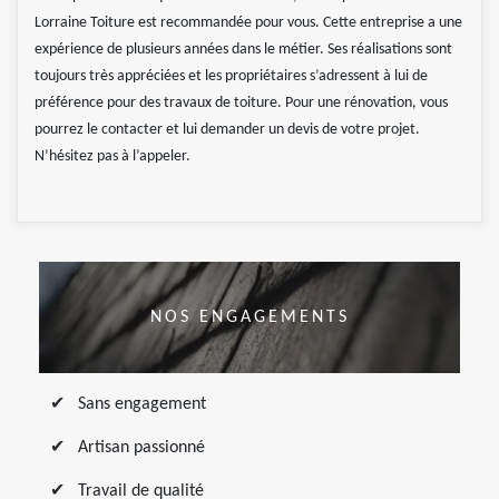
Lorraine Toiture est recommandée pour vous. Cette entreprise a une
expérience de plusieurs années dans le métier. Ses réalisations sont
toujours très appréciées et les propriétaires s’adressent à lui de
préférence pour des travaux de toiture. Pour une rénovation, vous
pourrez le contacter et lui demander un devis de votre projet.
N’hésitez pas à l’appeler.
NOS ENGAGEMENTS
Sans engagement
Artisan passionné
Travail de qualité