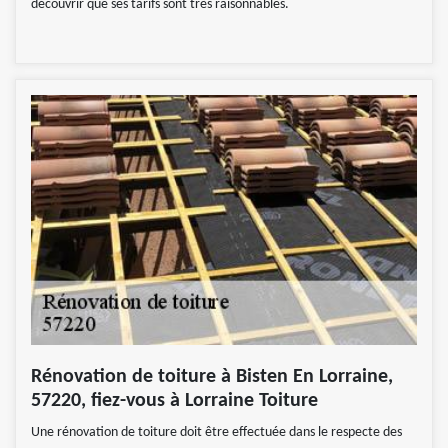
découvrir que ses tarifs sont très raisonnables.
Rénovation de toiture à Bisten En Lorraine,
57220, fiez-vous à Lorraine Toiture
Une rénovation de toiture doit être effectuée dans le respecte des