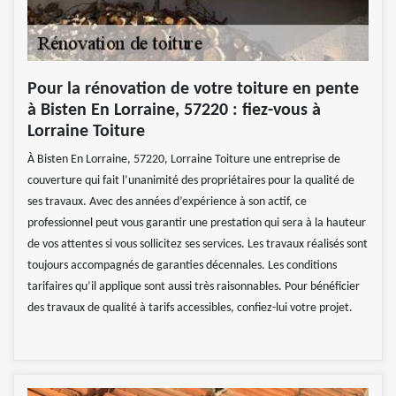
Pour la rénovation de votre toiture en pente
à Bisten En Lorraine, 57220 : fiez-vous à
Lorraine Toiture
À Bisten En Lorraine, 57220, Lorraine Toiture une entreprise de
couverture qui fait l’unanimité des propriétaires pour la qualité de
ses travaux. Avec des années d’expérience à son actif, ce
professionnel peut vous garantir une prestation qui sera à la hauteur
de vos attentes si vous sollicitez ses services. Les travaux réalisés sont
toujours accompagnés de garanties décennales. Les conditions
tarifaires qu’il applique sont aussi très raisonnables. Pour bénéficier
des travaux de qualité à tarifs accessibles, confiez-lui votre projet.