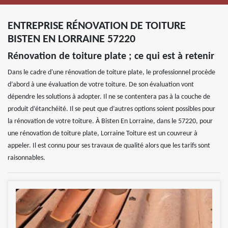
ENTREPRISE RÉNOVATION DE TOITURE
BISTEN EN LORRAINE 57220
Rénovation de toiture plate ; ce qui est à retenir
Dans le cadre d'une rénovation de toiture plate, le professionnel procède
d’abord à une évaluation de votre toiture. De son évaluation vont
dépendre les solutions à adopter. Il ne se contentera pas à la couche de
produit d’étanchéité. Il se peut que d’autres options soient possibles pour
la rénovation de votre toiture. À Bisten En Lorraine, dans le 57220, pour
une rénovation de toiture plate, Lorraine Toiture est un couvreur à
appeler. Il est connu pour ses travaux de qualité alors que les tarifs sont
raisonnables.