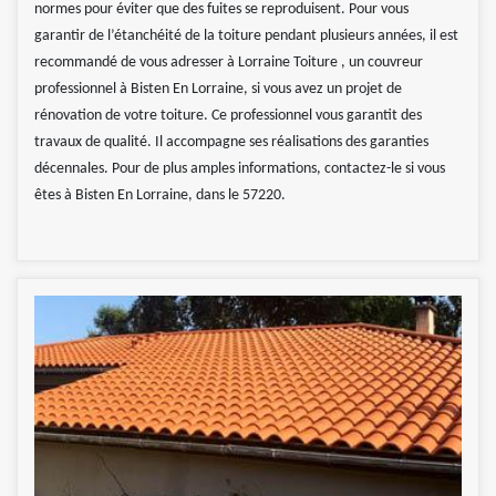
normes pour éviter que des fuites se reproduisent. Pour vous
garantir de l’étanchéité de la toiture pendant plusieurs années, il est
recommandé de vous adresser à Lorraine Toiture , un couvreur
professionnel à Bisten En Lorraine, si vous avez un projet de
rénovation de votre toiture. Ce professionnel vous garantit des
travaux de qualité. Il accompagne ses réalisations des garanties
décennales. Pour de plus amples informations, contactez-le si vous
êtes à Bisten En Lorraine, dans le 57220.