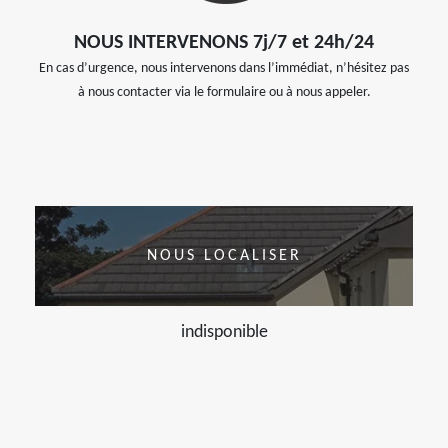
NOUS INTERVENONS 7j/7 et 24h/24
En cas d’urgence, nous intervenons dans l’immédiat, n’hésitez pas
à nous contacter via le formulaire ou à nous appeler.
NOUS LOCALISER
indisponible