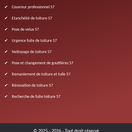
Couvreur professionnel 57
Etanchéité de toiture 57
Pose de velux 57
Urgence fuite de toiture 57
Nettoyage de toiture 57
Pose et changement de gouttières 57
Remaniement de toiture et tuile 57
Rénovation de toiture 57
Recherche de fuite toiture 57
© 2025 - 2026 - Tout droit réservé