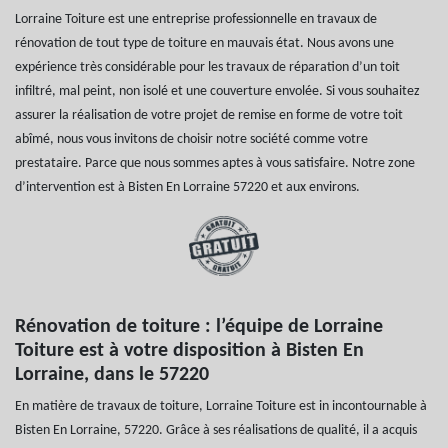
Lorraine Toiture est une entreprise professionnelle en travaux de
rénovation de tout type de toiture en mauvais état. Nous avons une
expérience très considérable pour les travaux de réparation d’un toit
infiltré, mal peint, non isolé et une couverture envolée. Si vous souhaitez
assurer la réalisation de votre projet de remise en forme de votre toit
abîmé, nous vous invitons de choisir notre société comme votre
prestataire. Parce que nous sommes aptes à vous satisfaire. Notre zone
d’intervention est à Bisten En Lorraine 57220 et aux environs.
Rénovation de toiture : l’équipe de Lorraine
Toiture est à votre disposition à Bisten En
Lorraine, dans le 57220
En matière de travaux de toiture, Lorraine Toiture est in incontournable à
Bisten En Lorraine, 57220. Grâce à ses réalisations de qualité, il a acquis