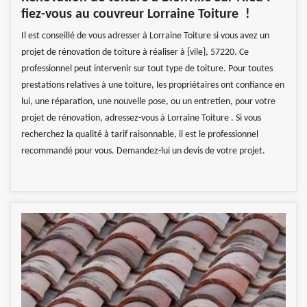
fiez-vous au couvreur Lorraine Toiture !
Il est conseillé de vous adresser à Lorraine Toiture si vous avez un
projet de rénovation de toiture à réaliser à {vile}, 57220. Ce
professionnel peut intervenir sur tout type de toiture. Pour toutes
prestations relatives à une toiture, les propriétaires ont confiance en
lui, une réparation, une nouvelle pose, ou un entretien, pour votre
projet de rénovation, adressez-vous à Lorraine Toiture . Si vous
recherchez la qualité à tarif raisonnable, il est le professionnel
recommandé pour vous. Demandez-lui un devis de votre projet.