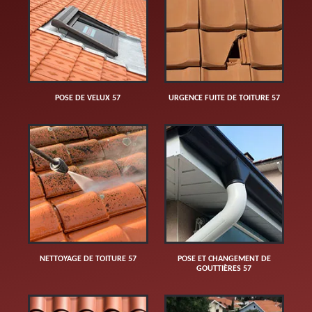
POSE DE VELUX 57
URGENCE FUITE DE TOITURE 57
NETTOYAGE DE TOITURE 57
POSE ET CHANGEMENT DE
GOUTTIÈRES 57