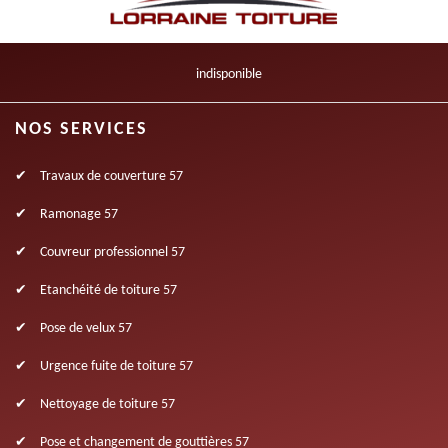
indisponible
NOS SERVICES
Travaux de couverture 57
Ramonage 57
Couvreur professionnel 57
Etanchéité de toiture 57
Pose de velux 57
Urgence fuite de toiture 57
Nettoyage de toiture 57
Pose et changement de gouttières 57