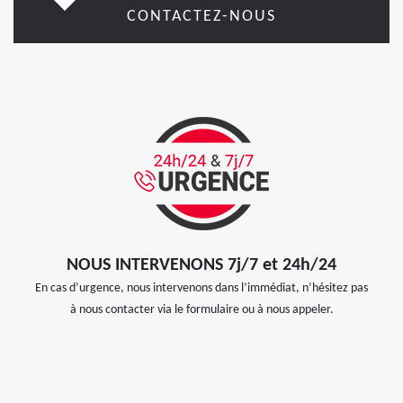
CONTACTEZ-NOUS
NOUS INTERVENONS 7j/7 et 24h/24
En cas d’urgence, nous intervenons dans l’immédiat, n’hésitez pas
à nous contacter via le formulaire ou à nous appeler.