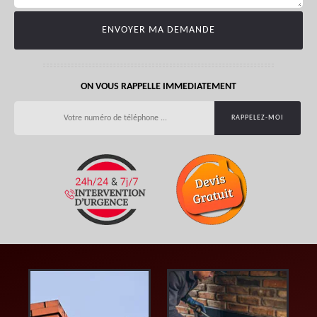
ON VOUS RAPPELLE IMMEDIATEMENT