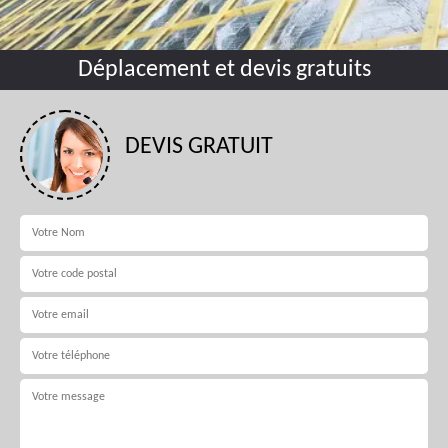
Déplacement et devis gratuits
DEVIS GRATUIT