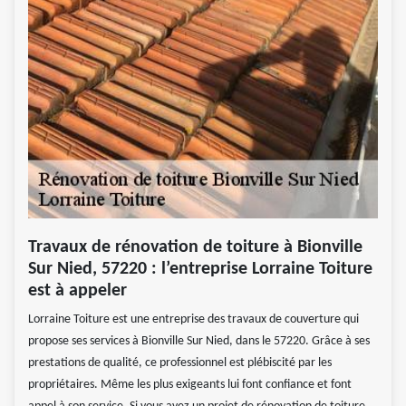
Travaux de rénovation de toiture à Bionville
Sur Nied, 57220 : l’entreprise Lorraine Toiture
est à appeler
Lorraine Toiture est une entreprise des travaux de couverture qui
propose ses services à Bionville Sur Nied, dans le 57220. Grâce à ses
prestations de qualité, ce professionnel est plébiscité par les
propriétaires. Même les plus exigeants lui font confiance et font