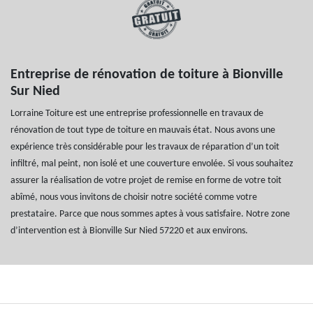
Entreprise de rénovation de toiture à Bionville
Sur Nied
Lorraine Toiture est une entreprise professionnelle en travaux de
rénovation de tout type de toiture en mauvais état. Nous avons une
expérience très considérable pour les travaux de réparation d’un toit
infiltré, mal peint, non isolé et une couverture envolée. Si vous souhaitez
assurer la réalisation de votre projet de remise en forme de votre toit
abîmé, nous vous invitons de choisir notre société comme votre
prestataire. Parce que nous sommes aptes à vous satisfaire. Notre zone
d’intervention est à Bionville Sur Nied 57220 et aux environs.