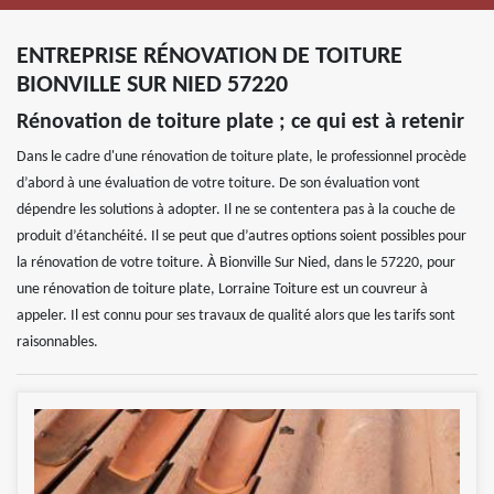
ENTREPRISE RÉNOVATION DE TOITURE
BIONVILLE SUR NIED 57220
Rénovation de toiture plate ; ce qui est à retenir
Dans le cadre d'une rénovation de toiture plate, le professionnel procède
d’abord à une évaluation de votre toiture. De son évaluation vont
dépendre les solutions à adopter. Il ne se contentera pas à la couche de
produit d’étanchéité. Il se peut que d’autres options soient possibles pour
la rénovation de votre toiture. À Bionville Sur Nied, dans le 57220, pour
une rénovation de toiture plate, Lorraine Toiture est un couvreur à
appeler. Il est connu pour ses travaux de qualité alors que les tarifs sont
raisonnables.