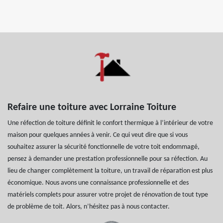
Refaire une toiture avec Lorraine Toiture
Une réfection de toiture définit le confort thermique à l’intérieur de votre
maison pour quelques années à venir. Ce qui veut dire que si vous
souhaitez assurer la sécurité fonctionnelle de votre toit endommagé,
pensez à demander une prestation professionnelle pour sa réfection. Au
lieu de changer complètement la toiture, un travail de réparation est plus
économique. Nous avons une connaissance professionnelle et des
matériels complets pour assurer votre projet de rénovation de tout type
de problème de toit. Alors, n’hésitez pas à nous contacter.