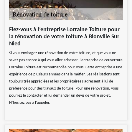
Fiez-vous à l’entreprise Lorraine Toiture pour
la rénovation de votre toiture à Bionville Sur
Nied
Si vous envisagez une rénovation de votre toiture, et que vous ne
savez pas encore à qui vous allez adresser, l’entreprise de couverture
Lorraine Toiture est recommandée pour vous. Cette entreprise a une
expérience de plusieurs années dans le métier. Ses réalisations sont
toujours très appréciées et les propriétaires s’adressent à lui de
préférence pour des travaux de toiture. Pour une rénovation, vous
pourrez le contacter et lui demander un devis de votre projet.
N’hésitez pas à l’appeler.