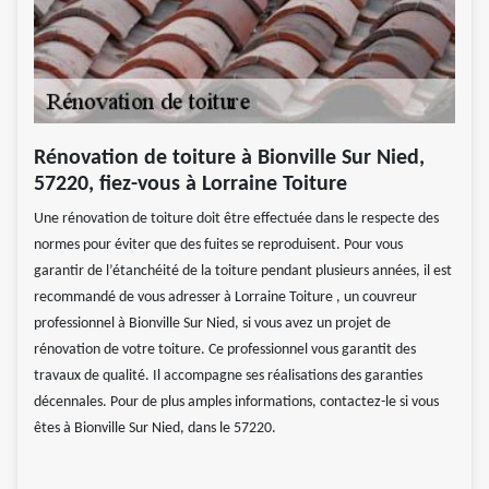
Rénovation de toiture à Bionville Sur Nied,
57220, fiez-vous à Lorraine Toiture
Une rénovation de toiture doit être effectuée dans le respecte des
normes pour éviter que des fuites se reproduisent. Pour vous
garantir de l’étanchéité de la toiture pendant plusieurs années, il est
recommandé de vous adresser à Lorraine Toiture , un couvreur
professionnel à Bionville Sur Nied, si vous avez un projet de
rénovation de votre toiture. Ce professionnel vous garantit des
travaux de qualité. Il accompagne ses réalisations des garanties
décennales. Pour de plus amples informations, contactez-le si vous
êtes à Bionville Sur Nied, dans le 57220.