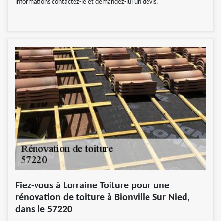
informations contactez-le et demandez-lui un devis.
Fiez-vous à Lorraine Toiture pour une
rénovation de toiture à Bionville Sur Nied,
dans le 57220