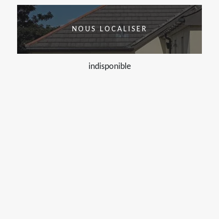
NOUS LOCALISER
indisponible