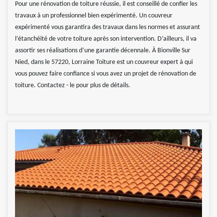
Pour une rénovation de toiture réussie, il est conseillé de confier les
travaux à un professionnel bien expérimenté. Un couvreur
expérimenté vous garantira des travaux dans les normes et assurant
l’étanchéité de votre toiture après son intervention. D’ailleurs, il va
assortir ses réalisations d’une garantie décennale. À Bionville Sur
Nied, dans le 57220, Lorraine Toiture est un couvreur expert à qui
vous pouvez faire confiance si vous avez un projet de rénovation de
toiture. Contactez - le pour plus de détails.