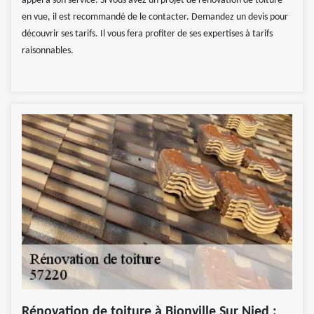
appel à son service. Si vous avez un projet de rénovation de toiture
en vue, il est recommandé de le contacter. Demandez un devis pour
découvrir ses tarifs. Il vous fera profiter de ses expertises à tarifs
raisonnables.
Rénovation de toiture à Bionville Sur Nied :