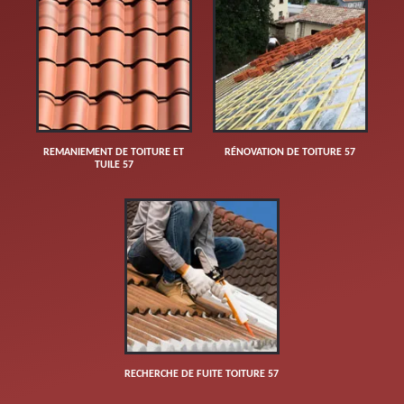
REMANIEMENT DE TOITURE ET
RÉNOVATION DE TOITURE 57
TUILE 57
RECHERCHE DE FUITE TOITURE 57