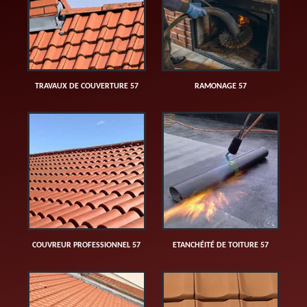
TRAVAUX DE COUVERTURE 57
RAMONAGE 57
COUVREUR PROFESSIONNEL 57
ETANCHÉITÉ DE TOITURE 57