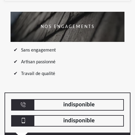
NOS ENGAGEMENTS
Sans engagement
Artisan passionné
Travail de qualité
indisponible
indisponible