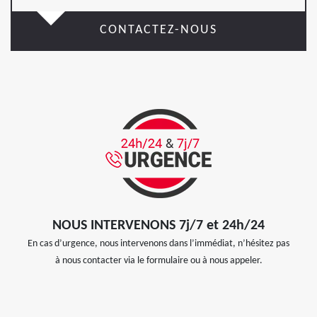
CONTACTEZ-NOUS
NOUS INTERVENONS 7j/7 et 24h/24
En cas d’urgence, nous intervenons dans l’immédiat, n’hésitez pas
à nous contacter via le formulaire ou à nous appeler.