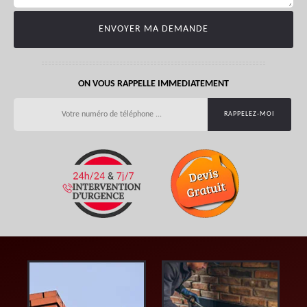
ON VOUS RAPPELLE IMMEDIATEMENT