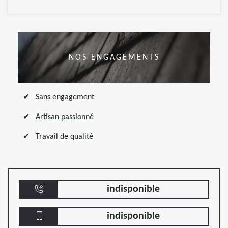
NOS ENGAGEMENTS
Sans engagement
Artisan passionné
Travail de qualité
indisponible
indisponible