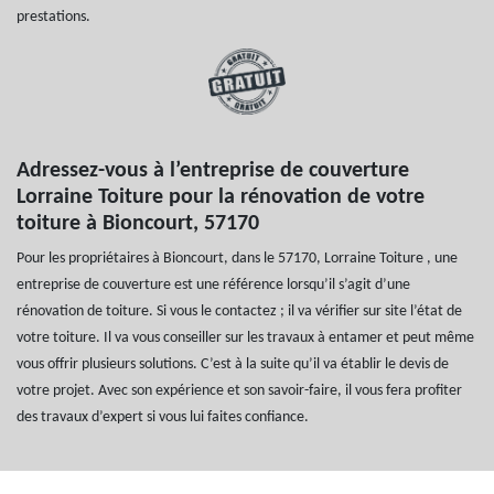
prestations.
Adressez-vous à l’entreprise de couverture
Lorraine Toiture pour la rénovation de votre
toiture à Bioncourt, 57170
Pour les propriétaires à Bioncourt, dans le 57170, Lorraine Toiture , une
entreprise de couverture est une référence lorsqu’il s’agit d’une
rénovation de toiture. Si vous le contactez ; il va vérifier sur site l’état de
votre toiture. Il va vous conseiller sur les travaux à entamer et peut même
vous offrir plusieurs solutions. C’est à la suite qu’il va établir le devis de
votre projet. Avec son expérience et son savoir-faire, il vous fera profiter
des travaux d’expert si vous lui faites confiance.