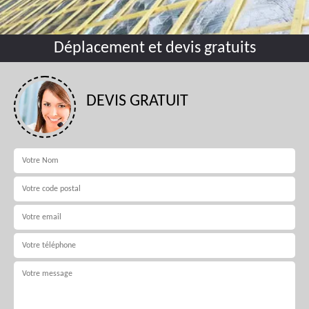
Déplacement et devis gratuits
DEVIS GRATUIT