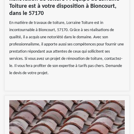
Toiture est à votre disposition à Bioncourt,
dans le 57170
En matière de travaux de toiture, Lorraine Toiture est in
incontournable à Bioncourt, 57170. Grâce à ses réalisations de
qualité, il a acquis une notoriété dans le domaine. Avec son
professionnalisme, il apporte aussi ses compétences pour fournir une
prestation répondant aux attentes de ceux qui sollicitent ses
services. Si vous avez un projet de rénovation de toiture, contactez-
le. Il vous fera profiter de son expertise à tarifs pas chers. Demande
le devis de votre projet.