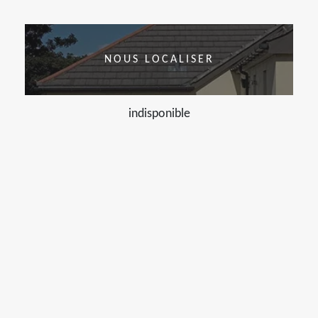
NOUS LOCALISER
indisponible