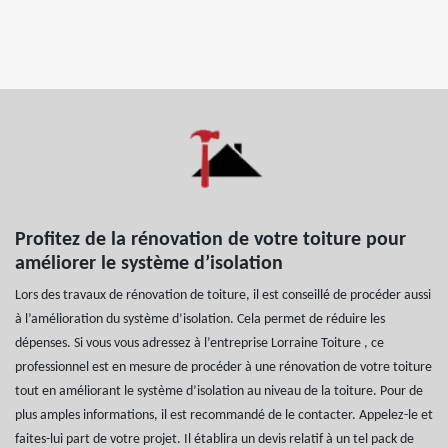
Profitez de la rénovation de votre toiture pour
améliorer le système d’isolation
Lors des travaux de rénovation de toiture, il est conseillé de procéder aussi
à l’amélioration du système d’isolation. Cela permet de réduire les
dépenses. Si vous vous adressez à l’entreprise Lorraine Toiture , ce
professionnel est en mesure de procéder à une rénovation de votre toiture
tout en améliorant le système d’isolation au niveau de la toiture. Pour de
plus amples informations, il est recommandé de le contacter. Appelez-le et
faites-lui part de votre projet. Il établira un devis relatif à un tel pack de