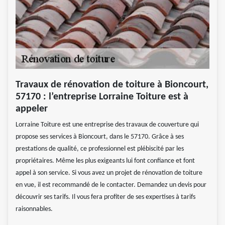
Travaux de rénovation de toiture à Bioncourt,
57170 : l’entreprise Lorraine Toiture est à
appeler
Lorraine Toiture est une entreprise des travaux de couverture qui
propose ses services à Bioncourt, dans le 57170. Grâce à ses
prestations de qualité, ce professionnel est plébiscité par les
propriétaires. Même les plus exigeants lui font confiance et font
appel à son service. Si vous avez un projet de rénovation de toiture
en vue, il est recommandé de le contacter. Demandez un devis pour
découvrir ses tarifs. Il vous fera profiter de ses expertises à tarifs
raisonnables.