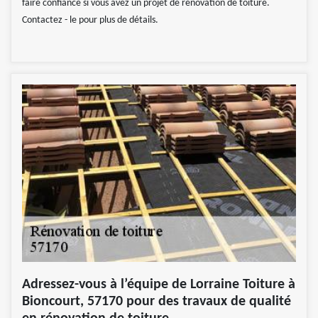
faire confiance si vous avez un projet de rénovation de toiture.
Contactez - le pour plus de détails.
Adressez-vous à l’équipe de Lorraine Toiture à
Bioncourt, 57170 pour des travaux de qualité