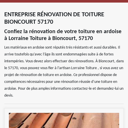
ENTREPRISE RÉNOVATION DE TOITURE
BIONCOURT 57170
Confiez la rénovation de votre toiture en ardoise
à Lorraine Toiture à Bioncourt, 57170
Les matériaux en ardoise sont réputés très résistants et aussi durables. Il
arrive toutefois qu’avec l’âge ils sont endommagées suite à de fortes
intempéries. Vous devez alors effectuer des rénovations. À Bioncourt, dans
le 57170, vous pouvez vous fier à l’artisan Lorraine Toiture , si vous avez un
projet de rénovation de toiture en ardoise. Ce professionnel dispose de
compétences nécessaires pour une rénovation réussie d’une toiture en
ardoise. Pour de plus amples informations contactez-le et demandez-lui un
devis.