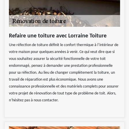
Refaire une toiture avec Lorraine Toiture
Une réfection de toiture définit le confort thermique à l’intérieur de
votre maison pour quelques années à venir. Ce qui veut dire que si
vous souhaitez assurer la sécurité fonctionnelle de votre toit
endommagé, pensez à demander une prestation professionnelle
pour sa réfection. Au lieu de changer complètement la toiture, un
travail de réparation est plus économique. Nous avons une
connaissance professionnelle et des matériels complets pour assurer
votre projet de rénovation de tout type de problème de toit. Alors,
n’hésitez pas à nous contacter.