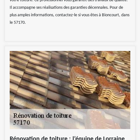
votre toiture. Ce professionnel vous garantit des travaux de qualité.
Il accompagne ses réalisations des garanties décennales. Pour de
plus amples informations, contactez-le si vous êtes à Bioncourt, dans
le 57170.
Rénovation de toiture : l’équipe de Lorraine