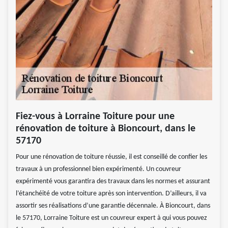
Fiez-vous à Lorraine Toiture pour une
rénovation de toiture à Bioncourt, dans le
57170
Pour une rénovation de toiture réussie, il est conseillé de confier les
travaux à un professionnel bien expérimenté. Un couvreur
expérimenté vous garantira des travaux dans les normes et assurant
l’étanchéité de votre toiture après son intervention. D’ailleurs, il va
assortir ses réalisations d’une garantie décennale. À Bioncourt, dans
le 57170, Lorraine Toiture est un couvreur expert à qui vous pouvez