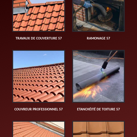
TRAVAUX DE COUVERTURE 57
RAMONAGE 57
COUVREUR PROFESSIONNEL 57
ETANCHÉITÉ DE TOITURE 57