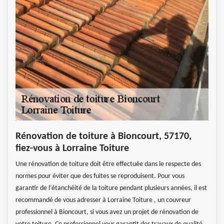
Rénovation de toiture à Bioncourt, 57170,
fiez-vous à Lorraine Toiture
Une rénovation de toiture doit être effectuée dans le respecte des
normes pour éviter que des fuites se reproduisent. Pour vous
garantir de l’étanchéité de la toiture pendant plusieurs années, il est
recommandé de vous adresser à Lorraine Toiture , un couvreur
professionnel à Bioncourt, si vous avez un projet de rénovation de