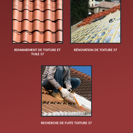
REMANIEMENT DE TOITURE ET
RÉNOVATION DE TOITURE 57
TUILE 57
RECHERCHE DE FUITE TOITURE 57