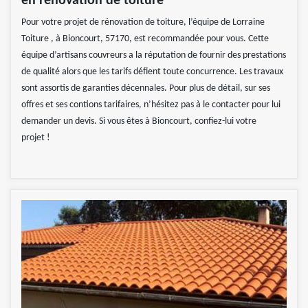
en rénovation de toiture
Pour votre projet de rénovation de toiture, l’équipe de Lorraine
Toiture , à Bioncourt, 57170, est recommandée pour vous. Cette
équipe d’artisans couvreurs a la réputation de fournir des prestations
de qualité alors que les tarifs défient toute concurrence. Les travaux
sont assortis de garanties décennales. Pour plus de détail, sur ses
offres et ses contions tarifaires, n’hésitez pas à le contacter pour lui
demander un devis. Si vous êtes à Bioncourt, confiez-lui votre
projet !