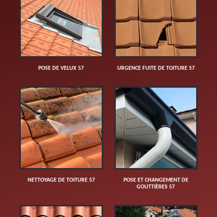
POSE DE VELUX 57
URGENCE FUITE DE TOITURE 57
NETTOYAGE DE TOITURE 57
POSE ET CHANGEMENT DE
GOUTTIÈRES 57