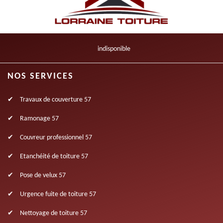
indisponible
NOS SERVICES
Travaux de couverture 57
Ramonage 57
Couvreur professionnel 57
Etanchéité de toiture 57
Pose de velux 57
Urgence fuite de toiture 57
Nettoyage de toiture 57