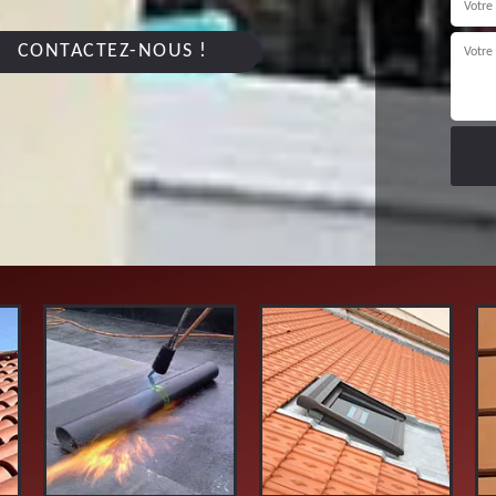
CONTACTEZ-NOUS !