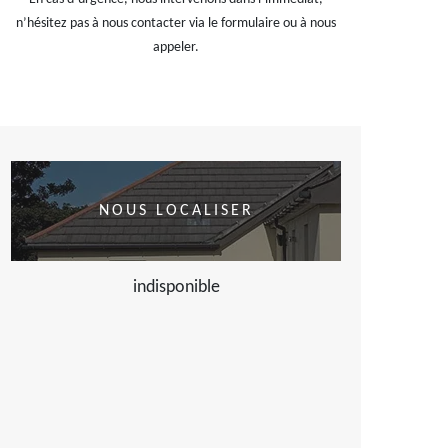
n’hésitez pas à nous contacter via le formulaire ou à nous
appeler.
NOUS LOCALISER
indisponible