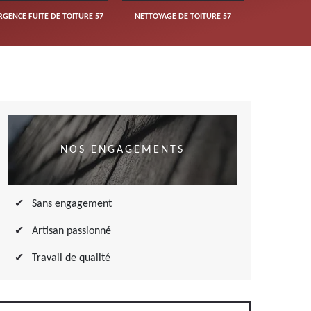
NETTOYAGE DE TOITURE 57
NOS ENGAGEMENTS
Sans engagement
Artisan passionné
Travail de qualité