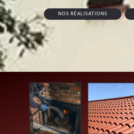
NOS RÉALISATIONS