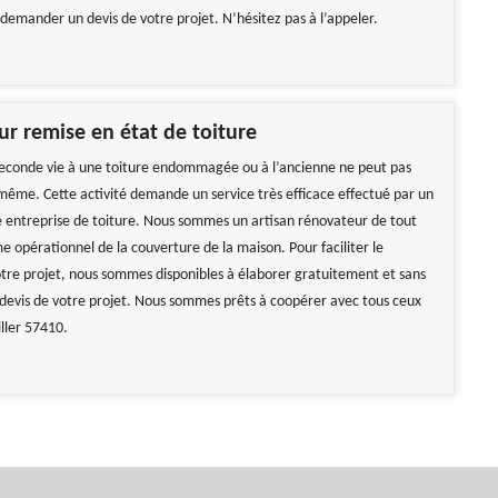
 demander un devis de votre projet. N’hésitez pas à l’appeler.
ur remise en état de toiture
econde vie à une toiture endommagée ou à l’ancienne ne peut pas
-même. Cette activité demande un service très efficace effectué par un
 entreprise de toiture. Nous sommes un artisan rénovateur de tout
e opérationnel de la couverture de la maison. Pour faciliter le
otre projet, nous sommes disponibles à élaborer gratuitement et sans
evis de votre projet. Nous sommes prêts à coopérer avec tous ceux
iller 57410.