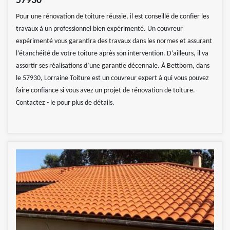
57930
Pour une rénovation de toiture réussie, il est conseillé de confier les
travaux à un professionnel bien expérimenté. Un couvreur
expérimenté vous garantira des travaux dans les normes et assurant
l’étanchéité de votre toiture après son intervention. D’ailleurs, il va
assortir ses réalisations d’une garantie décennale. À Bettborn, dans
le 57930, Lorraine Toiture est un couvreur expert à qui vous pouvez
faire confiance si vous avez un projet de rénovation de toiture.
Contactez - le pour plus de détails.