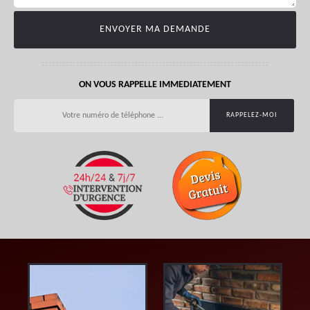
ON VOUS RAPPELLE IMMEDIATEMENT