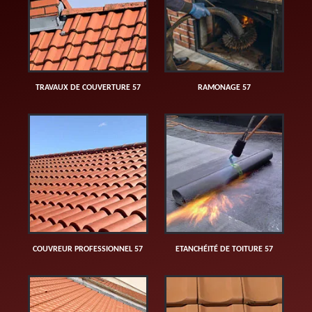
TRAVAUX DE COUVERTURE 57
RAMONAGE 57
COUVREUR PROFESSIONNEL 57
ETANCHÉITÉ DE TOITURE 57