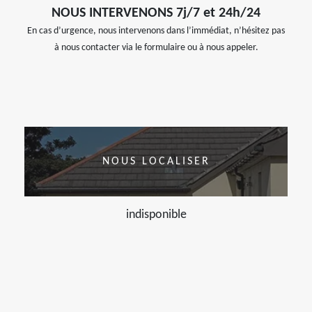
NOUS INTERVENONS 7j/7 et 24h/24
En cas d’urgence, nous intervenons dans l’immédiat, n’hésitez pas
à nous contacter via le formulaire ou à nous appeler.
NOUS LOCALISER
indisponible