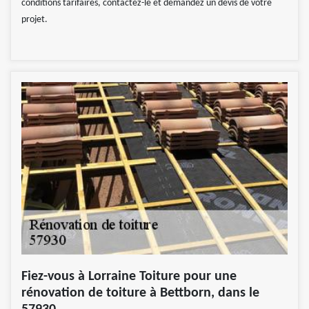
conditions tarifaires, contactez-le et demandez un devis de votre
projet.
Fiez-vous à Lorraine Toiture pour une
rénovation de toiture à Bettborn, dans le