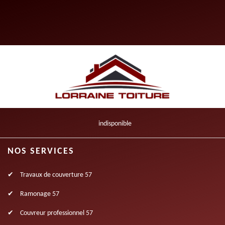
indisponible
NOS SERVICES
Travaux de couverture 57
Ramonage 57
Couvreur professionnel 57