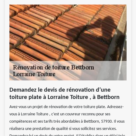
Demandez le devis de rénovation d’une
toiture plate à Lorraine Toiture , à Bettborn
Avez-vous un projet de rénovation de votre toiture plate. Adressez-
vous à Lorraine Toiture , c’est un couvreur reconnu pour ses
compétences et ses tarifs très abordables à Bettborn, 57930. Il vous
réalisera une prestation de qualité si vous sollicitez ses services.