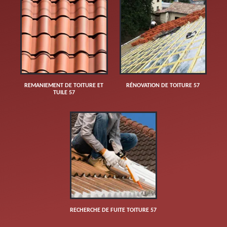
REMANIEMENT DE TOITURE ET
RÉNOVATION DE TOITURE 57
TUILE 57
RECHERCHE DE FUITE TOITURE 57