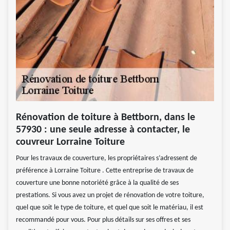
Rénovation de toiture à Bettborn, dans le
57930 : une seule adresse à contacter, le
couvreur Lorraine Toiture
Pour les travaux de couverture, les propriétaires s’adressent de
préférence à Lorraine Toiture . Cette entreprise de travaux de
couverture une bonne notoriété grâce à la qualité de ses
prestations. Si vous avez un projet de rénovation de votre toiture,
quel que soit le type de toiture, et quel que soit le matériau, il est
recommandé pour vous. Pour plus détails sur ses offres et ses