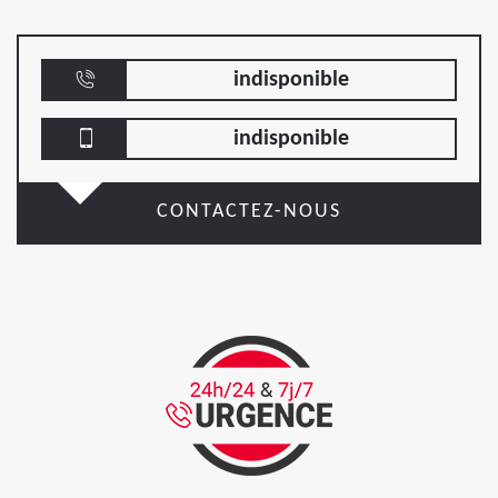
indisponible
indisponible
CONTACTEZ-NOUS