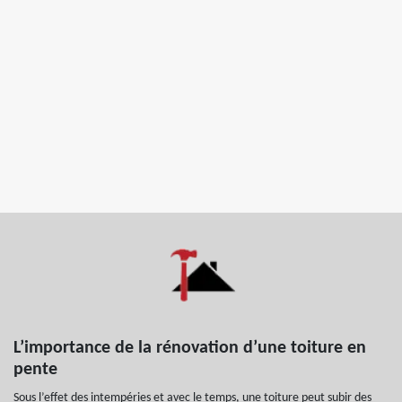
L’importance de la rénovation d’une toiture en
pente
Sous l’effet des intempéries et avec le temps, une toiture peut subir des