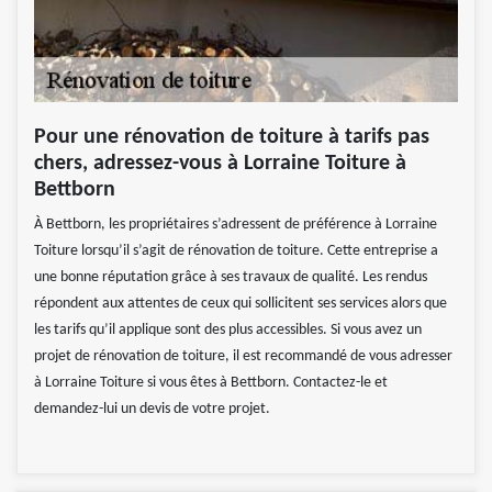
Pour une rénovation de toiture à tarifs pas
chers, adressez-vous à Lorraine Toiture à
Bettborn
À Bettborn, les propriétaires s’adressent de préférence à Lorraine
Toiture lorsqu’il s’agit de rénovation de toiture. Cette entreprise a
une bonne réputation grâce à ses travaux de qualité. Les rendus
répondent aux attentes de ceux qui sollicitent ses services alors que
les tarifs qu’il applique sont des plus accessibles. Si vous avez un
projet de rénovation de toiture, il est recommandé de vous adresser
à Lorraine Toiture si vous êtes à Bettborn. Contactez-le et
demandez-lui un devis de votre projet.