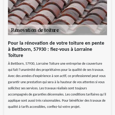
Pour la rénovation de votre toiture en pente
à Bettborn, 57930 : fiez-vous à Lorraine
Toiture
À Bettborn, 57930, Lorraine Toiture une entreprise de couverture
qui fait l’unanimité des propriétaires pour la qualité de ses travaux.
Avec des années d’expérience à son actif, ce professionnel peut vous
garantir une prestation qui sera à la hauteur de vos attentes si vous
sollicitez ses services. Les travaux réalisés sont toujours
accompagnés de garanties décennales. Les conditions tarifaires qu’il
applique sont aussi très raisonnables. Pour bénéficier des travaux de
qualité à tarifs accessibles, confiez-lui votre projet.