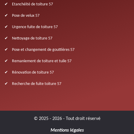
Etanchéité de toiture 57
Pose de velux 57
Urgence fuite de toiture 57
Nettoyage de toiture 57
Pose et changement de gouttières 57
Remaniement de toiture et tuile 57
Rénovation de toiture 57
Recherche de fuite toiture 57
© 2025 - 2026 - Tout droit réservé
Mentions légales