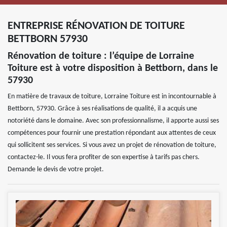
ENTREPRISE RÉNOVATION DE TOITURE
BETTBORN 57930
Rénovation de toiture : l’équipe de Lorraine
Toiture est à votre disposition à Bettborn, dans le
57930
En matière de travaux de toiture, Lorraine Toiture est in incontournable à
Bettborn, 57930. Grâce à ses réalisations de qualité, il a acquis une
notoriété dans le domaine. Avec son professionnalisme, il apporte aussi ses
compétences pour fournir une prestation répondant aux attentes de ceux
qui sollicitent ses services. Si vous avez un projet de rénovation de toiture,
contactez-le. Il vous fera profiter de son expertise à tarifs pas chers.
Demande le devis de votre projet.