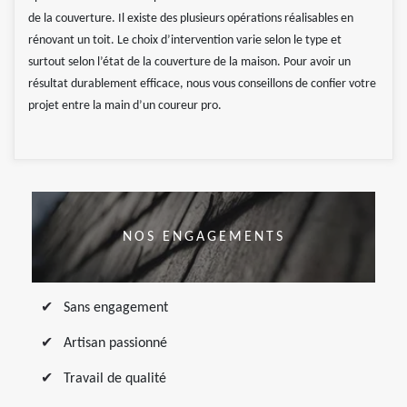
de la couverture. Il existe des plusieurs opérations réalisables en
rénovant un toit. Le choix d’intervention varie selon le type et
surtout selon l’état de la couverture de la maison. Pour avoir un
résultat durablement efficace, nous vous conseillons de confier votre
projet entre la main d’un coureur pro.
NOS ENGAGEMENTS
Sans engagement
Artisan passionné
Travail de qualité