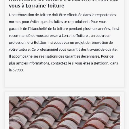
vous à Lorraine Toiture
Une rénovation de toiture doit être effectuée dans le respecte des
normes pour éviter que des fuites se reproduisent. Pour vous
garantir de l’étanchéité de la toiture pendant plusieurs années, il est
recommandé de vous adresser à Lorraine Toiture , un couvreur
professionnel à Bettborn, si vous avez un projet de rénovation de
votre toiture. Ce professionnel vous garantit des travaux de qualité.
Il accompagne ses réalisations des garanties décennales. Pour de
plus amples informations, contactez-le si vous êtes à Bettborn, dans
le 57930.