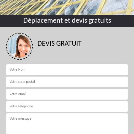
Déplacement et devis gratuits
DEVIS GRATUIT