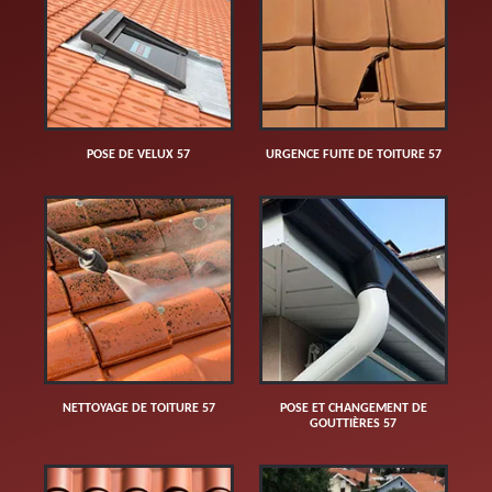
POSE DE VELUX 57
URGENCE FUITE DE TOITURE 57
NETTOYAGE DE TOITURE 57
POSE ET CHANGEMENT DE
GOUTTIÈRES 57