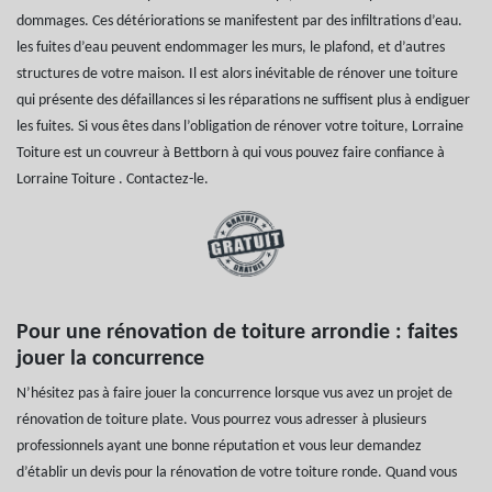
dommages. Ces détériorations se manifestent par des infiltrations d’eau.
les fuites d’eau peuvent endommager les murs, le plafond, et d’autres
structures de votre maison. Il est alors inévitable de rénover une toiture
qui présente des défaillances si les réparations ne suffisent plus à endiguer
les fuites. Si vous êtes dans l’obligation de rénover votre toiture, Lorraine
Toiture est un couvreur à Bettborn à qui vous pouvez faire confiance à
Lorraine Toiture . Contactez-le.
Pour une rénovation de toiture arrondie : faites
jouer la concurrence
N’hésitez pas à faire jouer la concurrence lorsque vus avez un projet de
rénovation de toiture plate. Vous pourrez vous adresser à plusieurs
professionnels ayant une bonne réputation et vous leur demandez
d’établir un devis pour la rénovation de votre toiture ronde. Quand vous