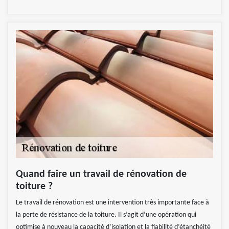
Quand faire un travail de rénovation de
toiture ?
Le travail de rénovation est une intervention très importante face à
la perte de résistance de la toiture. Il s’agit d’une opération qui
optimise à nouveau la capacité d’isolation et la fiabilité d’étanchéité