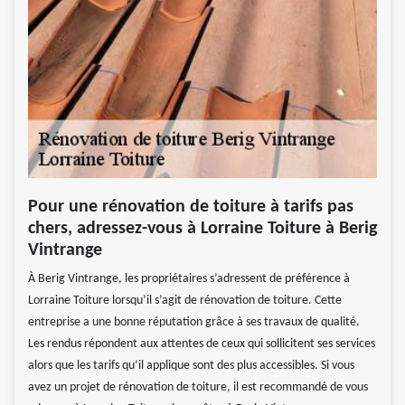
Pour une rénovation de toiture à tarifs pas
chers, adressez-vous à Lorraine Toiture à Berig
Vintrange
À Berig Vintrange, les propriétaires s’adressent de préférence à
Lorraine Toiture lorsqu’il s’agit de rénovation de toiture. Cette
entreprise a une bonne réputation grâce à ses travaux de qualité.
Les rendus répondent aux attentes de ceux qui sollicitent ses services
alors que les tarifs qu’il applique sont des plus accessibles. Si vous
avez un projet de rénovation de toiture, il est recommandé de vous