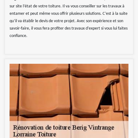
sur site l’état de votre toiture. Il va vous conseiller sur les travaux à
entamer et peut même vous offrir plusieurs solutions. C’est à la suite
qu’il va établir le devis de votre projet. Avec son expérience et son
savoir-faire, il vous fera profiter des travaux d’expert si vous lui faites
confiance.