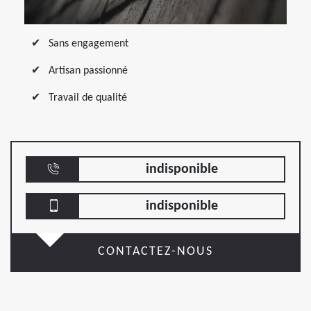
Sans engagement
Artisan passionné
Travail de qualité
indisponible
indisponible
CONTACTEZ-NOUS