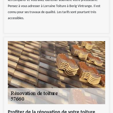
les comparer et vous allez identifier aisément votre prestataire.
Pensez à vous adresser à Lorraine Toiture à Berig Vintrange. Il est
connu pour ses travaux de qualité. Les tarifs sont pourtant très
accessibles.
Profitez de la rénovation de votre toiture