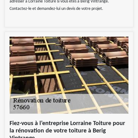
adresser à Lorraine Toiture si vous êtes à Berig Vintrange.
Contactez-le et demandez-lui un devis de votre projet.
Fiez-vous à l’entreprise Lorraine Toiture pour
la rénovation de votre toiture à Berig