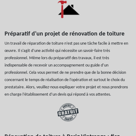
Préparatif d’un projet de rénovation de toiture
Un travail de réparation de toiture n’est pas une tâche facile à mettre en
œuvre. Il s’agit d’une activité qui nécessite un savoir-faire très
professionnel. Même lors du préparatif des travaux, il est très
indispensable de recevoir un accompagnement ou guide d’un
professionnel. Cela vous permet de ne prendre que de la bonne décision
concernant le temps de réalisation de l’opération et surtout le choix du
prestataire. Alors, veuillez-nous expliquer votre projet et nous prendrons
en charge l’établissement d’un devis qui répond à vos attentes.