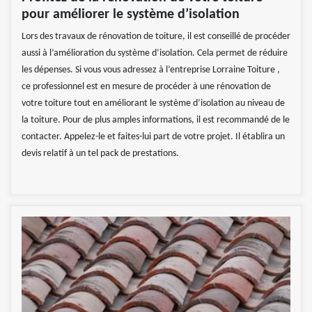
pour améliorer le système d’isolation
Lors des travaux de rénovation de toiture, il est conseillé de procéder
aussi à l’amélioration du système d’isolation. Cela permet de réduire
les dépenses. Si vous vous adressez à l’entreprise Lorraine Toiture ,
ce professionnel est en mesure de procéder à une rénovation de
votre toiture tout en améliorant le système d’isolation au niveau de
la toiture. Pour de plus amples informations, il est recommandé de le
contacter. Appelez-le et faites-lui part de votre projet. Il établira un
devis relatif à un tel pack de prestations.