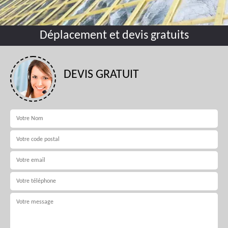
Déplacement et devis gratuits
DEVIS GRATUIT