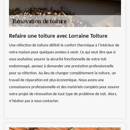
Refaire une toiture avec Lorraine Toiture
Une réfection de toiture définit le confort thermique à l’intérieur de
votre maison pour quelques années à venir. Ce qui veut dire que si
vous souhaitez assurer la sécurité fonctionnelle de votre toit
endommagé, pensez à demander une prestation professionnelle
pour sa réfection. Au lieu de changer complètement la toiture, un
travail de réparation est plus économique. Nous avons une
connaissance professionnelle et des matériels complets pour assurer
votre projet de rénovation de tout type de problème de toit. Alors,
n’hésitez pas à nous contacter.