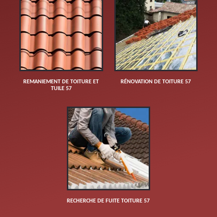
REMANIEMENT DE TOITURE ET
RÉNOVATION DE TOITURE 57
TUILE 57
RECHERCHE DE FUITE TOITURE 57