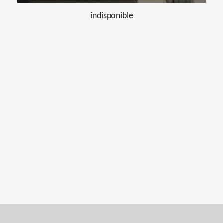
indisponible