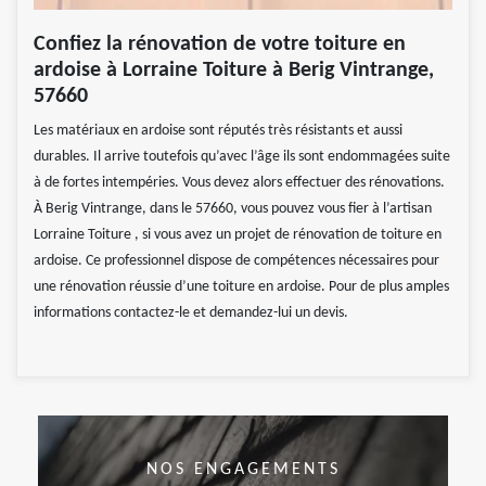
Confiez la rénovation de votre toiture en
ardoise à Lorraine Toiture à Berig Vintrange,
57660
Les matériaux en ardoise sont réputés très résistants et aussi
durables. Il arrive toutefois qu’avec l’âge ils sont endommagées suite
à de fortes intempéries. Vous devez alors effectuer des rénovations.
À Berig Vintrange, dans le 57660, vous pouvez vous fier à l’artisan
Lorraine Toiture , si vous avez un projet de rénovation de toiture en
ardoise. Ce professionnel dispose de compétences nécessaires pour
une rénovation réussie d’une toiture en ardoise. Pour de plus amples
informations contactez-le et demandez-lui un devis.
NOS ENGAGEMENTS