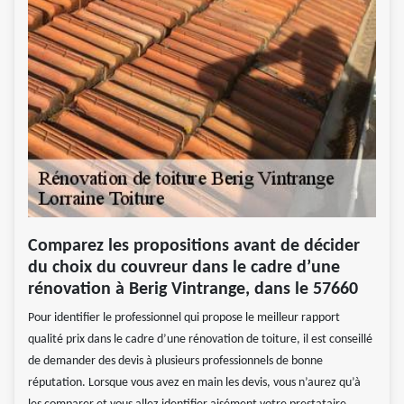
Comparez les propositions avant de décider
du choix du couvreur dans le cadre d’une
rénovation à Berig Vintrange, dans le 57660
Pour identifier le professionnel qui propose le meilleur rapport
qualité prix dans le cadre d’une rénovation de toiture, il est conseillé
de demander des devis à plusieurs professionnels de bonne
réputation. Lorsque vous avez en main les devis, vous n’aurez qu’à