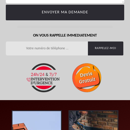
ON VOUS RAPPELLE IMMEDIATEMENT