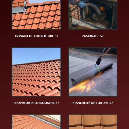
TRAVAUX DE COUVERTURE 57
RAMONAGE 57
COUVREUR PROFESSIONNEL 57
ETANCHÉITÉ DE TOITURE 57