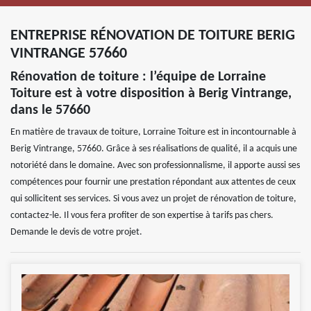
ENTREPRISE RÉNOVATION DE TOITURE BERIG
VINTRANGE 57660
Rénovation de toiture : l’équipe de Lorraine
Toiture est à votre disposition à Berig Vintrange,
dans le 57660
En matière de travaux de toiture, Lorraine Toiture est in incontournable à
Berig Vintrange, 57660. Grâce à ses réalisations de qualité, il a acquis une
notoriété dans le domaine. Avec son professionnalisme, il apporte aussi ses
compétences pour fournir une prestation répondant aux attentes de ceux
qui sollicitent ses services. Si vous avez un projet de rénovation de toiture,
contactez-le. Il vous fera profiter de son expertise à tarifs pas chers.
Demande le devis de votre projet.