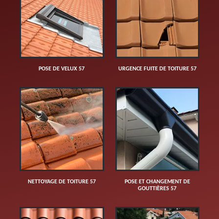
POSE DE VELUX 57
URGENCE FUITE DE TOITURE 57
NETTOYAGE DE TOITURE 57
POSE ET CHANGEMENT DE
GOUTTIÈRES 57