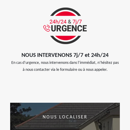
NOUS INTERVENONS 7j/7 et 24h/24
En cas d’urgence, nous intervenons dans l’immédiat, n’hésitez pas
à nous contacter via le formulaire ou à nous appeler.
NOUS LOCALISER