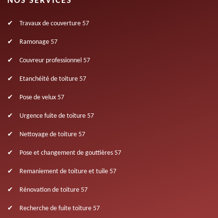
NOS SERVICES
Travaux de couverture 57
Ramonage 57
Couvreur professionnel 57
Etanchéité de toiture 57
Pose de velux 57
Urgence fuite de toiture 57
Nettoyage de toiture 57
Pose et changement de gouttières 57
Remaniement de toiture et tuile 57
Rénovation de toiture 57
Recherche de fuite toiture 57