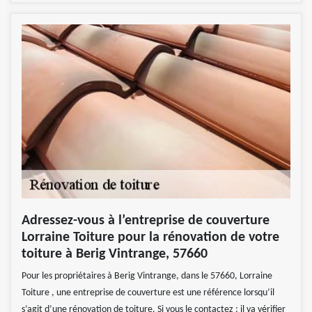
Adressez-vous à l’entreprise de couverture
Lorraine Toiture pour la rénovation de votre
toiture à Berig Vintrange, 57660
Pour les propriétaires à Berig Vintrange, dans le 57660, Lorraine
Toiture , une entreprise de couverture est une référence lorsqu’il
s’agit d’une rénovation de toiture. Si vous le contactez ; il va vérifier