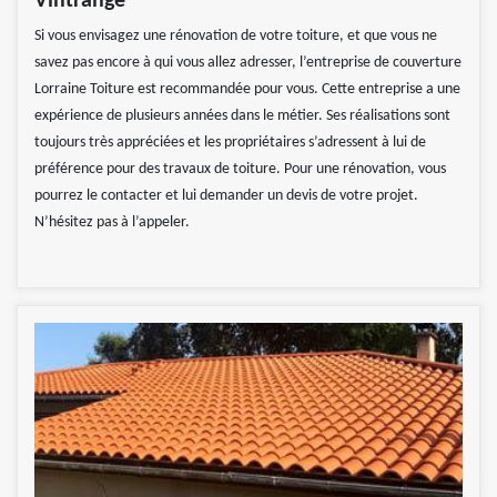
Vintrange
Si vous envisagez une rénovation de votre toiture, et que vous ne
savez pas encore à qui vous allez adresser, l’entreprise de couverture
Lorraine Toiture est recommandée pour vous. Cette entreprise a une
expérience de plusieurs années dans le métier. Ses réalisations sont
toujours très appréciées et les propriétaires s’adressent à lui de
préférence pour des travaux de toiture. Pour une rénovation, vous
pourrez le contacter et lui demander un devis de votre projet.
N’hésitez pas à l’appeler.