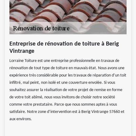
Entreprise de rénovation de toiture à Berig
Vintrange
Lorraine Toiture est une entreprise professionnelle en travaux de
rénovation de tout type de toiture en mauvais état. Nous avons une
expérience très considérable pour les travaux de réparation d’un toit
infiltré, mal peint, non isolé et une couverture envolée. Si vous
souhaitez assurer la réalisation de votre projet de remise en forme
de votre toit abîmé, nous vous invitons de choisir notre société
comme votre prestataire. Parce que nous sommes aptes à vous
satisfaire. Notre zone d’intervention est à Berig Vintrange 57660 et
aux environs.