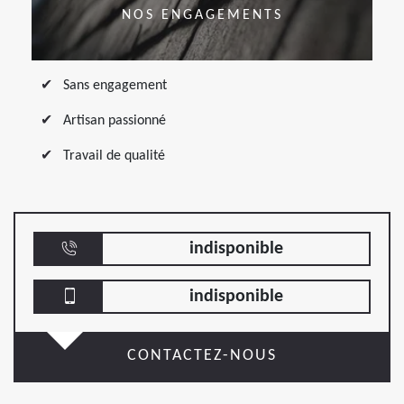
NOS ENGAGEMENTS
Sans engagement
Artisan passionné
Travail de qualité
indisponible
indisponible
CONTACTEZ-NOUS