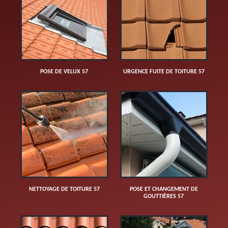
POSE DE VELUX 57
URGENCE FUITE DE TOITURE 57
NETTOYAGE DE TOITURE 57
POSE ET CHANGEMENT DE
GOUTTIÈRES 57