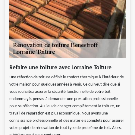
Refaire une toiture avec Lorraine Toiture
Une réfection de toiture définit le confort thermique à l’intérieur de
votre maison pour quelques années à venir. Ce qui veut dire que si
vous souhaitez assurer la sécurité fonctionnelle de votre toit
endommagé, pensez à demander une prestation professionnelle
pour sa réfection. Au lieu de changer complètement la toiture, un
travail de réparation est plus économique. Nous avons une
connaissance professionnelle et des matériels complets pour assurer
votre projet de rénovation de tout type de problème de toit. Alors,