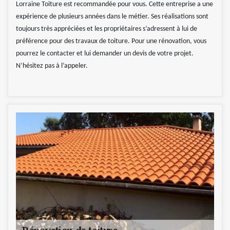
Lorraine Toiture est recommandée pour vous. Cette entreprise a une
expérience de plusieurs années dans le métier. Ses réalisations sont
toujours très appréciées et les propriétaires s’adressent à lui de
préférence pour des travaux de toiture. Pour une rénovation, vous
pourrez le contacter et lui demander un devis de votre projet.
N’hésitez pas à l’appeler.