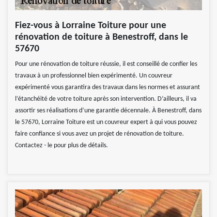
Fiez-vous à Lorraine Toiture pour une
rénovation de toiture à Benestroff, dans le
57670
Pour une rénovation de toiture réussie, il est conseillé de confier les
travaux à un professionnel bien expérimenté. Un couvreur
expérimenté vous garantira des travaux dans les normes et assurant
l’étanchéité de votre toiture après son intervention. D’ailleurs, il va
assortir ses réalisations d’une garantie décennale. À Benestroff, dans
le 57670, Lorraine Toiture est un couvreur expert à qui vous pouvez
faire confiance si vous avez un projet de rénovation de toiture.
Contactez - le pour plus de détails.