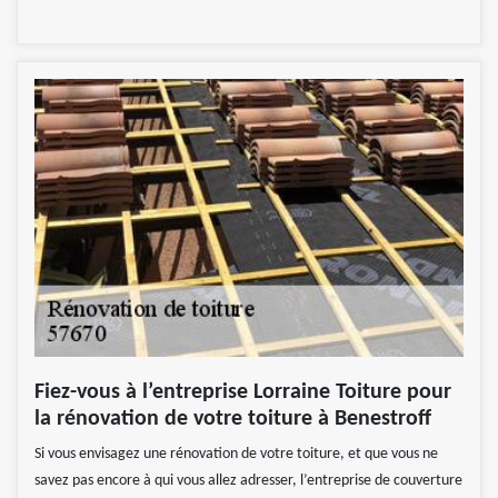
Fiez-vous à l’entreprise Lorraine Toiture pour
la rénovation de votre toiture à Benestroff
Si vous envisagez une rénovation de votre toiture, et que vous ne
savez pas encore à qui vous allez adresser, l’entreprise de couverture