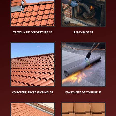
TRAVAUX DE COUVERTURE 57
RAMONAGE 57
COUVREUR PROFESSIONNEL 57
ETANCHÉITÉ DE TOITURE 57