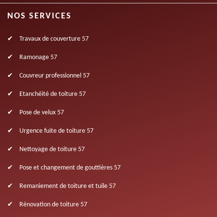
NOS SERVICES
Travaux de couverture 57
Ramonage 57
Couvreur professionnel 57
Etanchéité de toiture 57
Pose de velux 57
Urgence fuite de toiture 57
Nettoyage de toiture 57
Pose et changement de gouttières 57
Remaniement de toiture et tuile 57
Rénovation de toiture 57