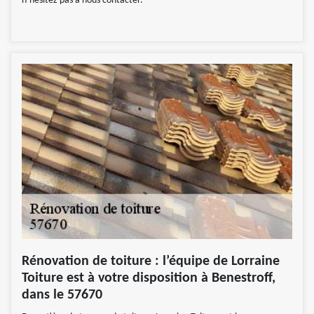
n’hésitez pas à nous contacter.
Rénovation de toiture : l’équipe de Lorraine
Toiture est à votre disposition à Benestroff,
dans le 57670