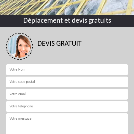
Déplacement et devis gratuits
DEVIS GRATUIT