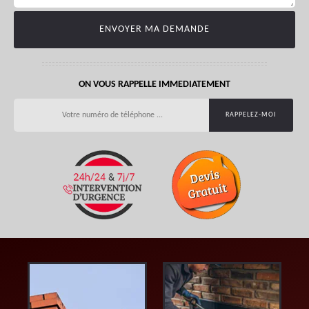
ON VOUS RAPPELLE IMMEDIATEMENT