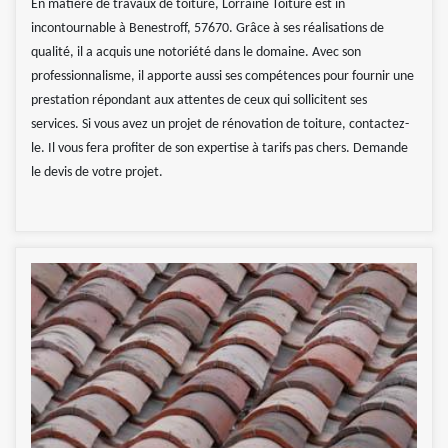
En matière de travaux de toiture, Lorraine Toiture est in
incontournable à Benestroff, 57670. Grâce à ses réalisations de
qualité, il a acquis une notoriété dans le domaine. Avec son
professionnalisme, il apporte aussi ses compétences pour fournir une
prestation répondant aux attentes de ceux qui sollicitent ses
services. Si vous avez un projet de rénovation de toiture, contactez-
le. Il vous fera profiter de son expertise à tarifs pas chers. Demande
le devis de votre projet.