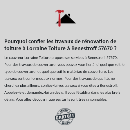
Pourquoi confier les travaux de rénovation de
toiture à Lorraine Toiture à Benestroff 57670 ?
Le couvreur Lorraine Toiture propose ses services à Benestroff, 57670.
Pour des travaux de couverture, vous pouvez vous fier à lui quel que soit le
type de couverture, et quel que soit le matériau de couverture. Les
travaux sont conformes aux normes. Pour des travaux de qualité, ne
cherchez plus ailleurs, confiez-lui vos travaux si vous êtes à Benestroff.
Appelez-le et demandez-lui un devis. Il vous l’établira dans les plus brefs
délais. Vous allez découvrir que ses tarifs sont très raisonnables.