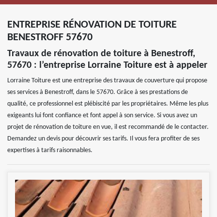
ENTREPRISE RÉNOVATION DE TOITURE
BENESTROFF 57670
Travaux de rénovation de toiture à Benestroff,
57670 : l’entreprise Lorraine Toiture est à appeler
Lorraine Toiture est une entreprise des travaux de couverture qui propose
ses services à Benestroff, dans le 57670. Grâce à ses prestations de
qualité, ce professionnel est plébiscité par les propriétaires. Même les plus
exigeants lui font confiance et font appel à son service. Si vous avez un
projet de rénovation de toiture en vue, il est recommandé de le contacter.
Demandez un devis pour découvrir ses tarifs. Il vous fera profiter de ses
expertises à tarifs raisonnables.