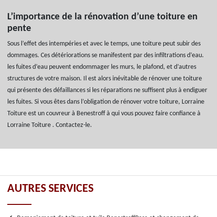
L’importance de la rénovation d’une toiture en
pente
Sous l’effet des intempéries et avec le temps, une toiture peut subir des
dommages. Ces détériorations se manifestent par des infiltrations d’eau.
les fuites d’eau peuvent endommager les murs, le plafond, et d’autres
structures de votre maison. Il est alors inévitable de rénover une toiture
qui présente des défaillances si les réparations ne suffisent plus à endiguer
les fuites. Si vous êtes dans l’obligation de rénover votre toiture, Lorraine
Toiture est un couvreur à Benestroff à qui vous pouvez faire confiance à
Lorraine Toiture . Contactez-le.
AUTRES SERVICES