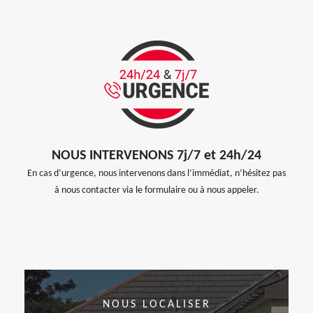
NOUS INTERVENONS 7j/7 et 24h/24
En cas d’urgence, nous intervenons dans l’immédiat, n’hésitez pas
à nous contacter via le formulaire ou à nous appeler.
NOUS LOCALISER