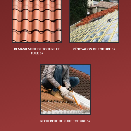
REMANIEMENT DE TOITURE ET
RÉNOVATION DE TOITURE 57
TUILE 57
RECHERCHE DE FUITE TOITURE 57