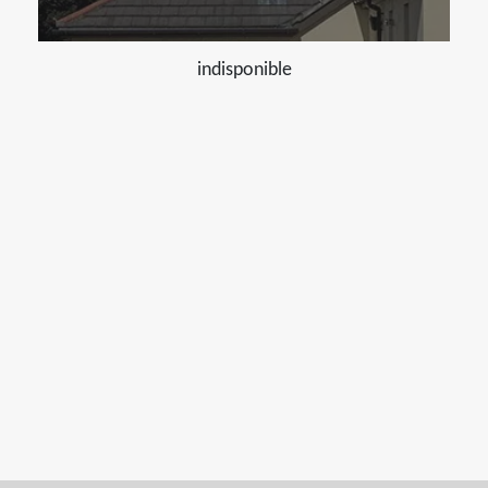
indisponible