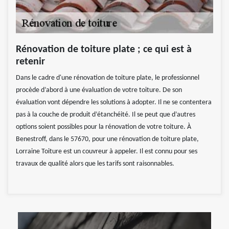
Rénovation de toiture plate ; ce qui est à
retenir
Dans le cadre d'une rénovation de toiture plate, le professionnel
procède d’abord à une évaluation de votre toiture. De son
évaluation vont dépendre les solutions à adopter. Il ne se contentera
pas à la couche de produit d’étanchéité. Il se peut que d’autres
options soient possibles pour la rénovation de votre toiture. À
Benestroff, dans le 57670, pour une rénovation de toiture plate,
Lorraine Toiture est un couvreur à appeler. Il est connu pour ses
travaux de qualité alors que les tarifs sont raisonnables.