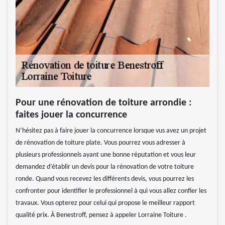
Pour une rénovation de toiture arrondie :
faites jouer la concurrence
N’hésitez pas à faire jouer la concurrence lorsque vus avez un projet
de rénovation de toiture plate. Vous pourrez vous adresser à
plusieurs professionnels ayant une bonne réputation et vous leur
demandez d’établir un devis pour la rénovation de votre toiture
ronde. Quand vous recevez les différents devis, vous pourrez les
confronter pour identifier le professionnel à qui vous allez confier les
travaux. Vous opterez pour celui qui propose le meilleur rapport
qualité prix. À Benestroff, pensez à appeler Lorraine Toiture .