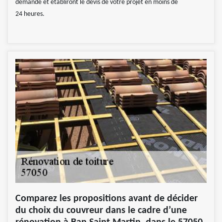
demande et établiront le devis de votre projet en moins de
24 heures.
Comparez les propositions avant de décider
du choix du couvreur dans le cadre d’une