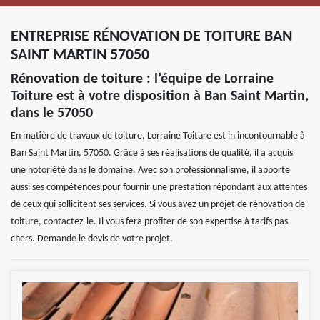
ENTREPRISE RÉNOVATION DE TOITURE BAN
SAINT MARTIN 57050
Rénovation de toiture : l’équipe de Lorraine
Toiture est à votre disposition à Ban Saint Martin,
dans le 57050
En matière de travaux de toiture, Lorraine Toiture est in incontournable à
Ban Saint Martin, 57050. Grâce à ses réalisations de qualité, il a acquis
une notoriété dans le domaine. Avec son professionnalisme, il apporte
aussi ses compétences pour fournir une prestation répondant aux attentes
de ceux qui sollicitent ses services. Si vous avez un projet de rénovation de
toiture, contactez-le. Il vous fera profiter de son expertise à tarifs pas
chers. Demande le devis de votre projet.