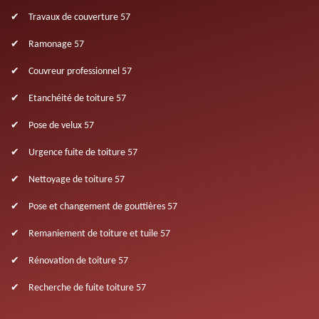
Travaux de couverture 57
Ramonage 57
Couvreur professionnel 57
Etanchéité de toiture 57
Pose de velux 57
Urgence fuite de toiture 57
Nettoyage de toiture 57
Pose et changement de gouttières 57
Remaniement de toiture et tuile 57
Rénovation de toiture 57
Recherche de fuite toiture 57