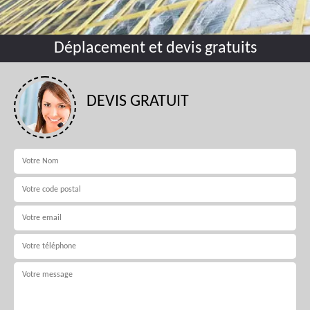
Déplacement et devis gratuits
DEVIS GRATUIT