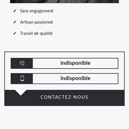
Sans engagement
Artisan passionné
Travail de qualité
indisponible
indisponible
CONTACTEZ-NOUS