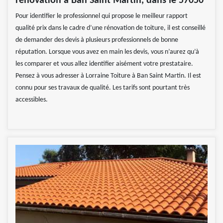
rénovation à Ban Saint Martin, dans le 57050
Pour identifier le professionnel qui propose le meilleur rapport
qualité prix dans le cadre d’une rénovation de toiture, il est conseillé
de demander des devis à plusieurs professionnels de bonne
réputation. Lorsque vous avez en main les devis, vous n’aurez qu’à
les comparer et vous allez identifier aisément votre prestataire.
Pensez à vous adresser à Lorraine Toiture à Ban Saint Martin. Il est
connu pour ses travaux de qualité. Les tarifs sont pourtant très
accessibles.