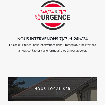
NOUS INTERVENONS 7j/7 et 24h/24
En cas d’urgence, nous intervenons dans l’immédiat, n’hésitez pas
à nous contacter via le formulaire ou à nous appeler.
NOUS LOCALISER