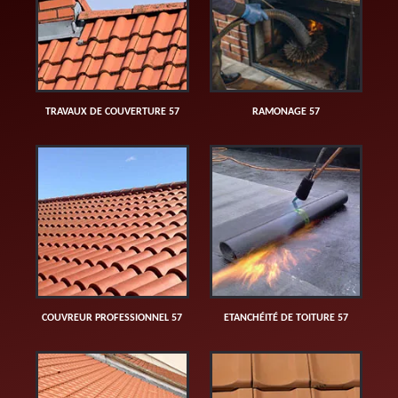
TRAVAUX DE COUVERTURE 57
RAMONAGE 57
COUVREUR PROFESSIONNEL 57
ETANCHÉITÉ DE TOITURE 57