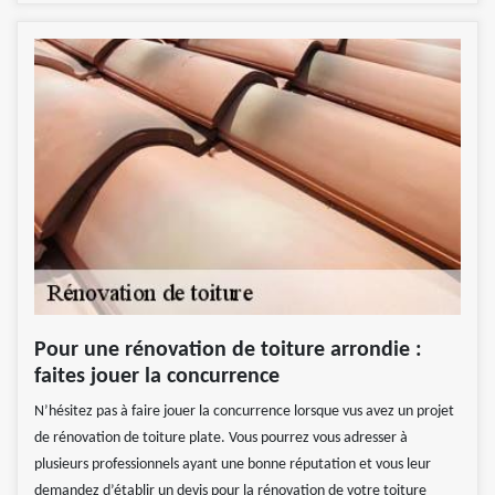
Pour une rénovation de toiture arrondie :
faites jouer la concurrence
N’hésitez pas à faire jouer la concurrence lorsque vus avez un projet
de rénovation de toiture plate. Vous pourrez vous adresser à
plusieurs professionnels ayant une bonne réputation et vous leur
demandez d’établir un devis pour la rénovation de votre toiture