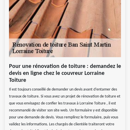
Pour une rénovation de toiture : demandez le
devis en ligne chez le couvreur Lorraine
Toiture
Il est toujours conseillé de demander un devis avant d’entamer des
travaux de toiture. Si vous avez un projet de rénovation de toiture et
que vous envisagez de confier les travaux à Lorraine Toiture , il est
recommandé de visiter son site web. Un formulaire y est disponible
pour une demande de devis. Vous remplirez le formulaire, puis vous
validez les informations. Les chargés de clientèle traiteront votre