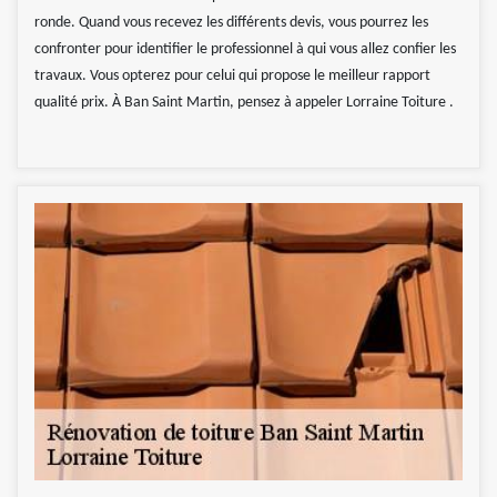
ronde. Quand vous recevez les différents devis, vous pourrez les
confronter pour identifier le professionnel à qui vous allez confier les
travaux. Vous opterez pour celui qui propose le meilleur rapport
qualité prix. À Ban Saint Martin, pensez à appeler Lorraine Toiture .