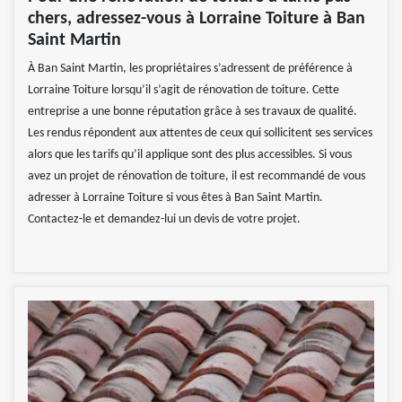
chers, adressez-vous à Lorraine Toiture à Ban
Saint Martin
À Ban Saint Martin, les propriétaires s’adressent de préférence à
Lorraine Toiture lorsqu’il s’agit de rénovation de toiture. Cette
entreprise a une bonne réputation grâce à ses travaux de qualité.
Les rendus répondent aux attentes de ceux qui sollicitent ses services
alors que les tarifs qu’il applique sont des plus accessibles. Si vous
avez un projet de rénovation de toiture, il est recommandé de vous
adresser à Lorraine Toiture si vous êtes à Ban Saint Martin.
Contactez-le et demandez-lui un devis de votre projet.