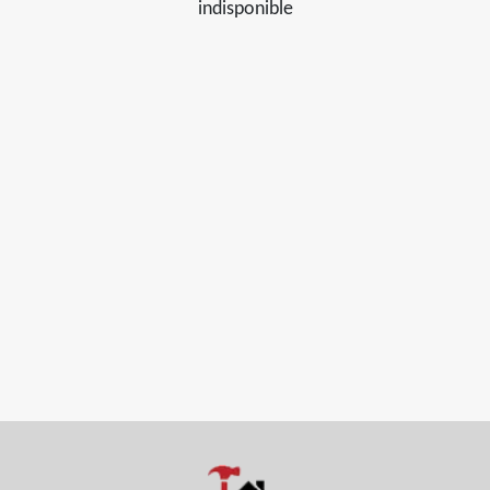
indisponible