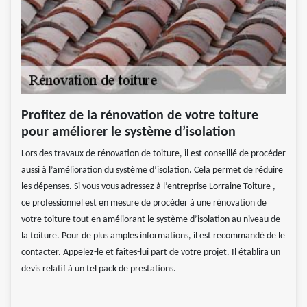
Profitez de la rénovation de votre toiture
pour améliorer le système d’isolation
Lors des travaux de rénovation de toiture, il est conseillé de procéder
aussi à l’amélioration du système d’isolation. Cela permet de réduire
les dépenses. Si vous vous adressez à l’entreprise Lorraine Toiture ,
ce professionnel est en mesure de procéder à une rénovation de
votre toiture tout en améliorant le système d’isolation au niveau de
la toiture. Pour de plus amples informations, il est recommandé de le
contacter. Appelez-le et faites-lui part de votre projet. Il établira un
devis relatif à un tel pack de prestations.