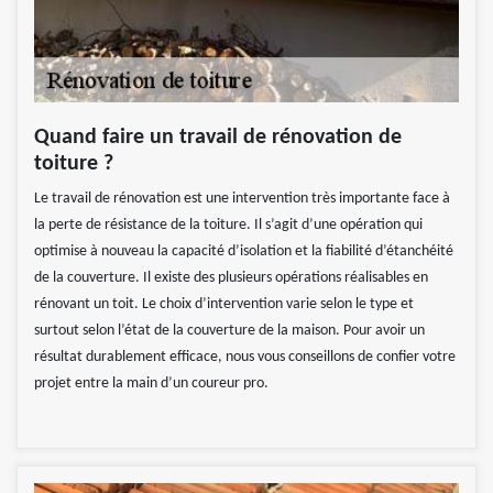
Quand faire un travail de rénovation de
toiture ?
Le travail de rénovation est une intervention très importante face à
la perte de résistance de la toiture. Il s’agit d’une opération qui
optimise à nouveau la capacité d’isolation et la fiabilité d’étanchéité
de la couverture. Il existe des plusieurs opérations réalisables en
rénovant un toit. Le choix d’intervention varie selon le type et
surtout selon l’état de la couverture de la maison. Pour avoir un
résultat durablement efficace, nous vous conseillons de confier votre
projet entre la main d’un coureur pro.