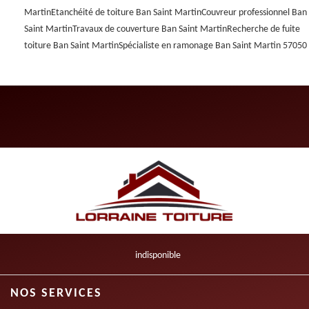
Martin
Etanchéité de toiture Ban Saint Martin
Couvreur professionnel Ban
Saint Martin
Travaux de couverture Ban Saint Martin
Recherche de fuite
toiture Ban Saint Martin
Spécialiste en ramonage Ban Saint Martin 57050
indisponible
NOS SERVICES