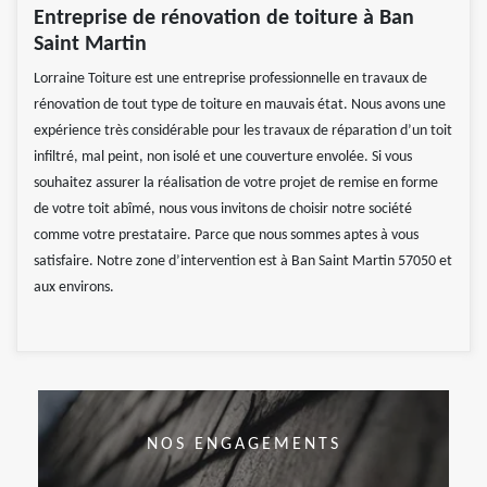
Entreprise de rénovation de toiture à Ban
Saint Martin
Lorraine Toiture est une entreprise professionnelle en travaux de
rénovation de tout type de toiture en mauvais état. Nous avons une
expérience très considérable pour les travaux de réparation d’un toit
infiltré, mal peint, non isolé et une couverture envolée. Si vous
souhaitez assurer la réalisation de votre projet de remise en forme
de votre toit abîmé, nous vous invitons de choisir notre société
comme votre prestataire. Parce que nous sommes aptes à vous
satisfaire. Notre zone d’intervention est à Ban Saint Martin 57050 et
aux environs.
NOS ENGAGEMENTS