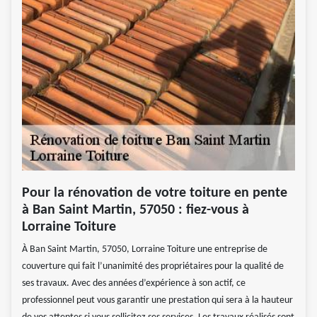
Pour la rénovation de votre toiture en pente
à Ban Saint Martin, 57050 : fiez-vous à
Lorraine Toiture
À Ban Saint Martin, 57050, Lorraine Toiture une entreprise de
couverture qui fait l’unanimité des propriétaires pour la qualité de
ses travaux. Avec des années d’expérience à son actif, ce
professionnel peut vous garantir une prestation qui sera à la hauteur