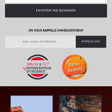
ON VOUS RAPPELLE IMMEDIATEMENT