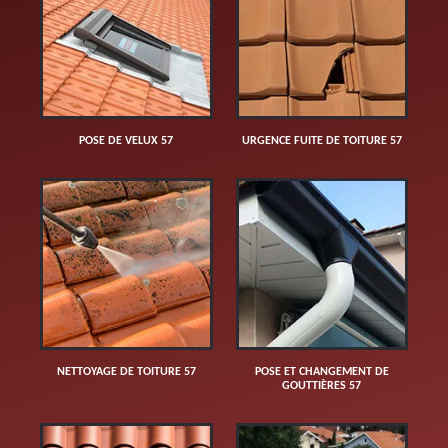
POSE DE VELUX 57
URGENCE FUITE DE TOITURE 57
NETTOYAGE DE TOITURE 57
POSE ET CHANGEMENT DE
GOUTTIÈRES 57