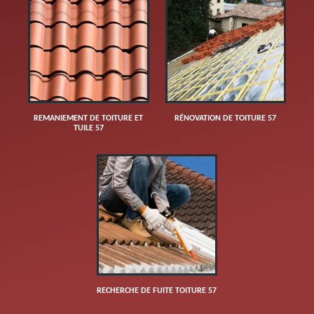
REMANIEMENT DE TOITURE ET
RÉNOVATION DE TOITURE 57
TUILE 57
RECHERCHE DE FUITE TOITURE 57