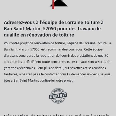
Adressez-vous à l’équipe de Lorraine Toiture à
Ban Saint Martin, 57050 pour des travaux de
qualité en rénovation de toiture
Pour votre projet de rénovation de toiture, l’équipe de Lorraine Toiture , à
Ban Saint Martin, 57050, est recommandée pour vous. Cette équipe
d’artisans couvreurs a la réputation de fournir des prestations de qualité
alors que les tarifs défient toute concurrence. Les travaux sont assortis de
garanties décennales. Pour plus de détail, sur ses offres et ses contions
tarifaires, n’hésitez pas à le contacter pour lui demander un devis. Si vous
êtes à Ban Saint Martin, confiez-lui votre projet !