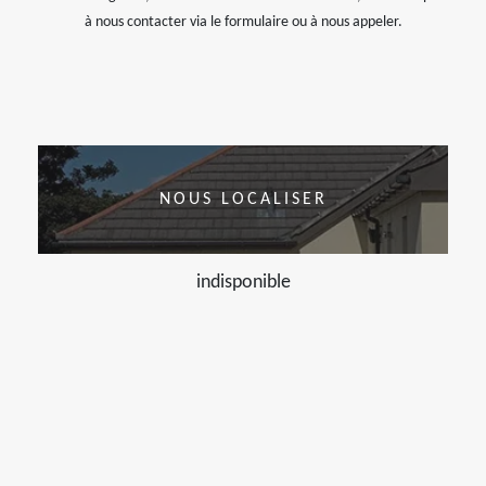
à nous contacter via le formulaire ou à nous appeler.
NOUS LOCALISER
indisponible