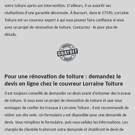
votre toiture après son intervention. D’ailleurs, il va assortir ses
réalisations d’une garantie décennale. À Bacourt, dans le 57590, Lorraine
Toiture est un couvreur expert à qui vous pouvez faire confiance si vous
avez un projet de rénovation de toiture. Contactez - le pour plus de
détails.
Pour une rénovation de toiture : demandez le
devis en ligne chez le couvreur Lorraine Toiture
Il est toujours conseillé de demander un devis avant d’entamer des travaux
de toiture. Si vous avez un projet de rénovation de toiture et que vous
envisagez de confier les travaux à Lorraine Toiture , il est recommandé de
visiter son site web. Un formulaire y est disponible pour une demande de
devis. Vous remplirez le formulaire, puis vous validez les informations. Les
chargés de clientèle traiteront votre demande et établiront le devis de