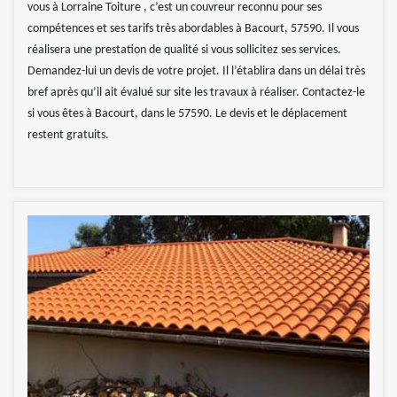
vous à Lorraine Toiture , c’est un couvreur reconnu pour ses
compétences et ses tarifs très abordables à Bacourt, 57590. Il vous
réalisera une prestation de qualité si vous sollicitez ses services.
Demandez-lui un devis de votre projet. Il l’établira dans un délai très
bref après qu’il ait évalué sur site les travaux à réaliser. Contactez-le
si vous êtes à Bacourt, dans le 57590. Le devis et le déplacement
restent gratuits.