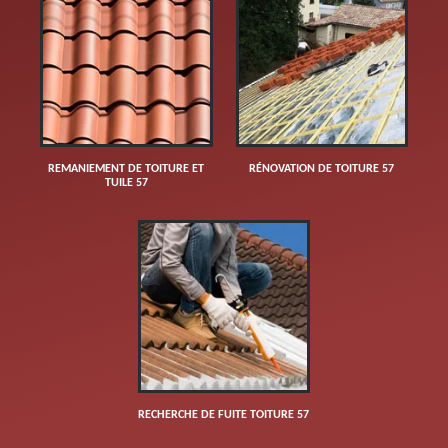
REMANIEMENT DE TOITURE ET
RÉNOVATION DE TOITURE 57
TUILE 57
RECHERCHE DE FUITE TOITURE 57