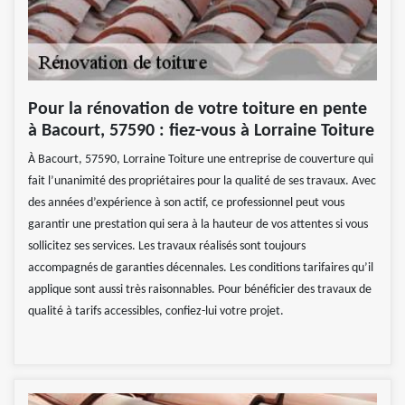
Pour la rénovation de votre toiture en pente
à Bacourt, 57590 : fiez-vous à Lorraine Toiture
À Bacourt, 57590, Lorraine Toiture une entreprise de couverture qui
fait l’unanimité des propriétaires pour la qualité de ses travaux. Avec
des années d’expérience à son actif, ce professionnel peut vous
garantir une prestation qui sera à la hauteur de vos attentes si vous
sollicitez ses services. Les travaux réalisés sont toujours
accompagnés de garanties décennales. Les conditions tarifaires qu’il
applique sont aussi très raisonnables. Pour bénéficier des travaux de
qualité à tarifs accessibles, confiez-lui votre projet.