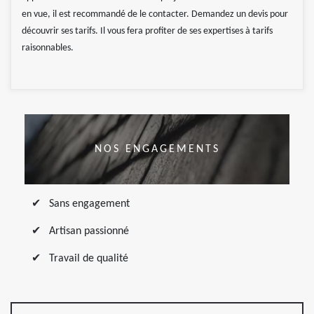
en vue, il est recommandé de le contacter. Demandez un devis pour
découvrir ses tarifs. Il vous fera profiter de ses expertises à tarifs
raisonnables.
NOS ENGAGEMENTS
Sans engagement
Artisan passionné
Travail de qualité