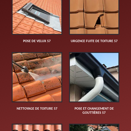
POSE DE VELUX 57
URGENCE FUITE DE TOITURE 57
NETTOYAGE DE TOITURE 57
POSE ET CHANGEMENT DE
GOUTTIÈRES 57