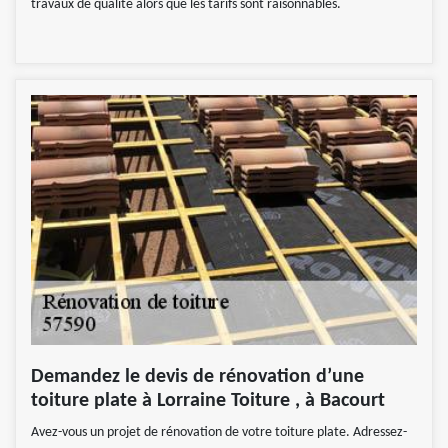
travaux de qualité alors que les tarifs sont raisonnables.
Demandez le devis de rénovation d’une
toiture plate à Lorraine Toiture , à Bacourt
Avez-vous un projet de rénovation de votre toiture plate. Adressez-