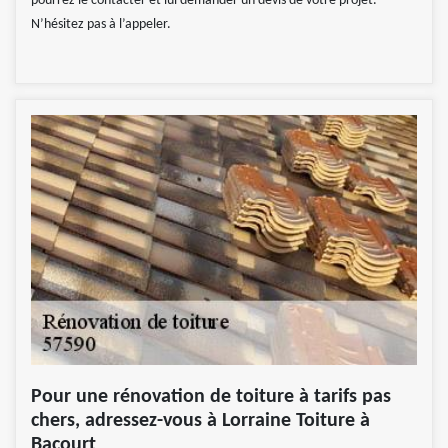
pourrez le contacter et lui demander un devis de votre projet.
N’hésitez pas à l’appeler.
Pour une rénovation de toiture à tarifs pas
chers, adressez-vous à Lorraine Toiture à
Bacourt