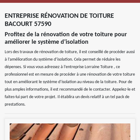
ENTREPRISE RÉNOVATION DE TOITURE
BACOURT 57590
Profitez de la rénovation de votre toiture pour
améliorer le système d’isolation
Lors des travaux de rénovation de toiture, il est conseillé de procéder aussi
à l’amélioration du système d’isolation. Cela permet de réduire les
dépenses. Si vous vous adressez à l’entreprise Lorraine Toiture , ce
professionnel est en mesure de procéder à une rénovation de votre toiture
tout en améliorant le système d’isolation au niveau de la toiture. Pour de
plus amples informations, il est recommandé de le contacter. Appelez-le et
faites-lui part de votre projet. Il établira un devis relatif à un tel pack de
prestations.