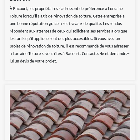
À Bacourt, les propriétaires s’adressent de préférence à Lorraine
Toiture lorsqu’il s’agit de rénovation de toiture. Cette entreprise a
une bonne réputation grâce à ses travaux de qualité. Les rendus
répondent aux attentes de ceux qui sollicitent ses services alors que
les tarifs qu’il applique sont des plus accessibles. Si vous avez un
projet de rénovation de toiture, il est recommandé de vous adresser
à Lorraine Toiture si vous êtes à Bacourt. Contactez-le et demandez-
lui un devis de votre projet.