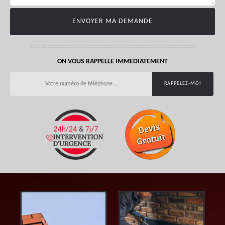
ON VOUS RAPPELLE IMMEDIATEMENT