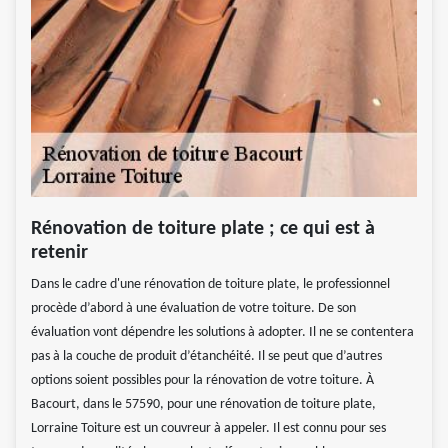
Rénovation de toiture plate ; ce qui est à
retenir
Dans le cadre d'une rénovation de toiture plate, le professionnel
procède d’abord à une évaluation de votre toiture. De son
évaluation vont dépendre les solutions à adopter. Il ne se contentera
pas à la couche de produit d’étanchéité. Il se peut que d’autres
options soient possibles pour la rénovation de votre toiture. À
Bacourt, dans le 57590, pour une rénovation de toiture plate,
Lorraine Toiture est un couvreur à appeler. Il est connu pour ses