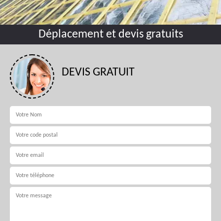
Déplacement et devis gratuits
DEVIS GRATUIT