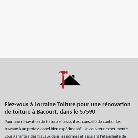
Fiez-vous à Lorraine Toiture pour une rénovation
de toiture à Bacourt, dans le 57590
Pour une rénovation de toiture réussie, il est conseillé de confier les
travaux à un professionnel bien expérimenté. Un couvreur expérimenté
vous garantira des travaux dans les normes et assurant l’étanchéité de