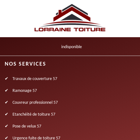
indisponible
NOS SERVICES
Travaux de couverture 57
Ramonage 57
Couvreur professionnel 57
Etanchéité de toiture 57
Pose de velux 57
Urgence fuite de toiture 57