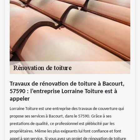
Travaux de rénovation de toiture à Bacourt,
57590 : l’entreprise Lorraine Toiture est à
appeler
Lorraine Toiture est une entreprise des travaux de couverture qui
propose ses services à Bacourt, dans le 57590. Grâce à ses
prestations de qualité, ce professionnel est plébiscité par les
propriétaires. Même les plus exigeants lui font confiance et font
appel à son service. Si vous avez un projet de rénovation de toiture