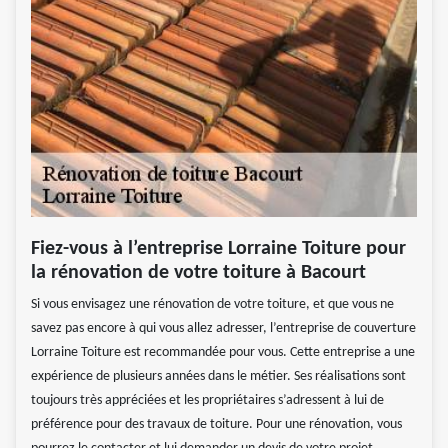
Fiez-vous à l’entreprise Lorraine Toiture pour
la rénovation de votre toiture à Bacourt
Si vous envisagez une rénovation de votre toiture, et que vous ne
savez pas encore à qui vous allez adresser, l’entreprise de couverture
Lorraine Toiture est recommandée pour vous. Cette entreprise a une
expérience de plusieurs années dans le métier. Ses réalisations sont
toujours très appréciées et les propriétaires s’adressent à lui de
préférence pour des travaux de toiture. Pour une rénovation, vous