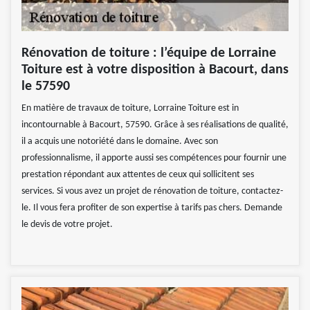
Rénovation de toiture : l’équipe de Lorraine
Toiture est à votre disposition à Bacourt, dans
le 57590
En matière de travaux de toiture, Lorraine Toiture est in
incontournable à Bacourt, 57590. Grâce à ses réalisations de qualité,
il a acquis une notoriété dans le domaine. Avec son
professionnalisme, il apporte aussi ses compétences pour fournir une
prestation répondant aux attentes de ceux qui sollicitent ses
services. Si vous avez un projet de rénovation de toiture, contactez-
le. Il vous fera profiter de son expertise à tarifs pas chers. Demande
le devis de votre projet.