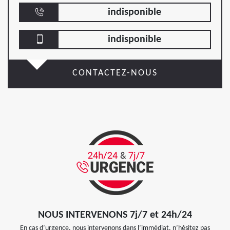
indisponible
indisponible
CONTACTEZ-NOUS
NOUS INTERVENONS 7j/7 et 24h/24
En cas d’urgence, nous intervenons dans l’immédiat, n’hésitez pas