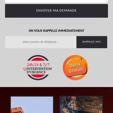
ON VOUS RAPPELLE IMMEDIATEMENT