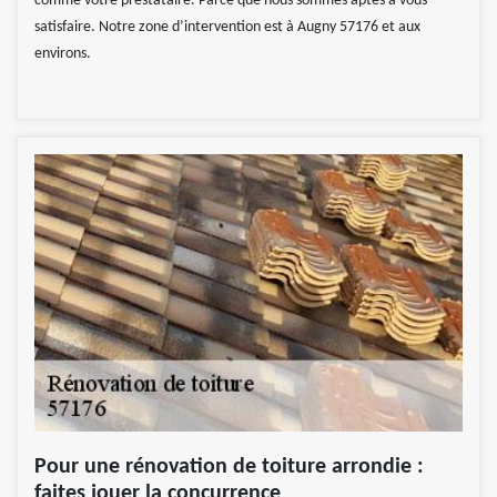
comme votre prestataire. Parce que nous sommes aptes à vous
satisfaire. Notre zone d’intervention est à Augny 57176 et aux
environs.
Pour une rénovation de toiture arrondie :
faites jouer la concurrence