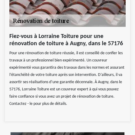
Fiez-vous à Lorraine Toiture pour une
rénovation de toiture à Augny, dans le 57176
Pour une rénovation de toiture réussie, il est conseillé de confier les
travaux à un professionnel bien expérimenté. Un couvreur
expérimenté vous garantira des travaux dans les normes et assurant
l’étanchéité de votre toiture après son intervention. D’ailleurs, il va
assortir ses réalisations d’une garantie décennale. À Augny, dans le
57176, Lorraine Toiture est un couvreur expert à qui vous pouvez
faire confiance si vous avez un projet de rénovation de toiture.
Contactez - le pour plus de détails.