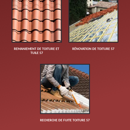
REMANIEMENT DE TOITURE ET
RÉNOVATION DE TOITURE 57
TUILE 57
RECHERCHE DE FUITE TOITURE 57