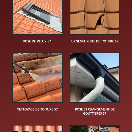
POSE DE VELUX 57
URGENCE FUITE DE TOITURE 57
NETTOYAGE DE TOITURE 57
POSE ET CHANGEMENT DE
GOUTTIÈRES 57