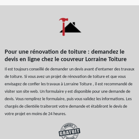
Pour une rénovation de toiture : demandez le
devis en ligne chez le couvreur Lorraine Toiture
Il est toujours conseillé de demander un devis avant d’entamer des travaux
de toiture. Si vous avez un projet de rénovation de toiture et que vous
envisagez de confier les travaux à Lorraine Toiture , il est recommandé de
visiter son site web. Un formulaire y est disponible pour une demande de
devis. Vous remplirez le formulaire, puis vous validez les informations. Les
chargés de clientèle traiteront votre demande et établiront le devis de
votre projet en moins de 24 heures.