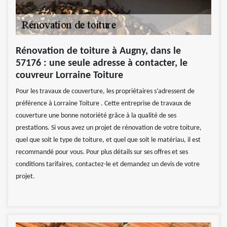
Rénovation de toiture à Augny, dans le
57176 : une seule adresse à contacter, le
couvreur Lorraine Toiture
Pour les travaux de couverture, les propriétaires s’adressent de
préférence à Lorraine Toiture . Cette entreprise de travaux de
couverture une bonne notoriété grâce à la qualité de ses
prestations. Si vous avez un projet de rénovation de votre toiture,
quel que soit le type de toiture, et quel que soit le matériau, il est
recommandé pour vous. Pour plus détails sur ses offres et ses
conditions tarifaires, contactez-le et demandez un devis de votre
projet.