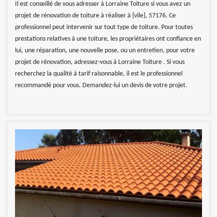
Il est conseillé de vous adresser à Lorraine Toiture si vous avez un
projet de rénovation de toiture à réaliser à {vile}, 57176. Ce
professionnel peut intervenir sur tout type de toiture. Pour toutes
prestations relatives à une toiture, les propriétaires ont confiance en
lui, une réparation, une nouvelle pose, ou un entretien, pour votre
projet de rénovation, adressez-vous à Lorraine Toiture . Si vous
recherchez la qualité à tarif raisonnable, il est le professionnel
recommandé pour vous. Demandez-lui un devis de votre projet.