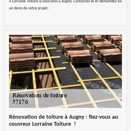
à Lorraine Toiture si vous êtes à Augny. Contactez-le et demandez-lui
un devis de votre projet.
Rénovation de toiture à Augny : fiez-vous au
couvreur Lorraine Toiture !