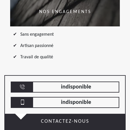
NOS ENGAGEMENTS
Sans engagement
Artisan passionné
Travail de qualité
indisponible
indisponible
CONTACTEZ-NOUS