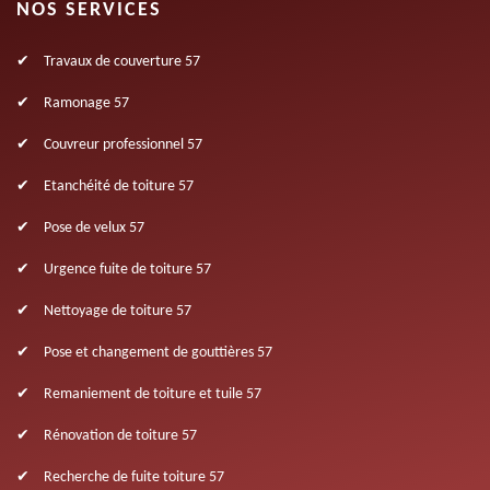
NOS SERVICES
Travaux de couverture 57
Ramonage 57
Couvreur professionnel 57
Etanchéité de toiture 57
Pose de velux 57
Urgence fuite de toiture 57
Nettoyage de toiture 57
Pose et changement de gouttières 57
Remaniement de toiture et tuile 57
Rénovation de toiture 57
Recherche de fuite toiture 57