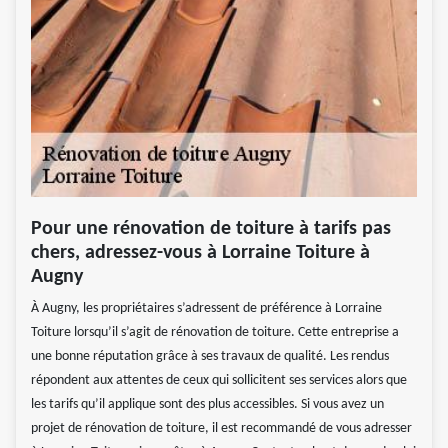
Pour une rénovation de toiture à tarifs pas
chers, adressez-vous à Lorraine Toiture à
Augny
À Augny, les propriétaires s’adressent de préférence à Lorraine
Toiture lorsqu’il s’agit de rénovation de toiture. Cette entreprise a
une bonne réputation grâce à ses travaux de qualité. Les rendus
répondent aux attentes de ceux qui sollicitent ses services alors que
les tarifs qu’il applique sont des plus accessibles. Si vous avez un
projet de rénovation de toiture, il est recommandé de vous adresser