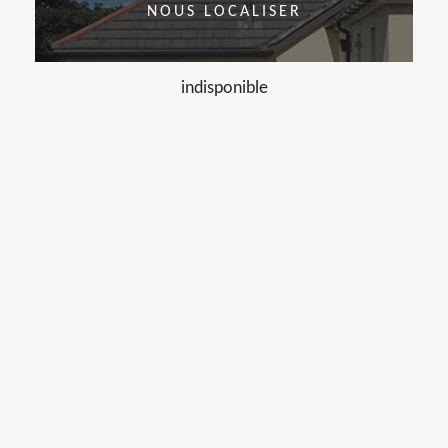
NOUS LOCALISER
indisponible