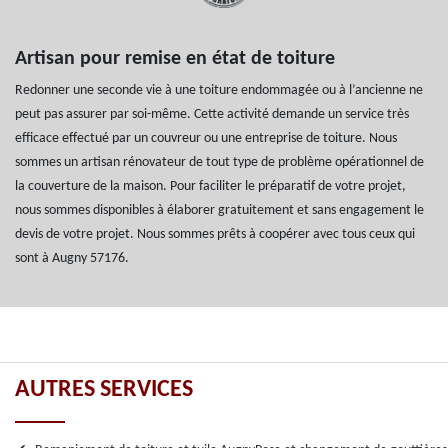
Artisan pour remise en état de toiture
Redonner une seconde vie à une toiture endommagée ou à l’ancienne ne
peut pas assurer par soi-même. Cette activité demande un service très
efficace effectué par un couvreur ou une entreprise de toiture. Nous
sommes un artisan rénovateur de tout type de problème opérationnel de
la couverture de la maison. Pour faciliter le préparatif de votre projet,
nous sommes disponibles à élaborer gratuitement et sans engagement le
devis de votre projet. Nous sommes prêts à coopérer avec tous ceux qui
sont à Augny 57176.
AUTRES SERVICES