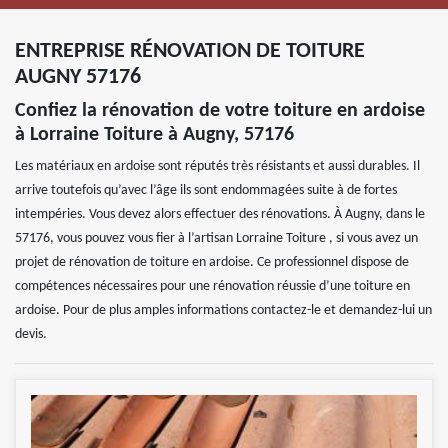
ENTREPRISE RÉNOVATION DE TOITURE
AUGNY 57176
Confiez la rénovation de votre toiture en ardoise
à Lorraine Toiture à Augny, 57176
Les matériaux en ardoise sont réputés très résistants et aussi durables. Il
arrive toutefois qu’avec l’âge ils sont endommagées suite à de fortes
intempéries. Vous devez alors effectuer des rénovations. À Augny, dans le
57176, vous pouvez vous fier à l’artisan Lorraine Toiture , si vous avez un
projet de rénovation de toiture en ardoise. Ce professionnel dispose de
compétences nécessaires pour une rénovation réussie d’une toiture en
ardoise. Pour de plus amples informations contactez-le et demandez-lui un
devis.