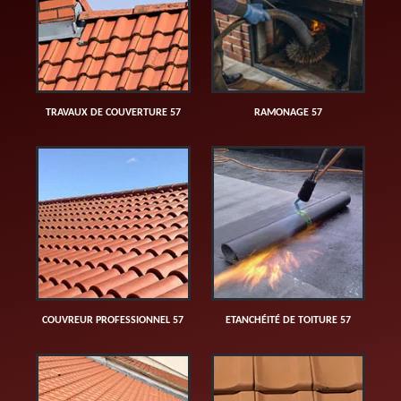
TRAVAUX DE COUVERTURE 57
RAMONAGE 57
COUVREUR PROFESSIONNEL 57
ETANCHÉITÉ DE TOITURE 57