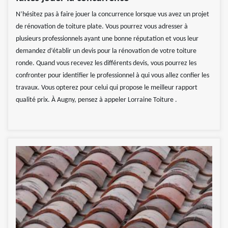
N’hésitez pas à faire jouer la concurrence lorsque vus avez un projet
de rénovation de toiture plate. Vous pourrez vous adresser à
plusieurs professionnels ayant une bonne réputation et vous leur
demandez d’établir un devis pour la rénovation de votre toiture
ronde. Quand vous recevez les différents devis, vous pourrez les
confronter pour identifier le professionnel à qui vous allez confier les
travaux. Vous opterez pour celui qui propose le meilleur rapport
qualité prix. À Augny, pensez à appeler Lorraine Toiture .