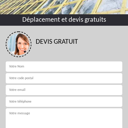
Déplacement et devis gratuits
DEVIS GRATUIT