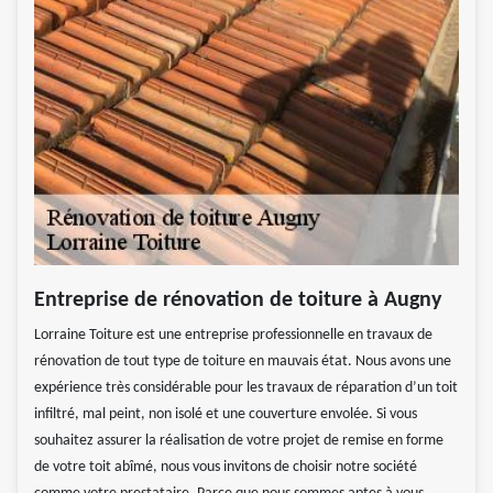
Entreprise de rénovation de toiture à Augny
Lorraine Toiture est une entreprise professionnelle en travaux de
rénovation de tout type de toiture en mauvais état. Nous avons une
expérience très considérable pour les travaux de réparation d’un toit
infiltré, mal peint, non isolé et une couverture envolée. Si vous
souhaitez assurer la réalisation de votre projet de remise en forme
de votre toit abîmé, nous vous invitons de choisir notre société