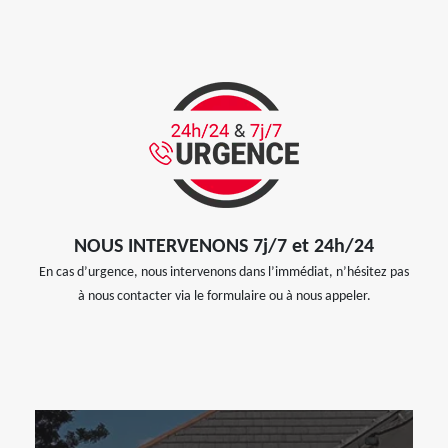
NOUS INTERVENONS 7j/7 et 24h/24
En cas d’urgence, nous intervenons dans l’immédiat, n’hésitez pas
à nous contacter via le formulaire ou à nous appeler.