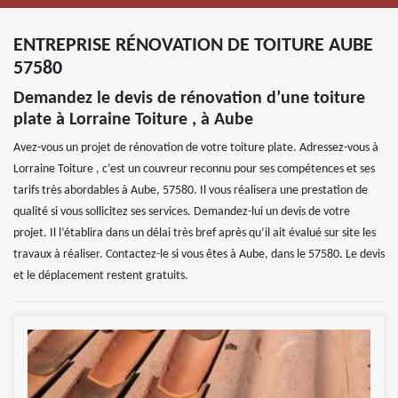
ENTREPRISE RÉNOVATION DE TOITURE AUBE
57580
Demandez le devis de rénovation d’une toiture
plate à Lorraine Toiture , à Aube
Avez-vous un projet de rénovation de votre toiture plate. Adressez-vous à
Lorraine Toiture , c’est un couvreur reconnu pour ses compétences et ses
tarifs très abordables à Aube, 57580. Il vous réalisera une prestation de
qualité si vous sollicitez ses services. Demandez-lui un devis de votre
projet. Il l’établira dans un délai très bref après qu’il ait évalué sur site les
travaux à réaliser. Contactez-le si vous êtes à Aube, dans le 57580. Le devis
et le déplacement restent gratuits.