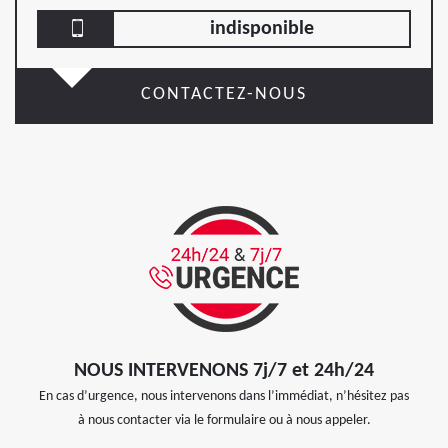
indisponible
CONTACTEZ-NOUS
NOUS INTERVENONS 7j/7 et 24h/24
En cas d’urgence, nous intervenons dans l’immédiat, n’hésitez pas
à nous contacter via le formulaire ou à nous appeler.