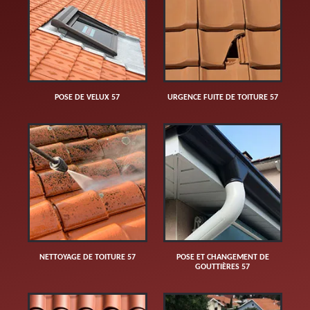
POSE DE VELUX 57
URGENCE FUITE DE TOITURE 57
NETTOYAGE DE TOITURE 57
POSE ET CHANGEMENT DE
GOUTTIÈRES 57