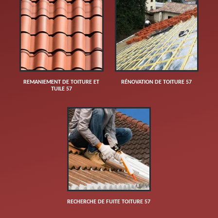
REMANIEMENT DE TOITURE ET
RÉNOVATION DE TOITURE 57
TUILE 57
RECHERCHE DE FUITE TOITURE 57