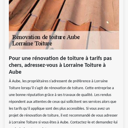
Pour une rénovation de toiture à tarifs pas
chers, adressez-vous à Lorraine Toiture à
Aube
À Aube, les propriétaires s’adressent de préférence à Lorraine
Toiture lorsqu’il s’agit de rénovation de toiture. Cette entreprise a
une bonne réputation grâce à ses travaux de qualité. Les rendus
répondent aux attentes de ceux qui sollicitent ses services alors que
les tarifs qu’il applique sont des plus accessibles. Si vous avez un
projet de rénovation de toiture, il est recommandé de vous adresser
à Lorraine Toiture si vous êtes à Aube. Contactez-le et demandez-lui