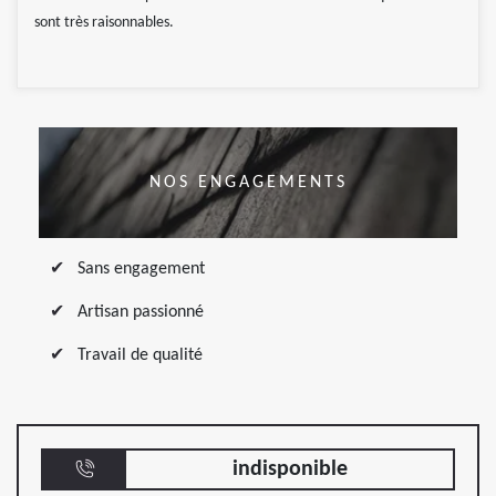
sont très raisonnables.
NOS ENGAGEMENTS
Sans engagement
Artisan passionné
Travail de qualité
indisponible