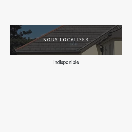
NOUS LOCALISER
indisponible