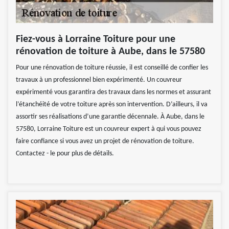
Fiez-vous à Lorraine Toiture pour une
rénovation de toiture à Aube, dans le 57580
Pour une rénovation de toiture réussie, il est conseillé de confier les
travaux à un professionnel bien expérimenté. Un couvreur
expérimenté vous garantira des travaux dans les normes et assurant
l’étanchéité de votre toiture après son intervention. D’ailleurs, il va
assortir ses réalisations d’une garantie décennale. À Aube, dans le
57580, Lorraine Toiture est un couvreur expert à qui vous pouvez
faire confiance si vous avez un projet de rénovation de toiture.
Contactez - le pour plus de détails.