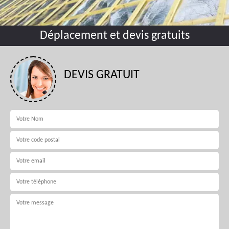
Déplacement et devis gratuits
DEVIS GRATUIT