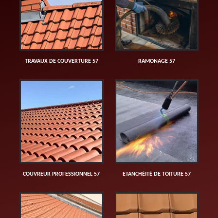
TRAVAUX DE COUVERTURE 57
RAMONAGE 57
COUVREUR PROFESSIONNEL 57
ETANCHÉITÉ DE TOITURE 57