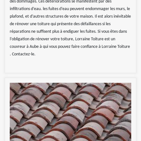
des dommages. Ces détériorations se manifestent par des
infiltrations d’eau. les fuites d’eau peuvent endommager les murs, le
plafond, et d’autres structures de votre maison. Il est alors inévitable
de rénover une toiture qui présente des défaillances si les
réparations ne suffisent plus à endiguer les fuites. Si vous êtes dans
l’obligation de rénover votre toiture, Lorraine Toiture est un
couvreur à Aube à qui vous pouvez faire confiance à Lorraine Toiture
. Contactez-le.