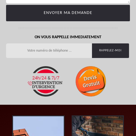
ON VOUS RAPPELLE IMMEDIATEMENT