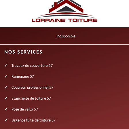
indisponible
NOS SERVICES
Travaux de couverture 57
Ramonage 57
Couvreur professionnel 57
Etanchéité de toiture 57
Pose de velux 57
Urgence fuite de toiture 57