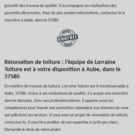
garantit des travaux de qualité. Il accompagne ses réalisations des
garanties décennales. Pour de plus amples informations, contactez-le si
vous êtes à Aube, dans le 57580.
Rénovation de toiture : l’équipe de Lorraine
Toiture est à votre disposition à Aube, dans le
57580
En matière de travaux de toiture, Lorraine Toiture est in incontournable à
Aube, 57580. Grâce à ses réalisations de qualité, il a acquis une notoriété
dans le domaine. Avec son professionnalisme, il apporte aussi ses
compétences pour fournir une prestation répondant aux attentes de ceux
qui sollicitent ses services. Si vous avez un projet de rénovation de toiture,
contactez-le. Il vous fera profiter de son expertise à tarifs pas chers.
Demande le devis de votre projet.