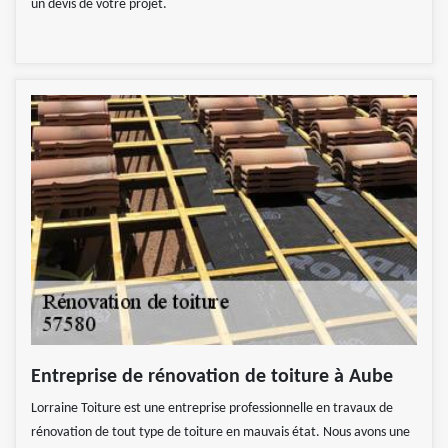
un devis de votre projet.
Entreprise de rénovation de toiture à Aube
Lorraine Toiture est une entreprise professionnelle en travaux de
rénovation de tout type de toiture en mauvais état. Nous avons une