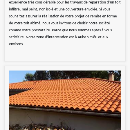
expérience très considérable pour les travaux de réparation d’un toit
infiltré, mal peint, non isolé et une couverture envolée. Si vous
souhaitez assurer la réalisation de votre projet de remise en forme
de votre toit abîmé, nous vous invitons de choisir notre société
comme votre prestataire. Parce que nous sommes aptes à vous
satisfaire. Notre zone d’intervention est à Aube 57580 et aux
environs.