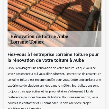
Fiez-vous à l’entreprise Lorraine Toiture pour
la rénovation de votre toiture à Aube
Si vous envisagez une rénovation de votre toiture, et que vous ne
savez pas encore à qui vous allez adresser, l’entreprise de couverture
Lorraine Toiture est recommandée pour vous. Cette entreprise a une
expérience de plusieurs années dans le métier. Ses réalisations sont
toujours très appréciées et les propriétaires s’adressent à lui de
préférence pour des travaux de toiture. Pour une rénovation, vous
pourrez le contacter et lui demander un devis de votre projet.