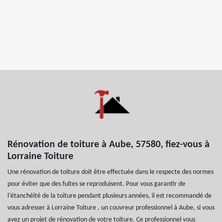
Rénovation de toiture à Aube, 57580, fiez-vous à
Lorraine Toiture
Une rénovation de toiture doit être effectuée dans le respecte des normes
pour éviter que des fuites se reproduisent. Pour vous garantir de
l’étanchéité de la toiture pendant plusieurs années, il est recommandé de
vous adresser à Lorraine Toiture , un couvreur professionnel à Aube, si vous
avez un projet de rénovation de votre toiture. Ce professionnel vous