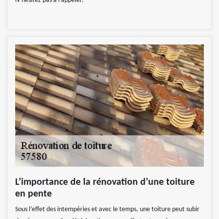
N’hésitez pas à l’appeler.
L’importance de la rénovation d’une toiture
en pente
Sous l’effet des intempéries et avec le temps, une toiture peut subir