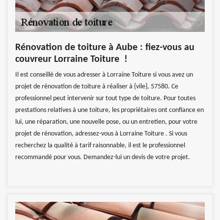
Rénovation de toiture à Aube : fiez-vous au
couvreur Lorraine Toiture !
Il est conseillé de vous adresser à Lorraine Toiture si vous avez un
projet de rénovation de toiture à réaliser à {vile}, 57580. Ce
professionnel peut intervenir sur tout type de toiture. Pour toutes
prestations relatives à une toiture, les propriétaires ont confiance en
lui, une réparation, une nouvelle pose, ou un entretien, pour votre
projet de rénovation, adressez-vous à Lorraine Toiture . Si vous
recherchez la qualité à tarif raisonnable, il est le professionnel
recommandé pour vous. Demandez-lui un devis de votre projet.