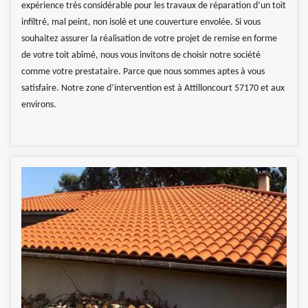
expérience très considérable pour les travaux de réparation d’un toit
infiltré, mal peint, non isolé et une couverture envolée. Si vous
souhaitez assurer la réalisation de votre projet de remise en forme
de votre toit abîmé, nous vous invitons de choisir notre société
comme votre prestataire. Parce que nous sommes aptes à vous
satisfaire. Notre zone d’intervention est à Attilloncourt 57170 et aux
environs.