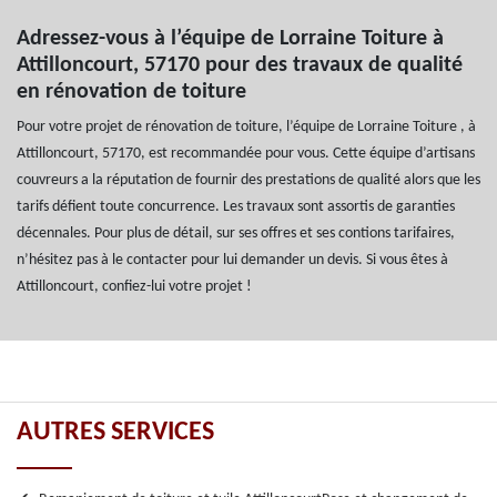
Adressez-vous à l’équipe de Lorraine Toiture à
Attilloncourt, 57170 pour des travaux de qualité
en rénovation de toiture
Pour votre projet de rénovation de toiture, l’équipe de Lorraine Toiture , à
Attilloncourt, 57170, est recommandée pour vous. Cette équipe d’artisans
couvreurs a la réputation de fournir des prestations de qualité alors que les
tarifs défient toute concurrence. Les travaux sont assortis de garanties
décennales. Pour plus de détail, sur ses offres et ses contions tarifaires,
n’hésitez pas à le contacter pour lui demander un devis. Si vous êtes à
Attilloncourt, confiez-lui votre projet !
AUTRES SERVICES