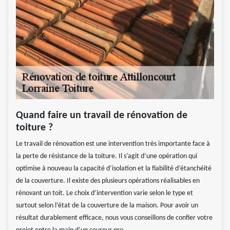
Quand faire un travail de rénovation de
toiture ?
Le travail de rénovation est une intervention très importante face à
la perte de résistance de la toiture. Il s’agit d’une opération qui
optimise à nouveau la capacité d’isolation et la fiabilité d’étanchéité
de la couverture. Il existe des plusieurs opérations réalisables en
rénovant un toit. Le choix d’intervention varie selon le type et
surtout selon l’état de la couverture de la maison. Pour avoir un
résultat durablement efficace, nous vous conseillons de confier votre