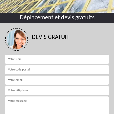
Déplacement et devis gratuits
DEVIS GRATUIT