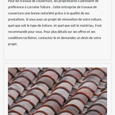
Pour les travaux de couverture, les propriétaires s’adressent de
préférence à Lorraine Toiture . Cette entreprise de travaux de
couverture une bonne notoriété grâce à la qualité de ses
prestations. Si vous avez un projet de rénovation de votre toiture,
quel que soit le type de toiture, et quel que soit le matériau, il est
recommandé pour vous. Pour plus détails sur ses offres et ses
conditions tarifaires, contactez-le et demandez un devis de votre
projet.