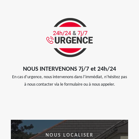
NOUS INTERVENONS 7j/7 et 24h/24
En cas d’urgence, nous intervenons dans l’immédiat, n’hésitez pas
à nous contacter via le formulaire ou à nous appeler.
NOUS LOCALISER