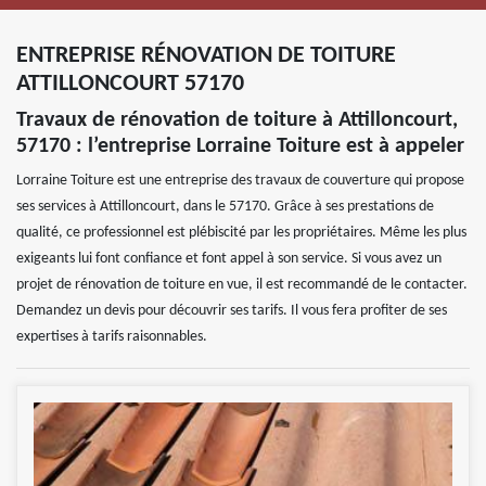
ENTREPRISE RÉNOVATION DE TOITURE
ATTILLONCOURT 57170
Travaux de rénovation de toiture à Attilloncourt,
57170 : l’entreprise Lorraine Toiture est à appeler
Lorraine Toiture est une entreprise des travaux de couverture qui propose
ses services à Attilloncourt, dans le 57170. Grâce à ses prestations de
qualité, ce professionnel est plébiscité par les propriétaires. Même les plus
exigeants lui font confiance et font appel à son service. Si vous avez un
projet de rénovation de toiture en vue, il est recommandé de le contacter.
Demandez un devis pour découvrir ses tarifs. Il vous fera profiter de ses
expertises à tarifs raisonnables.