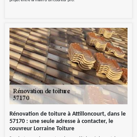
projet entre la main d’un coureur pro.
Rénovation de toiture à Attilloncourt, dans le
57170 : une seule adresse à contacter, le
couvreur Lorraine Toiture