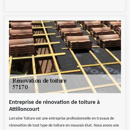
Entreprise de rénovation de toiture à
Attilloncourt
Lorraine Toiture est une entreprise professionnelle en travaux de
rénovation de tout type de toiture en mauvais état. Nous avons une