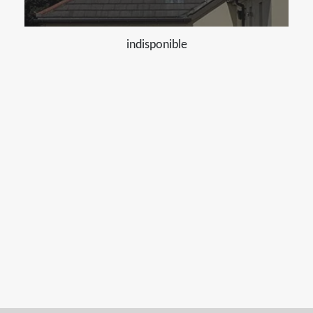
indisponible