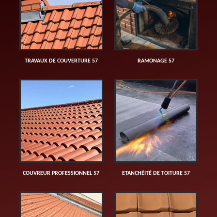
TRAVAUX DE COUVERTURE 57
RAMONAGE 57
COUVREUR PROFESSIONNEL 57
ETANCHÉITÉ DE TOITURE 57