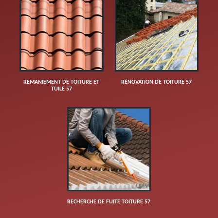
REMANIEMENT DE TOITURE ET
RÉNOVATION DE TOITURE 57
TUILE 57
RECHERCHE DE FUITE TOITURE 57