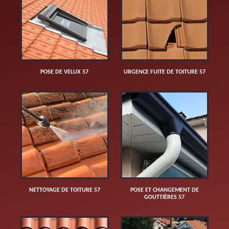
POSE DE VELUX 57
URGENCE FUITE DE TOITURE 57
NETTOYAGE DE TOITURE 57
POSE ET CHANGEMENT DE
GOUTTIÈRES 57