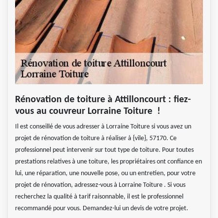
Rénovation de toiture à Attilloncourt : fiez-
vous au couvreur Lorraine Toiture !
Il est conseillé de vous adresser à Lorraine Toiture si vous avez un
projet de rénovation de toiture à réaliser à {vile}, 57170. Ce
professionnel peut intervenir sur tout type de toiture. Pour toutes
prestations relatives à une toiture, les propriétaires ont confiance en
lui, une réparation, une nouvelle pose, ou un entretien, pour votre
projet de rénovation, adressez-vous à Lorraine Toiture . Si vous
recherchez la qualité à tarif raisonnable, il est le professionnel
recommandé pour vous. Demandez-lui un devis de votre projet.