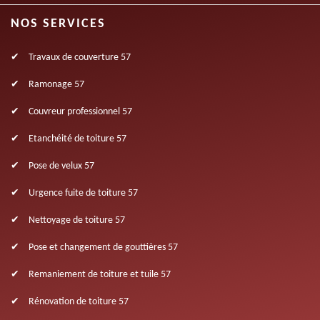
NOS SERVICES
Travaux de couverture 57
Ramonage 57
Couvreur professionnel 57
Etanchéité de toiture 57
Pose de velux 57
Urgence fuite de toiture 57
Nettoyage de toiture 57
Pose et changement de gouttières 57
Remaniement de toiture et tuile 57
Rénovation de toiture 57