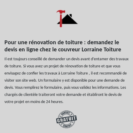
Pour une rénovation de toiture : demandez le
devis en ligne chez le couvreur Lorraine Toiture
Il est toujours conseillé de demander un devis avant d’entamer des travaux
de toiture. Si vous avez un projet de rénovation de toiture et que vous
envisagez de confier les travaux à Lorraine Toiture , il est recommandé de
visiter son site web. Un formulaire y est disponible pour une demande de
devis. Vous remplirez le formulaire, puis vous validez les informations. Les
chargés de clientèle traiteront votre demande et établiront le devis de
votre projet en moins de 24 heures.