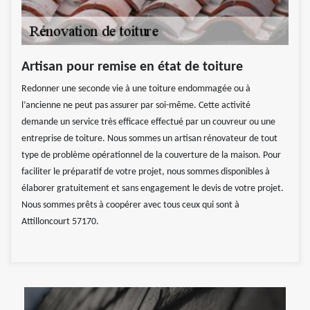
Artisan pour remise en état de toiture
Redonner une seconde vie à une toiture endommagée ou à
l’ancienne ne peut pas assurer par soi-même. Cette activité
demande un service très efficace effectué par un couvreur ou une
entreprise de toiture. Nous sommes un artisan rénovateur de tout
type de problème opérationnel de la couverture de la maison. Pour
faciliter le préparatif de votre projet, nous sommes disponibles à
élaborer gratuitement et sans engagement le devis de votre projet.
Nous sommes prêts à coopérer avec tous ceux qui sont à
Attilloncourt 57170.