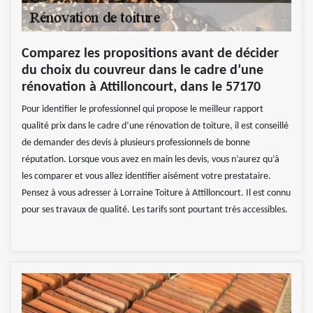
Comparez les propositions avant de décider
du choix du couvreur dans le cadre d’une
rénovation à Attilloncourt, dans le 57170
Pour identifier le professionnel qui propose le meilleur rapport
qualité prix dans le cadre d’une rénovation de toiture, il est conseillé
de demander des devis à plusieurs professionnels de bonne
réputation. Lorsque vous avez en main les devis, vous n’aurez qu’à
les comparer et vous allez identifier aisément votre prestataire.
Pensez à vous adresser à Lorraine Toiture à Attilloncourt. Il est connu
pour ses travaux de qualité. Les tarifs sont pourtant très accessibles.