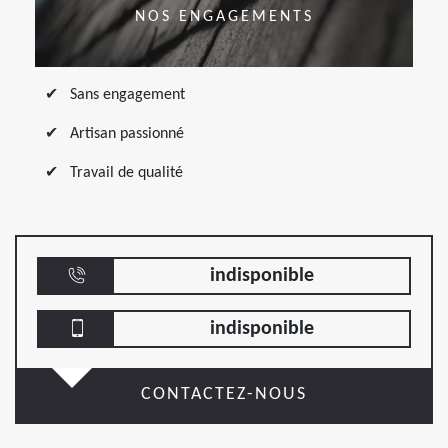
NOS ENGAGEMENTS
Sans engagement
Artisan passionné
Travail de qualité
indisponible
indisponible
CONTACTEZ-NOUS