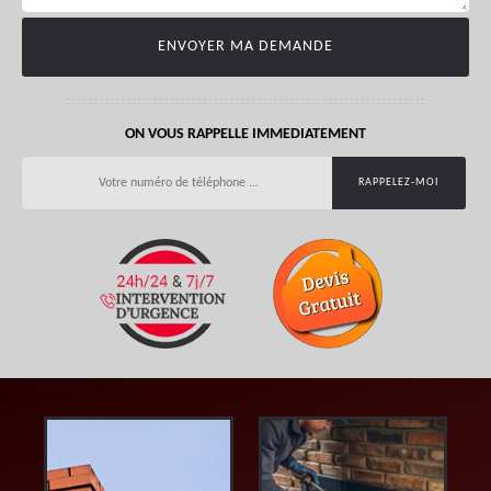
ON VOUS RAPPELLE IMMEDIATEMENT