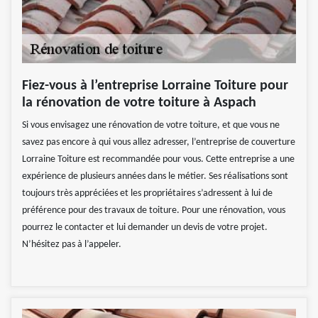
Fiez-vous à l’entreprise Lorraine Toiture pour
la rénovation de votre toiture à Aspach
Si vous envisagez une rénovation de votre toiture, et que vous ne
savez pas encore à qui vous allez adresser, l’entreprise de couverture
Lorraine Toiture est recommandée pour vous. Cette entreprise a une
expérience de plusieurs années dans le métier. Ses réalisations sont
toujours très appréciées et les propriétaires s’adressent à lui de
préférence pour des travaux de toiture. Pour une rénovation, vous
pourrez le contacter et lui demander un devis de votre projet.
N’hésitez pas à l’appeler.