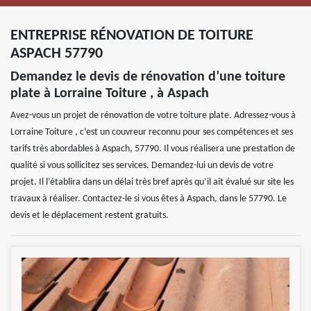
ENTREPRISE RÉNOVATION DE TOITURE
ASPACH 57790
Demandez le devis de rénovation d’une toiture
plate à Lorraine Toiture , à Aspach
Avez-vous un projet de rénovation de votre toiture plate. Adressez-vous à
Lorraine Toiture , c’est un couvreur reconnu pour ses compétences et ses
tarifs très abordables à Aspach, 57790. Il vous réalisera une prestation de
qualité si vous sollicitez ses services. Demandez-lui un devis de votre
projet. Il l’établira dans un délai très bref après qu’il ait évalué sur site les
travaux à réaliser. Contactez-le si vous êtes à Aspach, dans le 57790. Le
devis et le déplacement restent gratuits.