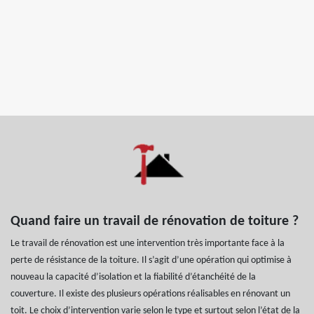
Quand faire un travail de rénovation de toiture ?
Le travail de rénovation est une intervention très importante face à la
perte de résistance de la toiture. Il s’agit d’une opération qui optimise à
nouveau la capacité d’isolation et la fiabilité d’étanchéité de la
couverture. Il existe des plusieurs opérations réalisables en rénovant un
toit. Le choix d’intervention varie selon le type et surtout selon l’état de la