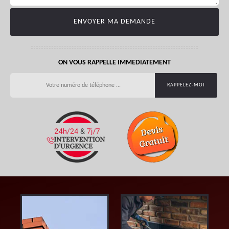
ON VOUS RAPPELLE IMMEDIATEMENT