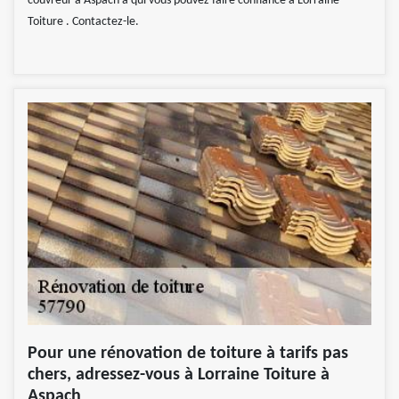
couvreur à Aspach à qui vous pouvez faire confiance à Lorraine
Toiture . Contactez-le.
Pour une rénovation de toiture à tarifs pas
chers, adressez-vous à Lorraine Toiture à
Aspach