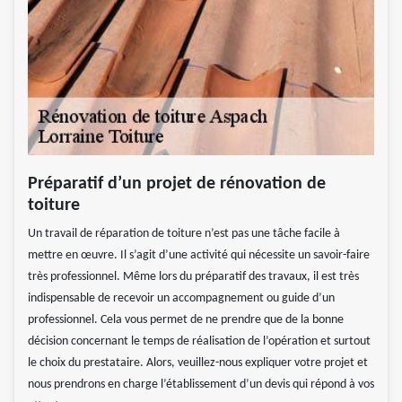
Préparatif d’un projet de rénovation de
toiture
Un travail de réparation de toiture n’est pas une tâche facile à
mettre en œuvre. Il s’agit d’une activité qui nécessite un savoir-faire
très professionnel. Même lors du préparatif des travaux, il est très
indispensable de recevoir un accompagnement ou guide d’un
professionnel. Cela vous permet de ne prendre que de la bonne
décision concernant le temps de réalisation de l’opération et surtout
le choix du prestataire. Alors, veuillez-nous expliquer votre projet et
nous prendrons en charge l’établissement d’un devis qui répond à vos