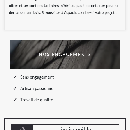
offres et ses contions tarifaires, n’hésitez pas à le contacter pour lui
demander un devis. Si vous êtes à Aspach, confiez-lui votre projet !
NOS ENGAGEMENTS
Sans engagement
Artisan passionné
Travail de qualité
indisponible