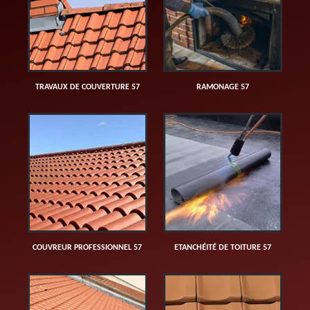
TRAVAUX DE COUVERTURE 57
RAMONAGE 57
COUVREUR PROFESSIONNEL 57
ETANCHÉITÉ DE TOITURE 57