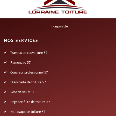
indisponible
NOS SERVICES
Travaux de couverture 57
Ramonage 57
Couvreur professionnel 57
Etanchéité de toiture 57
Pose de velux 57
Urgence fuite de toiture 57
Nettoyage de toiture 57