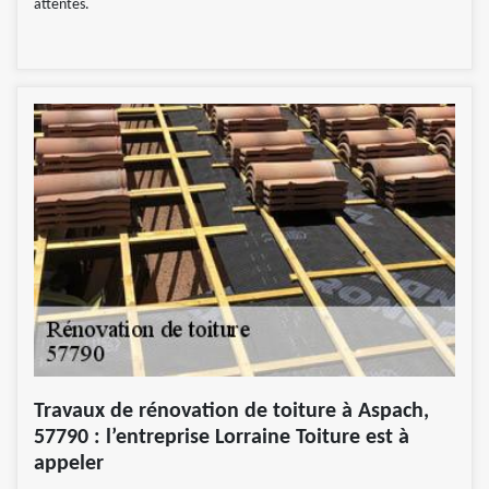
attentes.
Travaux de rénovation de toiture à Aspach,
57790 : l’entreprise Lorraine Toiture est à
appeler