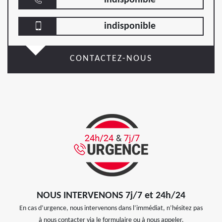
indisponible
CONTACTEZ-NOUS
NOUS INTERVENONS 7j/7 et 24h/24
En cas d’urgence, nous intervenons dans l’immédiat, n’hésitez pas
à nous contacter via le formulaire ou à nous appeler.