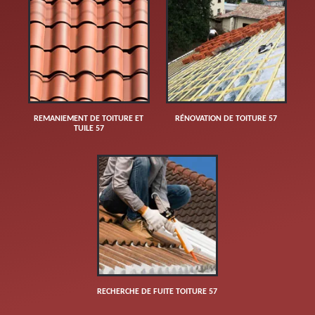
REMANIEMENT DE TOITURE ET
RÉNOVATION DE TOITURE 57
TUILE 57
RECHERCHE DE FUITE TOITURE 57