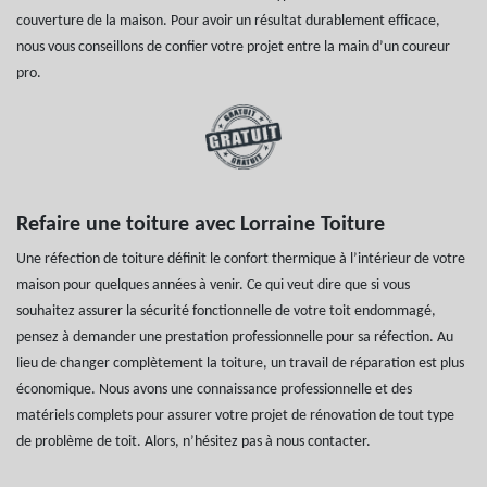
couverture de la maison. Pour avoir un résultat durablement efficace,
nous vous conseillons de confier votre projet entre la main d’un coureur
pro.
Refaire une toiture avec Lorraine Toiture
Une réfection de toiture définit le confort thermique à l’intérieur de votre
maison pour quelques années à venir. Ce qui veut dire que si vous
souhaitez assurer la sécurité fonctionnelle de votre toit endommagé,
pensez à demander une prestation professionnelle pour sa réfection. Au
lieu de changer complètement la toiture, un travail de réparation est plus
économique. Nous avons une connaissance professionnelle et des
matériels complets pour assurer votre projet de rénovation de tout type
de problème de toit. Alors, n’hésitez pas à nous contacter.