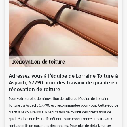
Adressez-vous à l’équipe de Lorraine Toiture à
Aspach, 57790 pour des travaux de qualité en
rénovation de toiture
Pour votre projet de rénovation de toiture, l’équipe de Lorraine
Toiture , à Aspach, 57790, est recommandée pour vous. Cette équipe
d’artisans couvreurs a la réputation de fournir des prestations de
qualité alors que les tarifs défient toute concurrence. Les travaux
sont assortis de garanties décennales. Pour plus de détail, sur ses