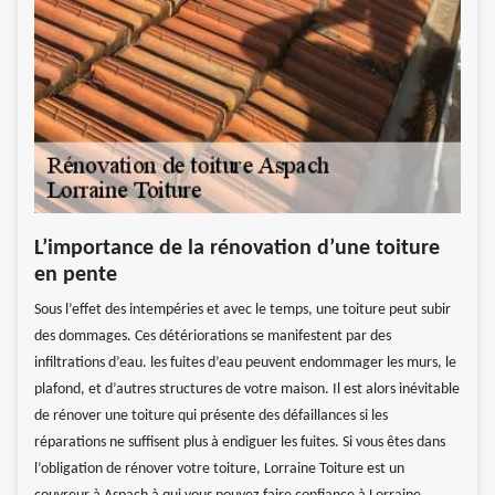
L’importance de la rénovation d’une toiture
en pente
Sous l’effet des intempéries et avec le temps, une toiture peut subir
des dommages. Ces détériorations se manifestent par des
infiltrations d’eau. les fuites d’eau peuvent endommager les murs, le
plafond, et d’autres structures de votre maison. Il est alors inévitable
de rénover une toiture qui présente des défaillances si les
réparations ne suffisent plus à endiguer les fuites. Si vous êtes dans
l’obligation de rénover votre toiture, Lorraine Toiture est un