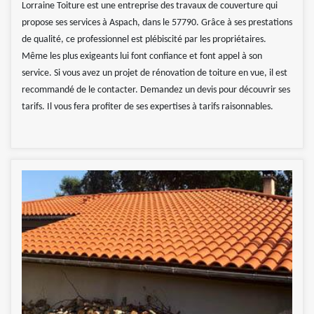
Lorraine Toiture est une entreprise des travaux de couverture qui
propose ses services à Aspach, dans le 57790. Grâce à ses prestations
de qualité, ce professionnel est plébiscité par les propriétaires.
Même les plus exigeants lui font confiance et font appel à son
service. Si vous avez un projet de rénovation de toiture en vue, il est
recommandé de le contacter. Demandez un devis pour découvrir ses
tarifs. Il vous fera profiter de ses expertises à tarifs raisonnables.