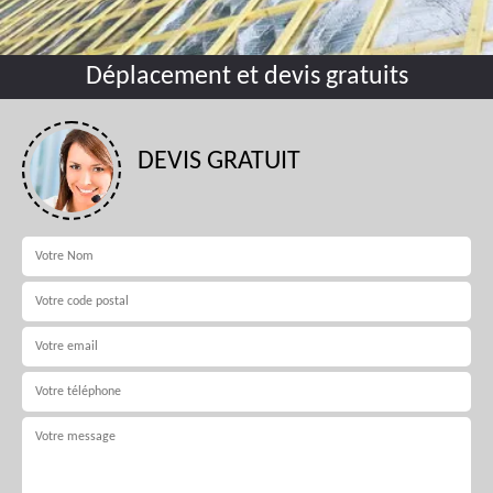
Déplacement et devis gratuits
DEVIS GRATUIT