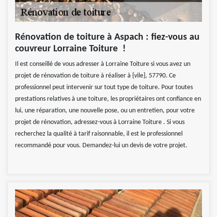
Rénovation de toiture à Aspach : fiez-vous au
couvreur Lorraine Toiture !
Il est conseillé de vous adresser à Lorraine Toiture si vous avez un
projet de rénovation de toiture à réaliser à {vile}, 57790. Ce
professionnel peut intervenir sur tout type de toiture. Pour toutes
prestations relatives à une toiture, les propriétaires ont confiance en
lui, une réparation, une nouvelle pose, ou un entretien, pour votre
projet de rénovation, adressez-vous à Lorraine Toiture . Si vous
recherchez la qualité à tarif raisonnable, il est le professionnel
recommandé pour vous. Demandez-lui un devis de votre projet.