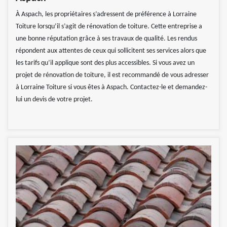
À Aspach, les propriétaires s’adressent de préférence à Lorraine
Toiture lorsqu’il s’agit de rénovation de toiture. Cette entreprise a
une bonne réputation grâce à ses travaux de qualité. Les rendus
répondent aux attentes de ceux qui sollicitent ses services alors que
les tarifs qu’il applique sont des plus accessibles. Si vous avez un
projet de rénovation de toiture, il est recommandé de vous adresser
à Lorraine Toiture si vous êtes à Aspach. Contactez-le et demandez-
lui un devis de votre projet.