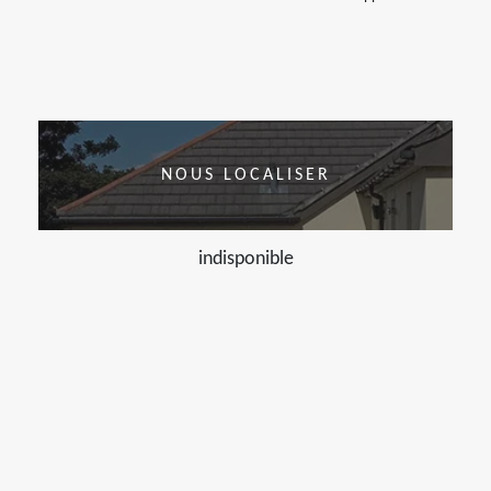
NOUS LOCALISER
indisponible