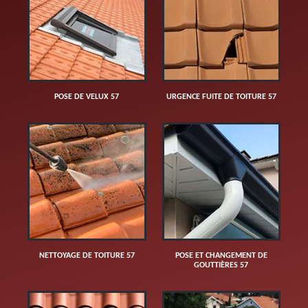
POSE DE VELUX 57
URGENCE FUITE DE TOITURE 57
NETTOYAGE DE TOITURE 57
POSE ET CHANGEMENT DE
GOUTTIÈRES 57