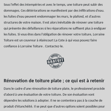
Sous l’effet des intempéries et avec le temps, une toiture peut subir des
dommages. Ces détériorations se manifestent par des infiltrations d’eau.
les fuites d’eau peuvent endommager les murs, le plafond, et d’autres
structures de votre maison. Il est alors inévitable de rénover une toiture
qui présente des défaillances si les réparations ne suffisent plus à endiguer
les fuites. Si vous êtes dans l’obligation de rénover votre toiture, Lorraine
Toiture est un couvreur à Alaincourt La Cote à qui vous pouvez faire
confiance à Lorraine Toiture . Contactez-le.
Rénovation de toiture plate ; ce qui est à retenir
Dans le cadre d'une rénovation de toiture plate, le professionnel procède
d’abord à une évaluation de votre toiture. De son évaluation vont
dépendre les solutions à adopter. Il ne se contentera pas à la couche de
produit d’étanchéité. Il se peut que d’autres options soient possibles pour