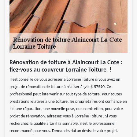
Rénovation de toiture à Alaincourt La Cote :
fiez-vous au couvreur Lorraine Toiture !
Il est conseillé de vous adresser à Lorraine Toiture si vous avez un
projet de rénovation de toiture à réaliser à {vile}, 57590. Ce
professionnel peut intervenir sur tout type de toiture. Pour toutes
prestations relatives à une toiture, les propriétaires ont confiance en
lui, une réparation, une nouvelle pose, ou un entretien, pour votre
projet de rénovation, adressez-vous à Lorraine Toiture . Si vous
recherchez la qualité à tarif raisonnable, il est le professionnel
recommandé pour vous. Demandez-lui un devis de votre projet.