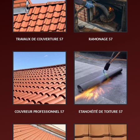
TRAVAUX DE COUVERTURE 57
RAMONAGE 57
COUVREUR PROFESSIONNEL 57
ETANCHÉITÉ DE TOITURE 57