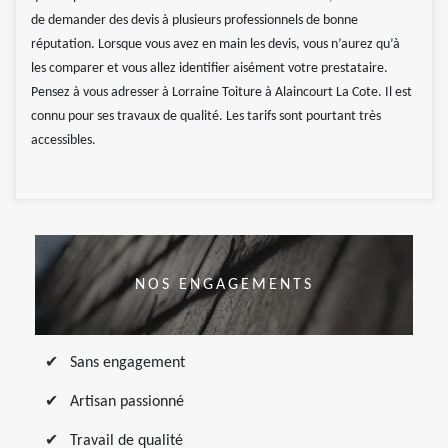
de demander des devis à plusieurs professionnels de bonne
réputation. Lorsque vous avez en main les devis, vous n’aurez qu’à
les comparer et vous allez identifier aisément votre prestataire.
Pensez à vous adresser à Lorraine Toiture à Alaincourt La Cote. Il est
connu pour ses travaux de qualité. Les tarifs sont pourtant très
accessibles.
NOS ENGAGEMENTS
Sans engagement
Artisan passionné
Travail de qualité