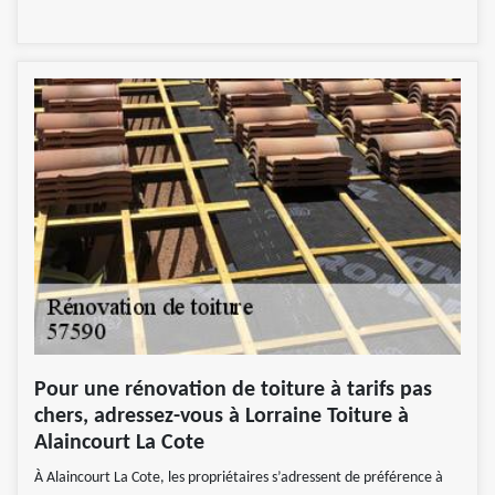
Pour une rénovation de toiture à tarifs pas
chers, adressez-vous à Lorraine Toiture à
Alaincourt La Cote
À Alaincourt La Cote, les propriétaires s’adressent de préférence à