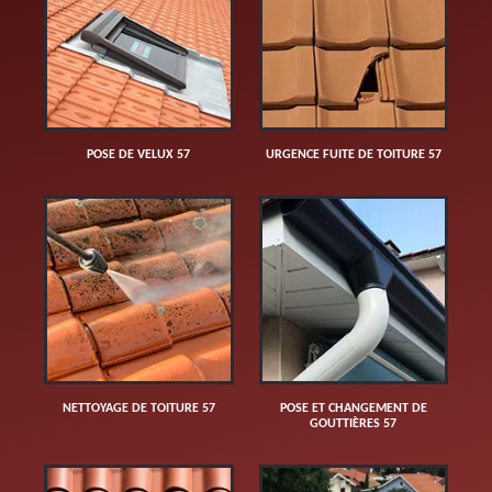
POSE DE VELUX 57
URGENCE FUITE DE TOITURE 57
NETTOYAGE DE TOITURE 57
POSE ET CHANGEMENT DE
GOUTTIÈRES 57