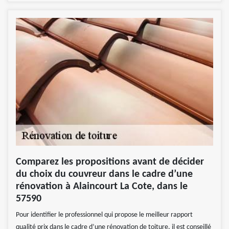
Comparez les propositions avant de décider
du choix du couvreur dans le cadre d’une
rénovation à Alaincourt La Cote, dans le
57590
Pour identifier le professionnel qui propose le meilleur rapport
qualité prix dans le cadre d’une rénovation de toiture, il est conseillé