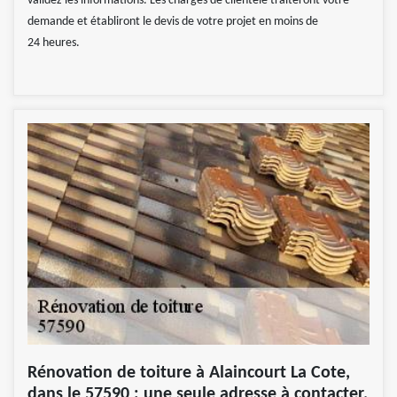
validez les informations. Les chargés de clientèle traiteront votre
demande et établiront le devis de votre projet en moins de
24 heures.
Rénovation de toiture à Alaincourt La Cote,
dans le 57590 : une seule adresse à contacter,