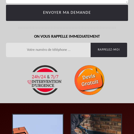
ON VOUS RAPPELLE IMMEDIATEMENT