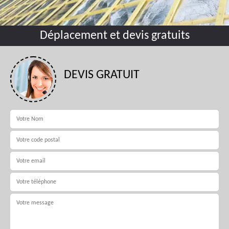
Déplacement et devis gratuits
DEVIS GRATUIT