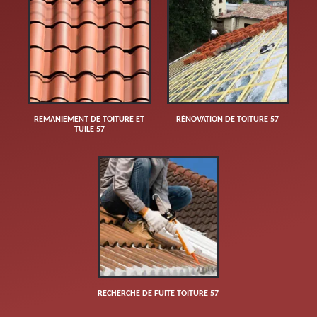
REMANIEMENT DE TOITURE ET
RÉNOVATION DE TOITURE 57
TUILE 57
RECHERCHE DE FUITE TOITURE 57