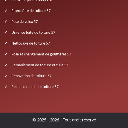
Couvreur professionnel 57
Etanchéité de toiture 57
Pose de velux 57
Urgence fuite de toiture 57
Nettoyage de toiture 57
Pose et changement de gouttières 57
Remaniement de toiture et tuile 57
Rénovation de toiture 57
Recherche de fuite toiture 57
© 2025 - 2026 - Tout droit réservé