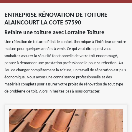
ENTREPRISE RÉNOVATION DE TOITURE
ALAINCOURT LA COTE 57590
Refaire une toiture avec Lorraine Toiture
Une réfection de toiture définit le confort thermique à l’intérieur de votre
maison pour quelques années à venir. Ce qui veut dire que si vous
souhaitez assurer la sécurité fonctionnelle de votre toit endommagé,
pensez à demander une prestation professionnelle pour sa réfection. Au
lieu de changer complètement la toiture, un travail de réparation est plus
économique. Nous avons une connaissance professionnelle et des
matériels complets pour assurer votre projet de rénovation de tout type
de problème de toit. Alors, n’hésitez pas à nous contacter.