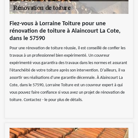
Fiez-vous à Lorraine Toiture pour une
rénovation de toiture à Alaincourt La Cote,
dans le 57590
Pour une rénovation de toiture réussie, il est conseillé de confier les
travaux à un professionnel bien expérimenté. Un couvreur
expérimenté vous garantira des travaux dans les normes et assurant
l’étanchéité de votre toiture après son intervention. D’ailleurs, il va
assortir ses réalisations d’une garantie décennale. À Alaincourt La
Cote, dans le 57590, Lorraine Toiture est un couvreur expert à qui
vous pouvez faire confiance si vous avez un projet de rénovation de
toiture. Contactez - le pour plus de détails.