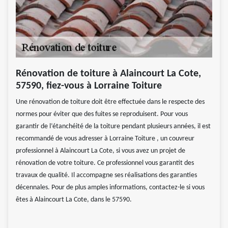
Rénovation de toiture à Alaincourt La Cote,
57590, fiez-vous à Lorraine Toiture
Une rénovation de toiture doit être effectuée dans le respecte des
normes pour éviter que des fuites se reproduisent. Pour vous
garantir de l’étanchéité de la toiture pendant plusieurs années, il est
recommandé de vous adresser à Lorraine Toiture , un couvreur
professionnel à Alaincourt La Cote, si vous avez un projet de
rénovation de votre toiture. Ce professionnel vous garantit des
travaux de qualité. Il accompagne ses réalisations des garanties
décennales. Pour de plus amples informations, contactez-le si vous
êtes à Alaincourt La Cote, dans le 57590.