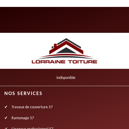
indisponible
NOS SERVICES
Travaux de couverture 57
Ramonage 57