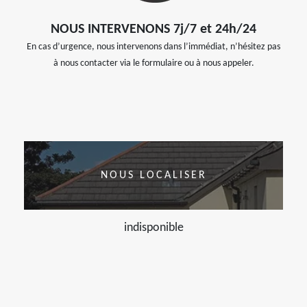
NOUS INTERVENONS 7j/7 et 24h/24
En cas d’urgence, nous intervenons dans l’immédiat, n’hésitez pas
à nous contacter via le formulaire ou à nous appeler.
NOUS LOCALISER
indisponible