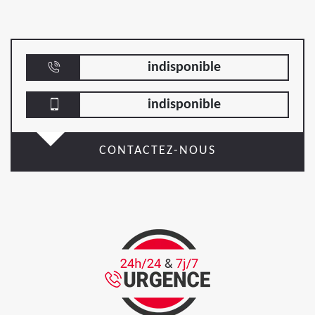
indisponible
indisponible
CONTACTEZ-NOUS