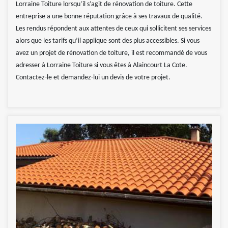
Lorraine Toiture lorsqu’il s’agit de rénovation de toiture. Cette
entreprise a une bonne réputation grâce à ses travaux de qualité.
Les rendus répondent aux attentes de ceux qui sollicitent ses services
alors que les tarifs qu’il applique sont des plus accessibles. Si vous
avez un projet de rénovation de toiture, il est recommandé de vous
adresser à Lorraine Toiture si vous êtes à Alaincourt La Cote.
Contactez-le et demandez-lui un devis de votre projet.