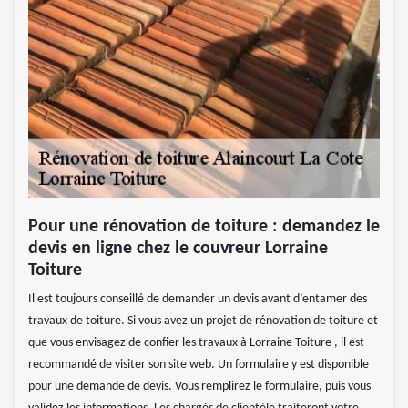
Pour une rénovation de toiture : demandez le
devis en ligne chez le couvreur Lorraine
Toiture
Il est toujours conseillé de demander un devis avant d’entamer des
travaux de toiture. Si vous avez un projet de rénovation de toiture et
que vous envisagez de confier les travaux à Lorraine Toiture , il est
recommandé de visiter son site web. Un formulaire y est disponible
pour une demande de devis. Vous remplirez le formulaire, puis vous