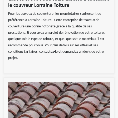
le couvreur Lorraine Toiture
Pour les travaux de couverture, les propriétaires s’adressent de
préférence à Lorraine Toiture . Cette entreprise de travaux de
couverture une bonne notoriété grâce à la qualité de ses
prestations. Si vous avez un projet de rénovation de votre toiture,
quel que soit le type de toiture, et quel que soit le matériau, il est
recommandé pour vous. Pour plus détails sur ses offres et ses
conditions tarifaires, contactez-le et demandez un devis de votre
projet.