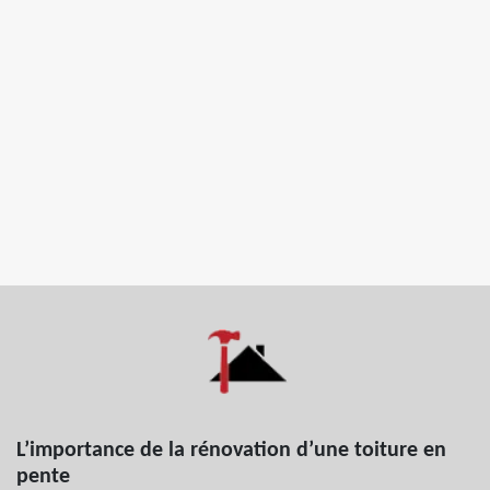
L’importance de la rénovation d’une toiture en
pente