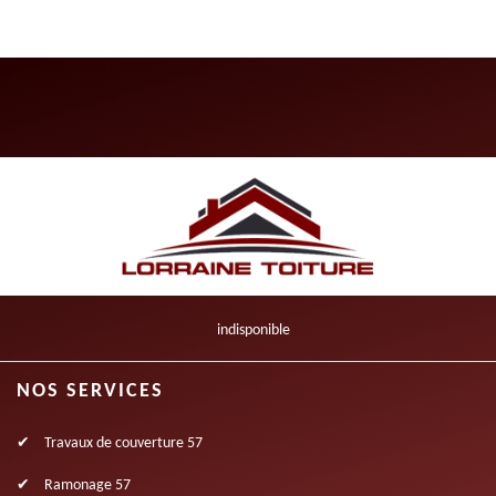
indisponible
NOS SERVICES
Travaux de couverture 57
Ramonage 57