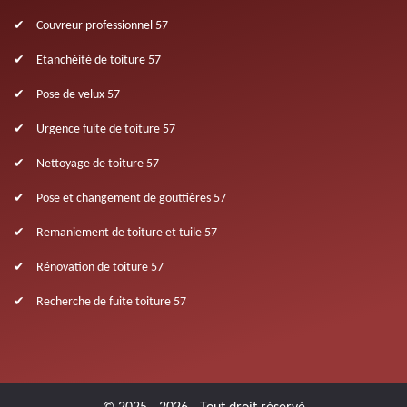
Couvreur professionnel 57
Etanchéité de toiture 57
Pose de velux 57
Urgence fuite de toiture 57
Nettoyage de toiture 57
Pose et changement de gouttières 57
Remaniement de toiture et tuile 57
Rénovation de toiture 57
Recherche de fuite toiture 57