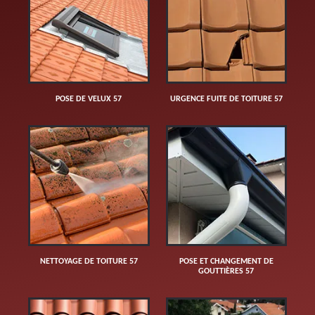
POSE DE VELUX 57
URGENCE FUITE DE TOITURE 57
NETTOYAGE DE TOITURE 57
POSE ET CHANGEMENT DE
GOUTTIÈRES 57