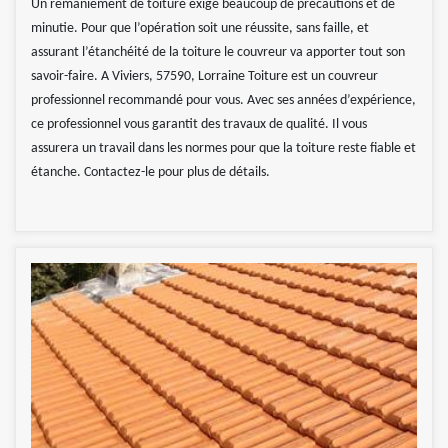
Un remaniement de toiture exige beaucoup de précautions et de
minutie. Pour que l’opération soit une réussite, sans faille, et
assurant l’étanchéité de la toiture le couvreur va apporter tout son
savoir-faire. A Viviers, 57590, Lorraine Toiture est un couvreur
professionnel recommandé pour vous. Avec ses années d’expérience,
ce professionnel vous garantit des travaux de qualité. Il vous
assurera un travail dans les normes pour que la toiture reste fiable et
étanche. Contactez-le pour plus de détails.