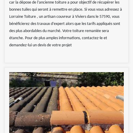
car la dépose de l’ancienne toiture a pour objectif de récupérer les
bonnes tuiles qui seront à remettre en place. Si vous vous adressez à
Lorraine Toiture , un artisan couvreur à Viviers dans le 57590, vous
bénéficierez des travaux d’expert alors que les tarifs appliqués sont
des plus abordables du marché. Votre toiture remaniée sera
étanche. Pour de plus amples informations, contactez-le et
demandez-lui un devis de votre projet