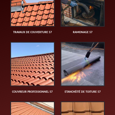
TRAVAUX DE COUVERTURE 57
RAMONAGE 57
COUVREUR PROFESSIONNEL 57
ETANCHÉITÉ DE TOITURE 57