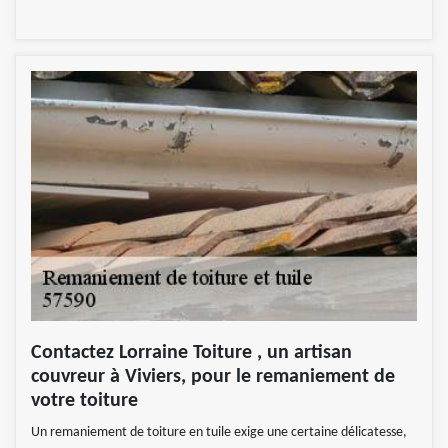
Contactez Lorraine Toiture , un artisan
couvreur à Viviers, pour le remaniement de
votre toiture
Un remaniement de toiture en tuile exige une certaine délicatesse,