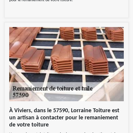
pour le remaniement de votre toiture.
À Viviers, dans le 57590, Lorraine Toiture est
un artisan à contacter pour le remaniement
de votre toiture