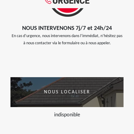
NOUS INTERVENONS 7j/7 et 24h/24
En cas d’urgence, nous intervenons dans l’immédiat, n’hésitez pas
à nous contacter via le formulaire ou à nous appeler.
NOUS LOCALISER
indisponible