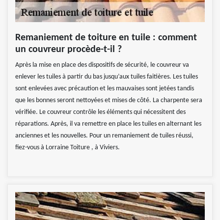
Remaniement de toiture en tuile : comment
un couvreur procède-t-il ?
Après la mise en place des dispositifs de sécurité, le couvreur va
enlever les tuiles à partir du bas jusqu’aux tuiles faitières. Les tuiles
sont enlevées avec précaution et les mauvaises sont jetées tandis
que les bonnes seront nettoyées et mises de côté. La charpente sera
vérifiée. Le couvreur contrôle les éléments qui nécessitent des
réparations. Après, il va remettre en place les tuiles en alternant les
anciennes et les nouvelles. Pour un remaniement de tuiles réussi,
fiez-vous à Lorraine Toiture , à Viviers.