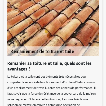
Remanier sa toiture et tuile, quels sont les
avantages ?
La toiture et la tuile sont des éléments très nécessaires pour
compléter la sécurité de fonctionnement d’un lieu d’habitation ou
d’un établissement de travail. Après des années de performance, il
faut savoir que la force de résistance de la couverture de la maison
va se dégrader. Et face à cette situation, il est une très bonne
solution de mettre en œuvre à temps une opération de