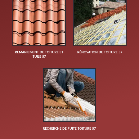
REMANIEMENT DE TOITURE ET
RÉNOVATION DE TOITURE 57
TUILE 57
RECHERCHE DE FUITE TOITURE 57