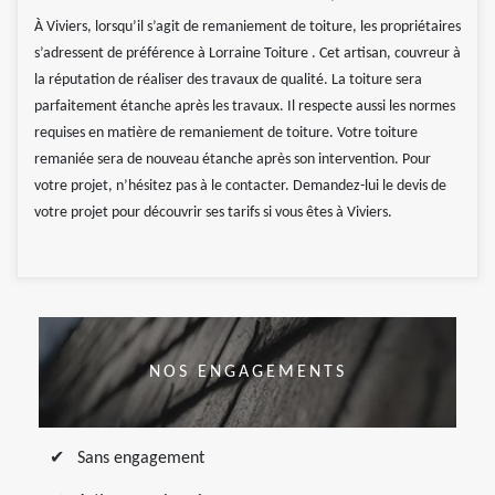
À Viviers, lorsqu’il s’agit de remaniement de toiture, les propriétaires
s’adressent de préférence à Lorraine Toiture . Cet artisan, couvreur à
la réputation de réaliser des travaux de qualité. La toiture sera
parfaitement étanche après les travaux. Il respecte aussi les normes
requises en matière de remaniement de toiture. Votre toiture
remaniée sera de nouveau étanche après son intervention. Pour
votre projet, n’hésitez pas à le contacter. Demandez-lui le devis de
votre projet pour découvrir ses tarifs si vous êtes à Viviers.
NOS ENGAGEMENTS
Sans engagement