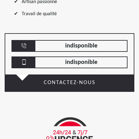
Artisan passionné
Travail de qualité
indisponible
indisponible
CONTACTEZ-NOUS