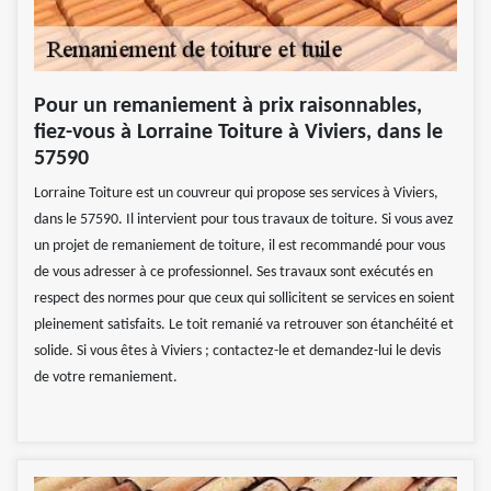
Pour un remaniement à prix raisonnables,
fiez-vous à Lorraine Toiture à Viviers, dans le
57590
Lorraine Toiture est un couvreur qui propose ses services à Viviers,
dans le 57590. Il intervient pour tous travaux de toiture. Si vous avez
un projet de remaniement de toiture, il est recommandé pour vous
de vous adresser à ce professionnel. Ses travaux sont exécutés en
respect des normes pour que ceux qui sollicitent se services en soient
pleinement satisfaits. Le toit remanié va retrouver son étanchéité et
solide. Si vous êtes à Viviers ; contactez-le et demandez-lui le devis
de votre remaniement.