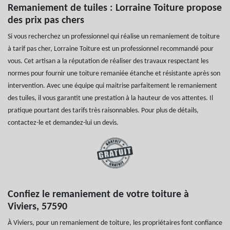
Remaniement de tuiles : Lorraine Toiture propose
des prix pas chers
Si vous recherchez un professionnel qui réalise un remaniement de toiture
à tarif pas cher, Lorraine Toiture est un professionnel recommandé pour
vous. Cet artisan a la réputation de réaliser des travaux respectant les
normes pour fournir une toiture remaniée étanche et résistante après son
intervention. Avec une équipe qui maitrise parfaitement le remaniement
des tuiles, il vous garantit une prestation à la hauteur de vos attentes. Il
pratique pourtant des tarifs très raisonnables. Pour plus de détails,
contactez-le et demandez-lui un devis.
Confiez le remaniement de votre toiture à
Viviers, 57590
À Viviers, pour un remaniement de toiture, les propriétaires font confiance