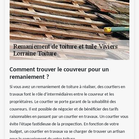
Comment trouver le couvreur pour un
remaniement ?
Si vous avez un remaniement de toiture à réaliser, des courtiers en
travaux font le rôle d’intermédiaires entre le couvreur et les
propriétaires. Le courtier se porte garant de la solvabilité des
couvreurs. Il est possible de négocier et de bénéficier des tarifs
raisonnables en passant par un courtier en travaux. Un courtier vous
évite l’étape fastidieuse de la prospection. En fonction de votre
budget, un courtier en travaux va se charger de trouver un artisan