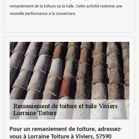
remaniement de la toiture ou la tuile. Cette activité redonne une
nouvelle performance à la couverture.
Pour un remaniement de toiture, adressez-
vous à Lorraine Toiture à Viviers, 57590