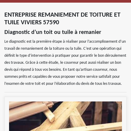
ENTREPRISE REMANIEMENT DE TOITURE ET
TUILE VIVIERS 57590
Diagnostic d’un toit ou tuile à remanier
Le diagnostic est la première étape à réaliser pour l’accomplissement d’un
travail de remaniement de la toiture ou la tuile. C’est une opération qui
définit le type d’intervention à pratiquer pour garantir le bon déroulement
des travaux. Grâce à cette étude, le couvreur peut aussi réaliser un bon
devis qui répond à tous vos besoins. En tant qu’artisan couvreur, nous
sommes prêts et capables de vous proposer notre service satisfait pour
l’examen de votre toit et pour l’élaboration du devis de tous les travaux.