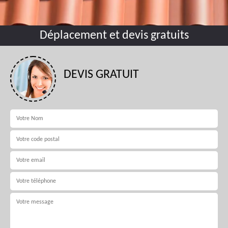
Déplacement et devis gratuits
DEVIS GRATUIT