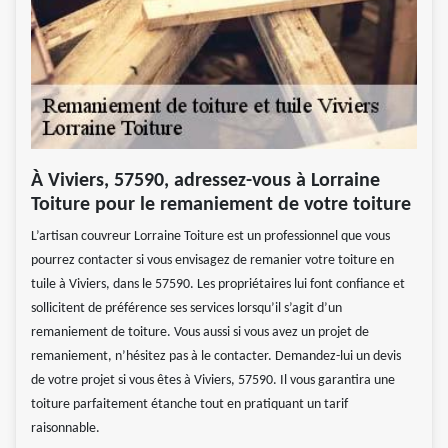
À Viviers, 57590, adressez-vous à Lorraine
Toiture pour le remaniement de votre toiture
L’artisan couvreur Lorraine Toiture est un professionnel que vous
pourrez contacter si vous envisagez de remanier votre toiture en
tuile à Viviers, dans le 57590. Les propriétaires lui font confiance et
sollicitent de préférence ses services lorsqu’il s’agit d’un
remaniement de toiture. Vous aussi si vous avez un projet de
remaniement, n’hésitez pas à le contacter. Demandez-lui un devis
de votre projet si vous êtes à Viviers, 57590. Il vous garantira une
toiture parfaitement étanche tout en pratiquant un tarif
raisonnable.