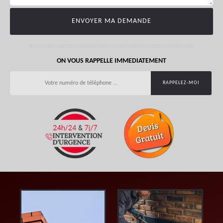
ON VOUS RAPPELLE IMMEDIATEMENT