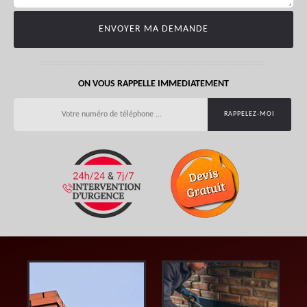
ON VOUS RAPPELLE IMMEDIATEMENT