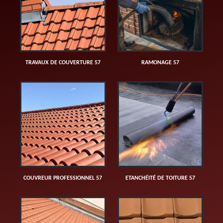
TRAVAUX DE COUVERTURE 57
RAMONAGE 57
COUVREUR PROFESSIONNEL 57
ETANCHÉITÉ DE TOITURE 57