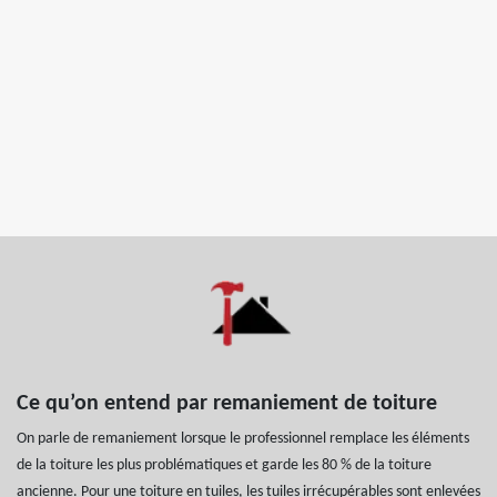
Ce qu’on entend par remaniement de toiture
On parle de remaniement lorsque le professionnel remplace les éléments
de la toiture les plus problématiques et garde les 80 % de la toiture
ancienne. Pour une toiture en tuiles, les tuiles irrécupérables sont enlevées