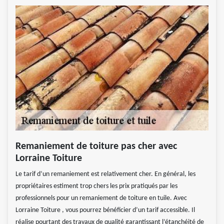
Remaniement de toiture pas cher avec
Lorraine Toiture
Le tarif d’un remaniement est relativement cher. En général, les
propriétaires estiment trop chers les prix pratiqués par les
professionnels pour un remaniement de toiture en tuile. Avec
Lorraine Toiture , vous pourrez bénéficier d’un tarif accessible. Il
réalise pourtant des travaux de qualité garantissant l’étanchéité de