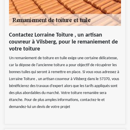
Contactez Lorraine Toiture , un artisan
couvreur à Vilsberg, pour le remaniement de
votre toiture
Un remaniement de toiture en tuile exige une certaine délicatesse,
car la dépose de l’ancienne toiture a pour objectif de récupérer les
bonnes tuiles qui seront à remettre en place. Si vous vous adressez à
Lorraine Toiture , un artisan couvreur à Vilsberg dans le 57370, vous
bénéficierez des travaux d’expert alors que les tarifs appliqués sont
des plus abordables du marché. Votre toiture remaniée sera
étanche. Pour de plus amples informations, contactez-le et
demandez-lui un devis de votre projet