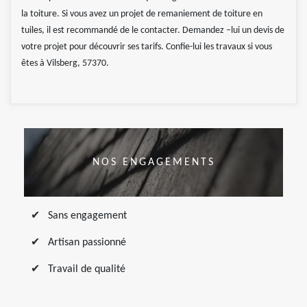
la toiture. Si vous avez un projet de remaniement de toiture en
tuiles, il est recommandé de le contacter. Demandez –lui un devis de
votre projet pour découvrir ses tarifs. Confie-lui les travaux si vous
êtes à Vilsberg, 57370.
NOS ENGAGEMENTS
Sans engagement
Artisan passionné
Travail de qualité