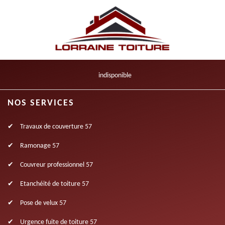
indisponible
NOS SERVICES
Travaux de couverture 57
Ramonage 57
Couvreur professionnel 57
Etanchéité de toiture 57
Pose de velux 57
Urgence fuite de toiture 57