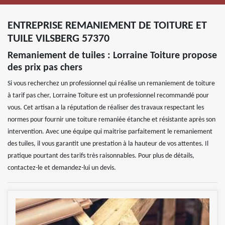
ENTREPRISE REMANIEMENT DE TOITURE ET
TUILE VILSBERG 57370
Remaniement de tuiles : Lorraine Toiture propose
des prix pas chers
Si vous recherchez un professionnel qui réalise un remaniement de toiture
à tarif pas cher, Lorraine Toiture est un professionnel recommandé pour
vous. Cet artisan a la réputation de réaliser des travaux respectant les
normes pour fournir une toiture remaniée étanche et résistante après son
intervention. Avec une équipe qui maitrise parfaitement le remaniement
des tuiles, il vous garantit une prestation à la hauteur de vos attentes. Il
pratique pourtant des tarifs très raisonnables. Pour plus de détails,
contactez-le et demandez-lui un devis.