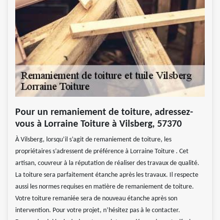
Pour un remaniement de toiture, adressez-
vous à Lorraine Toiture à Vilsberg, 57370
À Vilsberg, lorsqu’il s’agit de remaniement de toiture, les
propriétaires s’adressent de préférence à Lorraine Toiture . Cet
artisan, couvreur à la réputation de réaliser des travaux de qualité.
La toiture sera parfaitement étanche après les travaux. Il respecte
aussi les normes requises en matière de remaniement de toiture.
Votre toiture remaniée sera de nouveau étanche après son
intervention. Pour votre projet, n’hésitez pas à le contacter.