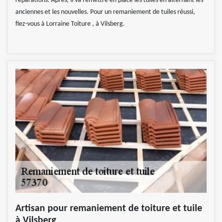
réparations. Après, il va remettre en place les tuiles en alternant les
anciennes et les nouvelles. Pour un remaniement de tuiles réussi,
fiez-vous à Lorraine Toiture , à Vilsberg.
Artisan pour remaniement de toiture et tuile
à Vilsberg