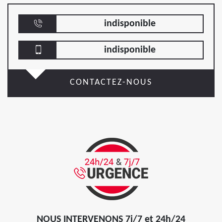
indisponible
indisponible
CONTACTEZ-NOUS
NOUS INTERVENONS 7j/7 et 24h/24