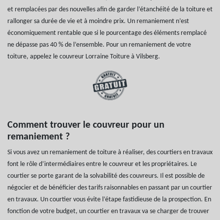
et remplacées par des nouvelles afin de garder l’étanchéité de la toiture et
rallonger sa durée de vie et à moindre prix. Un remaniement n’est
économiquement rentable que si le pourcentage des éléments remplacé
ne dépasse pas 40 % de l’ensemble. Pour un remaniement de votre
toiture, appelez le couvreur Lorraine Toiture à Vilsberg.
Comment trouver le couvreur pour un
remaniement ?
Si vous avez un remaniement de toiture à réaliser, des courtiers en travaux
font le rôle d’intermédiaires entre le couvreur et les propriétaires. Le
courtier se porte garant de la solvabilité des couvreurs. Il est possible de
négocier et de bénéficier des tarifs raisonnables en passant par un courtier
en travaux. Un courtier vous évite l’étape fastidieuse de la prospection. En
fonction de votre budget, un courtier en travaux va se charger de trouver