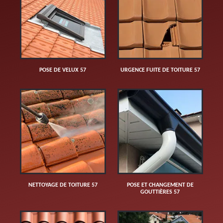
POSE DE VELUX 57
URGENCE FUITE DE TOITURE 57
NETTOYAGE DE TOITURE 57
POSE ET CHANGEMENT DE
GOUTTIÈRES 57