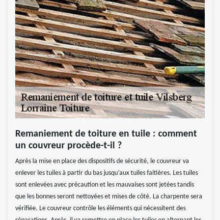
Remaniement de toiture en tuile : comment
un couvreur procède-t-il ?
Après la mise en place des dispositifs de sécurité, le couvreur va
enlever les tuiles à partir du bas jusqu’aux tuiles faitières. Les tuiles
sont enlevées avec précaution et les mauvaises sont jetées tandis
que les bonnes seront nettoyées et mises de côté. La charpente sera
vérifiée. Le couvreur contrôle les éléments qui nécessitent des