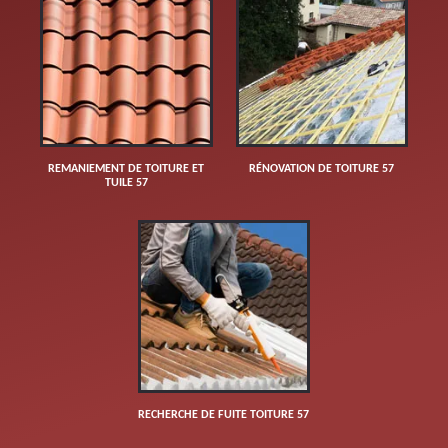
REMANIEMENT DE TOITURE ET
RÉNOVATION DE TOITURE 57
TUILE 57
RECHERCHE DE FUITE TOITURE 57