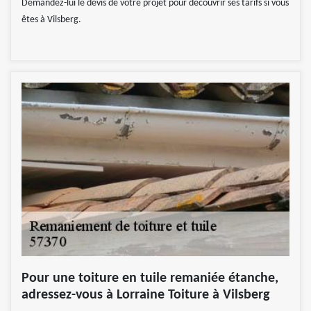
Demandez-lui le devis de votre projet pour découvrir ses tarifs si vous
êtes à Vilsberg.
Pour une toiture en tuile remaniée étanche,
adressez-vous à Lorraine Toiture à Vilsberg