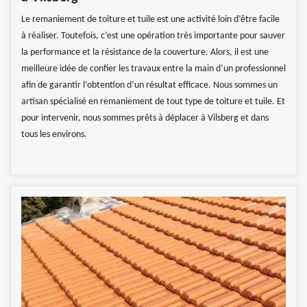
Le remaniement de toiture et tuile est une activité loin d’être facile
à réaliser. Toutefois, c’est une opération très importante pour sauver
la performance et la résistance de la couverture. Alors, il est une
meilleure idée de confier les travaux entre la main d’un professionnel
afin de garantir l’obtention d’un résultat efficace. Nous sommes un
artisan spécialisé en remaniement de tout type de toiture et tuile. Et
pour intervenir, nous sommes prêts à déplacer à Vilsberg et dans
tous les environs.