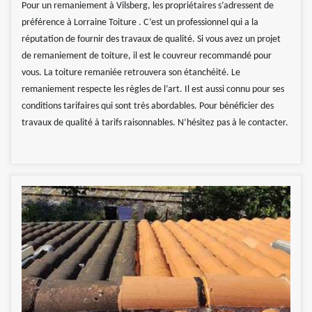
Pour un remaniement à Vilsberg, les propriétaires s’adressent de
préférence à Lorraine Toiture . C’est un professionnel qui a la
réputation de fournir des travaux de qualité. Si vous avez un projet
de remaniement de toiture, il est le couvreur recommandé pour
vous. La toiture remaniée retrouvera son étanchéité. Le
remaniement respecte les règles de l’art. Il est aussi connu pour ses
conditions tarifaires qui sont très abordables. Pour bénéficier des
travaux de qualité à tarifs raisonnables. N’hésitez pas à le contacter.