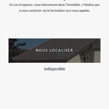
En cas d’urgence, nous intervenons dans l’immédiat, n’hésitez pas
à nous contacter via le formulaire ou à nous appeler.
NOUS LOCALISER
indisponible