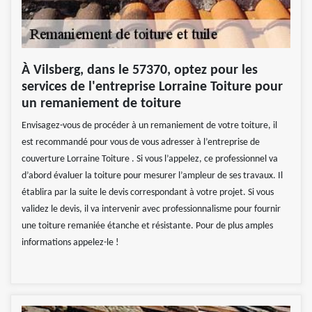
À Vilsberg, dans le 57370, optez pour les
services de l'entreprise Lorraine Toiture pour
un remaniement de toiture
Envisagez-vous de procéder à un remaniement de votre toiture, il
est recommandé pour vous de vous adresser à l’entreprise de
couverture Lorraine Toiture . Si vous l’appelez, ce professionnel va
d’abord évaluer la toiture pour mesurer l’ampleur de ses travaux. Il
établira par la suite le devis correspondant à votre projet. Si vous
validez le devis, il va intervenir avec professionnalisme pour fournir
une toiture remaniée étanche et résistante. Pour de plus amples
informations appelez-le !