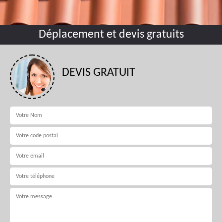
Déplacement et devis gratuits
DEVIS GRATUIT