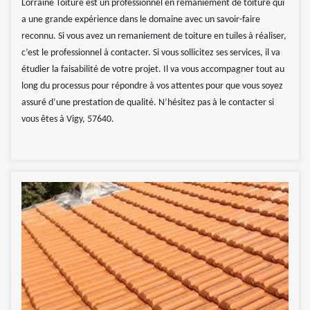
Lorraine Toiture est un professionnel en remaniement de toiture qui
a une grande expérience dans le domaine avec un savoir-faire
reconnu. Si vous avez un remaniement de toiture en tuiles à réaliser,
c’est le professionnel à contacter. Si vous sollicitez ses services, il va
étudier la faisabilité de votre projet. Il va vous accompagner tout au
long du processus pour répondre à vos attentes pour que vous soyez
assuré d’une prestation de qualité. N’hésitez pas à le contacter si
vous êtes à Vigy, 57640.