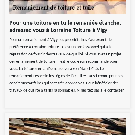
Pour une toiture en tuile remaniée étanche,
adressez-vous à Lorraine Toiture à Vigy
Pour un remaniement à Vigy, les propriétaires s’adressent de
préférence à Lorraine Toiture . C’est un professionnel qui a la
réputation de fournir des travaux de qualité. Si vous avez un projet
de remaniement de toiture, il est le couvreur recommandé pour
vous. La toiture remaniée retrouvera son étanchéité. Le
remaniement respecte les règles de l’art. Il est aussi connu pour ses
conditions tarifaires qui sont très abordables. Pour bénéficier des
travaux de qualité à tarifs raisonnables. N’hésitez pas à le contacter.