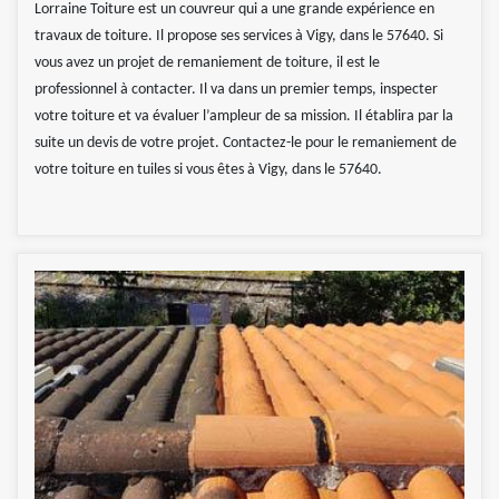
Lorraine Toiture est un couvreur qui a une grande expérience en
travaux de toiture. Il propose ses services à Vigy, dans le 57640. Si
vous avez un projet de remaniement de toiture, il est le
professionnel à contacter. Il va dans un premier temps, inspecter
votre toiture et va évaluer l’ampleur de sa mission. Il établira par la
suite un devis de votre projet. Contactez-le pour le remaniement de
votre toiture en tuiles si vous êtes à Vigy, dans le 57640.