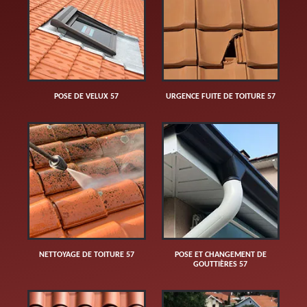
POSE DE VELUX 57
URGENCE FUITE DE TOITURE 57
NETTOYAGE DE TOITURE 57
POSE ET CHANGEMENT DE
GOUTTIÈRES 57