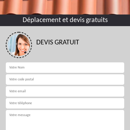
Déplacement et devis gratuits
DEVIS GRATUIT