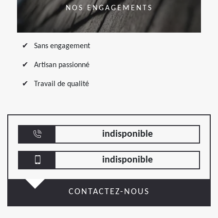
NOS ENGAGEMENTS
Sans engagement
Artisan passionné
Travail de qualité
indisponible
indisponible
CONTACTEZ-NOUS