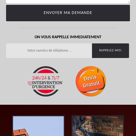
ON VOUS RAPPELLE IMMEDIATEMENT