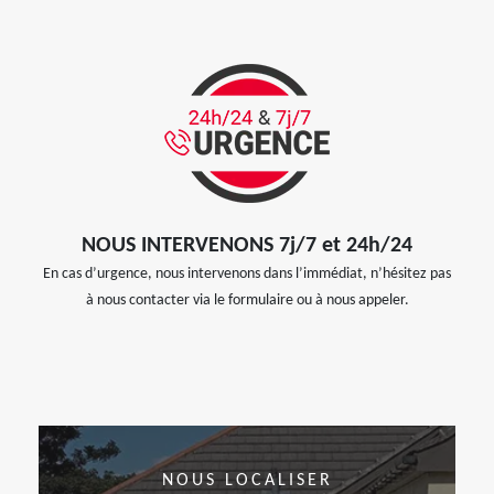
NOUS INTERVENONS 7j/7 et 24h/24
En cas d’urgence, nous intervenons dans l’immédiat, n’hésitez pas
à nous contacter via le formulaire ou à nous appeler.
NOUS LOCALISER