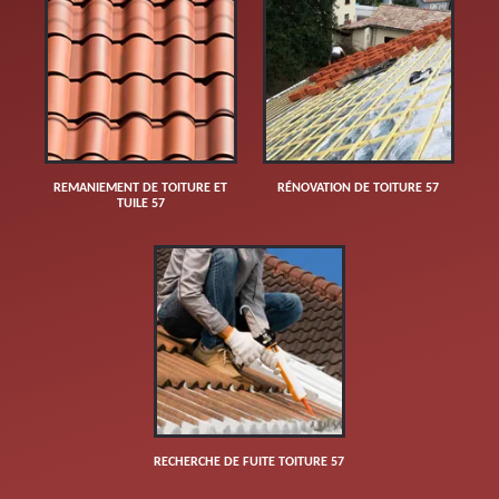
REMANIEMENT DE TOITURE ET
RÉNOVATION DE TOITURE 57
TUILE 57
RECHERCHE DE FUITE TOITURE 57