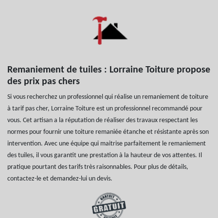
Remaniement de tuiles : Lorraine Toiture propose
des prix pas chers
Si vous recherchez un professionnel qui réalise un remaniement de toiture
à tarif pas cher, Lorraine Toiture est un professionnel recommandé pour
vous. Cet artisan a la réputation de réaliser des travaux respectant les
normes pour fournir une toiture remaniée étanche et résistante après son
intervention. Avec une équipe qui maitrise parfaitement le remaniement
des tuiles, il vous garantit une prestation à la hauteur de vos attentes. Il
pratique pourtant des tarifs très raisonnables. Pour plus de détails,
contactez-le et demandez-lui un devis.