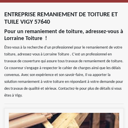
ENTREPRISE REMANIEMENT DE TOITURE ET
TUILE VIGY 57640
Pour un remaniement de toiture, adressez-vous à
Lorraine Toiture !
Êtes-vous à la recherche d’un professionnel pour le remaniement de votre
toiture, adressez-vous à Lorraine Toiture . C’est un professionnel en
travaux de couverture qui assure tous travaux de remaniement de toiture.
Ce couvreur s’engage à respecter le cahier de charges ainsi que les délais
convenus. Avec son expérience et son savoir-faire, Il va apporter la
solution remaniement à votre toiture en répondant à votre demande pour
des travaux de qualité et sérieux. Contactez-le pour plus de détails si vous
êtes à Vigy.