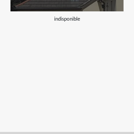
indisponible