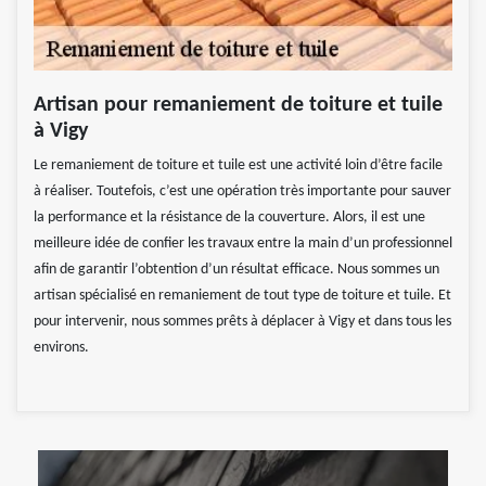
Artisan pour remaniement de toiture et tuile
à Vigy
Le remaniement de toiture et tuile est une activité loin d’être facile
à réaliser. Toutefois, c’est une opération très importante pour sauver
la performance et la résistance de la couverture. Alors, il est une
meilleure idée de confier les travaux entre la main d’un professionnel
afin de garantir l’obtention d’un résultat efficace. Nous sommes un
artisan spécialisé en remaniement de tout type de toiture et tuile. Et
pour intervenir, nous sommes prêts à déplacer à Vigy et dans tous les
environs.