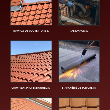
TRAVAUX DE COUVERTURE 57
RAMONAGE 57
COUVREUR PROFESSIONNEL 57
ETANCHÉITÉ DE TOITURE 57