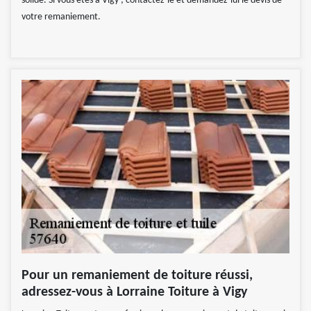
solide. Si vous êtes à Vigy ; contactez-le et demandez-lui le devis de
votre remaniement.
Pour un remaniement de toiture réussi,
adressez-vous à Lorraine Toiture à Vigy