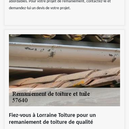
abordables. Pour votre projet de remaniement, contactez-le et
demandez-lui un devis de votre projet.
Fiez-vous à Lorraine Toiture pour un
remaniement de toiture de qualité