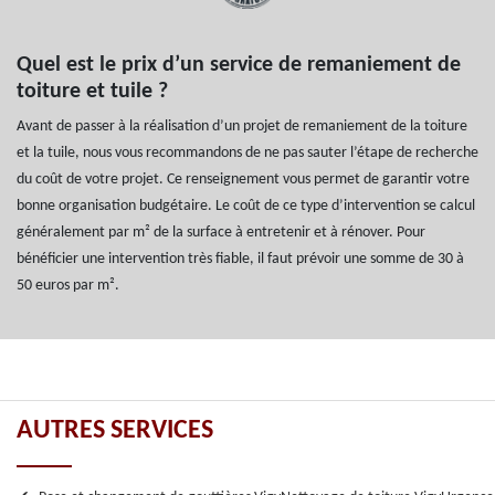
Quel est le prix d’un service de remaniement de
toiture et tuile ?
Avant de passer à la réalisation d’un projet de remaniement de la toiture
et la tuile, nous vous recommandons de ne pas sauter l’étape de recherche
du coût de votre projet. Ce renseignement vous permet de garantir votre
bonne organisation budgétaire. Le coût de ce type d’intervention se calcul
généralement par m² de la surface à entretenir et à rénover. Pour
bénéficier une intervention très fiable, il faut prévoir une somme de 30 à
50 euros par m².
AUTRES SERVICES