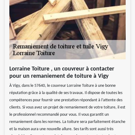
Lorraine Toiture , un couvreur à contacter
pour un remaniement de toiture à Vigy
À Vigy, dans le 57640, le couvreur Lorraine Toiture à une bonne
réputation grâce à la qualité de ses travaux. Il dispose de toutes les
compétences pour fournir une prestation répondant à l’attente des
clients. Si vous avez un projet de remaniement de votre toiture, il est
le professionnel recommandé pour vous. Il vous garantit un
remaniement dans les normes. La toiture sera parfaitement étanche
et la maison aura une nouvelle allure. Ses tarifs sont aussi très