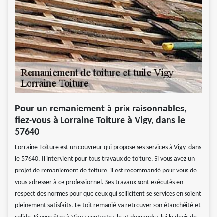
Pour un remaniement à prix raisonnables,
fiez-vous à Lorraine Toiture à Vigy, dans le
57640
Lorraine Toiture est un couvreur qui propose ses services à Vigy, dans
le 57640. Il intervient pour tous travaux de toiture. Si vous avez un
projet de remaniement de toiture, il est recommandé pour vous de
vous adresser à ce professionnel. Ses travaux sont exécutés en
respect des normes pour que ceux qui sollicitent se services en soient
pleinement satisfaits. Le toit remanié va retrouver son étanchéité et