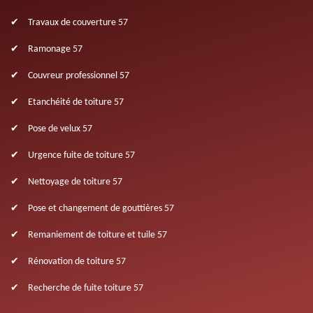
Travaux de couverture 57
Ramonage 57
Couvreur professionnel 57
Etanchéité de toiture 57
Pose de velux 57
Urgence fuite de toiture 57
Nettoyage de toiture 57
Pose et changement de gouttières 57
Remaniement de toiture et tuile 57
Rénovation de toiture 57
Recherche de fuite toiture 57