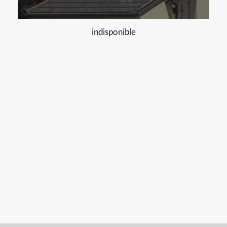
indisponible