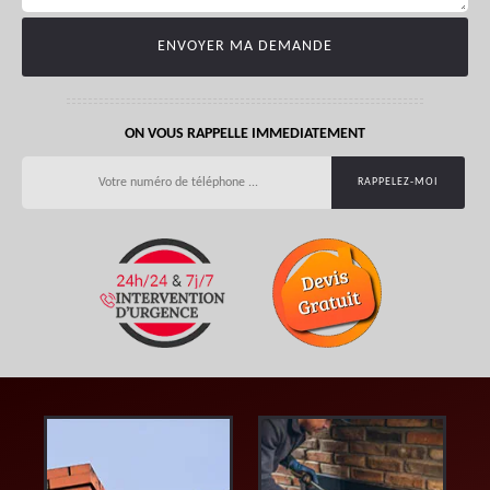
ON VOUS RAPPELLE IMMEDIATEMENT