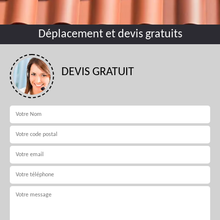
Déplacement et devis gratuits
DEVIS GRATUIT