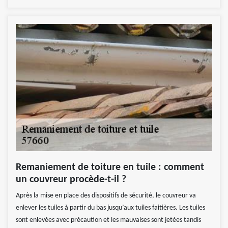
Remaniement de toiture en tuile : comment
un couvreur procède-t-il ?
Après la mise en place des dispositifs de sécurité, le couvreur va
enlever les tuiles à partir du bas jusqu’aux tuiles faitières. Les tuiles
sont enlevées avec précaution et les mauvaises sont jetées tandis