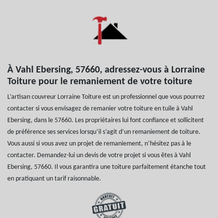
À Vahl Ebersing, 57660, adressez-vous à Lorraine
Toiture pour le remaniement de votre toiture
L’artisan couvreur Lorraine Toiture est un professionnel que vous pourrez
contacter si vous envisagez de remanier votre toiture en tuile à Vahl
Ebersing, dans le 57660. Les propriétaires lui font confiance et sollicitent
de préférence ses services lorsqu’il s’agit d’un remaniement de toiture.
Vous aussi si vous avez un projet de remaniement, n’hésitez pas à le
contacter. Demandez-lui un devis de votre projet si vous êtes à Vahl
Ebersing, 57660. Il vous garantira une toiture parfaitement étanche tout
en pratiquant un tarif raisonnable.