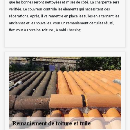
que les bonnes seront nettoyées et mises de côté. La charpente sera
vérifiée. Le couvreur contrôle les éléments qui nécessitent des
réparations. Après, il va remettre en place les tuiles en alternant les
anciennes et les nouvelles. Pour un remaniement de tuiles réussi,
fiez-vous à Lorraine Toiture , à Vahl Ebersing.