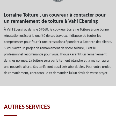
Lorraine Toiture , un couvreur à contacter pour
un remaniement de toiture à Vahl Ebersing
À Vahl Ebersing, dans le 57660, le couvreur Lorraine Toiture à une bonne
réputation grâce à la qualité de ses travaux. Il dispose de toutes les
compétences pour fournir une prestation répondant à l’attente des clients.
Si vous avez un projet de remaniement de votre toiture, il est le
professionnel recommandé pour vous. Il vous garantit un remaniement
dans les normes. La toiture sera parfaitement étanche et la maison aura
une nouvelle allure. Ses tarifs sont aussi très abordables. Pour votre projet
de remaniement, contactez-le et demandez-lui un devis de votre projet.
AUTRES SERVICES