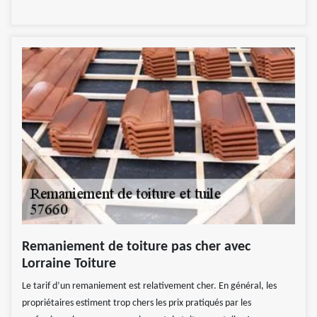
Remaniement de toiture pas cher avec
Lorraine Toiture
Le tarif d’un remaniement est relativement cher. En général, les
propriétaires estiment trop chers les prix pratiqués par les