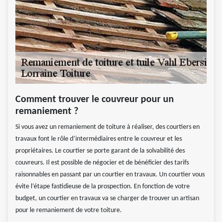
Comment trouver le couvreur pour un
remaniement ?
Si vous avez un remaniement de toiture à réaliser, des courtiers en
travaux font le rôle d’intermédiaires entre le couvreur et les
propriétaires. Le courtier se porte garant de la solvabilité des
couvreurs. Il est possible de négocier et de bénéficier des tarifs
raisonnables en passant par un courtier en travaux. Un courtier vous
évite l’étape fastidieuse de la prospection. En fonction de votre
budget, un courtier en travaux va se charger de trouver un artisan
pour le remaniement de votre toiture.