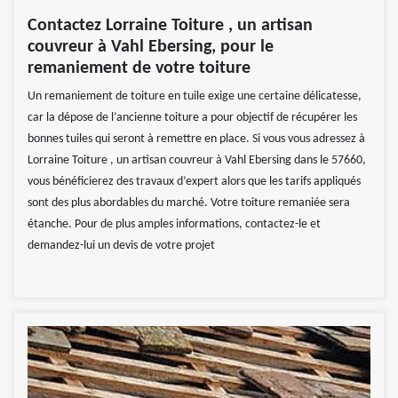
Contactez Lorraine Toiture , un artisan
couvreur à Vahl Ebersing, pour le
remaniement de votre toiture
Un remaniement de toiture en tuile exige une certaine délicatesse,
car la dépose de l’ancienne toiture a pour objectif de récupérer les
bonnes tuiles qui seront à remettre en place. Si vous vous adressez à
Lorraine Toiture , un artisan couvreur à Vahl Ebersing dans le 57660,
vous bénéficierez des travaux d’expert alors que les tarifs appliqués
sont des plus abordables du marché. Votre toiture remaniée sera
étanche. Pour de plus amples informations, contactez-le et
demandez-lui un devis de votre projet