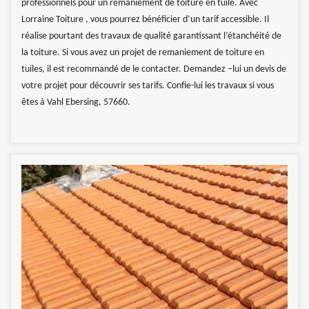
professionnels pour un remaniement de toiture en tuile. Avec
Lorraine Toiture , vous pourrez bénéficier d’un tarif accessible. Il
réalise pourtant des travaux de qualité garantissant l’étanchéité de
la toiture. Si vous avez un projet de remaniement de toiture en
tuiles, il est recommandé de le contacter. Demandez –lui un devis de
votre projet pour découvrir ses tarifs. Confie-lui les travaux si vous
êtes à Vahl Ebersing, 57660.