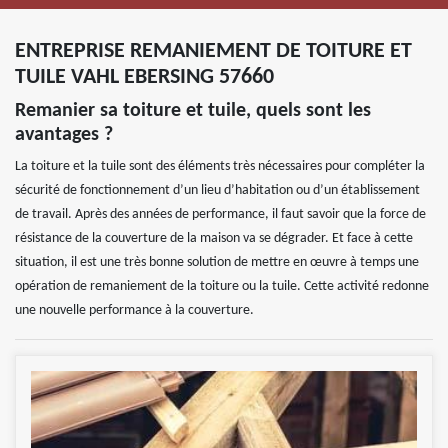
ENTREPRISE REMANIEMENT DE TOITURE ET
TUILE VAHL EBERSING 57660
Remanier sa toiture et tuile, quels sont les
avantages ?
La toiture et la tuile sont des éléments très nécessaires pour compléter la
sécurité de fonctionnement d’un lieu d’habitation ou d’un établissement
de travail. Après des années de performance, il faut savoir que la force de
résistance de la couverture de la maison va se dégrader. Et face à cette
situation, il est une très bonne solution de mettre en œuvre à temps une
opération de remaniement de la toiture ou la tuile. Cette activité redonne
une nouvelle performance à la couverture.