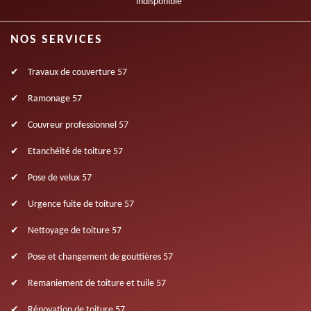
indisponible
NOS SERVICES
Travaux de couverture 57
Ramonage 57
Couvreur professionnel 57
Etanchéité de toiture 57
Pose de velux 57
Urgence fuite de toiture 57
Nettoyage de toiture 57
Pose et changement de gouttières 57
Remaniement de toiture et tuile 57
Rénovation de toiture 57