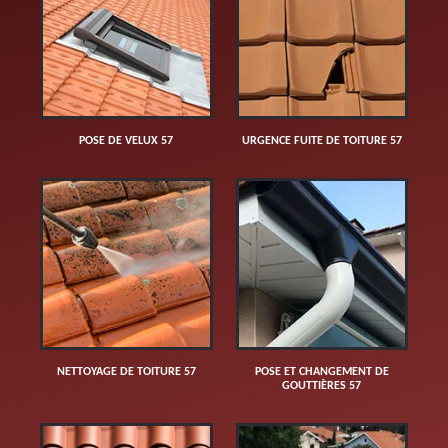
POSE DE VELUX 57
URGENCE FUITE DE TOITURE 57
NETTOYAGE DE TOITURE 57
POSE ET CHANGEMENT DE
GOUTTIÈRES 57