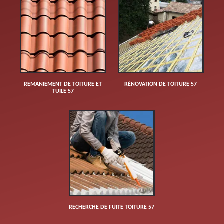
REMANIEMENT DE TOITURE ET
RÉNOVATION DE TOITURE 57
TUILE 57
RECHERCHE DE FUITE TOITURE 57