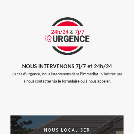
NOUS INTERVENONS 7j/7 et 24h/24
En cas d’urgence, nous intervenons dans l’immédiat, n’hésitez pas
à nous contacter via le formulaire ou à nous appeler.
NOUS LOCALISER