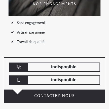
NOS ENGAGEMENTS
Sans engagement
Artisan passionné
Travail de qualité
indisponible
indisponible
CONTACTEZ-NOUS