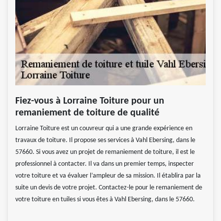
Fiez-vous à Lorraine Toiture pour un
remaniement de toiture de qualité
Lorraine Toiture est un couvreur qui a une grande expérience en
travaux de toiture. Il propose ses services à Vahl Ebersing, dans le
57660. Si vous avez un projet de remaniement de toiture, il est le
professionnel à contacter. Il va dans un premier temps, inspecter
votre toiture et va évaluer l’ampleur de sa mission. Il établira par la
suite un devis de votre projet. Contactez-le pour le remaniement de
votre toiture en tuiles si vous êtes à Vahl Ebersing, dans le 57660.