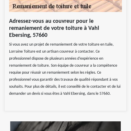
Adressez-vous au couvreur pour le
remaniement de votre toiture à Vahl
Ebersing, 57660
Si vous avez un projet de remaniement de votre toiture en tuile,
Lorraine Toiture est un artisan couvreur à contacter. Ce
professionnel dispose de plusieurs années d’expérience en
remaniement de toiture. Son équipe de couvreur a la compétence
requise pour réussir un remaniement selon les règles. Ce
professionnel vous garantir des travaux de qualité répondant à vos
souhaits. Pour plus de détails, il est conseillé de le contacter et de lui
demander un devis si vous êtes à Vahl Ebersing, dans le 57660.