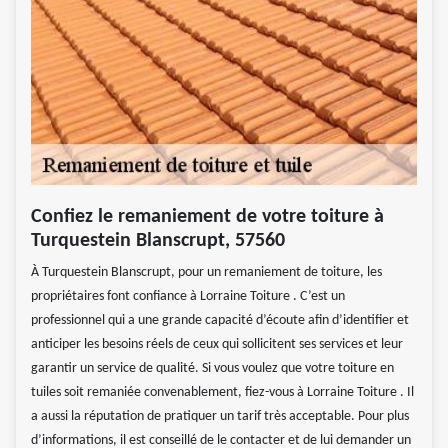
Confiez le remaniement de votre toiture à
Turquestein Blanscrupt, 57560
À Turquestein Blanscrupt, pour un remaniement de toiture, les
propriétaires font confiance à Lorraine Toiture . C’est un
professionnel qui a une grande capacité d’écoute afin d’identifier et
anticiper les besoins réels de ceux qui sollicitent ses services et leur
garantir un service de qualité. Si vous voulez que votre toiture en
tuiles soit remaniée convenablement, fiez-vous à Lorraine Toiture . Il
a aussi la réputation de pratiquer un tarif très acceptable. Pour plus
d’informations, il est conseillé de le contacter et de lui demander un