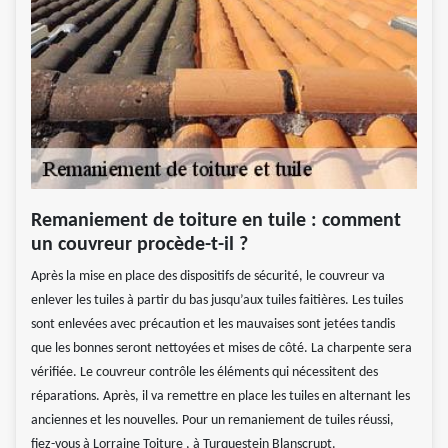
Remaniement de toiture en tuile : comment
un couvreur procède-t-il ?
Après la mise en place des dispositifs de sécurité, le couvreur va
enlever les tuiles à partir du bas jusqu’aux tuiles faitières. Les tuiles
sont enlevées avec précaution et les mauvaises sont jetées tandis
que les bonnes seront nettoyées et mises de côté. La charpente sera
vérifiée. Le couvreur contrôle les éléments qui nécessitent des
réparations. Après, il va remettre en place les tuiles en alternant les
anciennes et les nouvelles. Pour un remaniement de tuiles réussi,
fiez-vous à Lorraine Toiture , à Turquestein Blanscrupt.