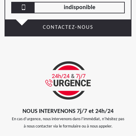
indisponible
CONTACTEZ-NOUS
NOUS INTERVENONS 7j/7 et 24h/24
En cas d’urgence, nous intervenons dans l’immédiat, n’hésitez pas
à nous contacter via le formulaire ou à nous appeler.