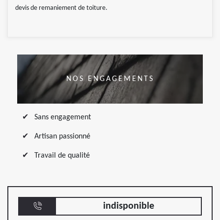
devis de remaniement de toiture.
NOS ENGAGEMENTS
Sans engagement
Artisan passionné
Travail de qualité
indisponible