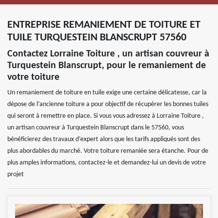
ENTREPRISE REMANIEMENT DE TOITURE ET
TUILE TURQUESTEIN BLANSCRUPT 57560
Contactez Lorraine Toiture , un artisan couvreur à
Turquestein Blanscrupt, pour le remaniement de
votre toiture
Un remaniement de toiture en tuile exige une certaine délicatesse, car la
dépose de l’ancienne toiture a pour objectif de récupérer les bonnes tuiles
qui seront à remettre en place. Si vous vous adressez à Lorraine Toiture ,
un artisan couvreur à Turquestein Blanscrupt dans le 57560, vous
bénéficierez des travaux d’expert alors que les tarifs appliqués sont des
plus abordables du marché. Votre toiture remaniée sera étanche. Pour de
plus amples informations, contactez-le et demandez-lui un devis de votre
projet