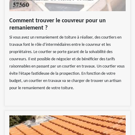
Comment trouver le couvreur pour un
remaniement ?
Si vous avez un remaniement de toiture à réaliser, des courtiers en
travaux font le rôle d’intermédiaires entre le couvreur et les
propriétaires. Le courtier se porte garant de la solvabilité des
couvreurs. Il est possible de négocier et de bénéficier des tarifs
raisonnables en passant par un courtier en travaux. Un courtier vous
évite l’étape fastidieuse de la prospection. En fonction de votre
budget, un courtier en travaux va se charger de trouver un artisan
pour le remaniement de votre toiture.