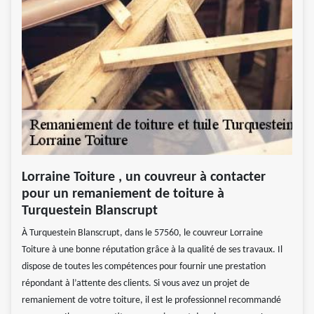
Lorraine Toiture , un couvreur à contacter
pour un remaniement de toiture à
Turquestein Blanscrupt
À Turquestein Blanscrupt, dans le 57560, le couvreur Lorraine
Toiture à une bonne réputation grâce à la qualité de ses travaux. Il
dispose de toutes les compétences pour fournir une prestation
répondant à l’attente des clients. Si vous avez un projet de
remaniement de votre toiture, il est le professionnel recommandé