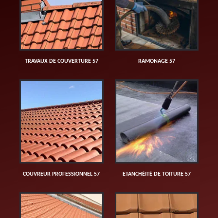
TRAVAUX DE COUVERTURE 57
RAMONAGE 57
COUVREUR PROFESSIONNEL 57
ETANCHÉITÉ DE TOITURE 57