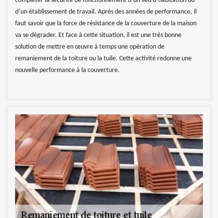
compléter la sécurité de fonctionnement d’un lieu d’habitation ou
d’un établissement de travail. Après des années de performance, il
faut savoir que la force de résistance de la couverture de la maison
va se dégrader. Et face à cette situation, il est une très bonne
solution de mettre en œuvre à temps une opération de
remaniement de la toiture ou la tuile. Cette activité redonne une
nouvelle performance à la couverture.