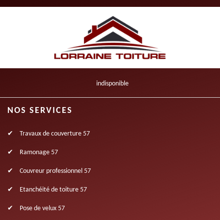
indisponible
NOS SERVICES
Travaux de couverture 57
Ramonage 57
Couvreur professionnel 57
Etanchéité de toiture 57
Pose de velux 57