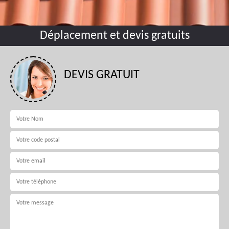
Déplacement et devis gratuits
DEVIS GRATUIT