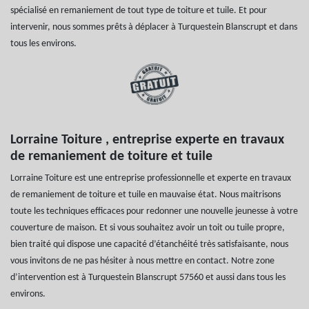
spécialisé en remaniement de tout type de toiture et tuile. Et pour
intervenir, nous sommes prêts à déplacer à Turquestein Blanscrupt et dans
tous les environs.
Lorraine Toiture , entreprise experte en travaux
de remaniement de toiture et tuile
Lorraine Toiture est une entreprise professionnelle et experte en travaux
de remaniement de toiture et tuile en mauvaise état. Nous maitrisons
toute les techniques efficaces pour redonner une nouvelle jeunesse à votre
couverture de maison. Et si vous souhaitez avoir un toit ou tuile propre,
bien traité qui dispose une capacité d’étanchéité très satisfaisante, nous
vous invitons de ne pas hésiter à nous mettre en contact. Notre zone
d’intervention est à Turquestein Blanscrupt 57560 et aussi dans tous les
environs.