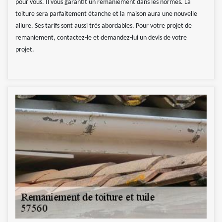
pour vous. Il vous garantit un remaniement dans les normes. La
toiture sera parfaitement étanche et la maison aura une nouvelle
allure. Ses tarifs sont aussi très abordables. Pour votre projet de
remaniement, contactez-le et demandez-lui un devis de votre
projet.