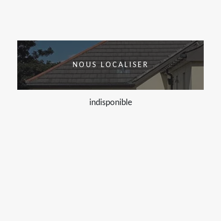
NOUS LOCALISER
indisponible