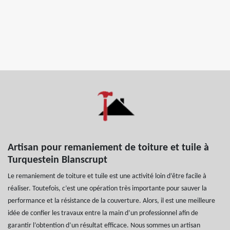
Artisan pour remaniement de toiture et tuile à
Turquestein Blanscrupt
Le remaniement de toiture et tuile est une activité loin d’être facile à
réaliser. Toutefois, c’est une opération très importante pour sauver la
performance et la résistance de la couverture. Alors, il est une meilleure
idée de confier les travaux entre la main d’un professionnel afin de
garantir l’obtention d’un résultat efficace. Nous sommes un artisan