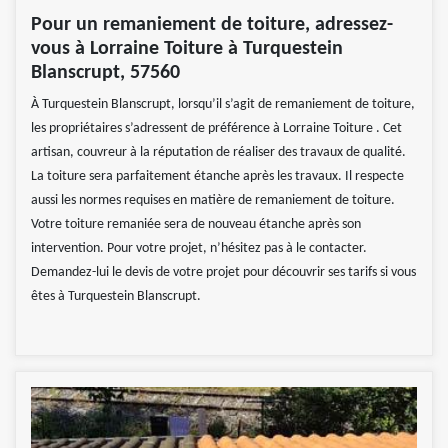
Pour un remaniement de toiture, adressez-
vous à Lorraine Toiture à Turquestein
Blanscrupt, 57560
À Turquestein Blanscrupt, lorsqu’il s’agit de remaniement de toiture,
les propriétaires s’adressent de préférence à Lorraine Toiture . Cet
artisan, couvreur à la réputation de réaliser des travaux de qualité.
La toiture sera parfaitement étanche après les travaux. Il respecte
aussi les normes requises en matière de remaniement de toiture.
Votre toiture remaniée sera de nouveau étanche après son
intervention. Pour votre projet, n’hésitez pas à le contacter.
Demandez-lui le devis de votre projet pour découvrir ses tarifs si vous
êtes à Turquestein Blanscrupt.