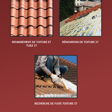
REMANIEMENT DE TOITURE ET
RÉNOVATION DE TOITURE 57
TUILE 57
RECHERCHE DE FUITE TOITURE 57