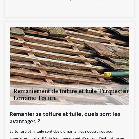
Remanier sa toiture et tuile, quels sont les
avantages ?
La toiture et la tuile sont des éléments très nécessaires pour