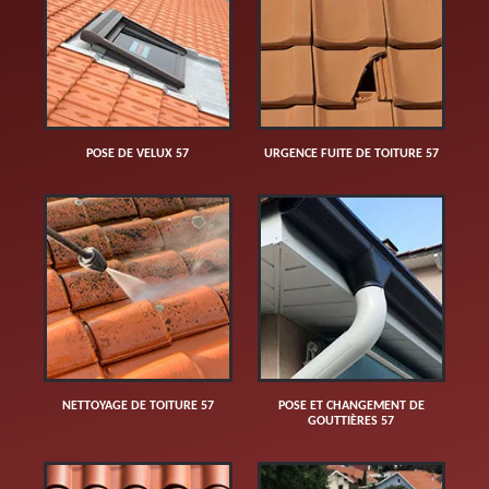
POSE DE VELUX 57
URGENCE FUITE DE TOITURE 57
NETTOYAGE DE TOITURE 57
POSE ET CHANGEMENT DE
GOUTTIÈRES 57