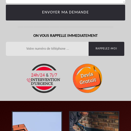
ON VOUS RAPPELLE IMMEDIATEMENT