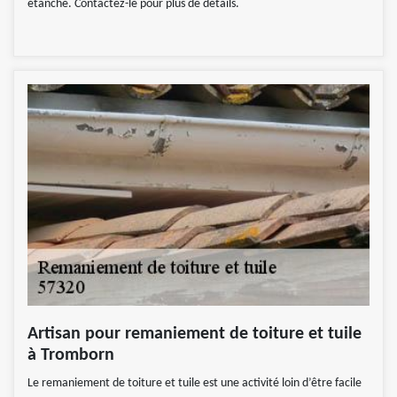
étanche. Contactez-le pour plus de détails.
Artisan pour remaniement de toiture et tuile
à Tromborn
Le remaniement de toiture et tuile est une activité loin d’être facile