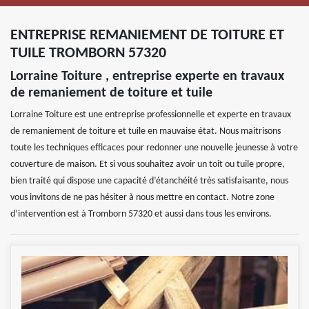
ENTREPRISE REMANIEMENT DE TOITURE ET
TUILE TROMBORN 57320
Lorraine Toiture , entreprise experte en travaux
de remaniement de toiture et tuile
Lorraine Toiture est une entreprise professionnelle et experte en travaux
de remaniement de toiture et tuile en mauvaise état. Nous maitrisons
toute les techniques efficaces pour redonner une nouvelle jeunesse à votre
couverture de maison. Et si vous souhaitez avoir un toit ou tuile propre,
bien traité qui dispose une capacité d’étanchéité très satisfaisante, nous
vous invitons de ne pas hésiter à nous mettre en contact. Notre zone
d’intervention est à Tromborn 57320 et aussi dans tous les environs.