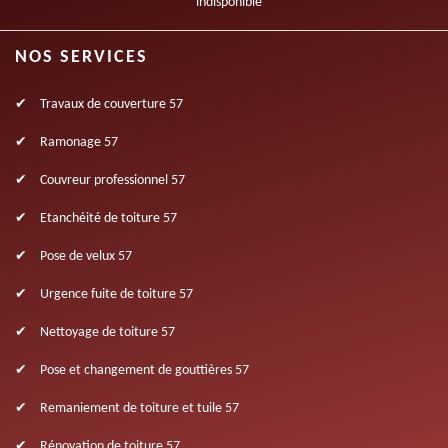
indisponible
NOS SERVICES
Travaux de couverture 57
Ramonage 57
Couvreur professionnel 57
Etanchéité de toiture 57
Pose de velux 57
Urgence fuite de toiture 57
Nettoyage de toiture 57
Pose et changement de gouttières 57
Remaniement de toiture et tuile 57
Rénovation de toiture 57