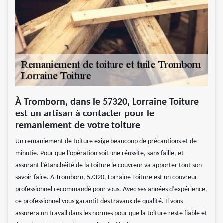
À Tromborn, dans le 57320, Lorraine Toiture
est un artisan à contacter pour le
remaniement de votre toiture
Un remaniement de toiture exige beaucoup de précautions et de
minutie. Pour que l’opération soit une réussite, sans faille, et
assurant l’étanchéité de la toiture le couvreur va apporter tout son
savoir-faire. A Tromborn, 57320, Lorraine Toiture est un couvreur
professionnel recommandé pour vous. Avec ses années d’expérience,
ce professionnel vous garantit des travaux de qualité. Il vous
assurera un travail dans les normes pour que la toiture reste fiable et