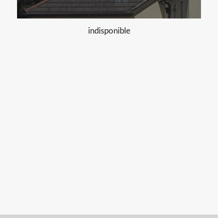
indisponible