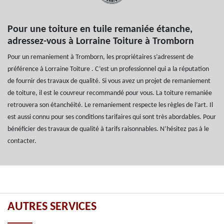
Pour une toiture en tuile remaniée étanche,
adressez-vous à Lorraine Toiture à Tromborn
Pour un remaniement à Tromborn, les propriétaires s’adressent de
préférence à Lorraine Toiture . C’est un professionnel qui a la réputation
de fournir des travaux de qualité. Si vous avez un projet de remaniement
de toiture, il est le couvreur recommandé pour vous. La toiture remaniée
retrouvera son étanchéité. Le remaniement respecte les règles de l’art. Il
est aussi connu pour ses conditions tarifaires qui sont très abordables. Pour
bénéficier des travaux de qualité à tarifs raisonnables. N’hésitez pas à le
contacter.
AUTRES SERVICES