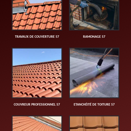
TRAVAUX DE COUVERTURE 57
RAMONAGE 57
COUVREUR PROFESSIONNEL 57
ETANCHÉITÉ DE TOITURE 57