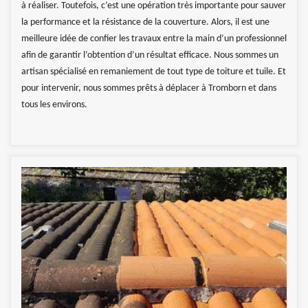
à réaliser. Toutefois, c’est une opération très importante pour sauver
la performance et la résistance de la couverture. Alors, il est une
meilleure idée de confier les travaux entre la main d’un professionnel
afin de garantir l’obtention d’un résultat efficace. Nous sommes un
artisan spécialisé en remaniement de tout type de toiture et tuile. Et
pour intervenir, nous sommes prêts à déplacer à Tromborn et dans
tous les environs.