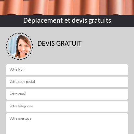
Déplacement et devis gratuits
DEVIS GRATUIT