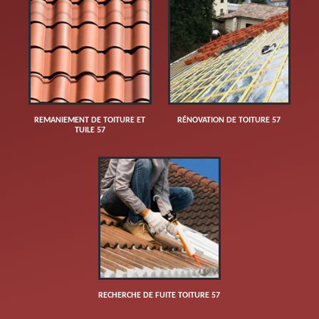
REMANIEMENT DE TOITURE ET
RÉNOVATION DE TOITURE 57
TUILE 57
RECHERCHE DE FUITE TOITURE 57