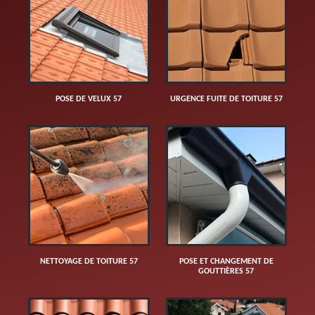
POSE DE VELUX 57
URGENCE FUITE DE TOITURE 57
NETTOYAGE DE TOITURE 57
POSE ET CHANGEMENT DE
GOUTTIÈRES 57