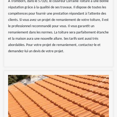
À Tromborn, dans le 57320, le couvreur Lorraine Toiture à une bonne
réputation grâce à la qualité de ses travaux. Il dispose de toutes les
compétences pour fournir une prestation répondant à l’attente des
clients. Si vous avez un projet de remaniement de votre toiture, il est
le professionnel recommandé pour vous. Il vous garantit un
remaniement dans les normes. La toiture sera parfaitement étanche
et la maison aura une nouvelle allure. Ses tarifs sont aussi très
abordables. Pour votre projet de remaniement, contactez-le et
demandez-lui un devis de votre projet.