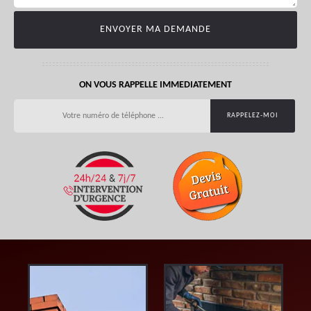
ON VOUS RAPPELLE IMMEDIATEMENT