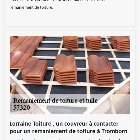
conseillé de le contacter et de lui demander un devis de
remaniement de toiture.
Lorraine Toiture , un couvreur à contacter
pour un remaniement de toiture à Tromborn