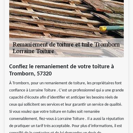
Confiez le remaniement de votre toiture à
Tromborn, 57320
À Tromborn, pour un remaniement de toiture, les propriétaires font
confiance à Lorraine Toiture . C’est un professionnel qui a une grande
capacité d’écoute afin d’identifier et anticiper les besoins réels de
ceux qui sollicitent ses services et leur garantir un service de qualité.
Si vous voulez que votre toiture en tuiles soit remaniée
convenablement, fiez-vous à Lorraine Toiture . Il a aussi la réputation
de pratiquer un tarif très acceptable. Pour plus d’informations, il est