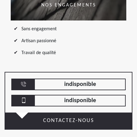
NOS ENGAGEMENTS
Sans engagement
Artisan passionné
Travail de qualité
indisponible
indisponible
CONTACTEZ-NOUS