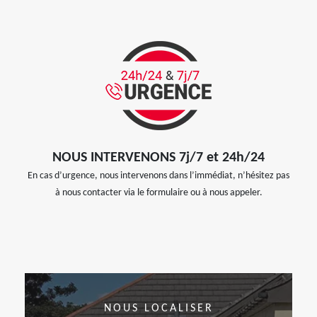
NOUS INTERVENONS 7j/7 et 24h/24
En cas d’urgence, nous intervenons dans l’immédiat, n’hésitez pas
à nous contacter via le formulaire ou à nous appeler.
NOUS LOCALISER