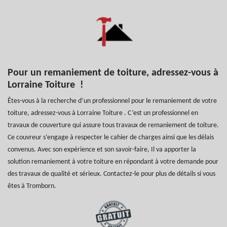
Pour un remaniement de toiture, adressez-vous à
Lorraine Toiture !
Êtes-vous à la recherche d’un professionnel pour le remaniement de votre
toiture, adressez-vous à Lorraine Toiture . C’est un professionnel en
travaux de couverture qui assure tous travaux de remaniement de toiture.
Ce couvreur s’engage à respecter le cahier de charges ainsi que les délais
convenus. Avec son expérience et son savoir-faire, Il va apporter la
solution remaniement à votre toiture en répondant à votre demande pour
des travaux de qualité et sérieux. Contactez-le pour plus de détails si vous
êtes à Tromborn.