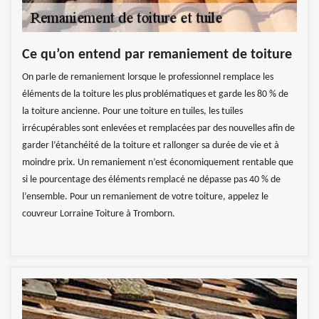
Ce qu’on entend par remaniement de toiture
On parle de remaniement lorsque le professionnel remplace les
éléments de la toiture les plus problématiques et garde les 80 % de
la toiture ancienne. Pour une toiture en tuiles, les tuiles
irrécupérables sont enlevées et remplacées par des nouvelles afin de
garder l’étanchéité de la toiture et rallonger sa durée de vie et à
moindre prix. Un remaniement n’est économiquement rentable que
si le pourcentage des éléments remplacé ne dépasse pas 40 % de
l’ensemble. Pour un remaniement de votre toiture, appelez le
couvreur Lorraine Toiture à Tromborn.