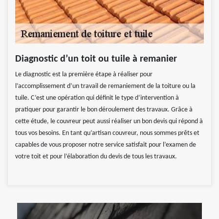
Diagnostic d’un toit ou tuile à remanier
Le diagnostic est la première étape à réaliser pour
l’accomplissement d’un travail de remaniement de la toiture ou la
tuile. C’est une opération qui définit le type d’intervention à
pratiquer pour garantir le bon déroulement des travaux. Grâce à
cette étude, le couvreur peut aussi réaliser un bon devis qui répond à
tous vos besoins. En tant qu’artisan couvreur, nous sommes prêts et
capables de vous proposer notre service satisfait pour l’examen de
votre toit et pour l’élaboration du devis de tous les travaux.