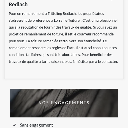
Redlach
Pour un remaniement à Tritteling Redlach, les propriétaires
s’adressent de préférence à Lorraine Toiture . C’est un professionnel
qui a la réputation de fournir des travaux de qualité. Si vous avez un
projet de remaniement de toiture, il est le couvreur recommandé
pour vous. La toiture remaniée retrouvera son étanchéité. Le
remaniement respecte les règles de l’art. Il est aussi connu pour ses
conditions tarifaires qui sont très abordables. Pour bénéficier des
travaux de qualité à tarifs raisonnables. N’hésitez pas à le contacter.
NOS ENGAGEMENTS
Sans engagement