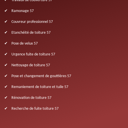
Travaux de couverture 57
Ramonage 57
Couvreur professionnel 57
Etanchéité de toiture 57
Pose de velux 57
Urgence fuite de toiture 57
Nettoyage de toiture 57
Pose et changement de gouttières 57
Remaniement de toiture et tuile 57
Rénovation de toiture 57
Recherche de fuite toiture 57