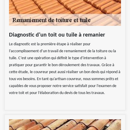
Diagnostic d’un toit ou tuile à remanier
Le diagnostic est la première étape à réaliser pour
l’accomplissement d’un travail de remaniement de la toiture ou la
tuile. C’est une opération qui définit le type d’intervention à
pratiquer pour garantir le bon déroulement des travaux. Grâce à
cette étude, le couvreur peut aussi réaliser un bon devis qui répond à
tous vos besoins. En tant qu’artisan couvreur, nous sommes prêts et
capables de vous proposer notre service satisfait pour l’examen de
votre toit et pour l’élaboration du devis de tous les travaux.