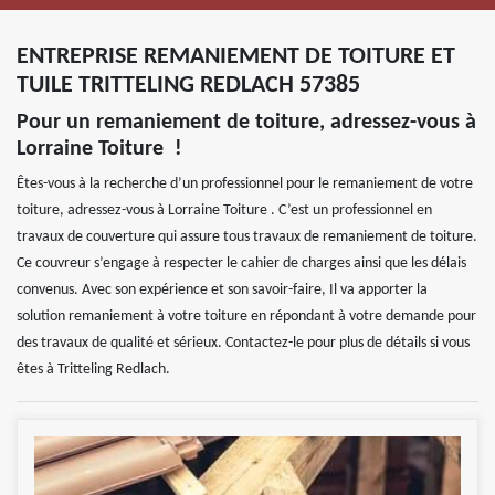
ENTREPRISE REMANIEMENT DE TOITURE ET
TUILE TRITTELING REDLACH 57385
Pour un remaniement de toiture, adressez-vous à
Lorraine Toiture !
Êtes-vous à la recherche d’un professionnel pour le remaniement de votre
toiture, adressez-vous à Lorraine Toiture . C’est un professionnel en
travaux de couverture qui assure tous travaux de remaniement de toiture.
Ce couvreur s’engage à respecter le cahier de charges ainsi que les délais
convenus. Avec son expérience et son savoir-faire, Il va apporter la
solution remaniement à votre toiture en répondant à votre demande pour
des travaux de qualité et sérieux. Contactez-le pour plus de détails si vous
êtes à Tritteling Redlach.