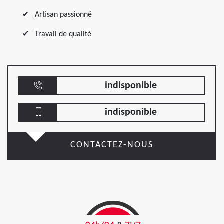
Artisan passionné
Travail de qualité
indisponible
indisponible
CONTACTEZ-NOUS