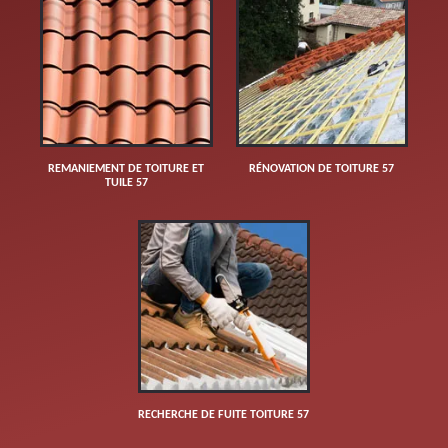
REMANIEMENT DE TOITURE ET
RÉNOVATION DE TOITURE 57
TUILE 57
RECHERCHE DE FUITE TOITURE 57