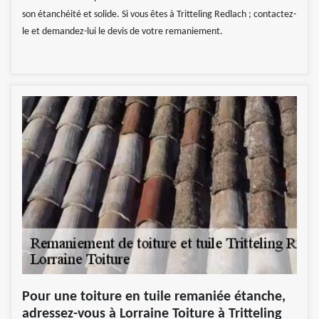
son étanchéité et solide. Si vous êtes à Tritteling Redlach ; contactez-
le et demandez-lui le devis de votre remaniement.
Pour une toiture en tuile remaniée étanche,
adressez-vous à Lorraine Toiture à Tritteling