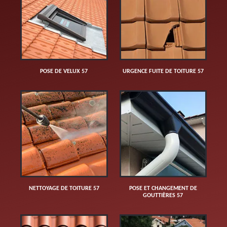
POSE DE VELUX 57
URGENCE FUITE DE TOITURE 57
NETTOYAGE DE TOITURE 57
POSE ET CHANGEMENT DE
GOUTTIÈRES 57