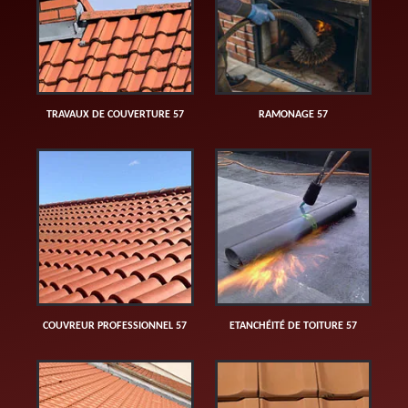
TRAVAUX DE COUVERTURE 57
RAMONAGE 57
COUVREUR PROFESSIONNEL 57
ETANCHÉITÉ DE TOITURE 57