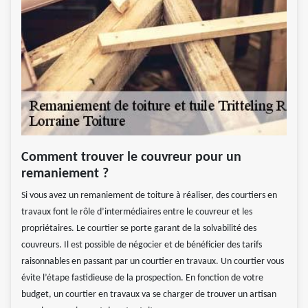
Comment trouver le couvreur pour un
remaniement ?
Si vous avez un remaniement de toiture à réaliser, des courtiers en
travaux font le rôle d’intermédiaires entre le couvreur et les
propriétaires. Le courtier se porte garant de la solvabilité des
couvreurs. Il est possible de négocier et de bénéficier des tarifs
raisonnables en passant par un courtier en travaux. Un courtier vous
évite l’étape fastidieuse de la prospection. En fonction de votre
budget, un courtier en travaux va se charger de trouver un artisan