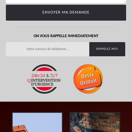
ON VOUS RAPPELLE IMMEDIATEMENT