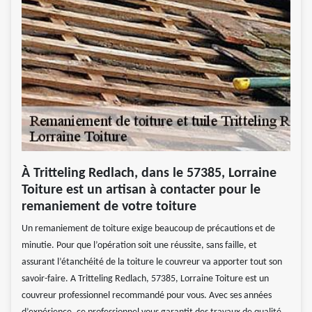
À Tritteling Redlach, dans le 57385, Lorraine
Toiture est un artisan à contacter pour le
remaniement de votre toiture
Un remaniement de toiture exige beaucoup de précautions et de
minutie. Pour que l’opération soit une réussite, sans faille, et
assurant l’étanchéité de la toiture le couvreur va apporter tout son
savoir-faire. A Tritteling Redlach, 57385, Lorraine Toiture est un
couvreur professionnel recommandé pour vous. Avec ses années