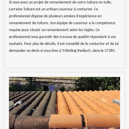
Si vous avez un projet de remaniement de votre toiture en tuile,
Lorraine Toiture est un artisan couvreur à contacter. Ce
professionnel dispose de plusieurs années d’expérience en
remaniement de toiture. Son équipe de couvreur a la compétence
requise pour réussir un remaniement selon les règles. Ce
professionnel vous garantir des travaux de qualité répondant à vos
souhaits. Pour plus de détails, il est conseillé de le contacter et de lui
demander un devis si vous êtes à Tritteling Redlach, dans le 57385.