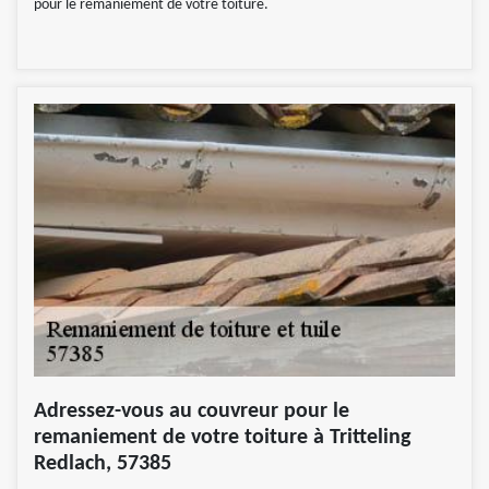
pour le remaniement de votre toiture.
Adressez-vous au couvreur pour le
remaniement de votre toiture à Tritteling
Redlach, 57385