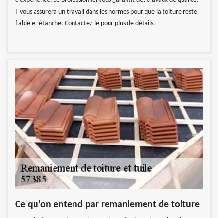
d’expérience, ce professionnel vous garantit des travaux de qualité.
Il vous assurera un travail dans les normes pour que la toiture reste
fiable et étanche. Contactez-le pour plus de détails.
Ce qu’on entend par remaniement de toiture