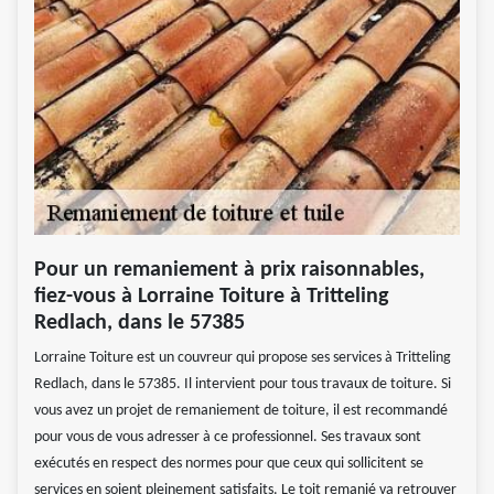
Pour un remaniement à prix raisonnables,
fiez-vous à Lorraine Toiture à Tritteling
Redlach, dans le 57385
Lorraine Toiture est un couvreur qui propose ses services à Tritteling
Redlach, dans le 57385. Il intervient pour tous travaux de toiture. Si
vous avez un projet de remaniement de toiture, il est recommandé
pour vous de vous adresser à ce professionnel. Ses travaux sont
exécutés en respect des normes pour que ceux qui sollicitent se
services en soient pleinement satisfaits. Le toit remanié va retrouver