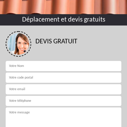
Déplacement et devis gratuits
DEVIS GRATUIT