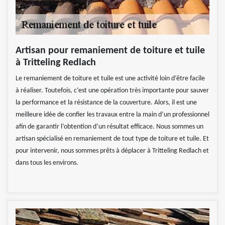
Artisan pour remaniement de toiture et tuile
à Tritteling Redlach
Le remaniement de toiture et tuile est une activité loin d’être facile
à réaliser. Toutefois, c’est une opération très importante pour sauver
la performance et la résistance de la couverture. Alors, il est une
meilleure idée de confier les travaux entre la main d’un professionnel
afin de garantir l’obtention d’un résultat efficace. Nous sommes un
artisan spécialisé en remaniement de tout type de toiture et tuile. Et
pour intervenir, nous sommes prêts à déplacer à Tritteling Redlach et
dans tous les environs.