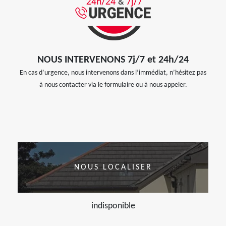
NOUS INTERVENONS 7j/7 et 24h/24
En cas d’urgence, nous intervenons dans l’immédiat, n’hésitez pas
à nous contacter via le formulaire ou à nous appeler.
NOUS LOCALISER
indisponible