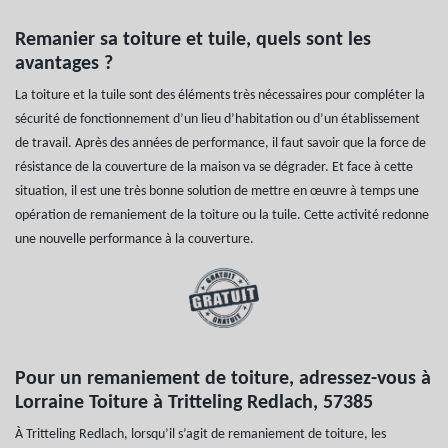
Remanier sa toiture et tuile, quels sont les
avantages ?
La toiture et la tuile sont des éléments très nécessaires pour compléter la
sécurité de fonctionnement d’un lieu d’habitation ou d’un établissement
de travail. Après des années de performance, il faut savoir que la force de
résistance de la couverture de la maison va se dégrader. Et face à cette
situation, il est une très bonne solution de mettre en œuvre à temps une
opération de remaniement de la toiture ou la tuile. Cette activité redonne
une nouvelle performance à la couverture.
Pour un remaniement de toiture, adressez-vous à
Lorraine Toiture à Tritteling Redlach, 57385
À Tritteling Redlach, lorsqu’il s’agit de remaniement de toiture, les