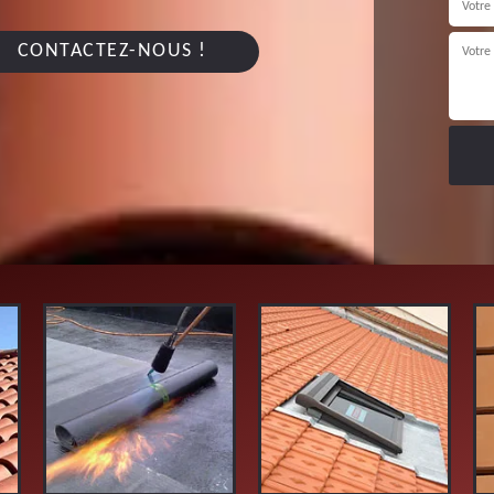
CONTACTEZ-NOUS !