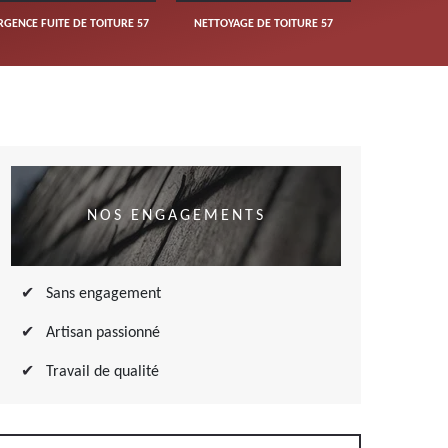
RGENCE FUITE DE TOITURE 57
NETTOYAGE DE TOITURE 57
NOS ENGAGEMENTS
Sans engagement
Artisan passionné
Travail de qualité