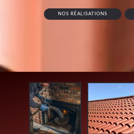
NOS RÉALISATIONS