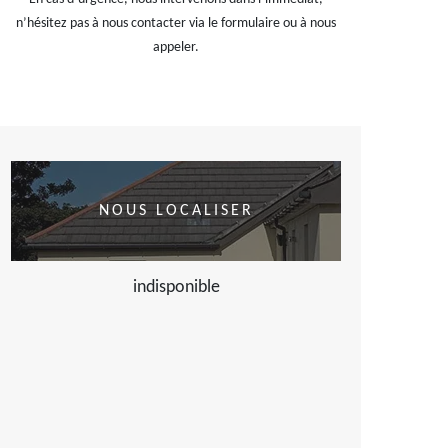
n’hésitez pas à nous contacter via le formulaire ou à nous
appeler.
NOUS LOCALISER
indisponible