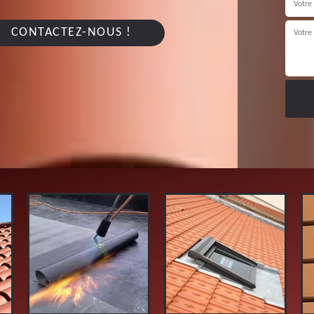
CONTACTEZ-NOUS !