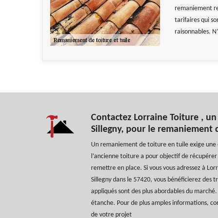
remaniement resp
tarifaires qui s
raisonnables. N’
Contactez Lorraine Toiture , un
Sillegny, pour le remaniement 
Un remaniement de toiture en tuile exige une c
l’ancienne toiture a pour objectif de récupérer 
remettre en place. Si vous vous adressez à Lorr
Sillegny dans le 57420, vous bénéficierez des tr
appliqués sont des plus abordables du marché.
étanche. Pour de plus amples informations, co
de votre projet