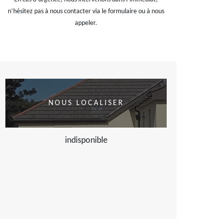
n’hésitez pas à nous contacter via le formulaire ou à nous
appeler.
NOUS LOCALISER
indisponible