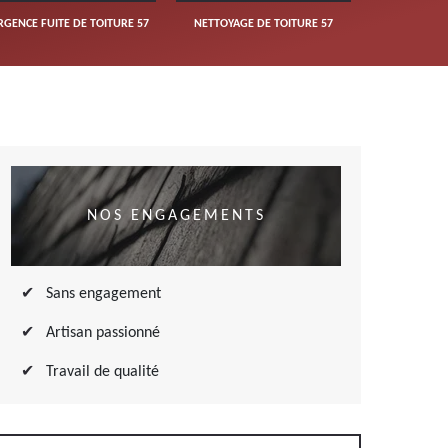
RGENCE FUITE DE TOITURE 57
NETTOYAGE DE TOITURE 57
NOS ENGAGEMENTS
Sans engagement
Artisan passionné
Travail de qualité