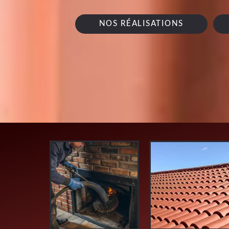
NOS RÉALISATIONS