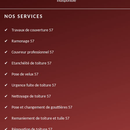
indisponible
NOS SERVICES
Travaux de couverture 57
Ramonage 57
Couvreur professionnel 57
Etanchéité de toiture 57
Pose de velux 57
Urgence fuite de toiture 57
Nettoyage de toiture 57
Pose et changement de gouttières 57
Remaniement de toiture et tuile 57
Rénovation de toiture 57