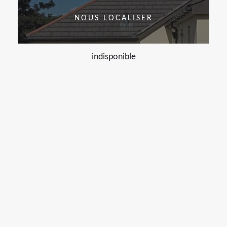
NOUS LOCALISER
indisponible