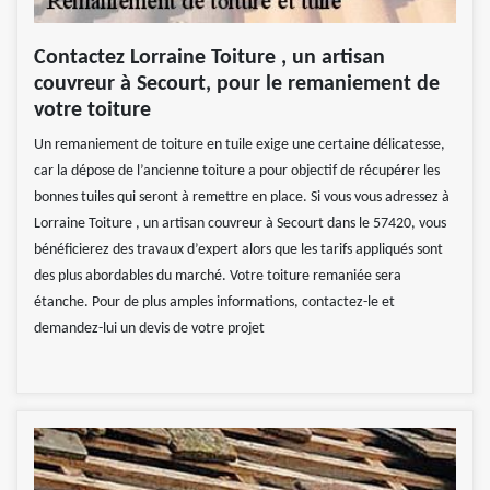
Contactez Lorraine Toiture , un artisan
couvreur à Secourt, pour le remaniement de
votre toiture
Un remaniement de toiture en tuile exige une certaine délicatesse,
car la dépose de l’ancienne toiture a pour objectif de récupérer les
bonnes tuiles qui seront à remettre en place. Si vous vous adressez à
Lorraine Toiture , un artisan couvreur à Secourt dans le 57420, vous
bénéficierez des travaux d’expert alors que les tarifs appliqués sont
des plus abordables du marché. Votre toiture remaniée sera
étanche. Pour de plus amples informations, contactez-le et
demandez-lui un devis de votre projet