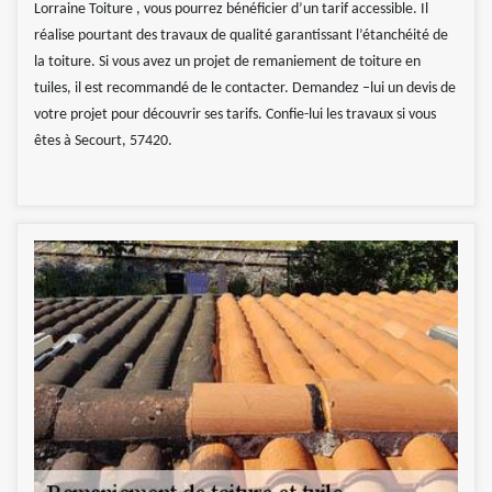
Lorraine Toiture , vous pourrez bénéficier d’un tarif accessible. Il
réalise pourtant des travaux de qualité garantissant l’étanchéité de
la toiture. Si vous avez un projet de remaniement de toiture en
tuiles, il est recommandé de le contacter. Demandez –lui un devis de
votre projet pour découvrir ses tarifs. Confie-lui les travaux si vous
êtes à Secourt, 57420.