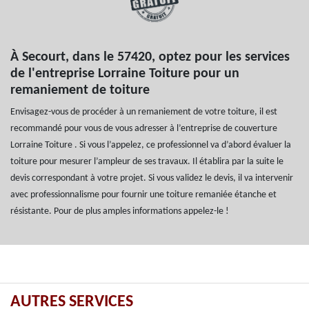
À Secourt, dans le 57420, optez pour les services
de l'entreprise Lorraine Toiture pour un
remaniement de toiture
Envisagez-vous de procéder à un remaniement de votre toiture, il est
recommandé pour vous de vous adresser à l’entreprise de couverture
Lorraine Toiture . Si vous l’appelez, ce professionnel va d’abord évaluer la
toiture pour mesurer l’ampleur de ses travaux. Il établira par la suite le
devis correspondant à votre projet. Si vous validez le devis, il va intervenir
avec professionnalisme pour fournir une toiture remaniée étanche et
résistante. Pour de plus amples informations appelez-le !
AUTRES SERVICES