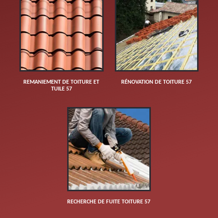
REMANIEMENT DE TOITURE ET
RÉNOVATION DE TOITURE 57
TUILE 57
RECHERCHE DE FUITE TOITURE 57