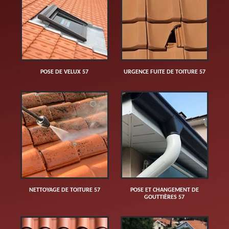
POSE DE VELUX 57
URGENCE FUITE DE TOITURE 57
NETTOYAGE DE TOITURE 57
POSE ET CHANGEMENT DE
GOUTTIÈRES 57