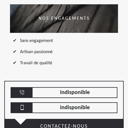
NOS ENGAGEMENTS
Sans engagement
Artisan passionné
Travail de qualité
indisponible
indisponible
CONTACTEZ-NOUS