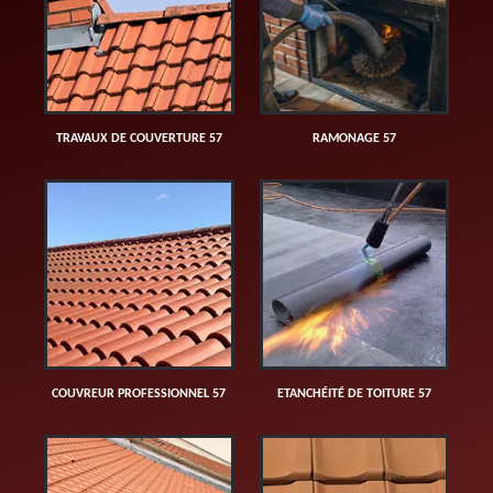
TRAVAUX DE COUVERTURE 57
RAMONAGE 57
COUVREUR PROFESSIONNEL 57
ETANCHÉITÉ DE TOITURE 57