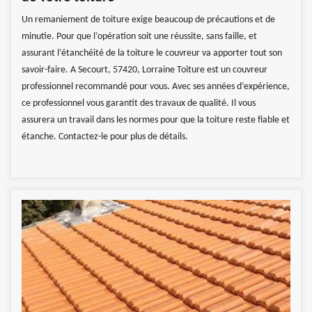
Un remaniement de toiture exige beaucoup de précautions et de
minutie. Pour que l’opération soit une réussite, sans faille, et
assurant l’étanchéité de la toiture le couvreur va apporter tout son
savoir-faire. A Secourt, 57420, Lorraine Toiture est un couvreur
professionnel recommandé pour vous. Avec ses années d’expérience,
ce professionnel vous garantit des travaux de qualité. Il vous
assurera un travail dans les normes pour que la toiture reste fiable et
étanche. Contactez-le pour plus de détails.