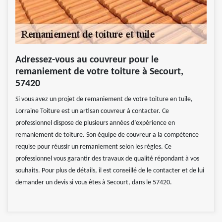
Adressez-vous au couvreur pour le
remaniement de votre toiture à Secourt,
57420
Si vous avez un projet de remaniement de votre toiture en tuile,
Lorraine Toiture est un artisan couvreur à contacter. Ce
professionnel dispose de plusieurs années d’expérience en
remaniement de toiture. Son équipe de couvreur a la compétence
requise pour réussir un remaniement selon les règles. Ce
professionnel vous garantir des travaux de qualité répondant à vos
souhaits. Pour plus de détails, il est conseillé de le contacter et de lui
demander un devis si vous êtes à Secourt, dans le 57420.