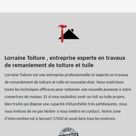
Lorraine Toiture , entreprise experte en travaux
de remaniement de toiture et tuile
Lorraine Toiture est une entreprise professionnelle et experte en travaux
de remaniement de toiture et tuile en mauvaise état. Nous maitrisons
toute les techniques efficaces pour redonner une nouvelle jeunesse à votre
couverture de maison. Et si vous souhaitez avoir un toit ou tuile propre,
bien traité qui dispose une capacité d’étanchéité très satisfaisante, nous
vous invitons de ne pas hésiter à nous mettre en contact. Notre zone
d’intervention est à Secourt 57420 et aussi dans tous les environs.