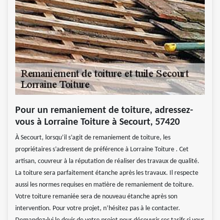
Pour un remaniement de toiture, adressez-
vous à Lorraine Toiture à Secourt, 57420
À Secourt, lorsqu’il s’agit de remaniement de toiture, les
propriétaires s’adressent de préférence à Lorraine Toiture . Cet
artisan, couvreur à la réputation de réaliser des travaux de qualité.
La toiture sera parfaitement étanche après les travaux. Il respecte
aussi les normes requises en matière de remaniement de toiture.
Votre toiture remaniée sera de nouveau étanche après son
intervention. Pour votre projet, n’hésitez pas à le contacter.