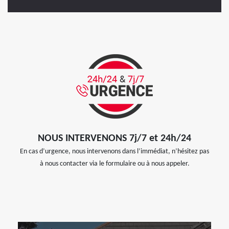
NOUS INTERVENONS 7j/7 et 24h/24
En cas d’urgence, nous intervenons dans l’immédiat, n’hésitez pas
à nous contacter via le formulaire ou à nous appeler.