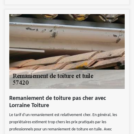
Remaniement de toiture pas cher avec
Lorraine Toiture
Le tarif d’un remaniement est relativement cher. En général, les
propriétaires estiment trop chers les prix pratiqués par les
professionnels pour un remaniement de toiture en tuile. Avec