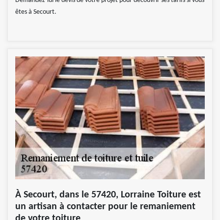
Demandez-lui le devis de votre projet pour découvrir ses tarifs si vous
êtes à Secourt.
À Secourt, dans le 57420, Lorraine Toiture est
un artisan à contacter pour le remaniement
de votre toiture