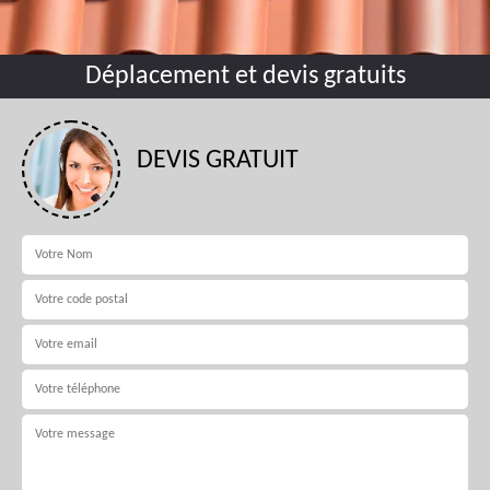
Déplacement et devis gratuits
DEVIS GRATUIT