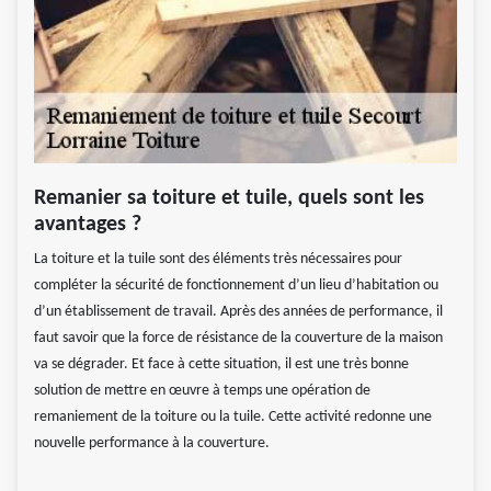
Remanier sa toiture et tuile, quels sont les
avantages ?
La toiture et la tuile sont des éléments très nécessaires pour
compléter la sécurité de fonctionnement d’un lieu d’habitation ou
d’un établissement de travail. Après des années de performance, il
faut savoir que la force de résistance de la couverture de la maison
va se dégrader. Et face à cette situation, il est une très bonne
solution de mettre en œuvre à temps une opération de
remaniement de la toiture ou la tuile. Cette activité redonne une
nouvelle performance à la couverture.