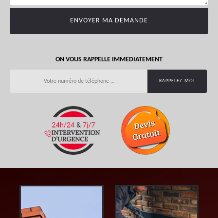
ON VOUS RAPPELLE IMMEDIATEMENT