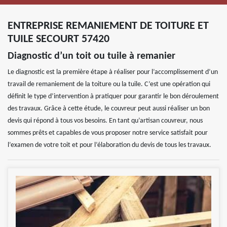
ENTREPRISE REMANIEMENT DE TOITURE ET
TUILE SECOURT 57420
Diagnostic d’un toit ou tuile à remanier
Le diagnostic est la première étape à réaliser pour l’accomplissement d’un
travail de remaniement de la toiture ou la tuile. C’est une opération qui
définit le type d’intervention à pratiquer pour garantir le bon déroulement
des travaux. Grâce à cette étude, le couvreur peut aussi réaliser un bon
devis qui répond à tous vos besoins. En tant qu’artisan couvreur, nous
sommes prêts et capables de vous proposer notre service satisfait pour
l’examen de votre toit et pour l’élaboration du devis de tous les travaux.