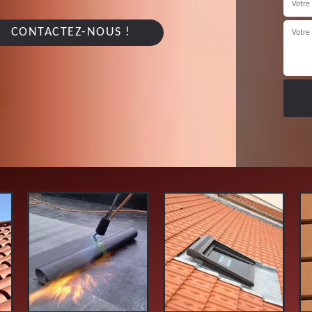
CONTACTEZ-NOUS !