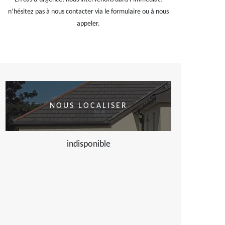
n’hésitez pas à nous contacter via le formulaire ou à nous
appeler.
NOUS LOCALISER
indisponible