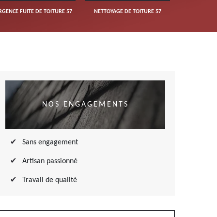
RGENCE FUITE DE TOITURE 57
NETTOYAGE DE TOITURE 57
NOS ENGAGEMENTS
Sans engagement
Artisan passionné
Travail de qualité