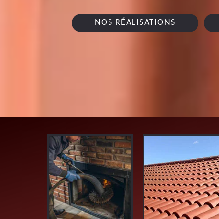
NOS RÉALISATIONS