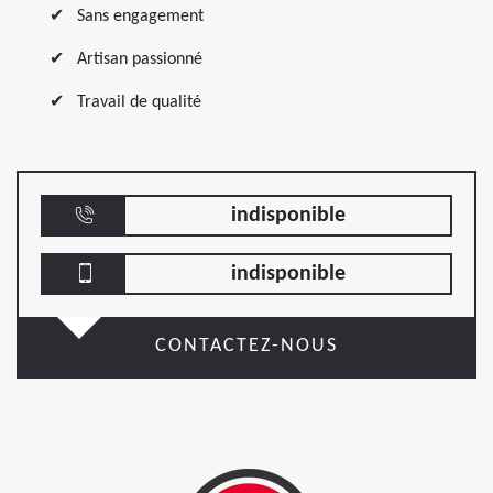
Sans engagement
Artisan passionné
Travail de qualité
indisponible
indisponible
CONTACTEZ-NOUS