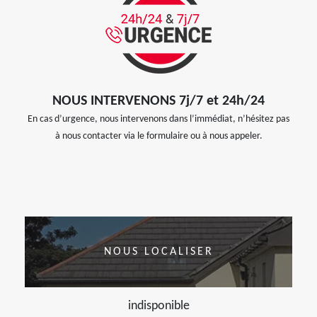
NOUS INTERVENONS 7j/7 et 24h/24
En cas d’urgence, nous intervenons dans l’immédiat, n’hésitez pas
à nous contacter via le formulaire ou à nous appeler.
NOUS LOCALISER
indisponible