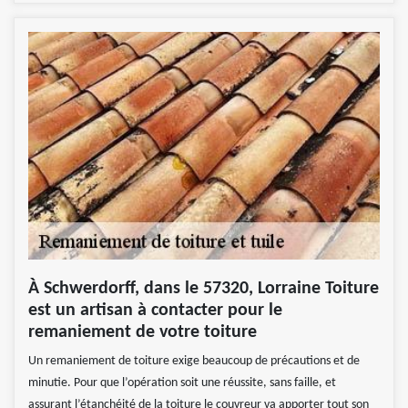
À Schwerdorff, dans le 57320, Lorraine Toiture
est un artisan à contacter pour le
remaniement de votre toiture
Un remaniement de toiture exige beaucoup de précautions et de
minutie. Pour que l’opération soit une réussite, sans faille, et
assurant l’étanchéité de la toiture le couvreur va apporter tout son