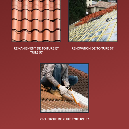
REMANIEMENT DE TOITURE ET
RÉNOVATION DE TOITURE 57
TUILE 57
RECHERCHE DE FUITE TOITURE 57