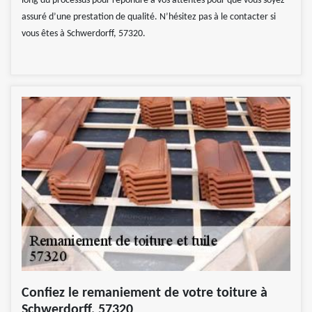
long du processus pour répondre à vos attentes pour que vous soyez
assuré d’une prestation de qualité. N’hésitez pas à le contacter si
vous êtes à Schwerdorff, 57320.
Confiez le remaniement de votre toiture à
Schwerdorff, 57320