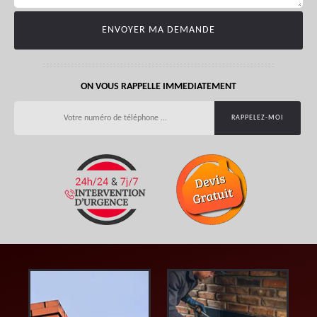
ON VOUS RAPPELLE IMMEDIATEMENT