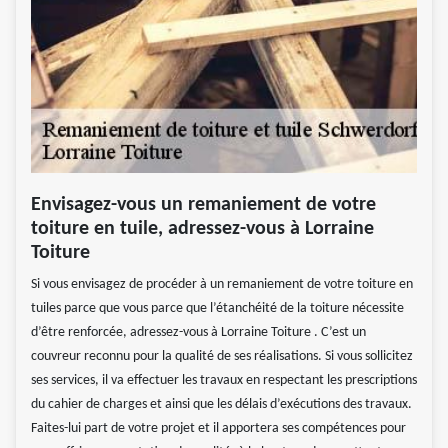
Envisagez-vous un remaniement de votre
toiture en tuile, adressez-vous à Lorraine
Toiture
Si vous envisagez de procéder à un remaniement de votre toiture en
tuiles parce que vous parce que l’étanchéité de la toiture nécessite
d’être renforcée, adressez-vous à Lorraine Toiture . C’est un
couvreur reconnu pour la qualité de ses réalisations. Si vous sollicitez
ses services, il va effectuer les travaux en respectant les prescriptions
du cahier de charges et ainsi que les délais d’exécutions des travaux.
Faites-lui part de votre projet et il apportera ses compétences pour