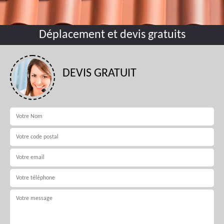
Déplacement et devis gratuits
DEVIS GRATUIT