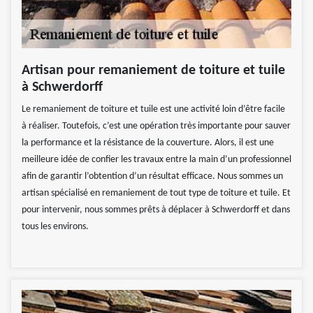
Artisan pour remaniement de toiture et tuile
à Schwerdorff
Le remaniement de toiture et tuile est une activité loin d’être facile
à réaliser. Toutefois, c’est une opération très importante pour sauver
la performance et la résistance de la couverture. Alors, il est une
meilleure idée de confier les travaux entre la main d’un professionnel
afin de garantir l’obtention d’un résultat efficace. Nous sommes un
artisan spécialisé en remaniement de tout type de toiture et tuile. Et
pour intervenir, nous sommes prêts à déplacer à Schwerdorff et dans
tous les environs.