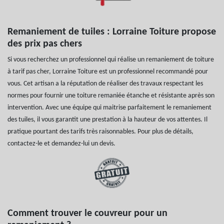
Remaniement de tuiles : Lorraine Toiture propose
des prix pas chers
Si vous recherchez un professionnel qui réalise un remaniement de toiture
à tarif pas cher, Lorraine Toiture est un professionnel recommandé pour
vous. Cet artisan a la réputation de réaliser des travaux respectant les
normes pour fournir une toiture remaniée étanche et résistante après son
intervention. Avec une équipe qui maitrise parfaitement le remaniement
des tuiles, il vous garantit une prestation à la hauteur de vos attentes. Il
pratique pourtant des tarifs très raisonnables. Pour plus de détails,
contactez-le et demandez-lui un devis.
Comment trouver le couvreur pour un