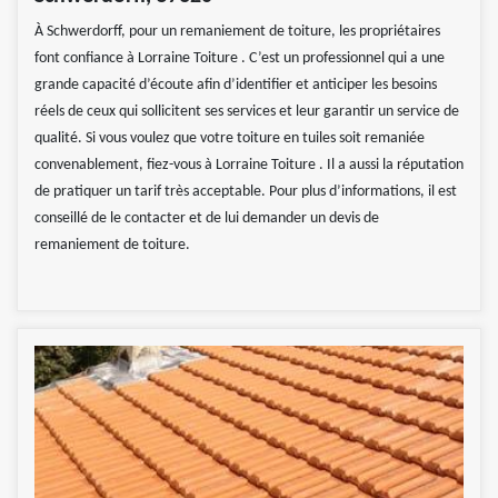
À Schwerdorff, pour un remaniement de toiture, les propriétaires
font confiance à Lorraine Toiture . C’est un professionnel qui a une
grande capacité d’écoute afin d’identifier et anticiper les besoins
réels de ceux qui sollicitent ses services et leur garantir un service de
qualité. Si vous voulez que votre toiture en tuiles soit remaniée
convenablement, fiez-vous à Lorraine Toiture . Il a aussi la réputation
de pratiquer un tarif très acceptable. Pour plus d’informations, il est
conseillé de le contacter et de lui demander un devis de
remaniement de toiture.