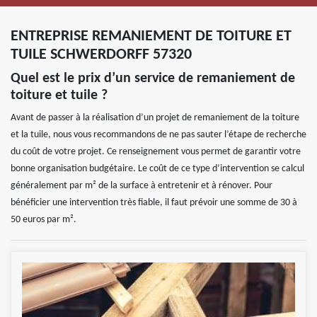
ENTREPRISE REMANIEMENT DE TOITURE ET
TUILE SCHWERDORFF 57320
Quel est le prix d’un service de remaniement de
toiture et tuile ?
Avant de passer à la réalisation d’un projet de remaniement de la toiture
et la tuile, nous vous recommandons de ne pas sauter l’étape de recherche
du coût de votre projet. Ce renseignement vous permet de garantir votre
bonne organisation budgétaire. Le coût de ce type d’intervention se calcul
généralement par m² de la surface à entretenir et à rénover. Pour
bénéficier une intervention très fiable, il faut prévoir une somme de 30 à
50 euros par m².