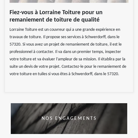
Fiez-vous à Lorraine Toiture pour un
remaniement de toiture de qualité
Lorraine Toiture est un couvreur qui a une grande expérience en
travaux de toiture. Il propose ses services à Schwerdorff, dans le
57320. Si vous avez un projet de remaniement de toiture, il est le
professionnel à contacter. Il va dans un premier temps, inspecter
votre toiture et va évaluer l’ampleur de sa mission. Il établira par la
suite un devis de votre projet. Contactez-le pour le remaniement de
votre toiture en tuiles si vous êtes à Schwerdorff, dans le 57320.
NOS ENGAGEMENTS