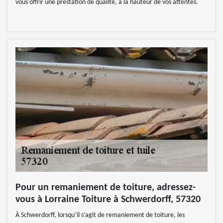
vous offrir une prestation de qualité, à la hauteur de vos attentes.
Pour un remaniement de toiture, adressez-
vous à Lorraine Toiture à Schwerdorff, 57320
À Schwerdorff, lorsqu’il s’agit de remaniement de toiture, les