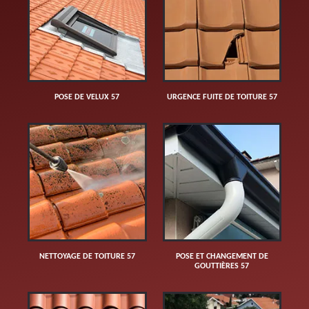
POSE DE VELUX 57
URGENCE FUITE DE TOITURE 57
NETTOYAGE DE TOITURE 57
POSE ET CHANGEMENT DE
GOUTTIÈRES 57