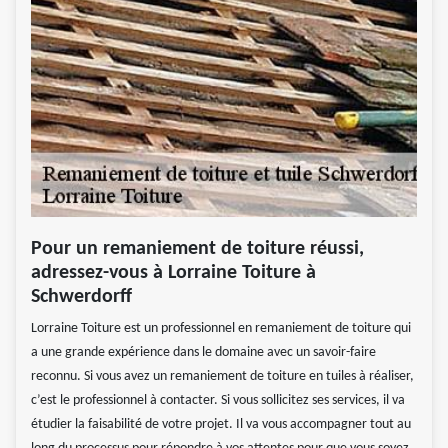
Pour un remaniement de toiture réussi,
adressez-vous à Lorraine Toiture à
Schwerdorff
Lorraine Toiture est un professionnel en remaniement de toiture qui
a une grande expérience dans le domaine avec un savoir-faire
reconnu. Si vous avez un remaniement de toiture en tuiles à réaliser,
c’est le professionnel à contacter. Si vous sollicitez ses services, il va
étudier la faisabilité de votre projet. Il va vous accompagner tout au