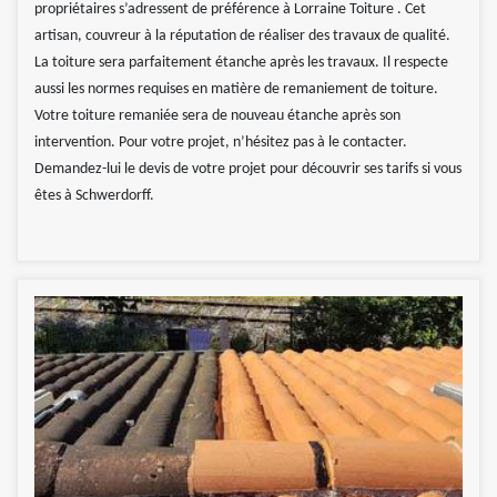
propriétaires s’adressent de préférence à Lorraine Toiture . Cet
artisan, couvreur à la réputation de réaliser des travaux de qualité.
La toiture sera parfaitement étanche après les travaux. Il respecte
aussi les normes requises en matière de remaniement de toiture.
Votre toiture remaniée sera de nouveau étanche après son
intervention. Pour votre projet, n’hésitez pas à le contacter.
Demandez-lui le devis de votre projet pour découvrir ses tarifs si vous
êtes à Schwerdorff.