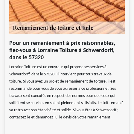
Pour un remaniement à prix raisonnables,
fiez-vous à Lorraine Toiture à Schwerdorff,
dans le 57320
Lorraine Toiture est un couvreur qui propose ses services à
Schwerdorff, dans le 57320. Il intervient pour tous travaux de
toiture. Si vous avez un projet de remaniement de toiture, il est
recommandé pour vous de vous adresser à ce professionnel. Ses
travaux sont exécutés en respect des normes pour que ceux qui
sollicitent se services en soient pleinement satisfaits. Le toit remanié
va retrouver son étanchéité et solide. Si vous êtes à Schwerdorff ;
contactez-le et demandez-lui le devis de votre remaniement.