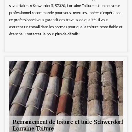
savoir-faire. A Schwerdorff, 57320, Lorraine Toiture est un couvreur
professionnel recommandé pour vous. Avec ses années d’expérience,
ce professionnel vous garantit des travaux de qualité. Il vous
assurera un travail dans les normes pour que la toiture reste fiable et
étanche. Contactez-le pour plus de détails.