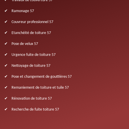
Travaux de couverture 57
Ramonage 57
Couvreur professionnel 57
Etanchéité de toiture 57
Pose de velux 57
Urgence fuite de toiture 57
Nettoyage de toiture 57
Pose et changement de gouttières 57
Remaniement de toiture et tuile 57
Rénovation de toiture 57
Recherche de fuite toiture 57