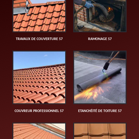
TRAVAUX DE COUVERTURE 57
RAMONAGE 57
COUVREUR PROFESSIONNEL 57
ETANCHÉITÉ DE TOITURE 57