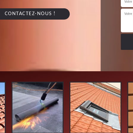
CONTACTEZ-NOUS !