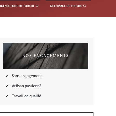
RGENCE FUITE DE TOITURE 57
NETTOYAGE DE TOITURE 57
NOS ENGAGEMENTS
Sans engagement
Artisan passionné
Travail de qualité