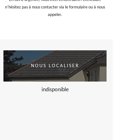
n’hésitez pas à nous contacter via le formulaire ou à nous
appeler.
NOUS LOCALISER
indisponible