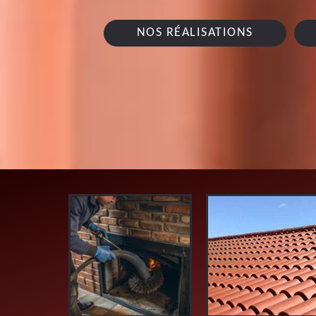
NOS RÉALISATIONS